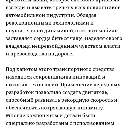
взгляды и вызвать трепет у всех поклонников
автомобильной индустрии. Обладая
революционными технологиями и
внушительной динамикой, этот автомобиль
заставляет сердца биться чаще, наделяя своего
владельца непревзойденным чувством власти
и превосходства на дороге.
Под капотом этого транспортного средства
находится сокровищница инноваций и
высоких технологий. Применение передовых
разработок позволило создать двигатель,
способный развивать рекордную скорость и
обеспечивать потрясающую динамику.
Многие компоненты и детали были
специально разработаны с использованием