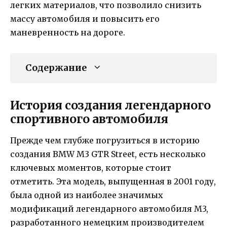
легких материалов, что позволило снизить
массу автомобиля и повысить его
маневренность на дороге.
Содержание
История создания легендарного
спортивного автомобиля
Прежде чем глубже погрузиться в историю
создания BMW M3 GTR Street, есть несколько
ключевых моментов, которые стоит
отметить. Эта модель, выпущенная в 2001 году,
была одной из наиболее значимых
модификаций легендарного автомобиля M3,
разработанного немецким производителем