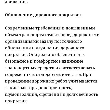
движения.
Обновление дорожного покрытия
Современные требования и повышенный
объем транспорта ставят перед дорожными
организациями задачу постоянного
обновления и улучшения дорожного
покрытия. Оно должно обеспечивать
безопасное и комфортное движение
транспортных средств и соответствовать
современным стандартам качества. При
проведении дорожных работ учитываются
такие факторы, как прочность,
шумоизоляция, сцепление и долговечность
покрытия.