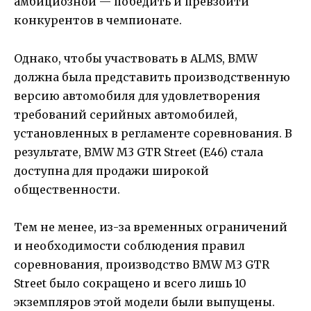
амбициозной — победить и превзойти
конкурентов в чемпионате.
Однако, чтобы участвовать в ALMS, BMW
должна была представить производственную
версию автомобиля для удовлетворения
требований серийных автомобилей,
установленных в регламенте соревнования. В
результате, BMW M3 GTR Street (E46) стала
доступна для продажи широкой
общественности.
Тем не менее, из-за временных ограничений
и необходимости соблюдения правил
соревнования, производство BMW M3 GTR
Street было сокращено и всего лишь 10
экземпляров этой модели были выпущены.