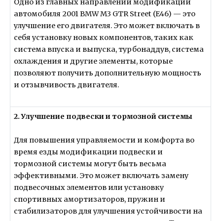
Одно из главных направлений модификаций
автомобиля 2001 BMW M3 GTR Street (E46) — это
улучшение его двигателя. Это может включать в
себя установку новых компонентов, таких как
система впуска и выпуска, турбонаддув, система
охлаждения и другие элементы, которые
позволяют получить дополнительную мощность
и отзывчивость двигателя.
2. Улучшение подвески и тормозной системы
Для повышения управляемости и комфорта во
время езды модификации подвески и
тормозной системы могут быть весьма
эффективными. Это может включать замену
подвесочных элементов или установку
спортивных амортизаторов, пружин и
стабилизаторов для улучшения устойчивости на