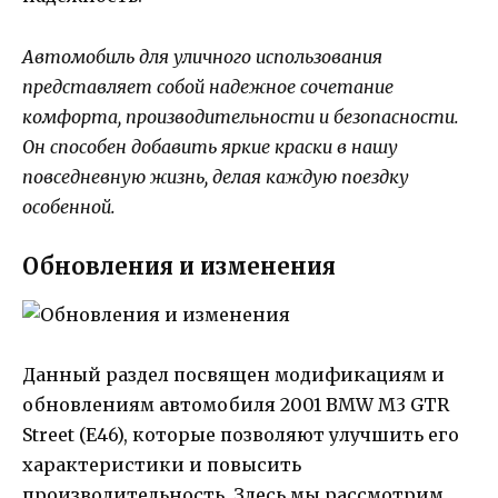
Автомобиль для уличного использования
представляет собой надежное сочетание
комфорта, производительности и безопасности.
Он способен добавить яркие краски в нашу
повседневную жизнь, делая каждую поездку
особенной.
Обновления и изменения
Данный раздел посвящен модификациям и
обновлениям автомобиля 2001 BMW M3 GTR
Street (E46), которые позволяют улучшить его
характеристики и повысить
производительность. Здесь мы рассмотрим