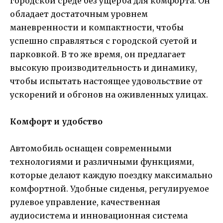
городской среде без ущерба для комфорта. Он
обладает достаточным уровнем
маневренности и компактности, чтобы
успешно справляться с городской суетой и
парковкой. В то же время, он предлагает
высокую производительность и динамику,
чтобы испытать настоящее удовольствие от
ускорений и обгонов на оживленных улицах.
Комфорт и удобство
Автомобиль оснащен современными
технологиями и различными функциями,
которые делают каждую поездку максимально
комфортной. Удобные сиденья, регулируемое
рулевое управление, качественная
аудиосистема и инновационная система