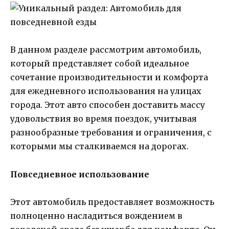
В данном разделе рассмотрим автомобиль,
который представляет собой идеальное
сочетание производительности и комфорта
для ежедневного использования на улицах
города. Этот авто способен доставить массу
удовольствия во время поездок, учитывая
разнообразные требования и ограничения, с
которыми мы сталкиваемся на дорогах.
Повседневное использование
Этот автомобиль предоставляет возможность
полноценно насладиться вождением в