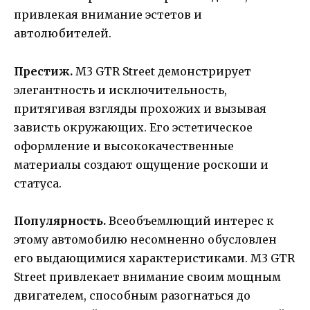
привлекая внимание эстетов и
автолюбителей.
Престиж.
М3 GTR Street демонстрирует
элегантность и исключительность,
притягивая взгляды прохожих и вызывая
зависть окружающих. Его эстетическое
оформление и высококачественные
материалы создают ощущение роскоши и
статуса.
Популярность.
Всеобъемлющий интерес к
этому автомобилю несомненно обусловлен
его выдающимися характеристиками. M3 GTR
Street привлекает внимание своим мощным
двигателем, способным разогнаться до