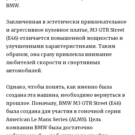
BMW.
Заключенная в эстетически привлекательное
и агрессивное кузовное платье, M3 GTR Street
(E46) отличается повышенной мощностью и
улучшенными характеристиками. Таким
образом, она сразу привлекла внимание
любителей скорости и спортивных
автомобилей.
Однако, чтобы понять, как именно была
создана эта машина, необходимо вернуться в
прошлое. Поначалу, BMW M3 GTR Street (E46)
была создана для участия в гоночной серии
American Le Mans Series (ALMS). Цель
компании BMW была достаточно