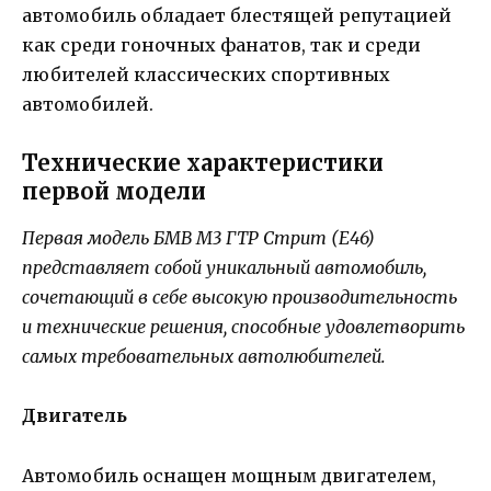
автомобиль обладает блестящей репутацией
как среди гоночных фанатов, так и среди
любителей классических спортивных
автомобилей.
Технические характеристики
первой модели
Первая модель БМВ М3 ГТР Стрит (Е46)
представляет собой уникальный автомобиль,
сочетающий в себе высокую производительность
и технические решения, способные удовлетворить
самых требовательных автолюбителей.
Двигатель
Автомобиль оснащен мощным двигателем,