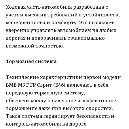
Ходовая часть автомобиля разработана с
учетом высоких требований к устойчивости,
маневренности и комфорту. Это позволяет
уверенно управлять автомобилем на любых
дорогах и поворачивать с максимально
возможной точностью.
Тормозная система
Технические характеристики первой модели
БМВ М3 ГТР Стрит (Е46) включают в себя
передовую тормозную систему,
обеспечивающую надежное и эффективное
торможение даже при высоких скоростях.
Такая система гарантирует безопасность и
контроль автомобиля на дороге.