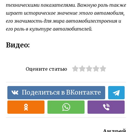
техническими показателями. Важную роль также
играет историческое значение этого автомобиля,
его значимость для мира автомобилестроения и
его роль в культуре автолюбителей.
Видео:
Оцените статью
Поделиться в ВКонтакте
Андрей