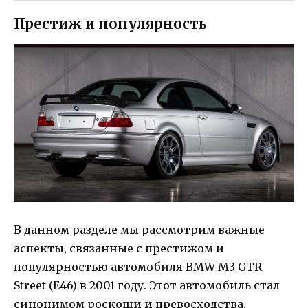
Престиж и популярность
В данном разделе мы рассмотрим важные
аспекты, связанные с престижом и
популярностью автомобиля BMW M3 GTR
Street (E46) в 2001 году. Этот автомобиль стал
синонимом роскоши и превосходства,