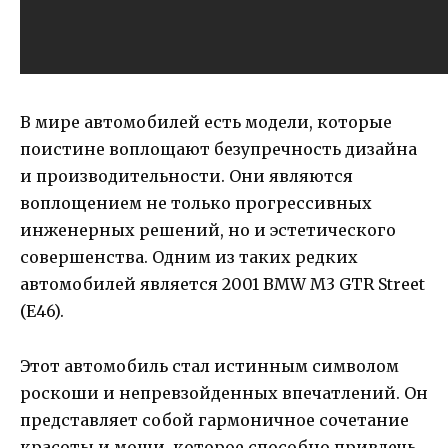
В мире автомобилей есть модели, которые
поистине воплощают безупречность дизайна
и производительности. Они являются
воплощением не только прогрессивных
инженерных решений, но и эстетического
совершенства. Одним из таких редких
автомобилей является 2001 BMW M3 GTR Street
(E46).
Этот автомобиль стал истинным символом
роскоши и непревзойденных впечатлений. Он
представляет собой гармоничное сочетание
красоты и мощи, которое способно привлечь