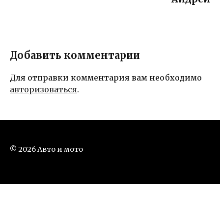
Добавить комментарии
Для отправки комментария вам необходимо
авторизоваться
.
© 2026 Авто и мото