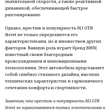
значительной скорости, а также реактивной
динамикой, обеспечивающей быстрое
разгонирование.
Однако, престиж и популярность M3 GTR
Street не только определяются его
характеристиками, но и множеством других
факторов. Важную роль играет бренд BMW,
известный своим благородным
происхождением и инновационными
технологиями. Этот автомобиль представляет
собой симбиоз стильного дизайна, высоких
технических характеристик и гармоничного
сочетания комфорта и спортивности.
Заметим, что престиж и популярность M3 GTR
Street не ограничиваются только эстетическими и