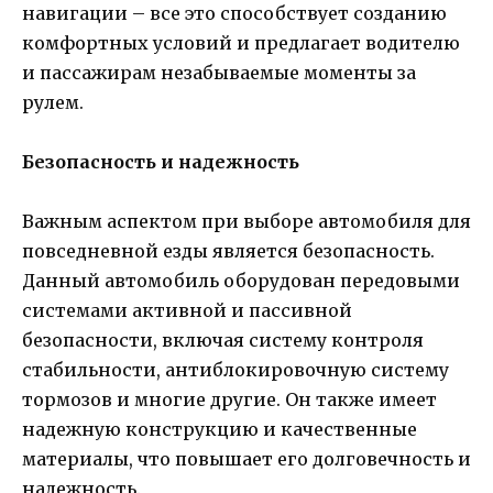
навигации – все это способствует созданию
комфортных условий и предлагает водителю
и пассажирам незабываемые моменты за
рулем.
Безопасность и надежность
Важным аспектом при выборе автомобиля для
повседневной езды является безопасность.
Данный автомобиль оборудован передовыми
системами активной и пассивной
безопасности, включая систему контроля
стабильности, антиблокировочную систему
тормозов и многие другие. Он также имеет
надежную конструкцию и качественные
материалы, что повышает его долговечность и
надежность.