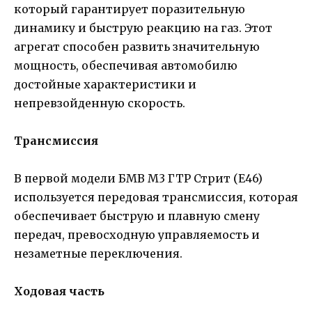
который гарантирует поразительную
динамику и быструю реакцию на газ. Этот
агрегат способен развить значительную
мощность, обеспечивая автомобилю
достойные характеристики и
непревзойденную скорость.
Трансмиссия
В первой модели БМВ М3 ГТР Стрит (Е46)
используется передовая трансмиссия, которая
обеспечивает быструю и плавную смену
передач, превосходную управляемость и
незаметные переключения.
Ходовая часть