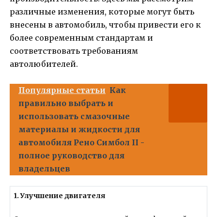
различные изменения, которые могут быть
внесены в автомобиль, чтобы привести его к
более современным стандартам и
соответствовать требованиям
автолюбителей.
Популярные статьи
Как
правильно выбрать и
использовать смазочные
материалы и жидкости для
автомобиля Рено Симбол II -
полное руководство для
владельцев
1. Улучшение двигателя