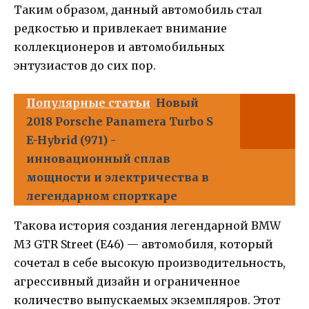
Таким образом, данный автомобиль стал
редкостью и привлекает внимание
коллекционеров и автомобильных
энтузиастов до сих пор.
Популярные статьи
Новый
2018 Porsche Panamera Turbo S
E-Hybrid (971) -
инновационный сплав
мощности и электричества в
легендарном спорткаре
Такова история создания легендарной BMW
M3 GTR Street (E46) — автомобиля, который
сочетал в себе высокую производительность,
агрессивный дизайн и ограниченное
количество выпускаемых экземпляров. Этот