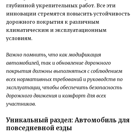
глубинной укрепительных работ. Все эти
инновации стремятся повысить устойчивость
дорожного покрытия к различным
климатическим и эксплуатационным
условиям.
Важно помнить, что как модификация
автомобилей, так и обновление дорожного
покрытия должны выполняться с соблюдением
всех нормативных требований и руководств по
эксплуатации, чтобы обеспечить безопасность
дорожного движения и комфорт для всех
участников.
Уникальный раздел: Автомобиль для
повседневной езды