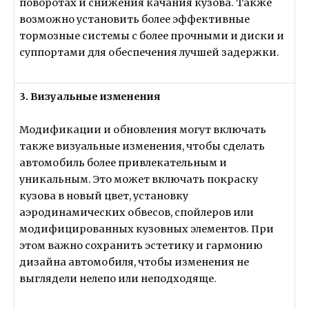
поворотах и снижения качания кузова. Также
возможно установить более эффективные
тормозные системы с более прочными и диски и
суппортами для обеспечения лучшей задержки.
3. Визуальные изменения
Модификации и обновления могут включать
также визуальные изменения, чтобы сделать
автомобиль более привлекательным и
уникальным. Это может включать покраску
кузова в новый цвет, установку
аэродинамических обвесов, спойлеров или
модифицированных кузовных элементов. При
этом важно сохранить эстетику и гармонию
дизайна автомобиля, чтобы изменения не
выглядели нелепо или неподходяще.