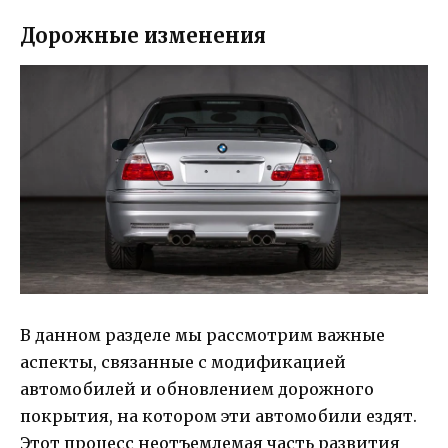
Дорожные изменения
В данном разделе мы рассмотрим важные
аспекты, связанные с модификацией
автомобилей и обновлением дорожного
покрытия, на котором эти автомобили ездят.
Этот процесс неотъемлемая часть развития