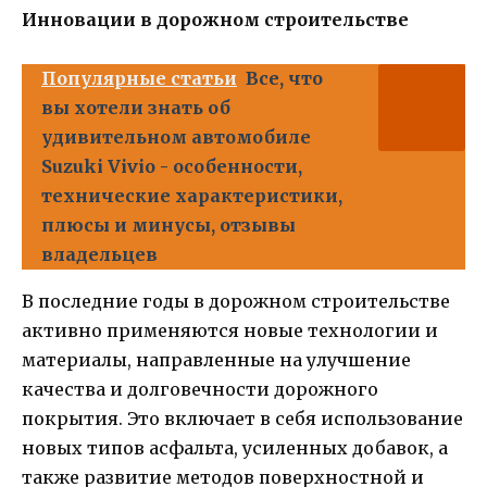
Инновации в дорожном строительстве
Популярные статьи
Все, что
вы хотели знать об
удивительном автомобиле
Suzuki Vivio - особенности,
технические характеристики,
плюсы и минусы, отзывы
владельцев
В последние годы в дорожном строительстве
активно применяются новые технологии и
материалы, направленные на улучшение
качества и долговечности дорожного
покрытия. Это включает в себя использование
новых типов асфальта, усиленных добавок, а
также развитие методов поверхностной и