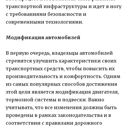
транспортной инфраструктуры и идет в ногу
с требованиями безопасности и
современными технологиями.
Модификация автомобилей
В первую очередь, владельцы автомобилей
стремятся улучшить характеристики своих
транспортных средств, чтобы повысить их
производительность и комфортность. Одним
из самых популярных способов достижения
этой цели является модификация двигателя,
тормозной системы и подвески. Важно
учитывать, что все изменения должны быть
проведены в рамках законодательства и в
соответствии с правилами дорожного