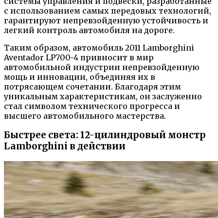
системы управления и подвески, разработанные
с использованием самых передовых технологий,
гарантируют непревзойденную устойчивость и
легкий контроль автомобиля на дороге.
Таким образом, автомобиль 2011 Lamborghini
Aventador LP700-4 привносит в мир
автомобильной индустрии непревзойденную
мощь и инновации, объединяя их в
потрясающем сочетании. Благодаря этим
уникальным характеристикам, он заслуженно
стал символом технического прогресса и
высшего автомобильного мастерства.
Быстрее света: 12-цилиндровый монстр
Lamborghini в действии