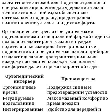
элегантность автомобиля. Подставки для ног и
специальные крепления для удержания тела в
течение скоростной езды обеспечивают
оптимальную поддержку, предотвращая
возникновение усталости и дискомфорта.
Ортопедические кресла с регулируемыми
подголовниками и специальной формой сиденья
позволяют адаптировать салон к нуждам
водителя и пассажиров. Интегрированные
подлокотники и регулируемые панели приборов
создают идеальное пространство, позволяя
каждому пассажиру наслаждаться полным
комфортом даже во время скоростной езды.
Ортопедический
Преимущества
интерьер
Эргономичные
Поддержка спины и
кресла
предотвращение усталости
Регулируемые
Максимальный комфорт во
подголовники
время поездки
Интегрированные
Удобство для передней и