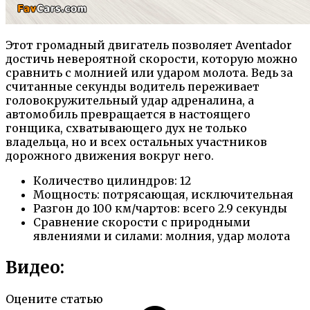
Этот громадный двигатель позволяет Aventador
достичь невероятной скорости, которую можно
сравнить с молнией или ударом молота. Ведь за
считанные секунды водитель переживает
головокружительный удар адреналина, а
автомобиль превращается в настоящего
гонщика, схватывающего дух не только
владельца, но и всех остальных участников
дорожного движения вокруг него.
Количество цилиндров: 12
Мощность: потрясающая, исключительная
Разгон до 100 км/чартов: всего 2.9 секунды
Сравнение скорости с природными
явлениями и силами: молния, удар молота
Видео:
Оцените статью