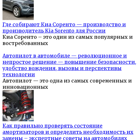
Где собирают Киа Соренто — производство и
производитель Kia Sorento для России
Киа Соренто – это один из самых популярных и
востребованных
Автопилот в автомобиле — революционное и
непростое решение — повышение безопасности,
удобство вождения, вызовы и перспективы
технологии
Автопилот — это одна из самых современных и
инновационных
Как правильно проверять состояние
амортизаторов и определить необходимость их
замены – экспертные советы на автомобилях