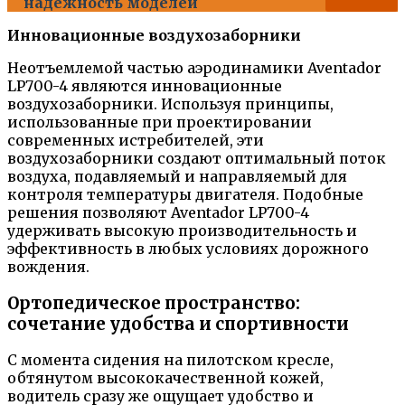
надежность моделей
Инновационные воздухозаборники
Неотъемлемой частью аэродинамики Aventador
LP700-4 являются инновационные
воздухозаборники. Используя принципы,
использованные при проектировании
современных истребителей, эти
воздухозаборники создают оптимальный поток
воздуха, подавляемый и направляемый для
контроля температуры двигателя. Подобные
решения позволяют Aventador LP700-4
удерживать высокую производительность и
эффективность в любых условиях дорожного
вождения.
Ортопедическое пространство:
сочетание удобства и спортивности
С момента сидения на пилотском кресле,
обтянутом высококачественной кожей,
водитель сразу же ощущает удобство и