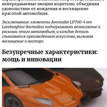
непередаваемые эмоции водителю, объединяя
удовольствие от вождения и восхищение
красотой автомобиля.
Эксклюзивные элементы Aventador LP700-4 от
Lamborghini достойно подчеркивают великолепие и
роскошь этого автомобиля, и каждая деталь
становится произведением искусства, вызывая
восхищение и восторг.
Безупречные характеристики:
мощь и инновации