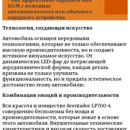
AGM с помощью
автоматического или обычного
зарядного устройства
Технология, создающая искусство
Автомобиль оснащен передовыми
технологиями, которые не только обеспечивают
высокую производительность, но и создают
истинное визуальное искусство. От
динамических LED-фар до потрясающей
аэродинамической формы, каждая деталь
призвана не только улучшить
функциональность, но и придать эстетическое
достоинство этому автомобилю.
Комбинация эмоций и производительности
Вся красота и изящество Aventador LP700-4
совершенно бесполезны без мощи и
производительности, которые лежат в основе
этого автомобиля. Внушительные технические
характеристики и высокая скорость доставляют