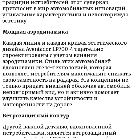
традиции истребителей, этот суперкар
привносит в мир автомобильных инноваций
уникальные характеристики и неповторимую
эстетику.
Мощная аэродинамика
Каждая линия и каждая кривая эстетического
дизайна Aventador LP700-4 тщательно
спроектированы с учетом влияния
аэродинамики. Стиль этих автомобилей
вдохновлен стелс-технологией, которая
позволяет истребителям максимально снижать
свою заметность на радарах. Эта концепция не
только придает внешней оболочке автомобиля
неповторимый вид, но и активно помогает
улучшить качества устойчивости и
маневренности на дороге.
Ветрозащитный контур
Другой важной деталью, вдохновленной
истребителями, является ветрозащитный