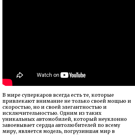
В мире суперкаров всегда есть те, которые
привлекают внимание не только своей мощью и
скоростью, но и своей элегантностью и
исключительностью. Одним из таких
уникальных автомобилей, который неуклонно
завоевывает сердца автолюбителей по всему
миру, является модель, погрузившая мир в