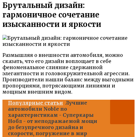
Брутальный дизайн:
гармоничное сочетание
изысканности и яркости
Размышляя о внешности автомобиля, можно
сказать, что его дизайн воплощает в себе
феноменальное слияние сдержанной
элегантности и головокружительной агрессии.
Производители нашли баланс между выгодными
пропорциями, потрясающими линиями и
мощным внешним видом.
Популярные статьи
Лучшие
автомобили Noble по
характеристикам - Суперкары
Нобл - от неподражаемой мощи
до безупречного дизайна и
скорости, погружение в мир