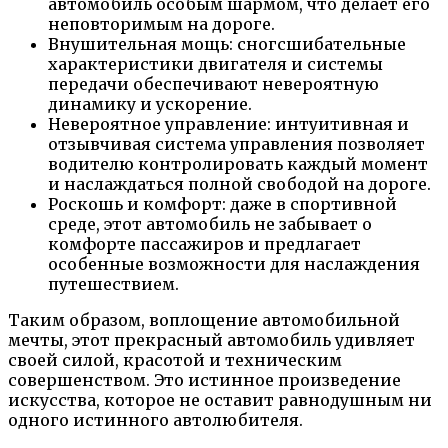
автомобиль особым шармом, что делает его
неповторимым на дороге.
Внушительная мощь: сногсшибательные
характеристики двигателя и системы
передачи обеспечивают невероятную
динамику и ускорение.
Невероятное управление: интуитивная и
отзывчивая система управления позволяет
водителю контролировать каждый момент
и наслаждаться полной свободой на дороге.
Роскошь и комфорт: даже в спортивной
среде, этот автомобиль не забывает о
комфорте пассажиров и предлагает
особенные возможности для наслаждения
путешествием.
Таким образом, воплощение автомобильной
мечты, этот прекрасный автомобиль удивляет
своей силой, красотой и техническим
совершенством. Это истинное произведение
искусства, которое не оставит равнодушным ни
одного истинного автолюбителя.