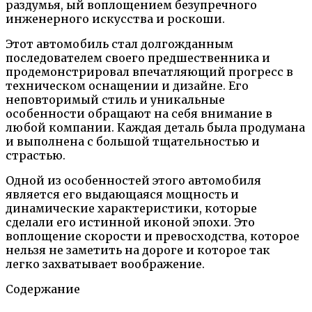
раздумья, ый воплощением безупречного
инженерного искусства и роскоши.
Этот автомобиль стал долгожданным
последователем своего предшественника и
продемонстрировал впечатляющий прогресс в
техническом оснащении и дизайне. Его
неповторимый стиль и уникальные
особенности обращают на себя внимание в
любой компании. Каждая деталь была продумана
и выполнена с большой тщательностью и
страстью.
Одной из особенностей этого автомобиля
является его выдающаяся мощность и
динамические характеристики, которые
сделали его истинной иконой эпохи. Это
воплощение скорости и превосходства, которое
нельзя не заметить на дороге и которое так
легко захватывает воображение.
Содержание