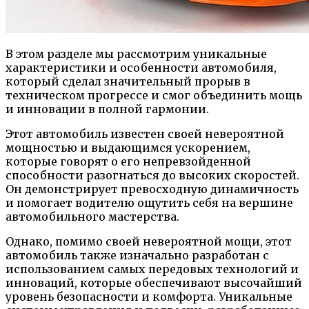
В этом разделе мы рассмотрим уникальные
характеристики и особенности автомобиля,
который сделал значительный прорыв в
техническом прогрессе и смог объединить мощь
и инновации в полной гармонии.
Этот автомобиль известен своей невероятной
мощностью и выдающимся ускорением,
которые говорят о его непревзойденной
способности разогнаться до высоких скоростей.
Он демонстрирует превосходную динамичность
и помогает водителю ощутить себя на вершине
автомобильного мастерства.
Однако, помимо своей невероятной мощи, этот
автомобиль также изначально разработан с
использованием самых передовых технологий и
инноваций, которые обеспечивают высочайший
уровень безопасности и комфорта. Уникальные