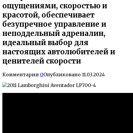
ощущениями, скоростью и
красотой, обеспечивает
безупречное управление и
неподдельный адреналин,
идеальный выбор для
настоящих автолюбителей и
ценителей скорости
Комментарии
0
Опубликовано
11.03.2024