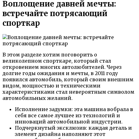
Воплощение давней мечты:
встречайте потрясающий
спорткар
В этом разделе хотим поговорить о
великолепном спорткаре, который стал
откровением многих автолюбителей. Через
долгие годы ожидания и мечты, в 2011 году
появился автомобиль, который своим внешним
видом, мощностью и техническими
характеристиками стал невероятным символом
автомобильных желаний.
Исполнение задумки: эта машина вобрала в
себя все самое лучшее из технологий и
инноваций автомобильной индустрии.
Подчеркнутый эксклюзив: каждая деталь и
элемент дизайна наполняют этот