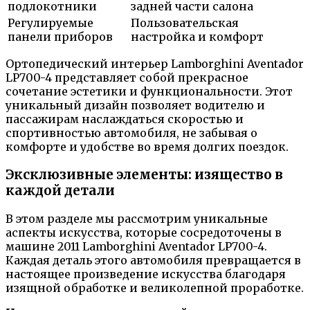
подлокотники
задней части салона
Регулируемые
Пользовательская
панели приборов
настройка и комфорт
Ортопедический интерьер Lamborghini Aventador
LP700-4 представляет собой прекрасное
сочетание эстетики и функциональности. Этот
уникальный дизайн позволяет водителю и
пассажирам наслаждаться скоростью и
спортивностью автомобиля, не забывая о
комфорте и удобстве во время долгих поездок.
Эксклюзивные элементы: изящество в
каждой детали
В этом разделе мы рассмотрим уникальные
аспекты искусства, которые сосредоточены в
машине 2011 Lamborghini Aventador LP700-4.
Каждая деталь этого автомобиля превращается в
настоящее произведение искусства благодаря
изящной обработке и великолепной проработке.