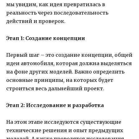
мы увидим, как идея превратилась в
реальность через последовательность
действий и проверок.
Этап 1: Создание концепции
Первый шаг – это создание концепции, общей
идеи автомобиля, которая должна выделяться
на фоне других моделей. Важно определить
основные принципы, на которых будет
строиться весь дальнейший проект.
Этап 2: Исследование и разработка
На этом этапе исследуются существующие
технические решения и опыт предыдущих
моделей. А также проводятся исследования