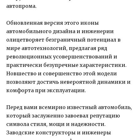
автопрома.
Обновленная версия этого иконы
автомобильного дизайна и инженерии
олицетворяет безграничный потенциал в
мире автотехнологий, предлагая ряд
революционных усовершенствований и
практически безупречные характеристики.
Новшество и совершенство этой модели
позволяют достичь невероятной динамики и
комфорта при эксплуатации.
Перед вами всемирно известный автомобиль,
который заслуженно завоевал репутацию
символа стиля, мощи и надежности.
Заводские конструкторы и инженеры