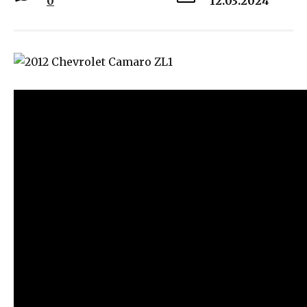
0
12.03.2024