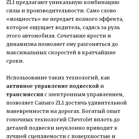
ZL1 предлагают уникальную комбинацию
силы и производительности. Само слово
«мощность» не передает полного эффекта,
которое ощущает водитель, садясь за руль
этого автомобиля. Сочетание ярости и
динамизма позволяет ему разгоняться до
максимальных скоростей в кратчайшие
сроки.
Использование таких технологий, как
активное управление подвеской
и
трансмиссия
с электронным управлением,
позволяет Camaro ZL1 достичь удивительной
маневренности на дорогах. Богатый опыт
гоночных технологий Chevrolet вплоть до
деталей подвески неуклонно приводит к
лучшей сцепляемости с поверхностью и