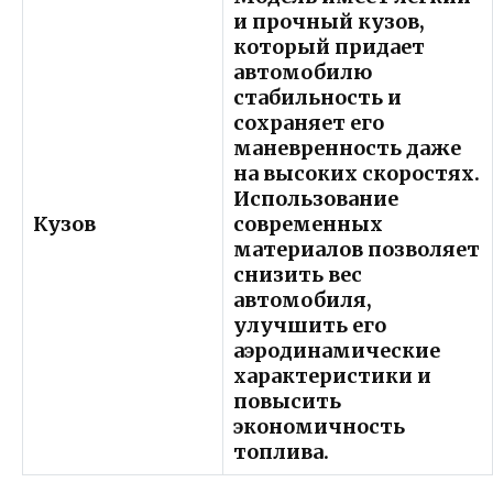
и прочный кузов,
который придает
автомобилю
стабильность и
сохраняет его
маневренность даже
на высоких скоростях.
Использование
Кузов
современных
материалов позволяет
снизить вес
автомобиля,
улучшить его
аэродинамические
характеристики и
повысить
экономичность
топлива.