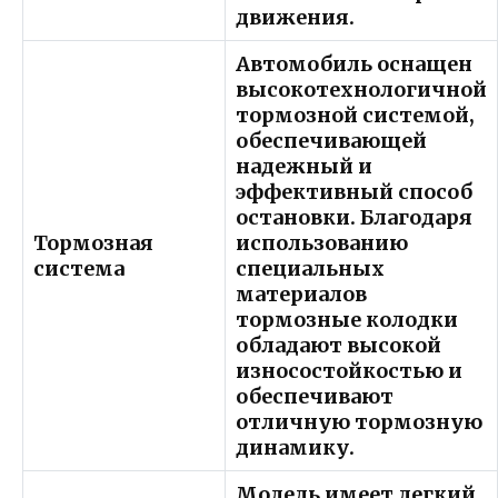
движения.
Автомобиль оснащен
высокотехнологичной
тормозной системой,
обеспечивающей
надежный и
эффективный способ
остановки. Благодаря
Тормозная
использованию
система
специальных
материалов
тормозные колодки
обладают высокой
износостойкостью и
обеспечивают
отличную тормозную
динамику.
Модель имеет легкий