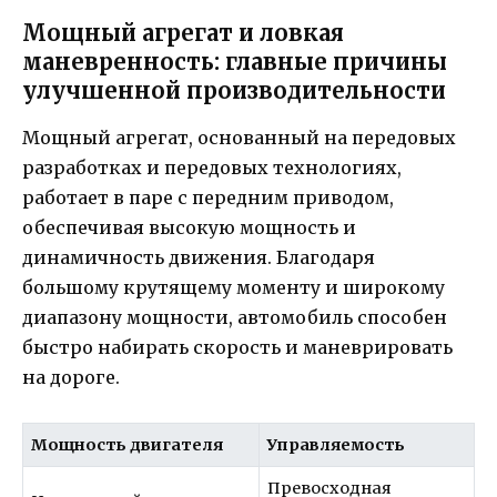
Мощный агрегат и ловкая
маневренность: главные причины
улучшенной производительности
Мощный агрегат, основанный на передовых
разработках и передовых технологиях,
работает в паре с передним приводом,
обеспечивая высокую мощность и
динамичность движения. Благодаря
большому крутящему моменту и широкому
диапазону мощности, автомобиль способен
быстро набирать скорость и маневрировать
на дороге.
Мощность двигателя
Управляемость
Превосходная