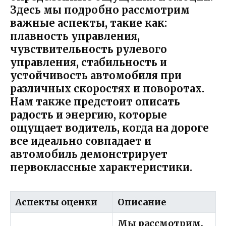
Здесь мы подробно рассмотрим
важные аспекты, такие как:
плавность управления,
чувствительность рулевого
управления, стабильность и
устойчивость автомобиля при
различных скоростях и поворотах.
Нам также предстоит описать
радость и энергию, которые
ощущает водитель, когда на дороге
все идеально совпадает и
автомобиль демонстрирует
первоклассные характеристики.
Аспекты оценки
Описание
Мы рассмотрим,