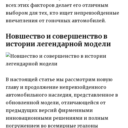
всех этих факторов делает его отличным
выбором для тех, кто ищет непревзойденные
впечатления от гоночных автомобилей.
Новшество и совершенство в
истории легендарной модели
В настоящей статье мы рассмотрим новую
главу и продолжение непревзойденного
автомобильного наследия, представленное в
обновленной модели, отличающейся от
предыдущих версий фирменными
инновационными решениями и полным
погружением во всемирные эталоны