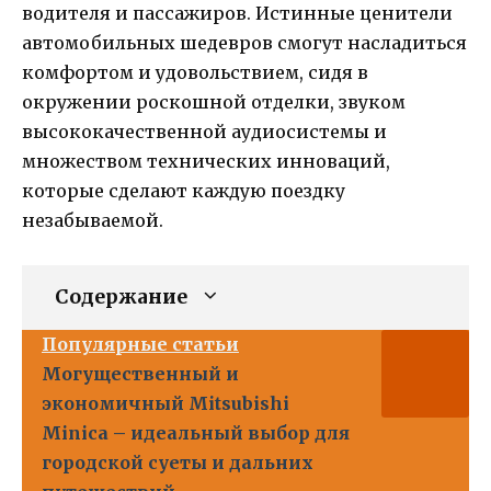
водителя и пассажиров. Истинные ценители
автомобильных шедевров смогут насладиться
комфортом и удовольствием, сидя в
окружении роскошной отделки, звуком
высококачественной аудиосистемы и
множеством технических инноваций,
которые сделают каждую поездку
незабываемой.
Содержание
Популярные статьи
Могущественный и
экономичный Mitsubishi
Minica – идеальный выбор для
городской суеты и дальних