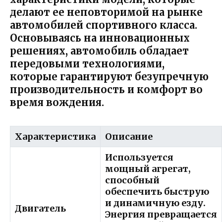
делают ее неповторимой на рынке
автомобилей спортивного класса.
Основываясь на инновационных
решениях, автомобиль обладает
передовыми технологиями,
которые гарантируют безупречную
производительность и комфорт во
время вождения.
Характеристика
Описание
Используется
мощный агрегат,
способный
обеспечить быструю
и динамичную езду.
Двигатель
Энергия превращается