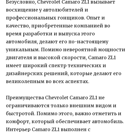
Безусловно, Chevrolet Camaro ZL1 вызывает
восхищение у автолюбителей и
профессиональных гонщиков. Опыт и
качество, приобретенные компанией во
время разработки и выпуска этого
автомобиля, делают его по-настоящему
уникальным. Помимо невероятной мощности
двигателя и высокой скорости, Camaro ZL1
имеет широкий спектр технических и
дизайнерских решений, которые делают его
великолепным во всех аспектах.
Преимущества Chevrolet Camaro ZL1 не
ограничиваются только внешним видом и
быстротой. Помимо этого, важно отметить и
комфорт, который обеспечивает автомобиль.
Интерьер Camaro ZL1 выполнен с