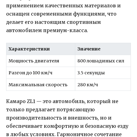
применением качественных материалов и
оснащен современными функциями, что
делает его настоящим спортивным
автомобилем премиум-класса.
Характеристики
Значение
Мощность двигателя
800 лошадиных сил
Разгон до 100 км/ч
3.5 секунды
Максимальная скорость
280 км/ч
Камаро ZL1 — это автомобиль, который не
только предлагает потрясающую
производительность и внешность, но и
обеспечивает комфортную и безопасную езду
в любых условиях. Гармоничное сочетание