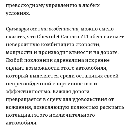
превосходному управлению в любых
условиях.
Суммируя все эти особенности
, можно смело
сказать, что Chevrolet Camaro ZL1 обеспечивает
невероятную комбинацию скорости,
мощности и производительности на дороге.
Любой поклонник адреналина искренне
оценит возможности этого автомобиля,
который выделяется среди остальных своей
непревзойденной спортивностью и
эффективностью. Каждая дорога
превращается в сцену для удовольствия от
вождения, позволяющую полностью раскрыть
потенциал этого исключительного
автомобиля.