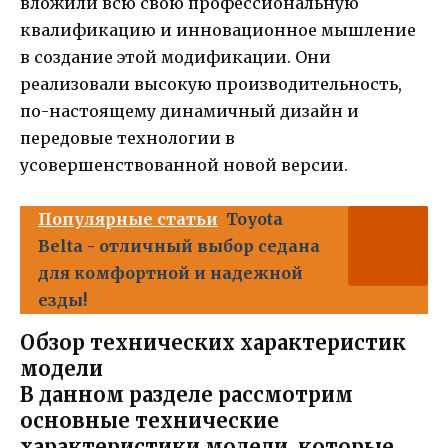
вложили всю свою профессиональную
квалификацию и инновационное мышление
в создание этой модификации. Они
реализовали высокую производительность,
по-настоящему динамичный дизайн и
передовые технологии в
усовершенствованной новой версии.
Популярные статьи
Toyota
Belta - отличный выбор седана
для комфортной и надежной
езды!
Обзор технических характеристик
модели
В данном разделе рассмотрим
основные технические
характеристики модели, которые