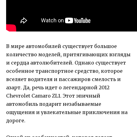
В мире автомобилей существует большое
количество моделей, притягивающих взгляды
и сердца автолюбителей. Однако существует
особенное транспортное средство, которое
вселяет водителя и пассажиров смелость и
азарт. Да, речь идет о легендарной 2012
Chevrolet Camaro ZL1. Этот эпичный
автомобиль подарит незабываемые
ощущения и увлекательные приключения на
дороге.