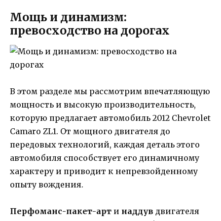
Мощь и динамизм:
превосходство на дорогах
В этом разделе мы рассмотрим впечатляющую
мощность и высокую производительность,
которую предлагает автомобиль 2012 Chevrolet
Camaro ZL1. От мощного двигателя до
передовых технологий, каждая деталь этого
автомобиля способствует его динамичному
характеру и приводит к непревзойденному
опыту вождения.
Перфоманс-пакет-арт
и
наддув
двигателя