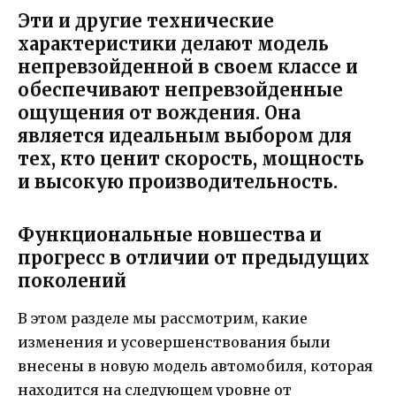
Эти и другие технические
характеристики делают модель
непревзойденной в своем классе и
обеспечивают непревзойденные
ощущения от вождения. Она
является идеальным выбором для
тех, кто ценит скорость, мощность
и высокую производительность.
Функциональные новшества и
прогресс в отличии от предыдущих
поколений
В этом разделе мы рассмотрим, какие
изменения и усовершенствования были
внесены в новую модель автомобиля, которая
находится на следующем уровне от