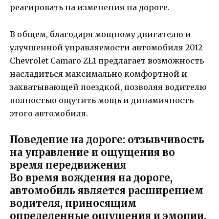
реагировать на изменения на дороге.
В общем, благодаря мощному двигателю и
улучшенной управляемости автомобиля 2012
Chevrolet Camaro ZL1 предлагает возможность
насладиться максимально комфортной и
захватывающей поездкой, позволяя водителю
полностью ощутить мощь и динамичность
этого автомобиля.
Поведение на дороге: отзывчивость
на управление и ощущения во
время передвижения
Во время вождения на дороге,
автомобиль является расширением
водителя, приносящим
определенные ощущения и эмоции.