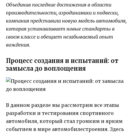
Объединив последние достижения в области
производительности, аэродинамики и подвески,
компания представила новую модель автомобиля,
которая устанавливает новые стандарты в
своем классе и обещает незабываемый опыт
вождения.
Процесс создания и испытаний: от
замысла до воплощения
В данном разделе мы рассмотрим все этапы
разработки и тестирования спортивного
автомобиля, который стал громким и ярким
событием в мире автомобилестроения. Здесь