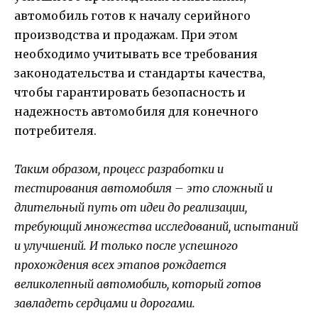
автомобиль готов к началу серийного
производства и продажам. При этом
необходимо учитывать все требования
законодательства и стандарты качества,
чтобы гарантировать безопасность и
надежность автомобиля для конечного
потребителя.
Таким образом, процесс разработки и
тестирования автомобиля – это сложный и
длительный путь от идеи до реализации,
требующий множества исследований, испытаний
и улучшений. И только после успешного
прохождения всех этапов рождается
великолепный автомобиль, который готов
завладеть сердцами и дорогами.