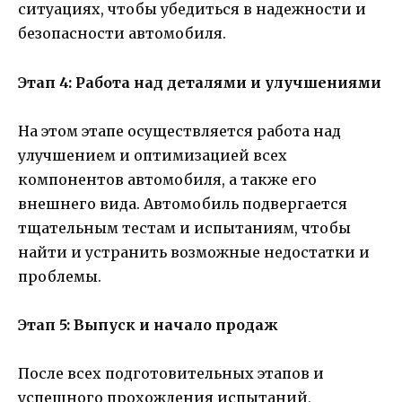
ситуациях, чтобы убедиться в надежности и
безопасности автомобиля.
Этап 4: Работа над деталями и улучшениями
На этом этапе осуществляется работа над
улучшением и оптимизацией всех
компонентов автомобиля, а также его
внешнего вида. Автомобиль подвергается
тщательным тестам и испытаниям, чтобы
найти и устранить возможные недостатки и
проблемы.
Этап 5: Выпуск и начало продаж
После всех подготовительных этапов и
успешного прохождения испытаний,