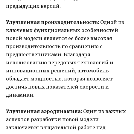
предыдущих версий.
Улучшенная производительность:
Одной из
ключевых функциональных особенностей
новой модели является ее более высокая
производительность по сравнению с
предшественниками. Благодаря
использованию передовых технологий и
инновационных решений, автомобиль
обладает мощностью, которая позволяет
достичь новых показателей скорости и
динамики.
Улучшенная аэродинамика:
Один из важных
аспектов разработки новой модели
заключается в тщательной работе над