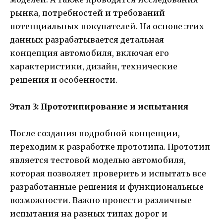
рынка, потребностей и требований
потенциальных покупателей. На основе этих
данных разрабатывается детальная
концепция автомобиля, включая его
характеристики, дизайн, технические
решения и особенности.
Этап 3: Прототипирование и испытания
После создания подробной концепции,
переходим к разработке прототипа. Прототип
является тестовой моделью автомобиля,
которая позволяет проверить и испытать все
разработанные решения и функциональные
возможности. Важно провести различные
испытания на разных типах дорог и