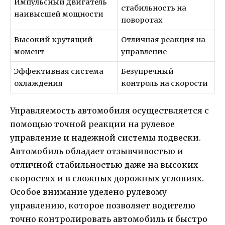
Импульсный двигатель
стабильность на
наивысшей мощности
поворотах
Высокий крутящий
Отличная реакция на
момент
управление
Эффективная система
Безупречный
охлаждения
контроль на скорости
Управляемость автомобиля осуществляется с
помощью точной реакции на рулевое
управление и надежной системы подвески.
Автомобиль обладает отзывчивостью и
отличной стабильностью даже на высоких
скоростях и в сложных дорожных условиях.
Особое внимание уделено рулевому
управлению, которое позволяет водителю
точно контролировать автомобиль и быстро