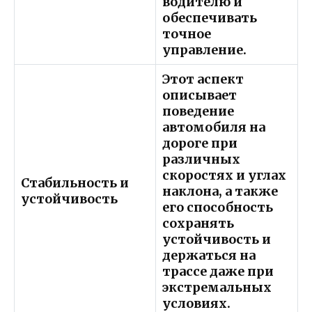
водителю и
обеспечивать
точное
управление.
Этот аспект
описывает
поведение
автомобиля на
дороге при
различных
скоростях и углах
Стабильность и
наклона, а также
устойчивость
его способность
сохранять
устойчивость и
держаться на
трассе даже при
экстремальных
условиях.