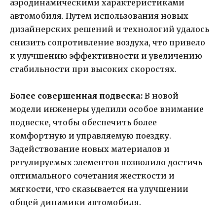
аэродинамическими характеристиками
автомобиля. Путем использования новых
дизайнерских решений и технологий удалось
снизить сопротивление воздуха, что привело
к улучшению эффективности и увеличению
стабильности при высоких скоростях.
Более совершенная подвеска:
В новой
модели инженеры уделили особое внимание
подвеске, чтобы обеспечить более
комфортную и управляемую поездку.
Задействование новых материалов и
регулируемых элементов позволило достичь
оптимального сочетания жесткости и
мягкости, что сказывается на улучшении
общей динамики автомобиля.