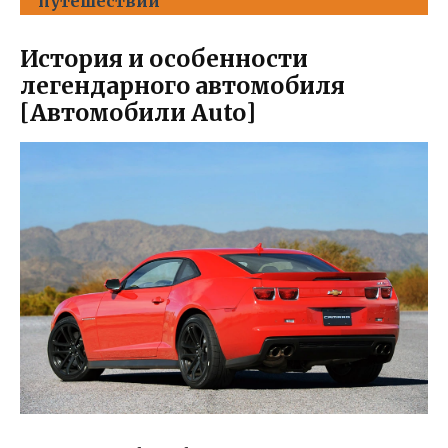
путешествий
История и особенности
легендарного автомобиля
[Автомобили Auto]