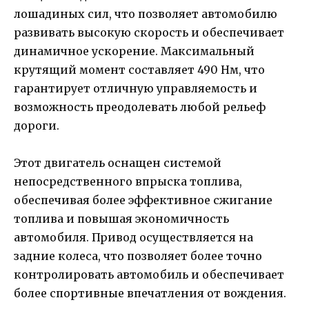
лошадиных сил, что позволяет автомобилю
развивать высокую скорость и обеспечивает
динамичное ускорение. Максимальный
крутящий момент составляет 490 Нм, что
гарантирует отличную управляемость и
возможность преодолевать любой рельеф
дороги.
Этот двигатель оснащен системой
непосредственного впрыска топлива,
обеспечивая более эффективное сжигание
топлива и повышая экономичность
автомобиля. Привод осуществляется на
задние колеса, что позволяет более точно
контролировать автомобиль и обеспечивает
более спортивные впечатления от вождения.