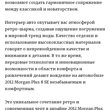
позволяют создать гармоничное сопряжение
между классикой и новаторством.
Интерьер авто окутывает вас атмосферой
ретро-шарма, создавая ощущение погружения
в мировой тренд моды. Качество отделки и
использование высококлассных материалов
говорят о непревзойденном качестве и
внимании к деталям. В то же время,
передовые технологии и инновационные
возможности в области комфорта и
развлечений делают вождение на автомобиле
2012 Morgan Plus 8 SE незабываемым и
комфортным.
Это уникальное сочетание ретро и
современных черт в дизайне 2012 Morgan Plus