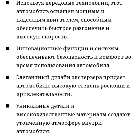
Используя передовые технологии, этот
автомобиль оснащен мощным и
надежным двигателем, способным
обеспечить быстрое разгонение и
высокую скорость.
Инновационные функции и системы
обеспечивают безопасность и комфорт во
время использования автомобиля.
Элегантный дизайн экстерьера придает
автомобилю высокую степень роскоши и
привлекательности.
Уникальные детали и
высококачественные материалы создают
утонченную атмосферу внутри
автомобиля.