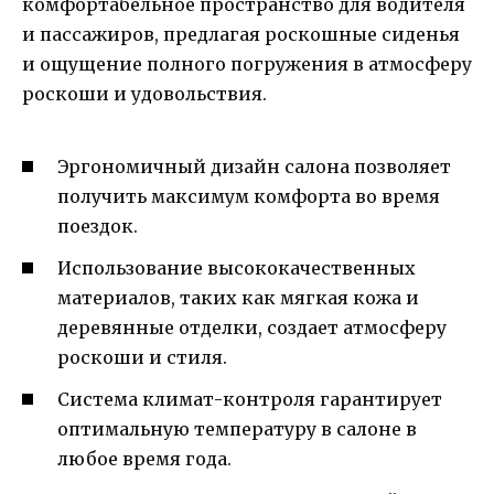
комфортабельное пространство для водителя
и пассажиров, предлагая роскошные сиденья
и ощущение полного погружения в атмосферу
роскоши и удовольствия.
Эргономичный дизайн салона позволяет
получить максимум комфорта во время
поездок.
Использование высококачественных
материалов, таких как мягкая кожа и
деревянные отделки, создает атмосферу
роскоши и стиля.
Система климат-контроля гарантирует
оптимальную температуру в салоне в
любое время года.