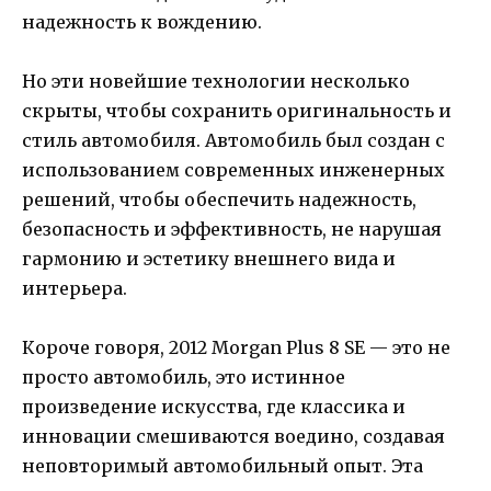
надежность к вождению.
Но эти новейшие технологии несколько
скрыты, чтобы сохранить оригинальность и
стиль автомобиля. Автомобиль был создан с
использованием современных инженерных
решений, чтобы обеспечить надежность,
безопасность и эффективность, не нарушая
гармонию и эстетику внешнего вида и
интерьера.
Короче говоря, 2012 Morgan Plus 8 SE — это не
просто автомобиль, это истинное
произведение искусства, где классика и
инновации смешиваются воедино, создавая
неповторимый автомобильный опыт. Эта