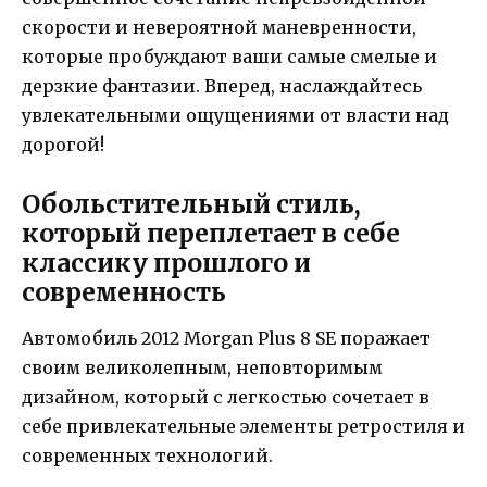
скорости и невероятной маневренности,
которые пробуждают ваши самые смелые и
дерзкие фантазии. Вперед, наслаждайтесь
увлекательными ощущениями от власти над
дорогой!
Обольстительный стиль,
который переплетает в себе
классику прошлого и
современность
Автомобиль 2012 Morgan Plus 8 SE поражает
своим великолепным, неповторимым
дизайном, который с легкостью сочетает в
себе привлекательные элементы ретростиля и
современных технологий.