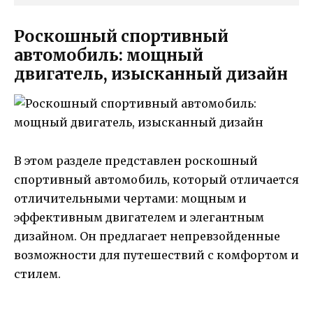
Роскошный спортивный
автомобиль: мощный
двигатель, изысканный дизайн
В этом разделе представлен роскошный
спортивный автомобиль, который отличается
отличительными чертами: мощным и
эффективным двигателем и элегантным
дизайном. Он предлагает непревзойденные
возможности для путешествий с комфортом и
стилем.