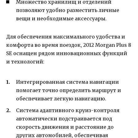
Множество хранилищ и отделений
позволяют удобно разместить личные
вещи и необходимые аксессуары.
Для обеспечения максимального удобства и
комфорта во время поездок, 2012 Morgan Plus 8
SE оснащен рядом инновационных функций
и технологий:
Интегрированная система навигации
помогает точно определить маршрут и
обеспечивает легкую навигацию.
Система адаптивного круиз-контроля
автоматически подстраивается под
скорость движения и расстояние до
других автомобилей, обеспечивая