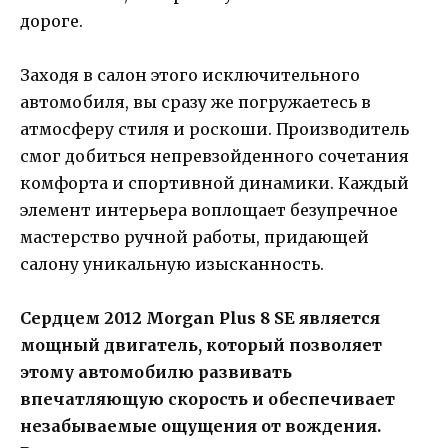
дороге.
Заходя в салон этого исключительного
автомобиля, вы сразу же погружаетесь в
атмосферу стиля и роскоши. Производитель
смог добиться непревзойденного сочетания
комфорта и спортивной динамики. Каждый
элемент интерьера воплощает безупречное
мастерство ручной работы, придающей
салону уникальную изысканность.
Сердцем 2012 Morgan Plus 8 SE является
мощный двигатель, который позволяет
этому автомобилю развивать
впечатляющую скорость и обеспечивает
незабываемые ощущения от вождения.