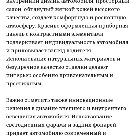
внутренний дизайн автомобиля. Просторный
салон, обтянутый мягкой кожей высокого
качества, создает комфортную и роскошную
атмосферу. Красиво оформленная приборная
панель с контрастными элементами
подчеркивает индивидуальность автомобиля
и приковывает взгляд водителя.
Использование натуральных материалов и
безупречное качество отделки делают
интерьер особенно привлекательным и
престижным.
Важно отметить также инновационные
решения в дизайне внешнего и внутреннего
освещения автомобиля. Использование
светодиодных фарами и задних фонарей
придает автомобилю современный и