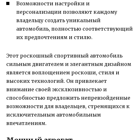
Возможности настройки и
персонализации позволяют каждому
владельцу создать уникальный
автомобиль, полностью соответствующий
их предпочтениям и стилю.
Этот роскошный спортивный автомобиль
сильным двигателем и элегантным дизайном
является воплощением роскоши, стиля и
высоких технологий. Он привлекает
внимание своей эксклюзивностью и
способностью предложить непревзойденные
возможности для владельцев, стремящихся к
исключительным автомобильным
впечатлениям.