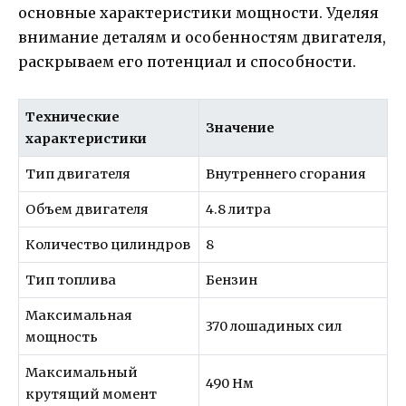
основные характеристики мощности. Уделяя
внимание деталям и особенностям двигателя,
раскрываем его потенциал и способности.
Технические
Значение
характеристики
Тип двигателя
Внутреннего сгорания
Объем двигателя
4.8 литра
Количество цилиндров
8
Тип топлива
Бензин
Максимальная
370 лошадиных сил
мощность
Максимальный
490 Нм
крутящий момент