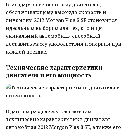
Благодаря совершенному двигателю,
обеспечивающему высокую скорость и
динамику, 2012 Morgan Plus 8 SE становится
идеальным выбором для тех, кто ищет
уникальный автомобиль, способный
доставить массу удовольствия и энергии при
каждой поездке.
Технические характеристики
двигателя и его мощность
В данном разделе мы рассмотрим
технические характеристики двигателя
автомобиля 2012 Morgan Plus 8 SE, а также его