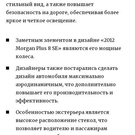
стильный вид, а также повышает
безопасность на дороге, обеспечивая более
яркое и четкое освещение.
Заметным элементом в дизайне «2012
Morgan Plus 8 SE» являются его мощные
колеса.
Дизайнеры также постарались сделать
дизайн автомобиля максимально
аэродинамичным, что дополнительно
повышает его производительность и
эффективность.
Особенностью экстерьера является
высокое расположение стекол, что
позволяет водителю и пассажирам