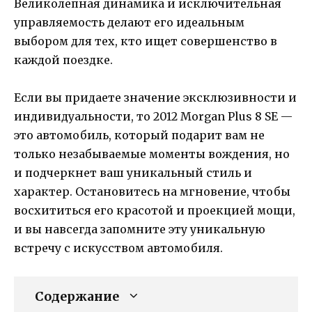
Великолепная динамика и исключительная
управляемость делают его идеальным
выбором для тех, кто ищет совершенство в
каждой поездке.
Если вы придаете значение эксклюзивности и
индивидуальности, то 2012 Morgan Plus 8 SE —
это автомобиль, который подарит вам не
только незабываемые моменты вождения, но
и подчеркнет ваш уникальный стиль и
характер. Остановитесь на мгновение, чтобы
восхититься его красотой и проекцией мощи,
и вы навсегда запомните эту уникальную
встречу с искусством автомобиля.
Содержание