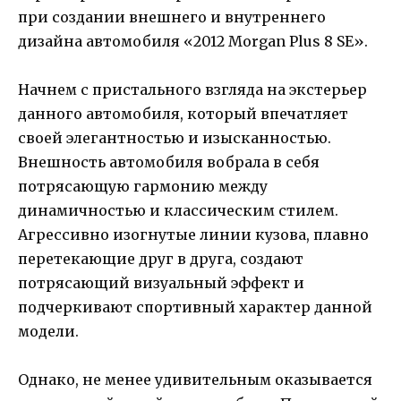
при создании внешнего и внутреннего
дизайна автомобиля «2012 Morgan Plus 8 SE».
Начнем с пристального взгляда на экстерьер
данного автомобиля, который впечатляет
своей элегантностью и изысканностью.
Внешность автомобиля вобрала в себя
потрясающую гармонию между
динамичностью и классическим стилем.
Агрессивно изогнутые линии кузова, плавно
перетекающие друг в друга, создают
потрясающий визуальный эффект и
подчеркивают спортивный характер данной
модели.
Однако, не менее удивительным оказывается