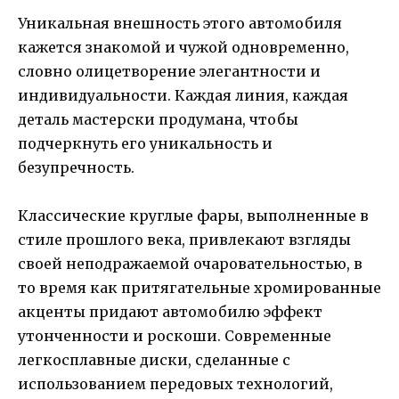
Уникальная внешность этого автомобиля
кажется знакомой и чужой одновременно,
словно олицетворение элегантности и
индивидуальности. Каждая линия, каждая
деталь мастерски продумана, чтобы
подчеркнуть его уникальность и
безупречность.
Классические круглые фары, выполненные в
стиле прошлого века, привлекают взгляды
своей неподражаемой очаровательностью, в
то время как притягательные хромированные
акценты придают автомобилю эффект
утонченности и роскоши. Современные
легкосплавные диски, сделанные с
использованием передовых технологий,