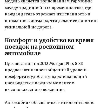
модель является воплощением гармонии
между традицией и современностью, где
каждая деталь отражает изысканность и
внимание к деталям, что делает ее поистине
уникальной на дороге.
Комфорт и удобство во время
поездок на роскошном
автомобиле
Путешествия на 2012 Morgan Plus 8 SE
предлагают непревзойденный уровень
комфорта и удобства, вдохновляющий
наслаждаться каждым моментом
высококлассного вождения.
Автомобиль обеспечивает исключительно