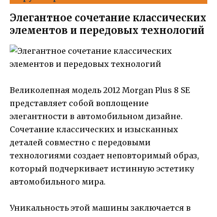
Элегантное сочетание классических
элементов и передовых технологий
Великолепная модель 2012 Morgan Plus 8 SE
представляет собой воплощение
элегантности в автомобильном дизайне.
Сочетание классических и изысканных
деталей совместно с передовыми
технологиями создает неповторимый образ,
который подчеркивает истинную эстетику
автомобильного мира.
Уникальность этой машины заключается в