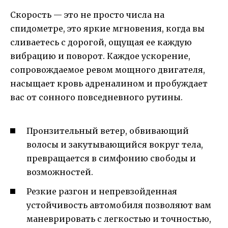
Скорость — это не просто числа на
спидометре, это яркие мгновения, когда вы
сливаетесь с дорогой, ощущая ее каждую
вибрацию и поворот. Каждое ускорение,
сопровождаемое ревом мощного двигателя,
насыщает кровь адреналином и пробуждает
вас от сонного повседневного рутины.
Пронзительный ветер, обвивающий
волосы и закутывающийся вокруг тела,
превращается в симфонию свободы и
возможностей.
Резкие разгон и непревзойденная
устойчивость автомобиля позволяют вам
маневрировать с легкостью и точностью,