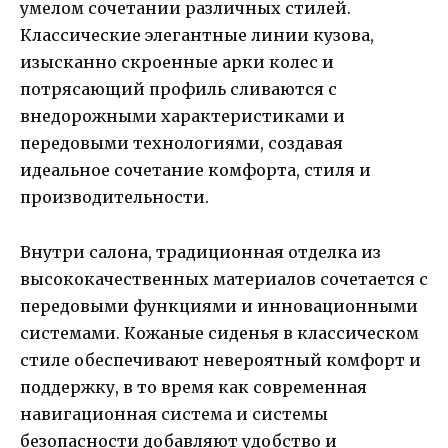
умелом сочетании различных стилей.
Классические элегантные линии кузова,
изысканно скроенные арки колес и
потрясающий профиль сливаются с
внедорожными характеристиками и
передовыми технологиями, создавая
идеальное сочетание комфорта, стиля и
производительности.
Внутри салона, традиционная отделка из
высококачественных материалов сочетается с
передовыми функциями и инновационными
системами. Кожаные сиденья в классическом
стиле обеспечивают невероятный комфорт и
поддержку, в то время как современная
навигационная система и системы
безопасности добавляют удобство и