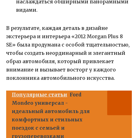
наслаждаться обширными панорамными
видами.
В результате, каждая деталь в дизайне
экстерьера и интерьера «2012 Morgan Plus 8
SE» была продумана с особой тщательностью,
чтобы создать неординарный и элегантный
образ автомобиля, который привлекает
внимание и вызывает восторг у каждого
поклонника автомобильного искусства.
Популярные статьи
Ford
Mondeo универсал -
идеальный автомобиль для
комфортных и стильных
поездок с семьей и
грузоперевозками