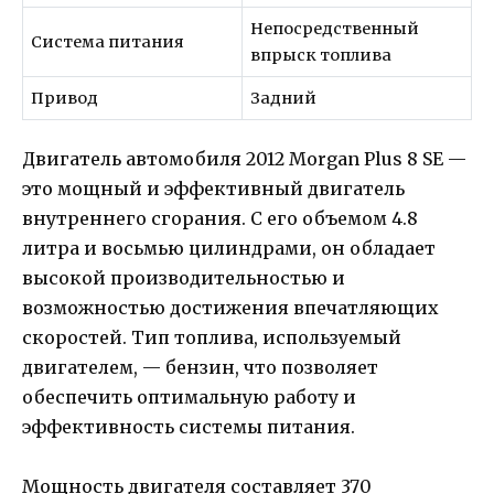
Непосредственный
Система питания
впрыск топлива
Привод
Задний
Двигатель автомобиля 2012 Morgan Plus 8 SE —
это мощный и эффективный двигатель
внутреннего сгорания. С его объемом 4.8
литра и восьмью цилиндрами, он обладает
высокой производительностью и
возможностью достижения впечатляющих
скоростей. Тип топлива, используемый
двигателем, — бензин, что позволяет
обеспечить оптимальную работу и
эффективность системы питания.
Мощность двигателя составляет 370