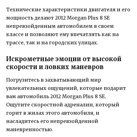
Технические характеристики двигателя и его
мощность делают 2012 Morgan Plus 8 SE
непревзойденным автомобилем в своем
классе и позволяют ему впечатлять как на
трассе, так и на городских улицах.
Искрометные эмоции от высокой
скорости и ловких маневров
Погрузитесь в захватывающий мир
увлекательных ощущений, которые подарит
вам автомобиль 2012 Morgan Plus 8 SE.
Ощутите скоростной адреналин, который
горит в жилах этого автомобиля, и
насладитесь его непревзойденной
маневренностью.