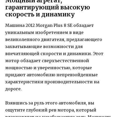
Мощный агрегат,
гарантирующий высокую
скорость и динамику
Машина 2012 Morgan Plus 8 SE обладает
уникальным изобретением в виде
великолепного двигателя, предлагающего
захватывающие возможности для
впечатляющей скорости и динамики. Этот
мотор обладает сверхъестественной
мощностью и уверенностью, которые
придают автомобилю непревзойденные
характеристики производительности на
дороге.
Взявшись за руль этого автомобиля, вы
ощутите глубокий рев мотора, который