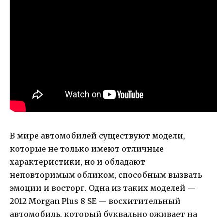
В мире автомобилей существуют модели,
которые не только имеют отличные
характеристики, но и обладают
неповторимым обликом, способным вызвать
эмоции и восторг. Одна из таких моделей —
2012 Morgan Plus 8 SE — восхитительный
автомобиль, который буквально оживает на