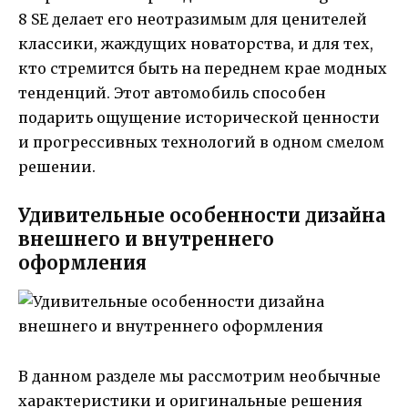
8 SE делает его неотразимым для ценителей
классики, жаждущих новаторства, и для тех,
кто стремится быть на переднем крае модных
тенденций. Этот автомобиль способен
подарить ощущение исторической ценности
и прогрессивных технологий в одном смелом
решении.
Удивительные особенности дизайна
внешнего и внутреннего
оформления
В данном разделе мы рассмотрим необычные
характеристики и оригинальные решения