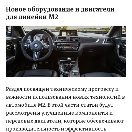
Новое оборудование и двигатели
для линейки M2
Раздел посвящен техническому прогрессу и
важности использования новых технологий в
автомобиле M2. В этой части статьи будут
рассмотрены улучшенные компоненты и
передовые двигатели, которые обеспечивают
производительность и эффективность