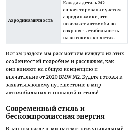
Каждая деталь M2
спроектирована с учетом
аэродинамики, что
Аэродинамичность
позволяет автомобилю
сохранять стабильность
на высоких скоростях.
В этом разделе мы рассмотрим каждую из этих
особенностей подробнее и расскажем, как
они влияют на общую концепцию и
впечатление от 2020 BMW M2. Будьте готовы к
захватывающему путешествию в мир
автомобильных инноваций и стиля!
Современный стиль и
бескомпромиссная энергия
В данном разделе мы рассмотрим уникальный