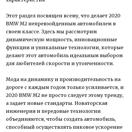
Этот раздел посвящен всему, что делает 2020
BMW M2 непревзойденным автомобилем в
своем классе. Здесь мы рассмотрим
динамическую мощность, инновационные
функции и уникальные технологии, которые
делают этот автомобиль идеальным выбором
для любителей скорости и утонченности.
Мода на динамику и производительность на
дороге с каждым годом только усиливается, и
2020 BMW M2 не просто следует этому тренду,
а задает новые стандарты. Новаторская
инженерия и передовые технологии
объединяются, чтобы создать автомобиль,
способный осуществлять пиковое ускорение