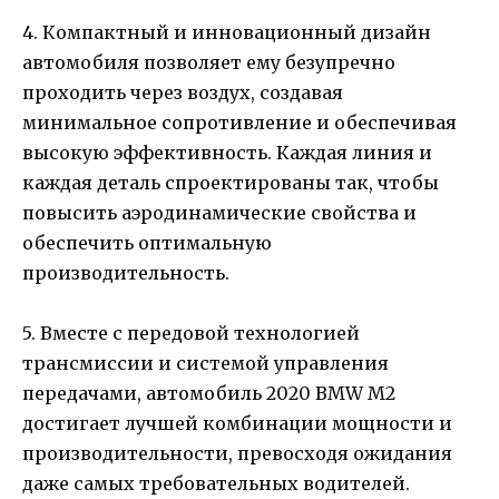
4. Компактный и инновационный дизайн
автомобиля позволяет ему безупречно
проходить через воздух, создавая
минимальное сопротивление и обеспечивая
высокую эффективность. Каждая линия и
каждая деталь спроектированы так, чтобы
повысить аэродинамические свойства и
обеспечить оптимальную
производительность.
5. Вместе с передовой технологией
трансмиссии и системой управления
передачами, автомобиль 2020 BMW M2
достигает лучшей комбинации мощности и
производительности, превосходя ожидания
даже самых требовательных водителей.