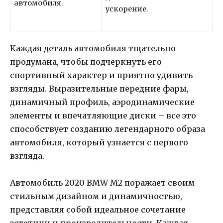
автомобиля.
ускорение.
Каждая деталь автомобиля тщательно
продумана, чтобы подчеркнуть его
спортивный характер и приятно удивить
взгляды. Выразительные передние фары,
динамичный профиль, аэродинамические
элементы и впечатляющие диски – все это
способствует созданию легендарного образа
автомобиля, который узнается с первого
взгляда.
Автомобиль 2020 BMW M2 поражает своим
стильным дизайном и динамичностью,
представляя собой идеальное сочетание