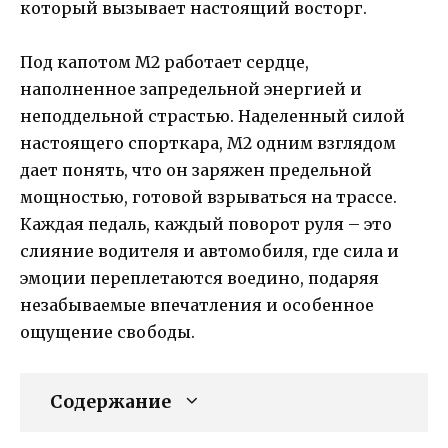
который вызывает настоящий восторг.
Под капотом M2 работает сердце,
наполненное запредельной энергией и
неподдельной страстью. Наделенный силой
настоящего спорткара, M2 одним взглядом
дает понять, что он заряжен предельной
мощностью, готовой взрываться на трассе.
Каждая педаль, каждый поворот руля – это
слияние водителя и автомобиля, где сила и
эмоции переплетаются воедино, подаряя
незабываемые впечатления и особенное
ощущение свободы.
Содержание