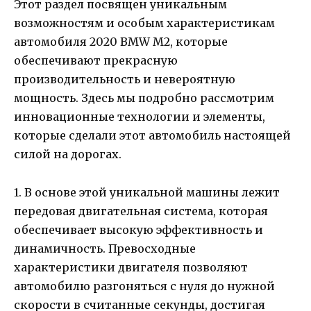
Этот раздел посвящен уникальным
возможностям и особым характеристикам
автомобиля 2020 BMW M2, которые
обеспечивают прекрасную
производительность и невероятную
мощность. Здесь мы подробно рассмотрим
инновационные технологии и элементы,
которые сделали этот автомобиль настоящей
силой на дорогах.
1. В основе этой уникальной машины лежит
передовая двигательная система, которая
обеспечивает высокую эффективность и
динамичность. Превосходные
характеристики двигателя позволяют
автомобилю разгоняться с нуля до нужной
скорости в считанные секунды, достигая