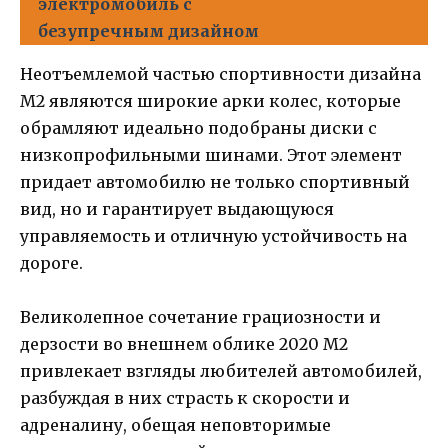
электромобиль c
безупречным дизайном
Неотъемлемой частью спортивности дизайна
M2 являются широкие арки колес, которые
обрамляют идеально подобраны диски с
низкопрофильными шинами. Этот элемент
придает автомобилю не только спортивный
вид, но и гарантирует выдающуюся
управляемость и отличную устойчивость на
дороге.
Великолепное сочетание грациозности и
дерзости во внешнем облике 2020 M2
привлекает взгляды любителей автомобилей,
разбуждая в них страсть к скорости и
адреналину, обещая неповторимые