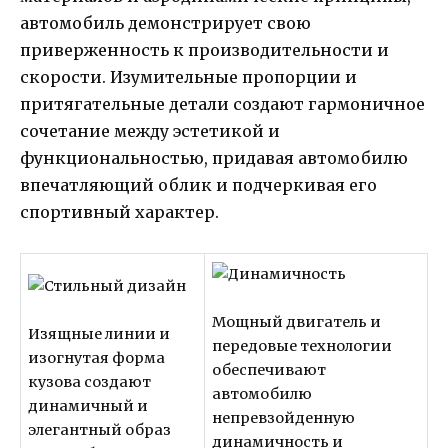
автомобиль демонстрирует свою
приверженность к производительности и
скорости. Изумительные пропорции и
притягательные детали создают гармоничное
сочетание между эстетикой и
функциональностью, придавая автомобилю
впечатляющий облик и подчеркивая его
спортивный характер.
Мощный двигатель и
Изящные линии и
передовые технологии
изогнутая форма
обеспечивают
кузова создают
автомобилю
динамичный и
непревзойденную
элегантный образ
динамичность и