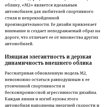
облику, «M2» является идеальным
автомобилем для любителей спортивного
стиля и непревзойденной
производительности. Ее дизайн привлекает
внимание и создает неподражаемый образ на
дороге, что отличает ее от множества других
автомобилей.
Изящная элегантность и дерзкая
динамичность внешнего облика
Рассматривая обновленную модель M2,
невозможно остаться равнодушным к ее
утонченной спортивности и
бескомпромиссной агрессивности дизайна.
Каждая линия и изгиб кузова этого
автомобиля наполнены энергией скорости и