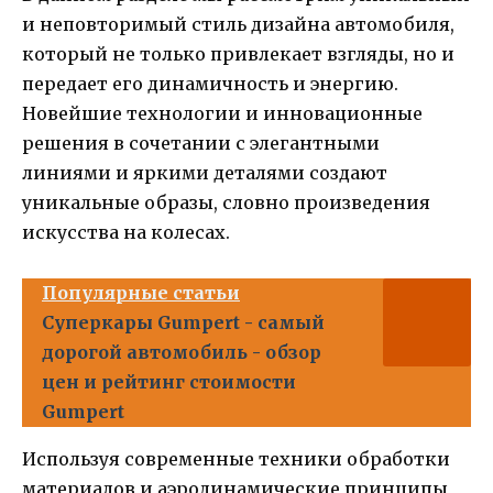
и неповторимый стиль дизайна автомобиля,
который не только привлекает взгляды, но и
передает его динамичность и энергию.
Новейшие технологии и инновационные
решения в сочетании с элегантными
линиями и яркими деталями создают
уникальные образы, словно произведения
искусства на колесах.
Популярные статьи
Суперкары Gumpert - самый
дорогой автомобиль - обзор
цен и рейтинг стоимости
Gumpert
Используя современные техники обработки
материалов и аэродинамические принципы,