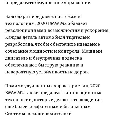
и предлагать безупречное управление.
Благодаря передовым системам и
технологиям, 2020 BMW M2 обладает
революционными возможностями ускорения.
Каждая деталь автомобиля тщательно
разработана, чтобы обеспечить идеальное
сочетание мощности и контроля. Мощный
двигатель и безупречная подвеска
обеспечивают быструю реакцию и
невероятную устойчивость на дороге.
Помимо улучшенных характеристик, 2020
BMW M2 также предлагает инновационные
технологии, которые делают его вождение
еще более комфортным и безопасным.
Системы помощи водителю и