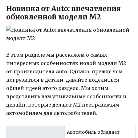
Новинка от Auto: впечатления
обновленной модели M2
В этом разделе мы расскажем о самых
интересных особенностях новой модели M2
от производителя Auto. Однако, прежде чем
погрузиться в детали, давайте поделиться
общей идеей этого раздела. Мы хотим
представить вам уникальные особенности и
дизайн, которые делают M2 неотразимым
автомобилем для автолюбителей.
Автомобиль обладает