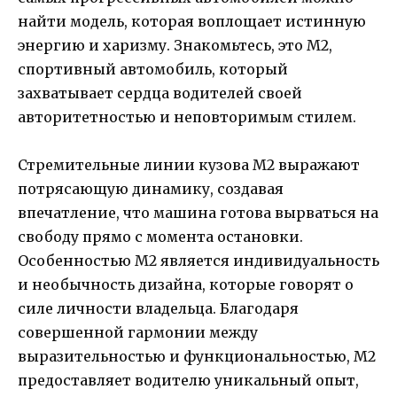
найти модель, которая воплощает истинную
энергию и харизму. Знакомьтесь, это M2,
спортивный автомобиль, который
захватывает сердца водителей своей
авторитетностью и неповторимым стилем.
Стремительные линии кузова M2 выражают
потрясающую динамику, создавая
впечатление, что машина готова вырваться на
свободу прямо с момента остановки.
Особенностью M2 является индивидуальность
и необычность дизайна, которые говорят о
силе личности владельца. Благодаря
совершенной гармонии между
выразительностью и функциональностью, M2
предоставляет водителю уникальный опыт,