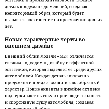
эстетики и производительности. Каждая
деталь продумана до мелочей, создавая
неповторимый образ, который будет
вызывать восхищение на протяжении долгих
лет.
Новые характерные черты во
внешнем дизайне
Внешний облик модели «M2» отличается
свежим подходом к дизайну и эффектной
эстетикой, которая выделяет ее среди других
автомобилей. Каждая деталь аккуратно
продумана и придает машине своеобразный
характер. Новые акценты в дизайне активно
подчеркивают высокую производительность
и спортивную душу автомобиля, создавая
неповторимый образ.