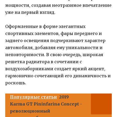
мощности, создавая неотразимое впечатление
уже на первый взгляд.
Оформленные в форме элегантных
спортивных элементов, фары переднего и
заднего освещения подчеркивают характер
автомобиля, добавляя ему уникальности и
неповторимости. В свою очередь, широкая
решетка радиатора в сочетании с
воздухозаборниками создает яркий акцент,
гармонично сочетающий его динамичность и
роскошь.
Популярные статьи
2019
Karma GT Pininfarina Concept -
революционный