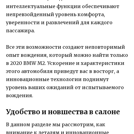
интеллектуальные функции обеспечивают
непревзойденный уровень комфорта,
уверенности и развлечений для каждого
пассажира.
Все эти возможности создают неповторимый
опыт вождения, который можно найти только
в 2020 BMW M2. Ускорение и характеристики
этого автомобиля приведут вас в восторг, а
инновационные технологии поднимут
уровень ваших ожиданий от испытываемого
вождения.
Удобство и новшества в салоне
В данном разделе мы рассмотрим, как
внимание к деталям и инновационные