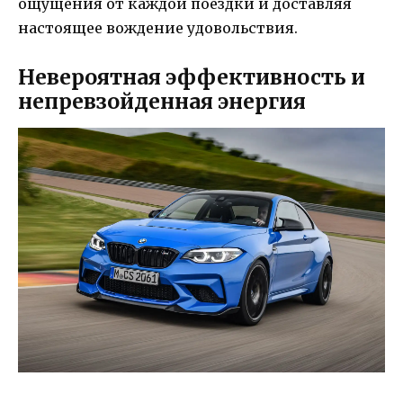
ощущения от каждой поездки и доставляя
настоящее вождение удовольствия.
Невероятная эффективность и
непревзойденная энергия