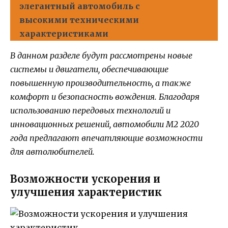
элегантный автомобиль с
высокими техническими
характеристиками
В данном разделе будут рассмотрены новые
системы и двигатели, обеспечивающие
повышенную производительность, а также
комфорт и безопасность вождения. Благодаря
использованию передовых технологий и
инновационных решений, автомобили M2 2020
года предлагают впечатляющие возможности
для автолюбителей.
Возможности ускорения и
улучшения характеристик