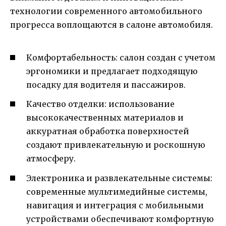
технологии современного автомобильного
прогресса воплощаются в салоне автомобиля.
Комфортабельность: салон создан с учетом
эргономики и предлагает подходящую
посадку для водителя и пассажиров.
Качество отделки: использование
высококачественных материалов и
аккуратная обработка поверхностей
создают привлекательную и роскошную
атмосферу.
Электроника и развлекательные системы:
современные мультимедийные системы,
навигация и интеграция с мобильными
устройствами обеспечивают комфортную