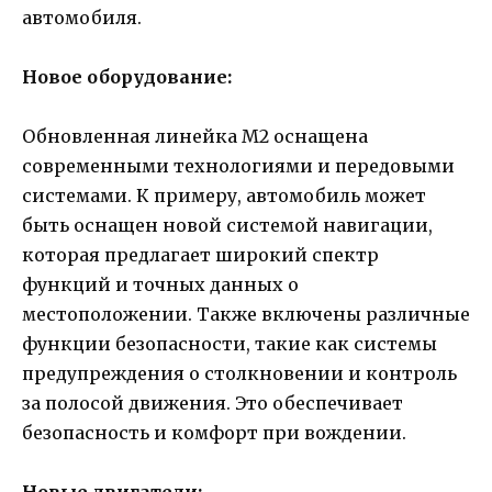
автомобиля.
Новое оборудование:
Обновленная линейка M2 оснащена
современными технологиями и передовыми
системами. К примеру, автомобиль может
быть оснащен новой системой навигации,
которая предлагает широкий спектр
функций и точных данных о
местоположении. Также включены различные
функции безопасности, такие как системы
предупреждения о столкновении и контроль
за полосой движения. Это обеспечивает
безопасность и комфорт при вождении.