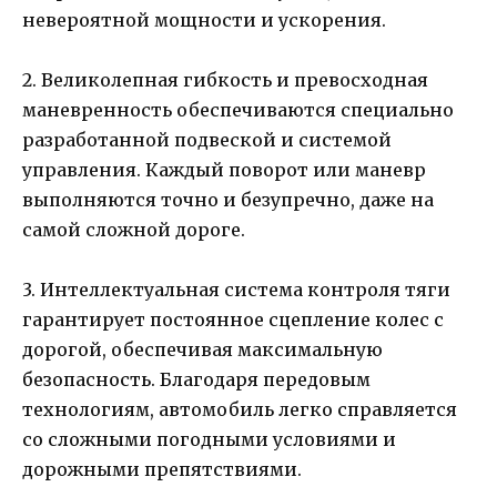
невероятной мощности и ускорения.
2. Великолепная гибкость и превосходная
маневренность обеспечиваются специально
разработанной подвеской и системой
управления. Каждый поворот или маневр
выполняются точно и безупречно, даже на
самой сложной дороге.
3. Интеллектуальная система контроля тяги
гарантирует постоянное сцепление колес с
дорогой, обеспечивая максимальную
безопасность. Благодаря передовым
технологиям, автомобиль легко справляется
со сложными погодными условиями и
дорожными препятствиями.