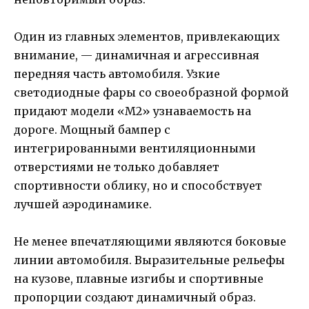
Один из главных элементов, привлекающих
внимание, — динамичная и агрессивная
передняя часть автомобиля. Узкие
светодиодные фары со своеобразной формой
придают модели «M2» узнаваемость на
дороге. Мощный бампер с
интегрированными вентиляционными
отверстиями не только добавляет
спортивности облику, но и способствует
лучшей аэродинамике.
Не менее впечатляющими являются боковые
линии автомобиля. Выразительные рельефы
на кузове, плавные изгибы и спортивные
пропорции создают динамичный образ.