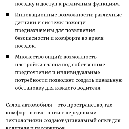
поездку и доступ к различным функциям.
Инновационные возможности: различные
датчики и системы помощи
предназначены для повышения
безопасности и комфорта во время
поездок.
Множество опций: возможность
настройки салона под собственные
предпочтения и индивидуальные
потребности позволяет создать идеальную
обстановку для каждого водителя.
Салон автомобиля – это пространство, где
комфорт в сочетании с передовыми
технологиями создают уникальный опыт для
водителя и пассажиров.