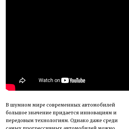
В шумном мире современных автомобилей
большое значение придается инновациям и
передовым технологиям. Однако даже среди
самых прогрессивных автомобилей можно