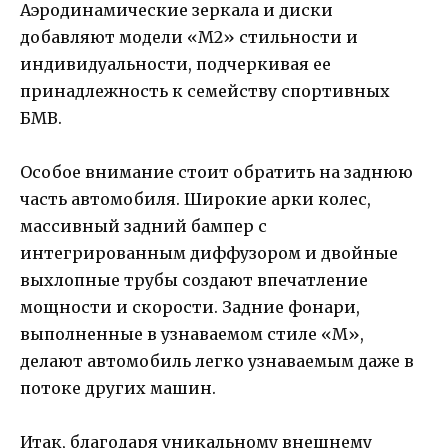
Аэродинамические зеркала и диски
добавляют модели «M2» стильности и
индивидуальности, подчеркивая ее
принадлежность к семейству спортивных
БМВ.
Особое внимание стоит обратить на заднюю
часть автомобиля. Широкие арки колес,
массивный задний бампер с
интегрированным диффузором и двойные
выхлопные трубы создают впечатление
мощности и скорости. Задние фонари,
выполненные в узнаваемом стиле «М»,
делают автомобиль легко узнаваемым даже в
потоке других машин.
Итак, благодаря уникальному внешнему