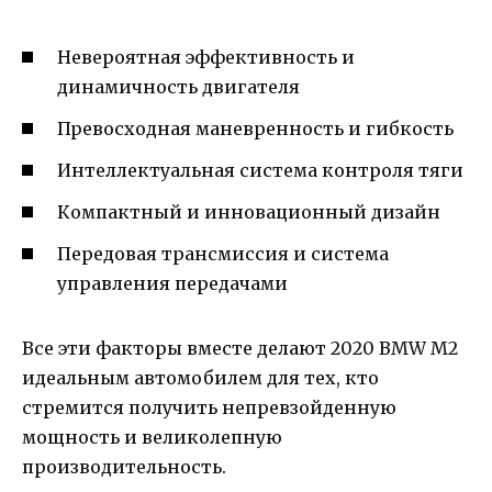
Невероятная эффективность и
динамичность двигателя
Превосходная маневренность и гибкость
Интеллектуальная система контроля тяги
Компактный и инновационный дизайн
Передовая трансмиссия и система
управления передачами
Все эти факторы вместе делают 2020 BMW M2
идеальным автомобилем для тех, кто
стремится получить непревзойденную
мощность и великолепную
производительность.