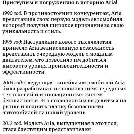
Приступим к погружению в историю Aria!
1990 год:
В противостоянии конкурентам, Aria
представила свою первую модель автомобиля,
который получил широкое признание за свою
уникальность и стиль.
1995 год:
Наступление нового тысячелетия
принесло Aria великолепную возможность
представить очередную модель с мощным
двигателем, что позволило им добиться
высокого уровня производительности и
эффективности.
2003 год:
Следующая линейка автомобилей Aria
была разработана с использованием передовых
технологий и инновационных систем
безопасности. Это позволило им выделиться на
рынке и поднять планку безопасности
автомобилей на новый уровень.
2012 год:
Модель Aria, выпущенная в этот год,
стала блестящим представителем