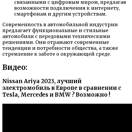
связанными с цифровым миром, предлагая
возможности подключения к интернету,
смартфонам и другим устройствам.
Современность в автомобильной индустрии
предлагает функциональные и стильные
автомобили с передовыми техническими
решениями. Они отражают современные
тенденции и потребности общества, а также
стремление к заботе о окружающей среде.
Видео:
Nissan Ariya 2023, лучший
электромобиль в Европе в сравнении с
Tesla, Mercedes и BMW ? Возможно !