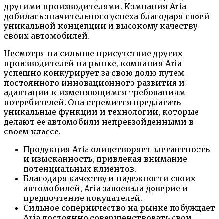
другими производителями. Компания Aria
добилась значительного успеха благодаря своей
уникальной концепции и высокому качеству
своих автомобилей.
Несмотря на сильное присутствие других
производителей на рынке, компания Aria
успешно конкурирует за свою долю путем
постоянного инновационного развития и
адаптации к изменяющимся требованиям
потребителей. Она стремится предлагать
уникальные функции и технологии, которые
делают ее автомобили непревзойденными в
своем классе.
Продукция Aria олицетворяет элегантность
и изысканность, привлекая внимание
потенциальных клиентов.
Благодаря качеству и надежности своих
автомобилей, Aria завоевала доверие и
предпочтение покупателей.
Сильное соперничество на рынке побуждает
Aria постоянно совершенствовать свои