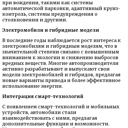
при вождении, такими как системы
автоматической парковки, адаптивный круиз-
контроль, системы предупреждения о
столкновении и другими.
Электромобили и гибридные модели
В последние годы наблюдается рост интереса к
электромобилям и гибридным моделям, что в
значительной степени связано с повышенным
вниманием к экологии и снижению выбросов
вредных веществ. Многие автопроизводители
активно разрабатывают и выпускают свои
модели электромобилей и гибридов, предлагая
новые варианты привода и более эффективное
использование энергии.
Интеграция смарт-технологий
С появлением смарт-технологий и мобильных
устройств, автомобили стали
взаимодействовать с ними, предлагая
дополнительные функции и возможности.