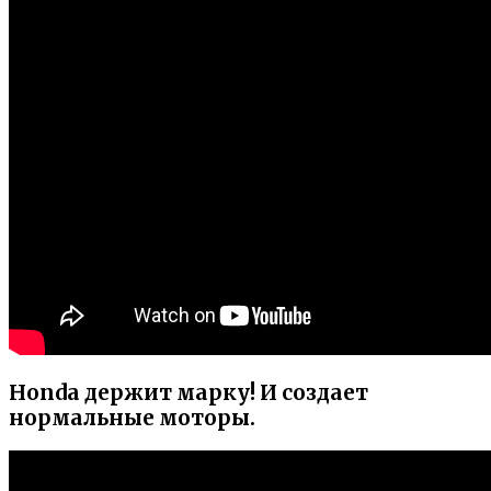
Honda держит марку! И создает
нормальные моторы.