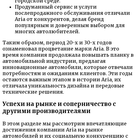
городской среде.
Продуманный сервис и услуги
послепродажного обслуживания отличали
Aria от конкурентов, делая бренд
популярным и доверенным выбором для
многих автолюбителей.
Таким образом, период 20-х и 30-х годов
ознаменовал процветание марки Aria. В это
время компания продолжала повышать планку в
автомобильной индустрии, предлагая
инновационные автомобили, которые отвечали
потребностям и ожиданиям клиентов. Эти годы
остаются важным этапом в истории Aria, их
отличала уникальность дизайна и передовые
технические решения.
Успехи на рынке и соперничество с
другими производителями
В этом разделе мы рассмотрим впечатляющие
достижения компании Aria на рынке
автомобилей и их социальную конкуренцию с