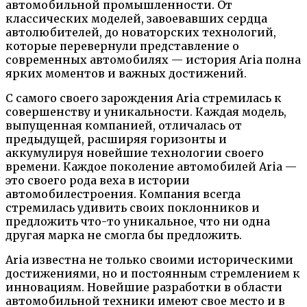
автомобильной промышленности. От
классических моделей, завоевавших сердца
автолюбителей, до новаторских технологий,
которые перевернули представление о
современных автомобилях — история Aria полна
ярких моментов и важных достижений.
С самого своего зарождения Aria стремилась к
совершенству и уникальности. Каждая модель,
выпущенная компанией, отличалась от
предыдущей, расширяя горизонты и
аккумулируя новейшие технологии своего
времени. Каждое поколение автомобилей Aria —
это своего рода веха в истории
автомобилестроения. Компания всегда
стремилась удивить своих поклонников и
предложить что-то уникальное, что ни одна
другая марка не смогла бы предложить.
Aria известна не только своими историческими
достижениями, но и постоянным стремлением к
инновациям. Новейшие разработки в области
автомобильной техники имеют свое место и в