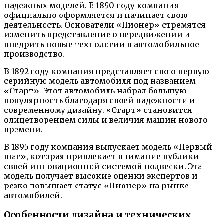
надежных моделей. В 1890 году компания
официально оформляется и начинает свою
деятельность. Основатели «Пионер» стремятся
изменить представление о передвижении и
внедрить новые технологии в автомобильное
производство.
В 1892 году компания представляет свою первую
серийную модель автомобиля под названием
«Старт». Этот автомобиль набрал большую
популярность благодаря своей надежности и
современному дизайну. «Старт» становится
олицетворением силы и величия машин нового
времени.
В 1895 году компания выпускает модель «Первый
шаг», которая привлекает внимание публики
своей инновационной системой подвески. Эта
модель получает высокие оценки экспертов и
резко повышает статус «Пионер» на рынке
автомобилей.
Особенности дизайна и технических