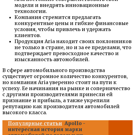
модели и внедрять инновационные
технологии.
Компания стремится предлагать
конкурентные цены и гибкие финансовые
условия, чтобы привлечь и удержать
клиентов.
Продукция Aria находит своих поклонников
не только в стране, но и за ее пределами, что
подтверждает превосходное качество и
изысканность автомобилей.
В сфере автомобильного производства
существует огромное количество конкурентов,
но компания Aria уверенно стоит на пути к
успеху. Ее начинания на рынке и соперничество
с другими производителями принесли ей
признание и прибыль, а также укрепили
репутацию как производителя автомобилей
высокого класса.
Популярные статьи
Apollo -
интересная история марки