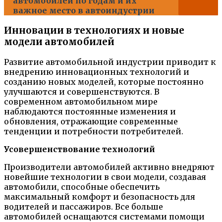
автомобилей по годам и их
важное место в автоиндустрии
Инновации в технологиях и новые
модели автомобилей
Развитие автомобильной индустрии приводит к
внедрению инновационных технологий и
созданию новых моделей, которые постоянно
улучшаются и совершенствуются. В
современном автомобильном мире
наблюдаются постоянные изменения и
обновления, отражающие современные
тенденции и потребности потребителей.
Усовершенствование технологий
Производители автомобилей активно внедряют
новейшие технологии в свои модели, создавая
автомобили, способные обеспечить
максимальный комфорт и безопасность для
водителей и пассажиров. Все больше
автомобилей оснащаются системами помощи