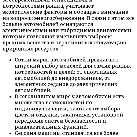
потребностями рынка, учитывает
экологические факторы и обращает внимание
на вопросы энергосбережения. В связи с этим все
больше автомобилей оснащаются
электрическими или гибридными двигателями,
которые позволяют уменьшить выбросы
вредных веществ и ограничить эксплуатацию
природных ресурсов.
Сотни марок автомобилей предлагают
широкий выбор моделей для самых разных
потребностей и целей: от спортивных
автомобилей до внедорожников, от
элегантных седанов до электрических
автомобилей.
В сегодняшнем мире у автомобилей есть
множество возможностей по
индивидуализации, начиная от выбора
цвета и отделки, заканчивая установкой
передовых систем безопасности и
развлекательных функций.
Сегодня машины становятся все более