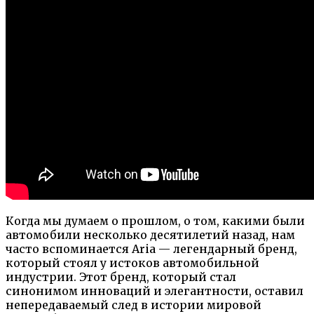
Когда мы думаем о прошлом, о том, какими были
автомобили несколько десятилетий назад, нам
часто вспоминается Aria — легендарный бренд,
который стоял у истоков автомобильной
индустрии. Этот бренд, который стал
синонимом инноваций и элегантности, оставил
непередаваемый след в истории мировой