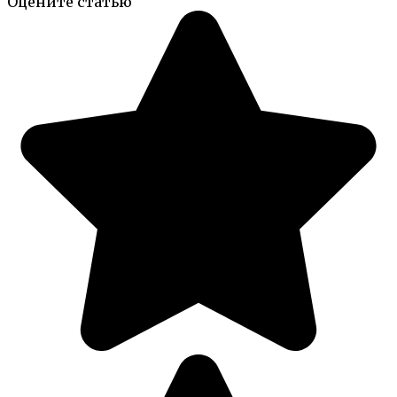
Оцените статью