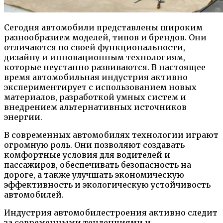
Сегодня автомобили представлены широким
разнообразием моделей, типов и брендов. Они
отличаются по своей функциональности,
дизайну и инновационным технологиям,
которые неустанно развиваются. В настоящее
время автомобильная индустрия активно
экспериментирует с использованием новых
материалов, разработкой умных систем и
внедрением альтернативных источников
энергии.
В современных автомобилях технологии играют
огромную роль. Они позволяют создавать
комфортные условия для водителей и
пассажиров, обеспечивать безопасность на
дороге, а также улучшать экономическую
эффективность и экологическую устойчивость
автомобилей.
Индустрия автомобилестроения активно следит
за современными тенденциями и