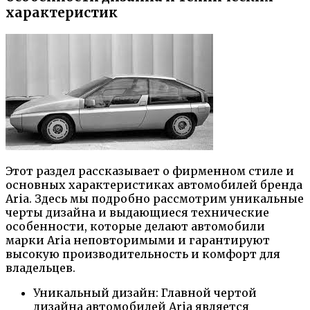
характеристик
Этот раздел рассказывает о фирменном стиле и
основных характеристиках автомобилей бренда
Aria. Здесь мы подробно рассмотрим уникальные
черты дизайна и выдающиеся технические
особенности, которые делают автомобили
марки Aria неповторимыми и гарантируют
высокую производительность и комфорт для
владельцев.
Уникальный дизайн: Главной чертой
дизайна автомобилей Aria является