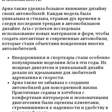
Ариа также уделяла большое внимание дизайну
своих автомобилей. Каждая модель была
уникальна и стильна, отражая дух времени и
следуя последним трендам в автомобильном
дизайне. Aria с успехом исследовала
использование новых материалов и форм, чтобы
создать элегантные и современные автомобили,
которые стали объектами вожделения многих
автолюбителей.
Внедорожники и спорткары стали особенно
популярными моделями Aria в эти годы. Их
мощные двигатели и уникальный дизайн
делали их идеальными для любителей
адреналина и скорости.
Ариа также не забывала о создании
автомобилей для повседневной жизни.
Практичные седаны и хэтчбеки с
комфортным интерьером и экономичными
двигателями были оценены клиентами,
стремившимися к надежности и удобству в