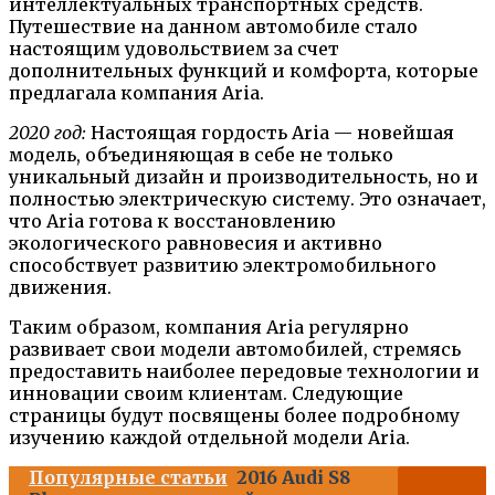
интеллектуальных транспортных средств.
Путешествие на данном автомобиле стало
настоящим удовольствием за счет
дополнительных функций и комфорта, которые
предлагала компания Aria.
2020 год:
Настоящая гордость Aria — новейшая
модель, объединяющая в себе не только
уникальный дизайн и производительность, но и
полностью электрическую систему. Это означает,
что Aria готова к восстановлению
экологического равновесия и активно
способствует развитию электромобильного
движения.
Таким образом, компания Aria регулярно
развивает свои модели автомобилей, стремясь
предоставить наиболее передовые технологии и
инновации своим клиентам. Следующие
страницы будут посвящены более подробному
изучению каждой отдельной модели Aria.
Популярные статьи
2016 Audi S8