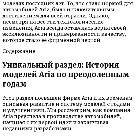
моделях последних лет. То, что стало нормой для
автомобилей Aria, было исключительным
достижением для всей отрасли. Однако,
несмотря на все эти технологические
изменения, Aria всегда оставалась верна своей
эксклюзивности и приверженности качеству,
которое стало ее фирменной чертой.
Содержание
Уникальный раздел: История
моделей Aria по преодоленным
годам
Этот раздел посвящен фирме Aria и их временам,
описывая развитие и систему моделей с годами
и улучшениями. Мы рассмотрим, как компания
Aria преуспела в производстве автомобилей,
начиная с их первой идеи и заканчивая
недавними разработками.