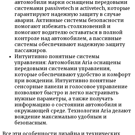
автомобили марки оснащены передовыми
системами passivetech и activetech, которые
гарантируют надежную защиту в случае
аварии. Активные системы безопасности
помогают избежать столкновений и
помогают водителю оставаться в полной
контроле над автомобилем, а пассивные
системы обеспечивают надежную защиту
пассажиров.
Интуитивно понятные системы
управления: Автомобили Aria оснащены
передовыми системами управления,
которые обеспечивают удобство и комфорт
при вождении. Интуитивно понятные
сенсорные панели и голосовое управление
позволяют быстро и легко настраивать
нужные параметры, а также получать
информацию о состоянии автомобиля и
окружающей среде. Технологии Aria делают
вождение максимально удобным и
безопасным.
Все эти особенности дизайна и технических