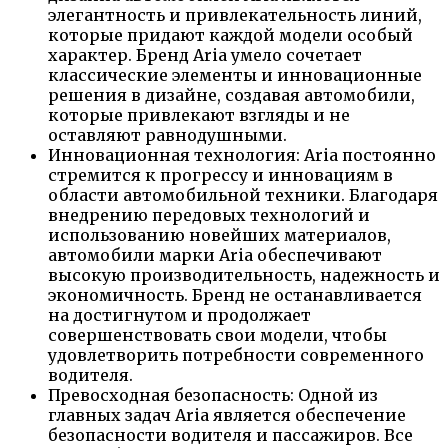
элегантность и привлекательность линий,
которые придают каждой модели особый
характер. Бренд Aria умело сочетает
классические элементы и инновационные
решения в дизайне, создавая автомобили,
которые привлекают взгляды и не
оставляют равнодушными.
Инновационная технология: Aria постоянно
стремится к прогрессу и инновациям в
области автомобильной техники. Благодаря
внедрению передовых технологий и
использованию новейших материалов,
автомобили марки Aria обеспечивают
высокую производительность, надежность и
экономичность. Бренд не останавливается
на достигнутом и продолжает
совершенствовать свои модели, чтобы
удовлетворить потребности современного
водителя.
Превосходная безопасность: Одной из
главных задач Aria является обеспечение
безопасности водителя и пассажиров. Все