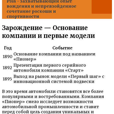
Plus - захватывающий опыт
вождения и непревзойденное
сочетание роскоши и
спортивности
Зарождение — Основание
компании и первые модели
Год
Событие
Основание компании под названием
1890
«Пионер»
Презентация первого серийного
1892
автомобиля компании «Старт»
Выход на рынок модели «Первый шаг» с
1895
инновационной системой подвески
В это время автомобили становятся все более
популярными и востребованными. Компания
«Пионер» смело исследует возможности
автомобильной промышленности и ставит
перед собой цель создания уникальных и