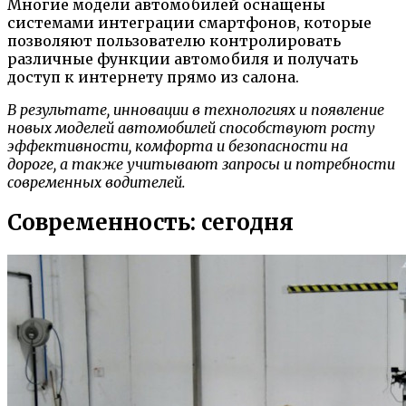
Многие модели автомобилей оснащены
системами интеграции смартфонов, которые
позволяют пользователю контролировать
различные функции автомобиля и получать
доступ к интернету прямо из салона.
В результате, инновации в технологиях и появление
новых моделей автомобилей способствуют росту
эффективности, комфорта и безопасности на
дороге, а также учитывают запросы и потребности
современных водителей.
Современность: сегодня