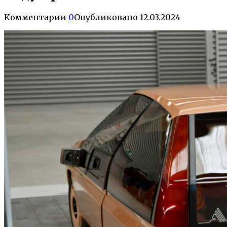
Комментарии
0
Опубликовано
12.03.2024