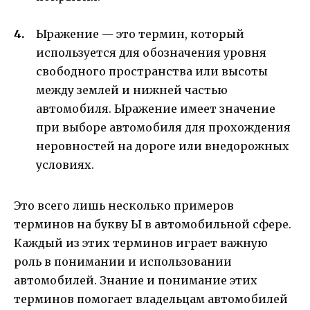
Ыражение — это термин, который
используется для обозначения уровня
свободного пространства или высоты
между землей и нижней частью
автомобиля. Ыражение имеет значение
при выборе автомобиля для прохождения
неровностей на дороге или внедорожных
условиях.
Это всего лишь несколько примеров
терминов на букву Ы в автомобильной сфере.
Каждый из этих терминов играет важную
роль в понимании и использовании
автомобилей. Знание и понимание этих
терминов помогает владельцам автомобилей