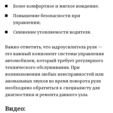
Более комфортное и мягкое вождение;
Повышение безопасности при
управлении;
Снижение утомляемости водителя.
Важно отметить, что ыдроусилитель руля —
это важный компонент системы управления
автомобилем, который требует регулярного
технического обслуживания. При
возникновении любых неисправностей или
аномальных звуков во время поворота руля
необходимо обратиться к специалисту для
диагностики и ремонта данного узла.
Видео: