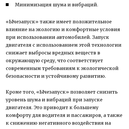
Минимизация шума и вибраций.
«Ычезапуск» также имеет положительное
влияние на экологию и комфортные условия
при использовании автомобилей. Запуск
двигателя с использованием этой технологии
снижает выбросы вредных веществ в
окружающую среду, что соответствует
современным требованиям к экологической
безопасности и устойчивому развитию.
Кроме того, «Ычезапуск» позволяет снизить
уровень шума и вибраций при запуске
двигателя. Это приводит к большему
комфорту для водителя и пассажиров, а также
к снижению негативного воздействия на