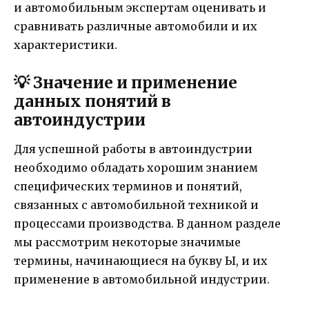
и автомобильным экспертам оценивать и
сравнивать различные автомобили и их
характеристики.
💡 Значение и применение
данных понятий в
автоиндустрии
Для успешной работы в автоиндустрии
необходимо обладать хорошим знанием
специфических терминов и понятий,
связанных с автомобильной техникой и
процессами производства. В данном разделе
мы рассмотрим некоторые значимые
термины, начинающиеся на букву Ы, и их
применение в автомобильной индустрии.