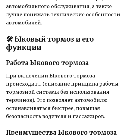
автомобильного обслуживания, а также
лучше понимать технические особенности
автомобилей.
🛠️ Ыковый тормоз и его
функции
Работа Ыкового тормоза
При включении Ыкового тормоза
происходит… (описание принципа работы
тормозной системы без использования
терминов). Это позволяет автомобилю
останавливаться быстрее, повышая
безопасность водителя и пассажиров.
Преимущества Ыкового тормоза