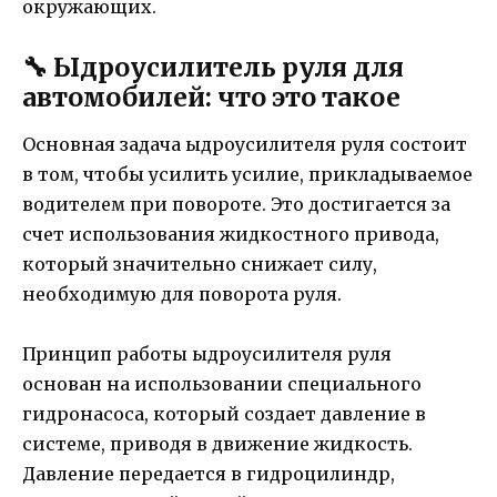
окружающих.
🔧 Ыдроусилитель руля для
автомобилей: что это такое
Основная задача ыдроусилителя руля состоит
в том, чтобы усилить усилие, прикладываемое
водителем при повороте. Это достигается за
счет использования жидкостного привода,
который значительно снижает силу,
необходимую для поворота руля.
Принцип работы ыдроусилителя руля
основан на использовании специального
гидронасоса, который создает давление в
системе, приводя в движение жидкость.
Давление передается в гидроцилиндр,