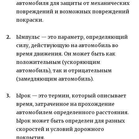
автомобиля для защиты от механических
повреждений и возможных повреждений
покраски.
Ымпульс — это параметр, определяющий
силу, действующую на автомобиль во
время движения. Он может быть как
положительным (ускоряющим
автомобиль), так и отрицательным
(замедляющим автомобиль).
Ырок — это термин, который описывает
время, затраченное на прохождение
автомобилем определенного расстояния.
Ырок может быть определен для разных
скоростей и условий дорожного
покрытия.