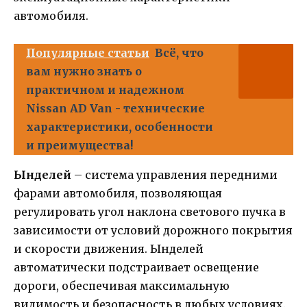
автомобиля.
Популярные статьи
Всё, что
вам нужно знать о
практичном и надежном
Nissan AD Van - технические
характеристики, особенности
и преимущества!
Ынделей
– система управления передними
фарами автомобиля, позволяющая
регулировать угол наклона светового пучка в
зависимости от условий дорожного покрытия
и скорости движения. Ынделей
автоматически подстраивает освещение
дороги, обеспечивая максимальную
видимость и безопасность в любых условиях.