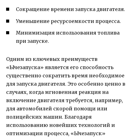
Сокращение времени запуска двигателя.
Уменьшение ресурсоемкости процесса.
Минимизация использования топлива
при запуске.
Одним из ключевых преимуществ
«Ычезапуска» является его способность
существенно сократить время необходимое
для запуска двигателя. Это особенно ценно в
случаях, когда мгновенная реакция на
включение двигателя требуется, например,
для автомобилей скорой помощи или
полицейских машин. Благодаря
использованию новейших технологий и
оптимизации процесса, «Ычезапуск»