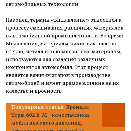
автомобильных технологий.
Наконец, термин «Ыплавление» относится к
процессу смешивания различных материалов
в автомобильной промышленности. Во время
Ыплавления, материалы, такие как пластик,
стекло, металл или композитные материалы,
используются для создания различных
компонентов автомобиля. Этот процесс
является важным этапом в производстве
автомобилей и имеет прямое влияние на их
качество и прочность.
Популярные статьи
Кранцле
Терм 602 Е-М - качественная
мойка высокого давления,
которая сделает автомойку