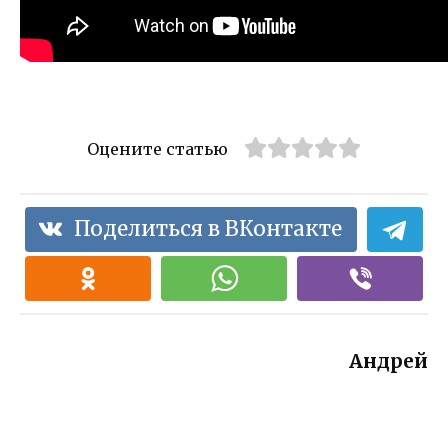
Оцените статью
Поделиться в ВКонтакте
Андрей