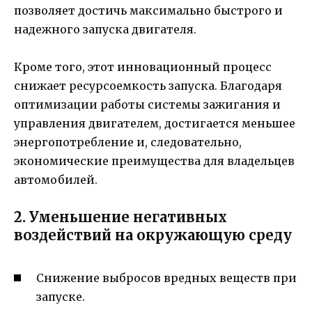
позволяет достичь максимально быстрого и
надежного запуска двигателя.
Кроме того, этот инновационный процесс
снижает ресурсоемкость запуска. Благодаря
оптимизации работы системы зажигания и
управления двигателем, достигается меньшее
энергопотребление и, следовательно,
экономические преимущества для владельцев
автомобилей.
2. Уменьшение негативных
воздействий на окружающую среду
Снижение выбросов вредных веществ при
запуске.