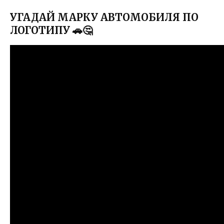
УГАДАЙ МАРКУ АВТОМОБИЛЯ ПО
ЛОГОТИПУ 🚗🤔