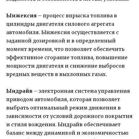
Ынжексия
– процесс впрыска топлива в
цилиндры двигателя силового агрегата
автомобиля. Ынжексия осуществляется с
заданной дозировкой и в определенный
момент времени, что позволяет обеспечить
эффективное сгорание топлива, повышение
мощности двигателя и снижение выбросов
вредных веществ в выхлопных газах.
Ындрайв
– электронная система управления
приводом автомобиля, которая позволяет
выбрать оптимальный режим движения в
зависимости от условий дорожного покрытия
и стиля вождения. Ындрайв обеспечивает
баланс между динамикой и экономичностью