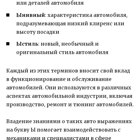
или деталей автомобиля
Ынивный
: характеристика автомобиля,
подразумевающая низкий клиренс или
высоту посадки
Ыстиль
: новый, необычный и
оригинальный стиль автомобиля
Каждый из этих терминов вносит свой вклад
в функционирование и обслуживание
автомобилей. Они используются в различных
аспектах автомобильной индустрии, включая
производство, ремонт и тюнинг автомобилей.
Владение знаниями о таких авто выражениях
на букву Ы помогает взаимодействовать с
механиками и специалистами в сфере