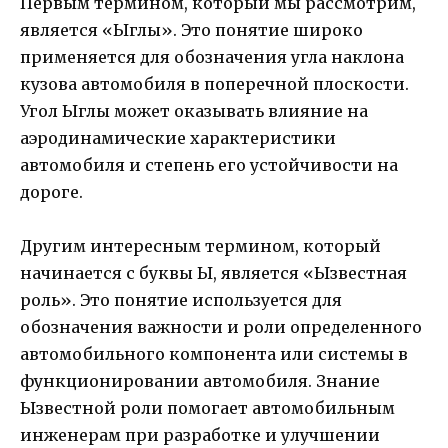
Первым термином, который мы рассмотрим,
является «Ыглы». Это понятие широко
применяется для обозначения угла наклона
кузова автомобиля в поперечной плоскости.
Угол Ыглы может оказывать влияние на
аэродинамические характеристики
автомобиля и степень его устойчивости на
дороге.
Другим интересным термином, который
начинается с буквы Ы, является «Ызвестная
роль». Это понятие используется для
обозначения важности и роли определенного
автомобильного компонента или системы в
функционировании автомобиля. Знание
Ызвестной роли помогает автомобильным
инженерам при разработке и улучшении