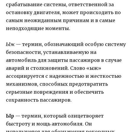
срабатывание системы, ответственной за
остановку двигателя, может происходить по
самым неожиданным причинам и в самые
неподходящие моменты.
Ыж
— термин, обозначающий особую систему
безопасности, устанавливаемую на
автомобиль для защиты пассажиров в случае
аварий и столкновений. Слово «ыж»
ассоциируется с надежностью и жесткостью
механизмов, способных предотвратить
серьезные повреждения и обеспечить
сохранность пассажиров.
Ыр
— термин, который олицетворяет
быстроту и мощь автомобиля. Он
используется для обозначения рекордных