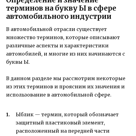
терминов на букву Ы в сфере
автомобильного индустрии
В автомобильной отрасли существует
множество терминов, которые описывают
различные аспекты и характеристики
автомобилей, и многие из них начинаются с
буквы Ы.
В данном разделе мы рассмотрим некоторые
из этих терминов и проясним их значения и
использование в автомобильной сфере.
Ыблик — термин, который обозначает
защитный пластиковый элемент,
расположенный на передней части