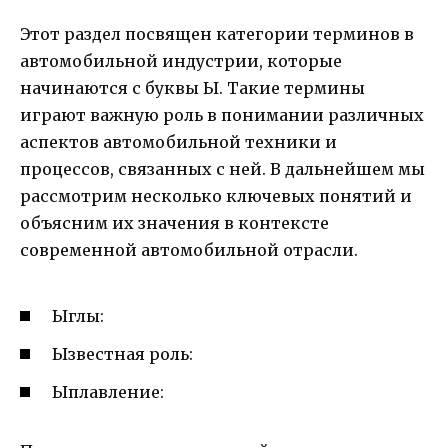
Этот раздел посвящен категории терминов в
автомобильной индустрии, которые
начинаются с буквы Ы. Такие термины
играют важную роль в понимании различных
аспектов автомобильной техники и
процессов, связанных с ней. В дальнейшем мы
рассмотрим несколько ключевых понятий и
объясним их значения в контексте
современной автомобильной отрасли.
Ыглы:
Ызвестная роль:
Ыплавление: