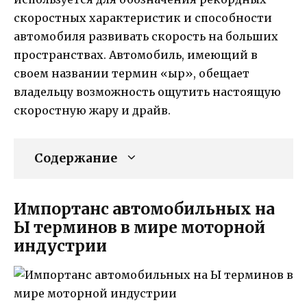
скоростных характеристик и способности
автомобиля развивать скорость на больших
пространствах. Автомобиль, имеющий в
своем названии термин «ыр», обещает
владельцу возможность ощутить настоящую
скоростную жару и драйв.
Содержание
Импортанс автомобильных на
Ы терминов в мире моторной
индустрии