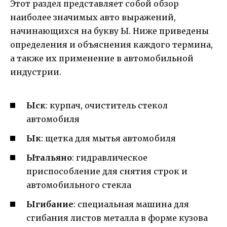
Этот раздел представляет собой обзор
наиболее значимых авто выражений,
начинающихся на букву Ы. Ниже приведены
определения и объяснения каждого термина,
а также их применение в автомобильной
индустрии.
Ыск
: курпач, очиститель стекол
автомобиля
Ык
: щетка для мытья автомобиля
Ытальяно
: гидравлическое
приспособление для снятия строк и
автомобильного стекла
Ыгибание
: специальная машина для
сгибания листов металла в форме кузова