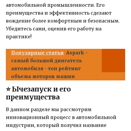
автомобильной промышленности. Его
преимущества и эффективность сделают
вождение более комфортным и безопасным.
Убедитесь сами, оценив его работу на
практике!
Популярные статьи
Aspark -
самый большой двигатель
автомобиля - топ рейтинг
объема моторов машин
⭐️ Ычезапуск и его
преимущества
В данном разделе мы рассмотрим
инновационный процесс в автомобильной
индустрии, который получил название