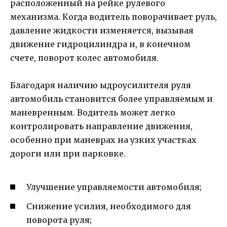
расположенный на рейке рулевого
механизма. Когда водитель поворачивает руль,
давление жидкости изменяется, вызывая
движение гидроцилиндра и, в конечном
счете, поворот колес автомобиля.
Благодаря наличию ыдроусилителя руля
автомобиль становится более управляемым и
маневренным. Водитель может легко
контролировать направление движения,
особенно при маневрах на узких участках
дороги или при парковке.
Улучшение управляемости автомобиля;
Снижение усилия, необходимого для
поворота руля;