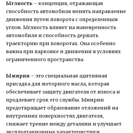
Ыглность
– концепция, отражающая
способность автомобиля менять направление
движения путем поворота с определенным
углом. Ыглность влияет на маневренность
автомобиля и способность держать
траекторию при поворотах. Она особенно
важна при парковке и движении в условиях
ограниченного пространства.
Ымирин
– это специальная адитивная
присадка для моторного масла, которая
обеспечивает защиту двигателя от износа и
продлевает срок его службы. Ымирин
предотвращает образование отложений на
внутренних поверхностях двигателя,
снижает трение между деталями и улучшает
эксплуатационные характеристики