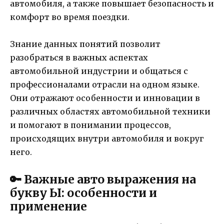
автомобиля, а также повышает безопасность и
комфорт во время поездки.
Знание данных понятий позволит
разобраться в важных аспектах
автомобильной индустрии и общаться с
профессионалами отрасли на одном языке.
Они отражают особенности и инновации в
различных областях автомобильной техники
и помогают в понимании процессов,
происходящих внутри автомобиля и вокруг
него.
🔑 Важные авто выражения на
букву Ы: особенности и
применение