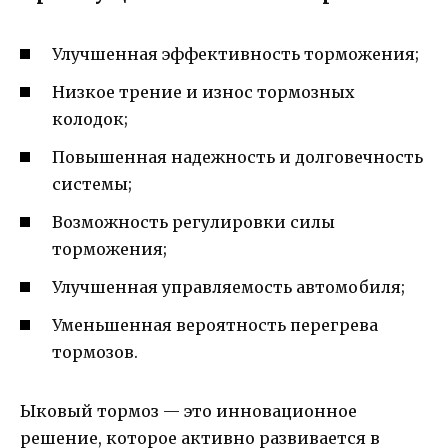
Улучшенная эффективность торможения;
Низкое трение и износ тормозных
колодок;
Повышенная надежность и долговечность
системы;
Возможность регулировки силы
торможения;
Улучшенная управляемость автомобиля;
Уменьшенная вероятность перегрева
тормозов.
Ыковый тормоз — это инновационное
решение, которое активно развивается в