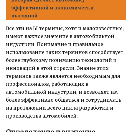
эффективной и экономически
выгодной
Все эти на Ы термины, хотя и малоизвестные,
имеют важное значение в автомобильной
индустрии. Понимание и правильное
использование таких терминов способствует
более глубокому пониманию технологий и
инноваций в этой отрасли. Знание этих
терминов также является необходимым для
профессионалов, работающих в
автомобильной индустрии, и позволяет им
более эффективно общаться и сотрудничать
на протяжении всего цикла разработки и
производства автомобилей.
Определение и значение