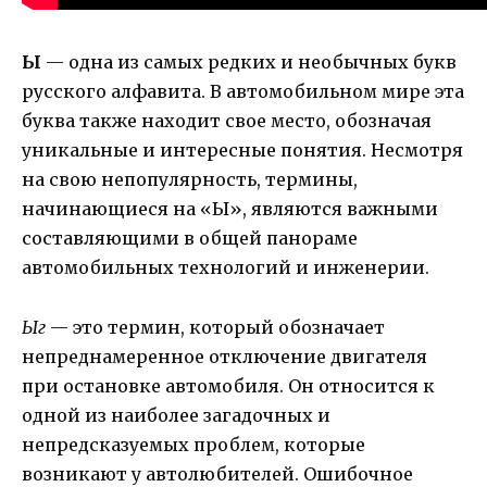
Ы
— одна из самых редких и необычных букв
русского алфавита. В автомобильном мире эта
буква также находит свое место, обозначая
уникальные и интересные понятия. Несмотря
на свою непопулярность, термины,
начинающиеся на «Ы», являются важными
составляющими в общей панораме
автомобильных технологий и инженерии.
Ыг
— это термин, который обозначает
непреднамеренное отключение двигателя
при остановке автомобиля. Он относится к
одной из наиболее загадочных и
непредсказуемых проблем, которые
возникают у автолюбителей. Ошибочное