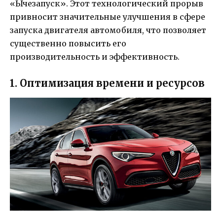
«Ычезапуск». Этот технологический прорыв
привносит значительные улучшения в сфере
запуска двигателя автомобиля, что позволяет
существенно повысить его
производительность и эффективность.
1. Оптимизация времени и ресурсов