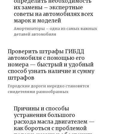
определить необходимость
их замены – экспертные
советы на автомобилях всех
марок и моделей
Амортизаторы – одна из самых важных
деталей автомобиля
Проверить штрафы ГИБДД
автомобиля с помощью его
номера — быстрый и удобный
способ узнать наличие и сумму
штрафов
Городские дороги нередко становятся
свидетелями разнообразных
Причины и способы
устранения большого
расхода масла двигателем —
как бороться с проблемой