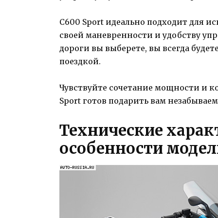
C600 Sport идеально подходит для ис
своей маневренности и удобству упр
дороги вы выберете, вы всегда буде
поездкой.
Чувствуйте сочетание мощности и 
Sport готов подарить вам незабыва
Технические харак
особенности модел