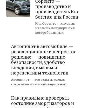
Соренто —
производство и
производитель Kia
Sorento для России
Киа Соренто – это один
из самых популярных и
востребованных
Автопилот в автомобиле —
революционное и непростое
решение — повышение
безопасности, удобство
вождения, вызовы и
перспективы технологии
Автопилот — это одна из самых
современных и инновационных
Как правильно проверять
состояние амортизаторов и