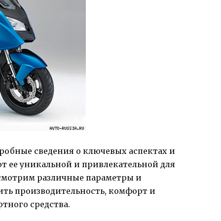
дробные сведения о ключевых аспектах и
ют ее уникальной и привлекательной для
ссмотрим различные параметры и
ть производительность, комфорт и
тного средства.