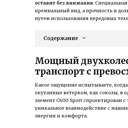
оставит без внимания
. Специальна
премиальный вид, а прочность и дол
путем использования передовых тех
Содержание
Мощный двухколе
транспорт с прев
Какое ощущение испытываете, когда 
окутанные ветерком, как соколы, в 
элемент C600 Sport спроектирован с
уникальное взаимодействие с машин
энергии и комфорта.