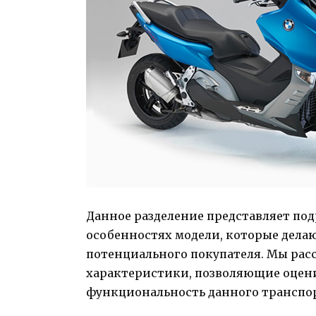
Данное разделение представляет по
особенностях модели, которые дела
потенциального покупателя. Мы ра
характеристики, позволяющие оцени
функциональность данного транспор