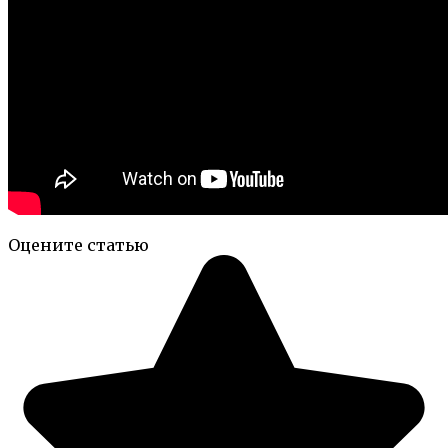
Оцените статью