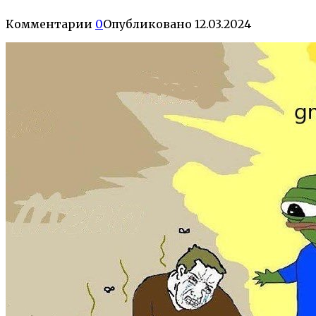
Комментарии
0
Опубликовано
12.03.2024