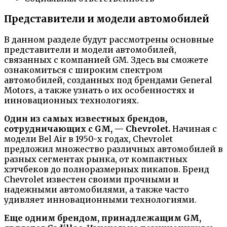
Представители и модели автомобилей
В данном разделе будут рассмотрены основные
представители и модели автомобилей,
связанных с компанией GM. Здесь вы сможете
ознакомиться с широким спектром
автомобилей, созданных под брендами General
Motors, а также узнать о их особенностях и
инновационных технологиях.
Один из самых известных брендов,
сотрудничающих с GM, — Chevrolet.
Начиная с
модели Bel Air в 1950-х годах, Chevrolet
предложил множество различных автомобилей в
разных сегментах рынка, от компактных
хэтчбеков до полноразмерных пикапов. Бренд
Chevrolet известен своими прочными и
надежными автомобилями, а также часто
удивляет инновационными технологиями.
Еще одним брендом, принадлежащим GM,