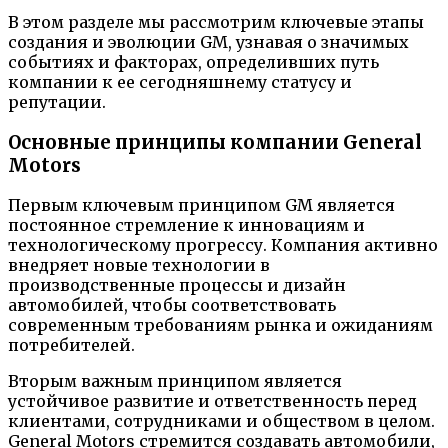
В этом разделе мы рассмотрим ключевые этапы
создания и эволюции GM, узнавая о значимых
событиях и факторах, определивших путь
компании к ее сегодняшнему статусу и
репутации.
Основные принципы компании General
Motors
Первым ключевым принципом GM является
постоянное стремление к инновациям и
технологическому прогрессу. Компания активно
внедряет новые технологии в
производственные процессы и дизайн
автомобилей, чтобы соответствовать
современным требованиям рынка и ожиданиям
потребителей.
Вторым важным принципом является
устойчивое развитие и ответственность перед
клиентами, сотрудниками и обществом в целом.
General Motors стремится создавать автомобили,