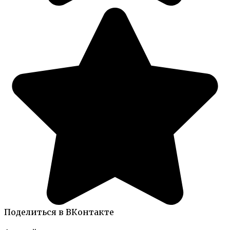
Поделиться в ВКонтакте