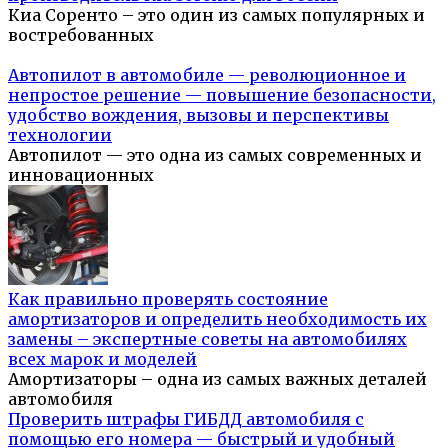
Киа Соренто – это один из самых популярных и
востребованных
Автопилот в автомобиле — революционное и
непростое решение — повышение безопасности,
удобство вождения, вызовы и перспективы
технологии
Автопилот — это одна из самых современных и
инновационных
Как правильно проверять состояние
амортизаторов и определить необходимость их
замены – экспертные советы на автомобилях
всех марок и моделей
Амортизаторы – одна из самых важных деталей
автомобиля
Проверить штрафы ГИБДД автомобиля с
помощью его номера — быстрый и удобный