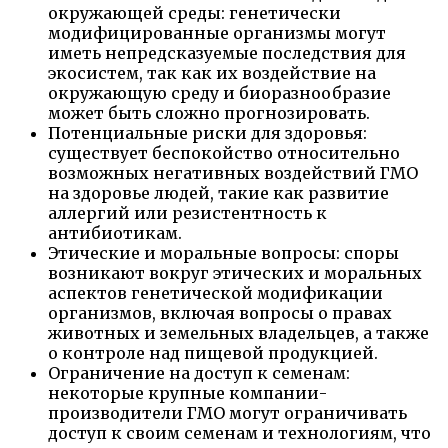
окружающей среды: генетически
модифицированные организмы могут
иметь непредсказуемые последствия для
экосистем, так как их воздействие на
окружающую среду и биоразнообразие
может быть сложно прогнозировать.
Потенциальные риски для здоровья:
существует беспокойство относительно
возможных негативных воздействий ГМО
на здоровье людей, такие как развитие
аллергий или резистентность к
антибиотикам.
Этические и моральные вопросы: споры
возникают вокруг этических и моральных
аспектов генетической модификации
организмов, включая вопросы о правах
животных и земельных владельцев, а также
о контроле над пищевой продукцией.
Ограничение на доступ к семенам:
некоторые крупные компании-
производители ГМО могут ограничивать
доступ к своим семенам и технологиям, что