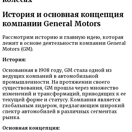
История и основная концепция
компании General Motors
Рассмотрим историю и главную идею, которая
лежит в основе деятельности компании General
Motors (GM).
История:
Основанная в 1908 году, GM стала одной из
ведущих компаний в автомобильной
промышленности. На протяжении своего
существования, GM прошла через множество
изменений и трансформаций, приводящих к ее
текущей форме и статусу. Компания является
глобальным лидером, предлагающим широкий
спектр автомобилей в различных сегментах
рынка.
Основная концепция: