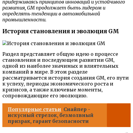
придерживаясь принципов инноваций и устойчивого
развития, GM продолжает быть лидером и
определять тенденции в автомобильной
промышленности.
История становления и эволюция GM
Раздел представляет общую идею о процессе
становления и последующем развитии GM,
одной из наиболее значимых и влиятельных
компаний в мире. В этом разделе
рассматривается история создания GM, его пути
к успеху, периоды экономического роста и
кризисов, а также ключевые моменты,
сопровождающие его эволюцию.
Популярные статьи
Снайпер -
искусный стрелок, безмолвный
призрак, гарант безопасности