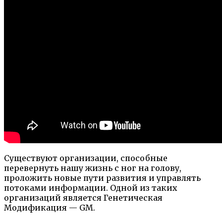
Существуют организации, способные
перевернуть нашу жизнь с ног на голову,
проложить новые пути развития и управлять
потоками информации. Одной из таких
организаций является Генетическая
Модификация — GM.