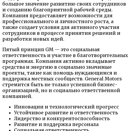
большое значение развитию своих сотрудников
и созданию благоприятной рабочей среды.
Компания предоставляет возможности для
профессионального и личностного роста, а
также создает условия для активного участия
сотрудников в процессе принятия решений и
разработки новых идей.
Пятый принцип GM — это социальная
ответственность и участие в благотворительных
программах. Компания активно вкладывает
средства и энергию в социально значимые
проекты, такие как помощь нуждающимся и
поддержка местных сообществ. General Motors
стремится быть не только успешной бизнес-
организацией, но и социально ответственной
компанией.
Инновации и технологический прогресс
Устойчивое развитие и ответственность
Лидерство и конкурентоспособность
Развитие и поддержка персонала
Социальная ответственность