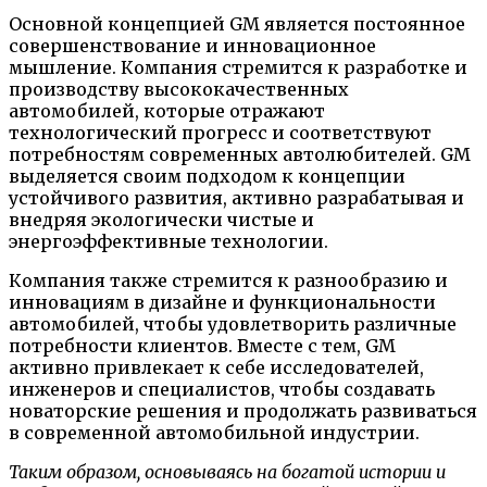
Основной концепцией GM является постоянное
совершенствование и инновационное
мышление. Компания стремится к разработке и
производству высококачественных
автомобилей, которые отражают
технологический прогресс и соответствуют
потребностям современных автолюбителей. GM
выделяется своим подходом к концепции
устойчивого развития, активно разрабатывая и
внедряя экологически чистые и
энергоэффективные технологии.
Компания также стремится к разнообразию и
инновациям в дизайне и функциональности
автомобилей, чтобы удовлетворить различные
потребности клиентов. Вместе с тем, GM
активно привлекает к себе исследователей,
инженеров и специалистов, чтобы создавать
новаторские решения и продолжать развиваться
в современной автомобильной индустрии.
Таким образом, основываясь на богатой истории и