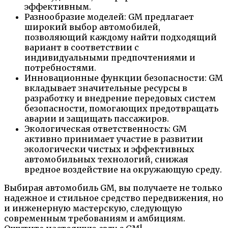
эффективным.
Разнообразие моделей: GM предлагает
широкий выбор автомобилей,
позволяющий каждому найти подходящий
вариант в соответствии с
индивидуальными предпочтениями и
потребностями.
Инновационные функции безопасности: GM
вкладывает значительные ресурсы в
разработку и внедрение передовых систем
безопасности, помогающих предотвращать
аварии и защищать пассажиров.
Экологическая ответственность: GM
активно принимает участие в развитии
экологически чистых и эффективных
автомобильных технологий, снижая
вредное воздействие на окружающую среду.
Выбирая автомобиль GM, вы получаете не только
надежное и стильное средство передвижения, но
и инженерную мастерскую, следующую
современным требованиям и амбициям.