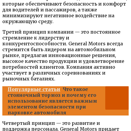
которые обеспечивают безопасность и комфорт
для водителей и пассажиров, а также
минимизируют негативное воздействие на
окружающую среду.
Третий принцип компании — это постоянное
стремление к лидерству и
конкурентоспособности. General Motors всегда
стремится быть лидером на автомобильном
рынке, предлагая инновационные решения,
высокое качество продукции и удовлетворение
потребностей клиентов. Компания активно
участвует в различных соревнованиях и
рыночных баталиях.
Популярные статьи
Что такое
стояночный тормоз и почему его
использование является важным
элементом безопасности при
парковке автомобиля
Четвертый принцип — это развитие и
поддержка персонала. General Motors придает