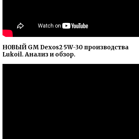
НОВЫЙ GM Dexos2 5W-30 производства
Lukoil. Анализ и обзор.