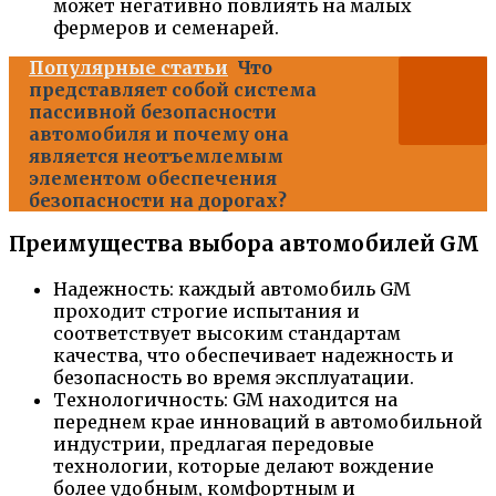
может негативно повлиять на малых
фермеров и семенарей.
Популярные статьи
Что
представляет собой система
пассивной безопасности
автомобиля и почему она
является неотъемлемым
элементом обеспечения
безопасности на дорогах?
Преимущества выбора автомобилей GM
Надежность: каждый автомобиль GM
проходит строгие испытания и
соответствует высоким стандартам
качества, что обеспечивает надежность и
безопасность во время эксплуатации.
Технологичность: GM находится на
переднем крае инноваций в автомобильной
индустрии, предлагая передовые
технологии, которые делают вождение
более удобным, комфортным и