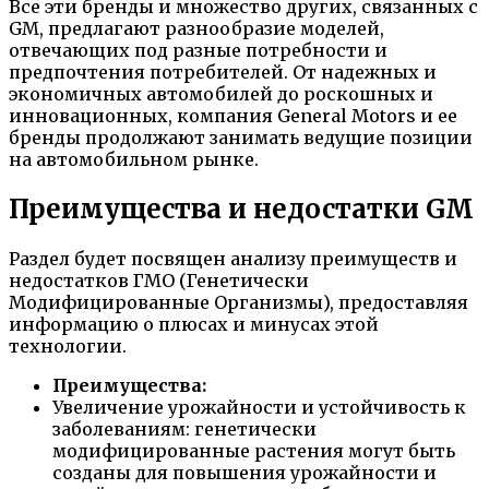
Все эти бренды и множество других, связанных с
GM, предлагают разнообразие моделей,
отвечающих под разные потребности и
предпочтения потребителей. От надежных и
экономичных автомобилей до роскошных и
инновационных, компания General Motors и ее
бренды продолжают занимать ведущие позиции
на автомобильном рынке.
Преимущества и недостатки GM
Раздел будет посвящен анализу преимуществ и
недостатков ГМО (Генетически
Модифицированные Организмы), предоставляя
информацию о плюсах и минусах этой
технологии.
Преимущества:
Увеличение урожайности и устойчивость к
заболеваниям: генетически
модифицированные растения могут быть
созданы для повышения урожайности и