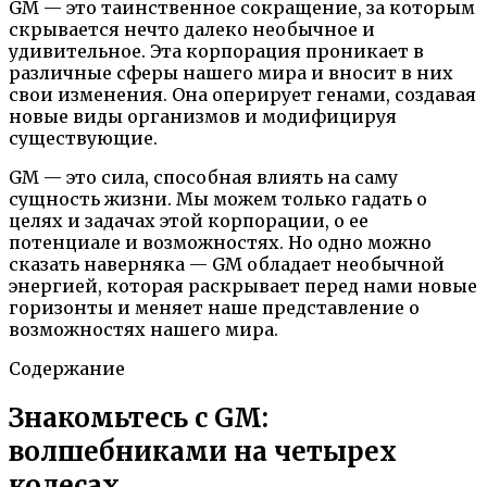
GM — это таинственное сокращение, за которым
скрывается нечто далеко необычное и
удивительное. Эта корпорация проникает в
различные сферы нашего мира и вносит в них
свои изменения. Она оперирует генами, создавая
новые виды организмов и модифицируя
существующие.
GM — это сила, способная влиять на саму
сущность жизни. Мы можем только гадать о
целях и задачах этой корпорации, о ее
потенциале и возможностях. Но одно можно
сказать наверняка — GM обладает необычной
энергией, которая раскрывает перед нами новые
горизонты и меняет наше представление о
возможностях нашего мира.
Содержание
Знакомьтесь с GM:
волшебниками на четырех
колесах