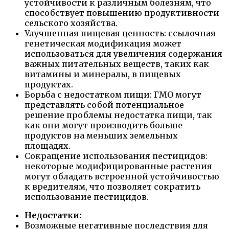
устойчивости к различным болезням, что
способствует повышению продуктивности
сельского хозяйства.
Улучшенная пищевая ценность: ссылочная
генетическая модификация может
использоваться для увеличения содержания
важных питательных веществ, таких как
витамины и минералы, в пищевых
продуктах.
Борьба с недостатком пищи: ГМО могут
представлять собой потенциальное
решение проблемы недостатка пищи, так
как они могут производить больше
продуктов на меньших земельных
площадях.
Сокращение использования пестицидов:
некоторые модифицированные растения
могут обладать встроенной устойчивостью
к вредителям, что позволяет сократить
использование пестицидов.
Недостатки:
Возможные негативные последствия для