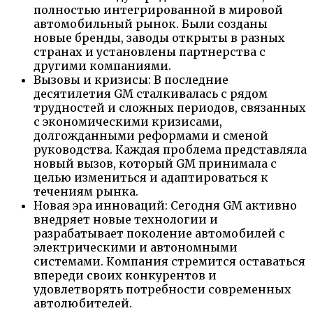
полностью интегрированной в мировой
автомобильный рынок. Были созданы
новые бренды, заводы открыты в разных
странах и установлены партнерства с
другими компаниями.
Вызовы и кризисы: В последние
десятилетия GM сталкивалась с рядом
трудностей и сложных периодов, связанных
с экономическими кризисами,
долгожданными реформами и сменой
руководства. Каждая проблема представляла
новый вызов, который GM принимала с
целью измениться и адаптироваться к
течениям рынка.
Новая эра инноваций: Сегодня GM активно
внедряет новые технологии и
разрабатывает поколение автомобилей с
электрическими и автономными
системами. Компания стремится оставаться
впереди своих конкурентов и
удовлетворять потребности современных
автолюбителей.