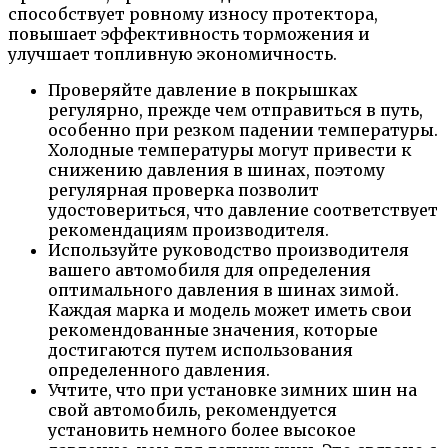
способствует ровному износу протектора,
повышает эффективность торможения и
улучшает топливную экономичность.
Проверяйте давление в покрышках
регулярно, прежде чем отправиться в путь,
особенно при резком падении температуры.
Холодные температуры могут привести к
снижению давления в шинах, поэтому
регулярная проверка позволит
удостовериться, что давление соответствует
рекомендациям производителя.
Используйте руководство производителя
вашего автомобиля для определения
оптимального давления в шинах зимой.
Каждая марка и модель может иметь свои
рекомендованные значения, которые
достигаются путем использования
определенного давления.
Учтите, что при установке зимних шин на
свой автомобиль, рекомендуется
установить немного более высокое