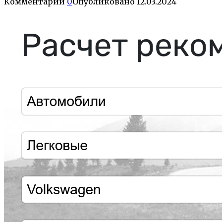
Комментарии
0
Опубликовано
12.03.2024