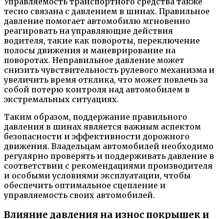
Управляемость транспортного средства также
тесно связана с давлением в шинах. Правильное
давление помогает автомобилю мгновенно
реагировать на управляющие действия
водителя, такие как повороты, переключение
полосы движения и маневрирование на
поворотах. Неправильное давление может
снизить чувствительность рулевого механизма и
увеличить время отклика, что может повлечь за
собой потерю контроля над автомобилем в
экстремальных ситуациях.
Таким образом, поддержание правильного
давления в шинах является важным аспектом
безопасности и эффективности дорожного
движения. Владельцам автомобилей необходимо
регулярно проверять и поддерживать давление в
соответствии с рекомендациями производителя
и особыми условиями эксплуатации, чтобы
обеспечить оптимальное сцепление и
управляемость своих автомобилей.
Влияние давления на износ покрышек и