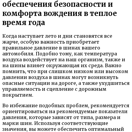
обеспечения безопасности и
комфорта вождения в теплое
время года
Когда наступает лето и дни становятся все
жарче, особую важность приобретает
правильное давление в шинах вашего
автомобиля. Подобно тому, как температура
воздуха воздействует на наш организм, также и
на шины влияет окружающая их среда. Важно
помнить, что при слишком низком или высоком
давлении воздуха в шинах могут возникнуть
опасные ситуации на дороге, а также ухудшиться
управляемость и сцепление с дорожным
покрытием.
Во избежание подобных проблем, рекомендуется
ориентироваться на рекомендуемые показатели
давления, которые зависят от типа, размера и
марки шин. Используя соответствующие
значения, вы можете обеспечить оптимальный