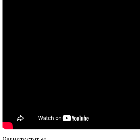
Оцените статью