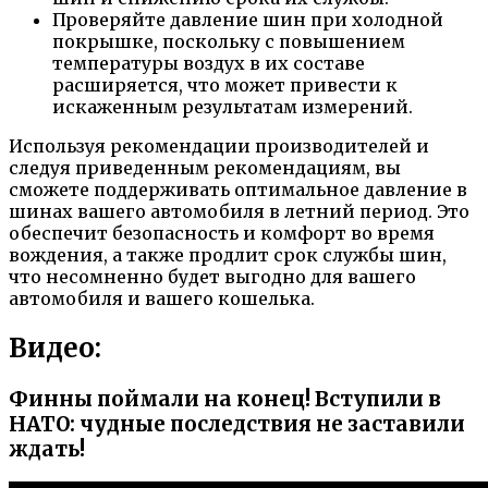
Проверяйте давление шин при холодной
покрышке, поскольку с повышением
температуры воздух в их составе
расширяется, что может привести к
искаженным результатам измерений.
Используя рекомендации производителей и
следуя приведенным рекомендациям, вы
сможете поддерживать оптимальное давление в
шинах вашего автомобиля в летний период. Это
обеспечит безопасность и комфорт во время
вождения, а также продлит срок службы шин,
что несомненно будет выгодно для вашего
автомобиля и вашего кошелька.
Видео:
Финны поймали на конец! Вступили в
НАТО: чудные последствия не заставили
ждать!