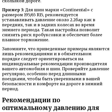
скользкой дороге.
Пример 3:
Для шин марки «Continental» с
размером 195/65 R15, рекомендуется
устанавливать давление около 2.2бар как в
передних, так и в задних колесах во время
зимнего периода. Такая настройка позволит
снизить риск пробуксовки и обеспечит более
плавное торможение.
Запомните, что приведенные примеры являются
лишь рекомендациями и в обязательном
порядке следует ориентироваться на
индивидуальные рекомендации производителя
вашего автомобиля и шин. Проверяйте давление
регулярно, особенно перед длинными
поездками, чтобы быть уверенными в вашей
безопасности и комфорте на дороге в зимний
период.
Рекомендации по
оптимальному давлению для