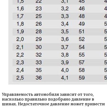
Управляемость автомобиля зависит от того,
насколько правильно подобрано давление в
шинах. Недостаточное давление может привести