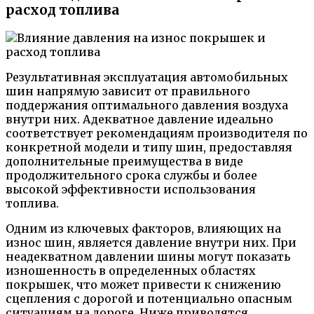
расход топлива
Результативная эксплуатация автомобильных
шин напрямую зависит от правильного
поддержания оптимального давления воздуха
внутри них. Адекватное давление идеально
соответствует рекомендациям производителя по
конкретной модели и типу шин, предоставляя
дополнительные преимущества в виде
продолжительного срока службы и более
высокой эффективности использования
топлива.
Одним из ключевых факторов, влияющих на
износ шин, является давление внутри них. При
неадекватном давлении шины могут показать
изношенность в определенных областях
покрышек, что может привести к снижению
сцепления с дорогой и потенциально опасным
ситуациям на дороге. Ниже приводятся