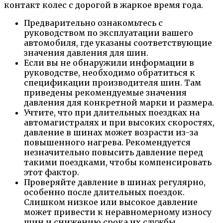
контакт колес с дорогой в жаркое время года.
Предварительно ознакомьтесь с
руководством по эксплуатации вашего
автомобиля, где указаны соответствующие
значения давления для шин.
Если вы не обнаружили информации в
руководстве, необходимо обратиться к
спецификации производителя шин. Там
приведены рекомендуемые значения
давления для конкретной марки и размера.
Учтите, что при длительных поездках на
автомагистралях и при высоких скоростях,
давление в шинах может возрасти из-за
повышенного нагрева. Рекомендуется
незначительно повысить давление перед
такими поездками, чтобы компенсировать
этот фактор.
Проверяйте давление в шинах регулярно,
особенно после длительных поездок.
Слишком низкое или высокое давление
может привести к неравномерному износу
шин и снижению срока их службы.