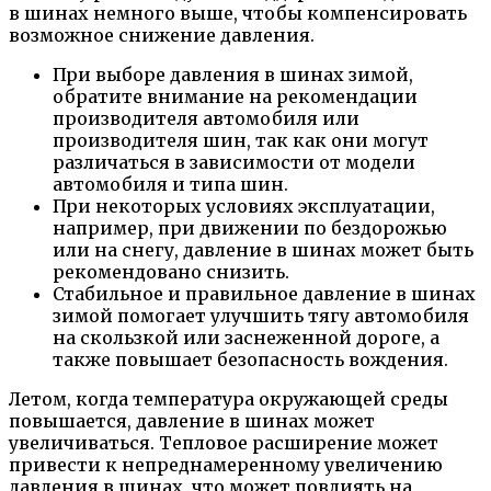
в шинах немного выше, чтобы компенсировать
возможное снижение давления.
При выборе давления в шинах зимой,
обратите внимание на рекомендации
производителя автомобиля или
производителя шин, так как они могут
различаться в зависимости от модели
автомобиля и типа шин.
При некоторых условиях эксплуатации,
например, при движении по бездорожью
или на снегу, давление в шинах может быть
рекомендовано снизить.
Стабильное и правильное давление в шинах
зимой помогает улучшить тягу автомобиля
на скользкой или заснеженной дороге, а
также повышает безопасность вождения.
Летом, когда температура окружающей среды
повышается, давление в шинах может
увеличиваться. Тепловое расширение может
привести к непреднамеренному увеличению
давления в шинах, что может повлиять на