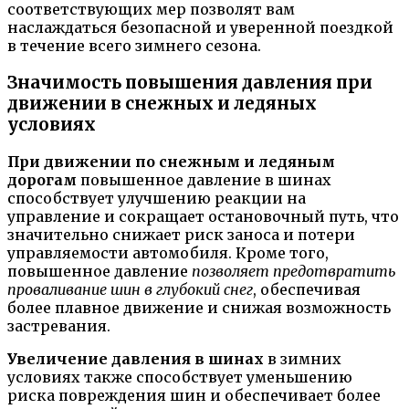
соответствующих мер позволят вам
наслаждаться безопасной и уверенной поездкой
в течение всего зимнего сезона.
Значимость повышения давления при
движении в снежных и ледяных
условиях
При движении по снежным и ледяным
дорогам
повышенное давление в шинах
способствует улучшению реакции на
управление и сокращает остановочный путь, что
значительно снижает риск заноса и потери
управляемости автомобиля. Кроме того,
повышенное давление
позволяет предотвратить
проваливание шин в глубокий снег
, обеспечивая
более плавное движение и снижая возможность
застревания.
Увеличение давления в шинах
в зимних
условиях также способствует уменьшению
риска повреждения шин и обеспечивает более