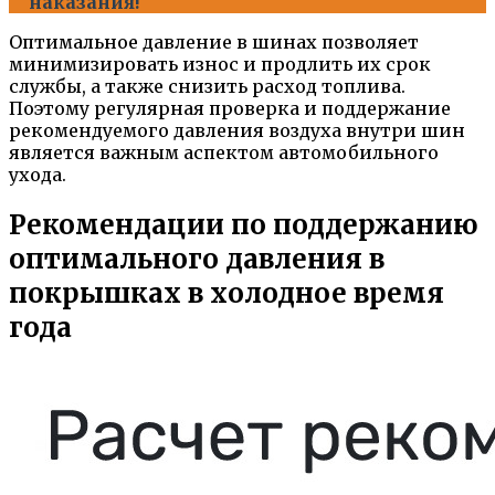
наказания!
Оптимальное давление в шинах позволяет
минимизировать износ и продлить их срок
службы, а также снизить расход топлива.
Поэтому регулярная проверка и поддержание
рекомендуемого давления воздуха внутри шин
является важным аспектом автомобильного
ухода.
Рекомендации по поддержанию
оптимального давления в
покрышках в холодное время
года