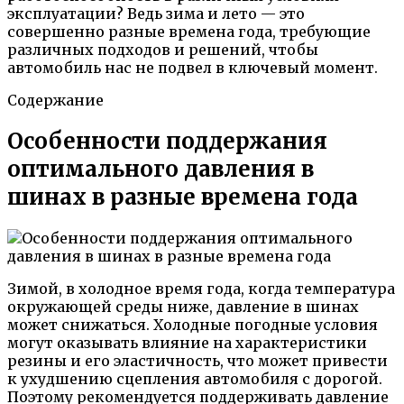
эксплуатации? Ведь зима и лето — это
совершенно разные времена года, требующие
различных подходов и решений, чтобы
автомобиль нас не подвел в ключевый момент.
Содержание
Особенности поддержания
оптимального давления в
шинах в разные времена года
Зимой, в холодное время года, когда температура
окружающей среды ниже, давление в шинах
может снижаться. Холодные погодные условия
могут оказывать влияние на характеристики
резины и его эластичность, что может привести
к ухудшению сцепления автомобиля с дорогой.
Поэтому рекомендуется поддерживать давление