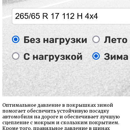
Оптимальное давление в покрышках зимой
помогает обеспечить устойчивую посадку
автомобиля на дороге и обеспечивает лучшую
сцепление с мокрым и скользким покрытием.
Кроме того, правильное давление в шинах