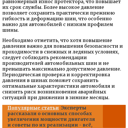
равномерный износ протектора, что повышает
их срок службы. Более высокое давление
позволяет сохранить практически прежнюю
гибкость и деформацию шин, что особенно
важно для автомобилей с низким профилем
шины.
Необходимо отметить, что хотя повышение
давления важно для повышения безопасности и
проходимости в снежных и ледяных условиях,
следует соблюдать рекомендации
производителей автомобильных шин и не
превышать максимально допустимое давление.
Периодическая проверка и корректировка
давления в шинах поможет сохранить
оптимальные характеристики автомобиля и
снизить риск возникновения аварийных
ситуаций при движении в зимние месяцы.
Популярные статьи
Эксперты
рассказали о основных способах
увеличения мощности двигателя
и советы по их реализации - всё,