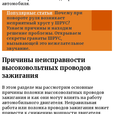
автомобиля.
Популярные статьи
Почему при
повороте руля возникает
неприятный хруст у ШРУС?
Узнаем причины и находим
решение проблемы. Открываем
секреты гранаты ШРУС,
вызывающей это нежелательное
звучание.
Причины неисправности
высоковольтных проводов
зажигания
В этом разделе мы рассмотрим основные
причины поломки высоковольтных проводов
зажигания и как они могут влиять на работу
автомобильного двигателя. Неправильная
работа или поломка проводов зажигания может
привести к снижению мощности двигателя,