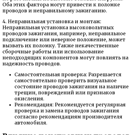
Оба этих фактора могут привести к поломке
проводов и неправильному зажиганию.
4. Неправильная установка и монтаж:
Неправильная установка высоковольтных
проводов зажигания, например, неправильное
подключение или неверное положение, может
вызвать их поломку. Также некачественные
сборочные работы или использование
неподходящих компонентов могут повлиять на
надежность проводов.
Самостоятельная проверка: Разрешается
самостоятельно проверить визуальное
состояние проводов зажигания на наличие
трещин, повреждений или признаков
окисления.
Рекомендация: Рекомендуется регулярная
проверка и замена проводов зажигания
согласно рекомендациям производителя
автомобиля.