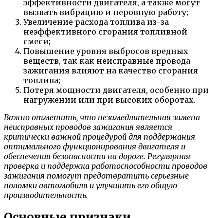
эффективности двигателя, а также могут
вызвать вибрацию и неровную работу;
Увеличение расхода топлива из-за
неэффективного сгорания топливной
смеси;
Повышение уровня выбросов вредных
веществ, так как неисправные провода
зажигания влияют на качество сгорания
топлива;
Потеря мощности двигателя, особенно при
нагружении или при высоких оборотах.
Важно отметить, что незамедлительная замена
неисправных проводов зажигания является
критически важной процедурой для поддержания
оптимального функционирования двигателя и
обеспечения безопасности на дороге. Регулярная
проверка и поддержка работоспособности проводов
зажигания помогут предотвратить серьезные
поломки автомобиля и улучшить его общую
производительность.
Основные признаки