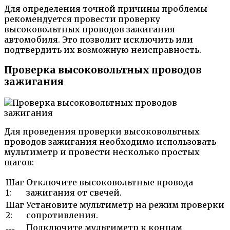
Для определения точной причины проблемы
рекомендуется провести проверку
высоковольтных проводов зажигания
автомобиля. Это позволит исключить или
подтвердить их возможную неисправность.
Проверка высоковольтных проводов
зажигания
Для проведения проверки высоковольтных
проводов зажигания необходимо использовать
мультиметр и провести несколько простых
шагов:
Шаг
Отключите высоковольтные провода
1:
зажигания от свечей.
Шаг
Установите мультиметр на режим проверки
2:
сопротивления.
Подключите мультиметр к концам