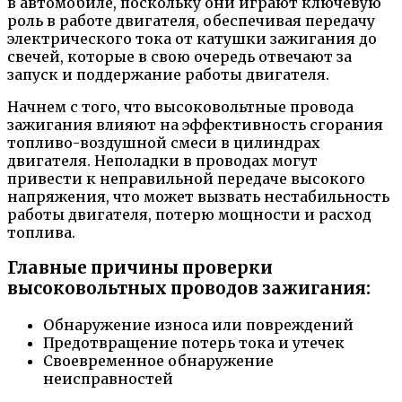
в автомобиле, поскольку они играют ключевую
роль в работе двигателя, обеспечивая передачу
электрического тока от катушки зажигания до
свечей, которые в свою очередь отвечают за
запуск и поддержание работы двигателя.
Начнем с того, что высоковольтные провода
зажигания влияют на эффективность сгорания
топливо-воздушной смеси в цилиндрах
двигателя. Неполадки в проводах могут
привести к неправильной передаче высокого
напряжения, что может вызвать нестабильность
работы двигателя, потерю мощности и расход
топлива.
Главные причины проверки
высоковольтных проводов зажигания:
Обнаружение износа или повреждений
Предотвращение потерь тока и утечек
Своевременное обнаружение
неисправностей