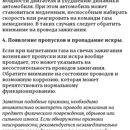
мощности двигателя и ухудшению динамики
автомобиля. При этом автомобиль может
становиться медленным, неспособным набирать
скорость или реагировать на команды газа
немедленно. В таких случаях следует обратить
внимание на провода зажигания.
4. Появление пропусков и пропадание искры.
Если при нагнетании газа на свечах зажигания
возникают пропуски или искра вообще
пропадает, это может указывать на
несостоятельность проводов зажигания.
Обратите внимание на состояние проводов и
возможную коррозию, которая может
препятствовать нормальному
функционированию.
Заметив подобные признаки, необходимо
внимательно осмотреть провода зажигания на
предмет физического повреждения, обрывов или
сильного износа. Если обнаружены признаки
неисправности, рекомендуется незамедлительно