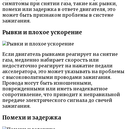
симптомы при снятии газа, такие как рывки,
помехи или задержка в ответе двигателя, это
может быть признаком проблемы в системе
зажигания.
Рывки и плохое ускорение
Если двигатель рывками реагирует на снятие
газа, медленно набирает скорость или
недостаточно реагирует на нажатие педали
акселератора, это может указывать на проблемы
с высоковольтными проводами зажигания.
Провода могут быть изношенными,
поврежденными или иметь неадекватное
сопротивление, что приводит к неправильной
передаче электрического сигнала до свечей
зажигания.
Помехи и задержка