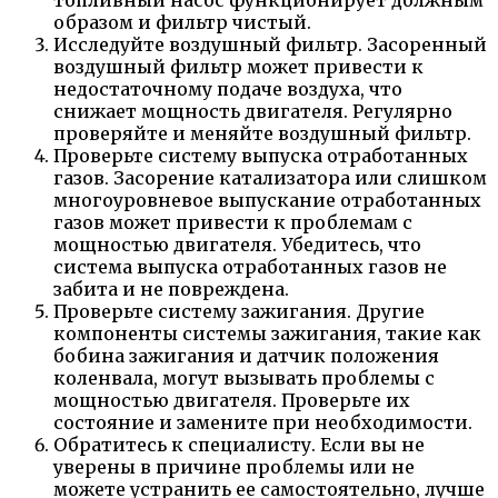
топливный насос функционирует должным
образом и фильтр чистый.
Исследуйте воздушный фильтр. Засоренный
воздушный фильтр может привести к
недостаточному подаче воздуха, что
снижает мощность двигателя. Регулярно
проверяйте и меняйте воздушный фильтр.
Проверьте систему выпуска отработанных
газов. Засорение катализатора или слишком
многоуровневое выпускание отработанных
газов может привести к проблемам с
мощностью двигателя. Убедитесь, что
система выпуска отработанных газов не
забита и не повреждена.
Проверьте систему зажигания. Другие
компоненты системы зажигания, такие как
бобина зажигания и датчик положения
коленвала, могут вызывать проблемы с
мощностью двигателя. Проверьте их
состояние и замените при необходимости.
Обратитесь к специалисту. Если вы не
уверены в причине проблемы или не
можете устранить ее самостоятельно, лучше