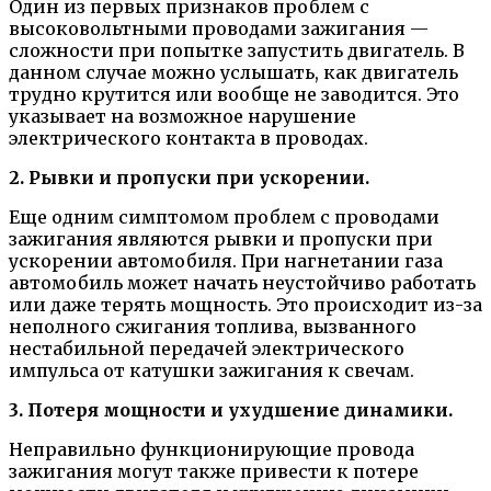
Один из первых признаков проблем с
высоковольтными проводами зажигания —
сложности при попытке запустить двигатель. В
данном случае можно услышать, как двигатель
трудно крутится или вообще не заводится. Это
указывает на возможное нарушение
электрического контакта в проводах.
2. Рывки и пропуски при ускорении.
Еще одним симптомом проблем с проводами
зажигания являются рывки и пропуски при
ускорении автомобиля. При нагнетании газа
автомобиль может начать неустойчиво работать
или даже терять мощность. Это происходит из-за
неполного сжигания топлива, вызванного
нестабильной передачей электрического
импульса от катушки зажигания к свечам.
3. Потеря мощности и ухудшение динамики.
Неправильно функционирующие провода
зажигания могут также привести к потере