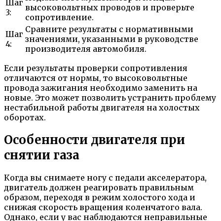
Шаг
высоковольтных проводов и проверьте
3:
сопротивление.
Сравните результаты с нормативными
Шаг
значениями, указанными в руководстве
4:
производителя автомобиля.
Если результаты проверки сопротивления
отличаются от нормы, то высоковольтные
провода зажигания необходимо заменить на
новые. Это может позволить устранить проблему
нестабильной работы двигателя на холостых
оборотах.
Особенности двигателя при
снятии газа
Когда вы снимаете ногу с педали акселератора,
двигатель должен реагировать правильным
образом, переходя в режим холостого хода и
снижая скорость вращения коленчатого вала.
Однако, если у вас наблюдаются неправильные