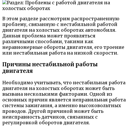
В этом разделе рассмотрим распространенную
проблему, связанную с нестабильной работой
двигателя на холостых оборотах автомобиля.
Данная проблема может проявляться
различными способами, такими как
неравномерные обороты двигателя, его троение
или нестабильная работа на низкой скорости.
Причины нестабильной работы
двигателя
Необходимо учитывать, что нестабильная работа
двигателя на холостых оборотах может быть
вызвана несколькими факторами. Одной из
основных причин является неправильная работа
системы зажигания, а именно высоковольтных
проводов. Другой причиной может быть
неисправность датчиков, связанных с
регулировкой оборотов двигателя.