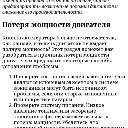
заменить провода зажигания на новые, чтобы
предотвратить возможные поломки двигателя и
снижение его производительности.
Потеря мощности двигателя
Кнопка акселератора больше не отвечает так,
как раньше, и теперь двигатель не выдает
полную мощность? Этот раздел поможет вам
разобраться в причинах потери мощности
двигателя и предложит некоторые способы
устранения проблемы.
Проверьте состояние свечей зажигания. Они
являются ключевым элементом в системе
зажигания и могут быть источником
проблемы, если они старые, изношенные
или покрытые нагаром.
Проверьте систему питания. Низкое
давление топлива или засорение
топливного фильтра может вызывать
потерю мощности. Убедитесь, что