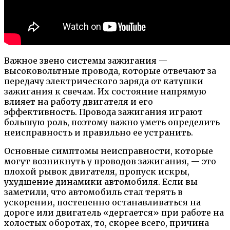
Важное звено системы зажигания —
высоковольтные провода, которые отвечают за
передачу электрического заряда от катушки
зажигания к свечам. Их состояние напрямую
влияет на работу двигателя и его
эффективность. Провода зажигания играют
большую роль, поэтому важно уметь определить
неисправность и правильно ее устранить.
Основные симптомы неисправности, которые
могут возникнуть у проводов зажигания, — это
плохой рывок двигателя, пропуск искры,
ухудшение динамики автомобиля. Если вы
заметили, что автомобиль стал терять в
ускорении, постепенно останавливаться на
дороге или двигатель «дергается» при работе на
холостых оборотах, то, скорее всего, причина