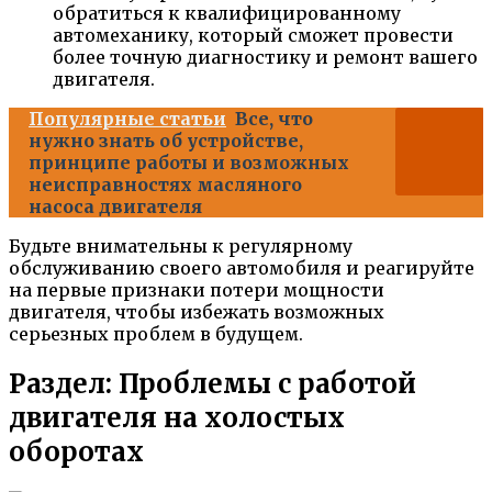
обратиться к квалифицированному
автомеханику, который сможет провести
более точную диагностику и ремонт вашего
двигателя.
Популярные статьи
Все, что
нужно знать об устройстве,
принципе работы и возможных
неисправностях масляного
насоса двигателя
Будьте внимательны к регулярному
обслуживанию своего автомобиля и реагируйте
на первые признаки потери мощности
двигателя, чтобы избежать возможных
серьезных проблем в будущем.
Раздел: Проблемы с работой
двигателя на холостых
оборотах