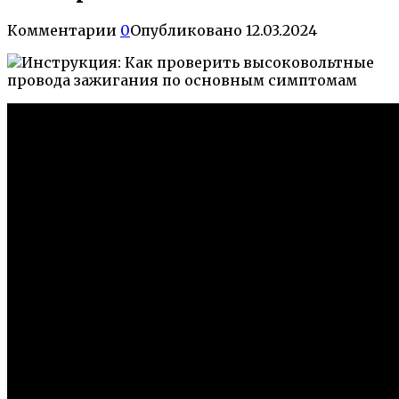
Комментарии
0
Опубликовано
12.03.2024