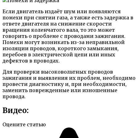
Если двигатель издаёт шум или появляются
помехи при снятии газа, а также есть задержка в
ответе двигателя на снижение скорости
вращения коленчатого вала, то это может
говорить о проблеме с проводами зажигания.
Помехи могут возникать из-за неправильной
изоляции проводов, короткого замыкания,
перебоев в электрической цепи или иных
дефектов в проводах.
Для проверки высоковольтных проводов
зажигания и выявления их проблем, необходимо
провести диагностику и, при необходимости,
заменить поврежденные или изношенные
провода.
Видео:
Оцените статью