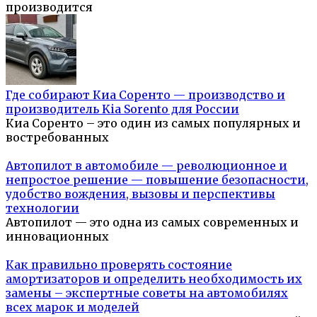
производится
Где собирают Киа Соренто — производство и
производитель Kia Sorento для России
Киа Соренто – это один из самых популярных и
востребованных
Автопилот в автомобиле — революционное и
непростое решение — повышение безопасности,
удобство вождения, вызовы и перспективы
технологии
Автопилот — это одна из самых современных и
инновационных
Как правильно проверять состояние
амортизаторов и определить необходимость их
замены – экспертные советы на автомобилях
всех марок и моделей