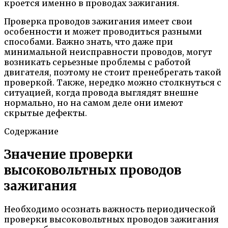
кроется именно в проводах зажигания.
Проверка проводов зажигания имеет свои
особенности и может проводиться разными
способами. Важно знать, что даже при
минимальной неисправности проводов, могут
возникать серьезные проблемы с работой
двигателя, поэтому не стоит пренебрегать такой
проверкой. Также, нередко можно столкнуться с
ситуацией, когда провода выглядят внешне
нормально, но на самом деле они имеют
скрытые дефекты.
Содержание
Значение проверки
высоковольтных проводов
зажигания
Необходимо осознать важность периодической
проверки высоковольтных проводов зажигания