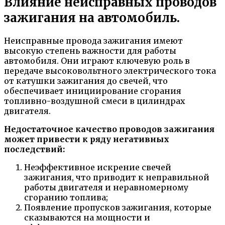
Влияние неисправных проводов
зажигания на автомобиль.
Неисправные провода зажигания имеют
высокую степень важности для работы
автомобиля. Они играют ключевую роль в
передаче высоковольтного электрического тока
от катушки зажигания до свечей, что
обеспечивает инициирование сгорания
топливно-воздушной смеси в цилиндрах
двигателя.
Недостаточное качество проводов зажигания
может привести к ряду негативных
последствий:
Неэффективное искрение свечей
зажигания, что приводит к неправильной
работы двигателя и неравномерному
сгоранию топлива;
Появление пропусков зажигания, которые
сказываются на мощности и