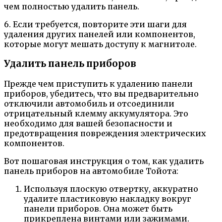
чем полностью удалить панель.
6. Если требуется, повторите эти шаги для
удаления других панелей или компонентов,
которые могут мешать доступу к магнитоле.
Удалить панель приборов
Прежде чем приступить к удалению панели
приборов, убедитесь, что вы предварительно
отключили автомобиль и отсоединили
отрицательный клемму аккумулятора. Это
необходимо для вашей безопасности и
предотвращения повреждения электрических
компонентов.
Вот пошаговая инструкция о том, как удалить
панель приборов на автомобиле Тойота:
Используя плоскую отвертку, аккуратно
удалите пластиковую накладку вокруг
панели приборов. Она может быть
прикреплена винтами или зажимами.