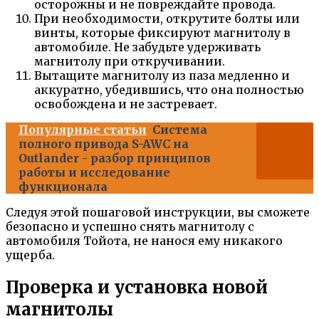
осторожны и не повреждайте провода.
При необходимости, открутите болты или
винты, которые фиксируют магнитолу в
автомобиле. Не забудьте удерживать
магнитолу при откручивании.
Вытащите магнитолу из паза медленно и
аккуратно, убедившись, что она полностью
освобождена и не застревает.
Популярные статьи
Система
полного привода S-AWC на
Outlander - разбор принципов
работы и исследование
функционала
Следуя этой пошаговой инструкции, вы сможете
безопасно и успешно снять магнитолу с
автомобиля Тойота, не нанося ему никакого
ущерба.
Проверка и установка новой
магнитолы