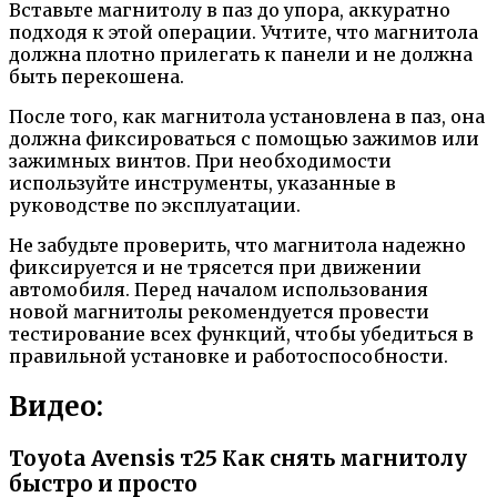
Вставьте магнитолу в паз до упора, аккуратно
подходя к этой операции. Учтите, что магнитола
должна плотно прилегать к панели и не должна
быть перекошена.
После того, как магнитола установлена в паз, она
должна фиксироваться с помощью зажимов или
зажимных винтов. При необходимости
используйте инструменты, указанные в
руководстве по эксплуатации.
Не забудьте проверить, что магнитола надежно
фиксируется и не трясется при движении
автомобиля. Перед началом использования
новой магнитолы рекомендуется провести
тестирование всех функций, чтобы убедиться в
правильной установке и работоспособности.
Видео:
Toyota Avensis т25 Как снять магнитолу
быстро и просто