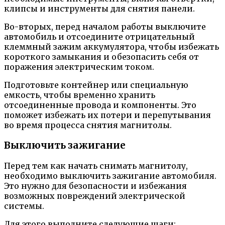
клипсы и инструменты для снятия панели.
Во-вторых, перед началом работы выключите
автомобиль и отсоедините отрицательный
клеммный зажим аккумулятора, чтобы избежать
короткого замыкания и обезопасить себя от
поражения электрическим током.
Подготовьте контейнер или специальную
емкость, чтобы временно хранить
отсоединенные провода и компоненты. Это
поможет избежать их потери и перепутывания
во время процесса снятия магнитолы.
Выключить зажигание
Перед тем как начать снимать магнитолу,
необходимо выключить зажигание автомобиля.
Это нужно для безопасности и избежания
возможных повреждений электрической
системы.
Для этого выполните следующие шаги: