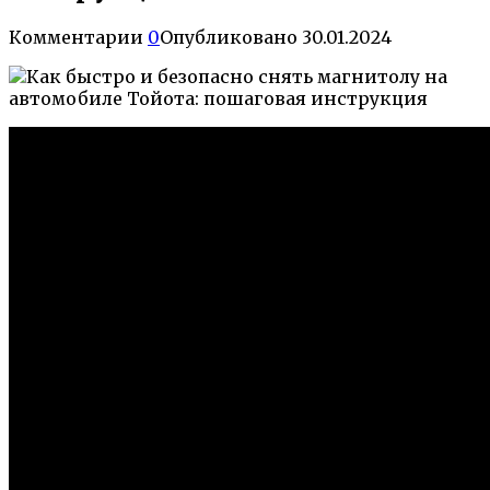
Комментарии
0
Опубликовано
30.01.2024