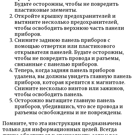
Будьте осторожны, чтобы не повредить
пластиковые элементы.
Откройте крышку предохранителей и
вытяните несколько предохранителей,
чтобы освободить верхнюю часть панели
приборов.
Снимите заднюю панель приборов с
помощью отвертки или пластикового
открывателя панелей. Будьте осторожны,
чтобы не повредить провода и разъемы,
связанные с панелью приборов.
Теперь, когда задняя панель приборов
удалена, вы должны увидеть главную панель
приборов, которая крепится к магнитоле.
Снимите несколько винтов или зажимов,
чтобы освободить панель.
Осторожно вытащите главную панель
приборов, убедившись, что все провода и
разъемы освобождены и не повреждены.
Помните, что эта инструкция предназначена
только для информационных целей. Всегда