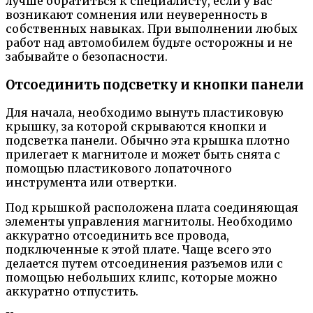
лучше обратиться к специалисту, если у вас
возникают сомнения или неуверенность в
собственных навыках. При выполнении любых
работ над автомобилем будьте осторожны и не
забывайте о безопасности.
Отсоединить подсветку и кнопки панели
Для начала, необходимо вынуть пластиковую
крышку, за которой скрываются кнопки и
подсветка панели. Обычно эта крышка плотно
прилегает к магнитоле и может быть снята с
помощью пластикового лопаточного
инструмента или отвертки.
Под крышкой расположена плата соединяющая
элементы управления магнитолы. Необходимо
аккуратно отсоединить все провода,
подключенные к этой плате. Чаще всего это
делается путем отсоединения разъемов или с
помощью небольших клипс, которые можно
аккуратно отпустить.