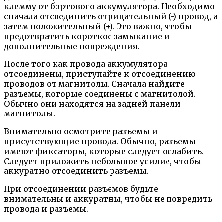
клемму от бортового аккумулятора. Необходимо
сначала отсоединить отрицательный (-) провод, а
затем положительный (+). Это важно, чтобы
предотвратить короткое замыкание и
дополнительные повреждения.
После того как провода аккумулятора
отсоединены, приступайте к отсоединению
проводов от магнитолы. Сначала найдите
разъемы, которые соединены с магнитолой.
Обычно они находятся на задней панели
магнитолы.
Внимательно осмотрите разъемы и
присутствующие провода. Обычно, разъемы
имеют фиксаторы, которые следует ослабить.
Следует приложить небольшое усилие, чтобы
аккуратно отсоединить разъемы.
При отсоединении разъемов будьте
внимательны и аккуратны, чтобы не повредить
провода и разъемы.