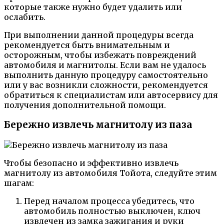
которые также нужно будет удалить или
ослабить.
При выполнении данной процедуры всегда
рекомендуется быть внимательным и
осторожным, чтобы избежать повреждений
автомобиля и магнитолы. Если вам не удалось
выполнить данную процедуру самостоятельно
или у вас возникли сложности, рекомендуется
обратиться к специалистам или автосервису для
получения дополнительной помощи.
Бережно извлечь магнитолу из паза
Чтобы безопасно и эффективно извлечь
магнитолу из автомобиля Тойота, следуйте этим
шагам:
Перед началом процесса убедитесь, что
автомобиль полностью выключен, ключ
извлечен из замка зажигания и руки