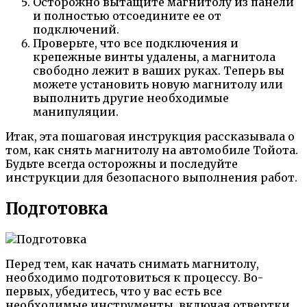
Осторожно вытащите магнитолу из панели
и полностью отсоедините ее от
подключений.
Проверьте, что все подключения и
крепежные винты удалены, а магнитола
свободно лежит в ваших руках. Теперь вы
можете установить новую магнитолу или
выполнить другие необходимые
манипуляции.
Итак, эта пошаговая инструкция рассказывала о
том, как снять магнитолу на автомобиле Тойота.
Будьте всегда осторожны и последуйте
инструкции для безопасного выполнения работ.
Подготовка
Перед тем, как начать снимать магнитолу,
необходимо подготовиться к процессу. Во-
первых, убедитесь, что у вас есть все
необходимые инструменты, включая отвертки,