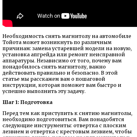
Необходимость снять магнитолу на автомобиле
Тойота может возникнуть по различным
причинам: замена устаревшей модели на новую,
установка апгрейда или ремонт неисправной
аппаратуры. Независимо от того, почему вам
понадобилось снять магнитолу, важно
действовать правильно и безопасно. В этой
статье мы расскажем вам о пошаговой
инструкции, которая поможет вам быстро и
успешно выполнить эту задачу.
Шаг 1: Подготовка
Перед тем как приступить к снятию магнитолы,
необходимо подготовиться. Вам понадобятся
следующие инструменты: отвертка с плоским
лезвием и отвертка с крестовым лезвием, чтобы