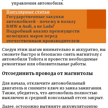
управления автомобиля.
Популярные статьи
Государственные закупки
автомобилей - почему в пользу
BMW и Audi, а не Lada?
Подробный анализ преимуществ
немецких марок перед
отечественным производителем
Следуя этим шагам внимательно и аккуратно, вы
сможете быстро и безопасно снять магнитолу с
автомобиля Тойота и провести необходимые
ремонтные или обновительные работы.
Отсоединить провода от магнитолы
Для начала, отключите автомобильный
двигатель и снимите ключ из замка зажигания.
Также, убедитесь, что автомобиль полностью
выключен и средний консольный отсек закрыт.
Далее, осторожно вытяните аккумуляторную