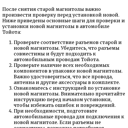
После снятия старой магнитолы важно
произвести проверку перед установкой новой.
Ниже приведены основные шаги для проверки и
установки новой магнитолы в автомобиле
Тойота:
Проверьте соответствие разъемов старой и
новой магнитолы. Убедитесь, что разъемы
совместимы и будут подходить к
автомобильным проводам Тойота.
Проверьте наличие всех необходимых
компонентов в упаковке новой магнитолы.
Важно удостовериться, что все провода,
антенна и другие аксессуары в комплекте.
Ознакомьтесь с инструкцией по установке
новой магнитолы. Внимательно прочитайте
инструкцию перед началом установки,
чтобы избежать ошибок и повреждений.
При необходимости, подготовьте
автомобильные провода для подключения к
новой магнитоле. Если разъемы не
совместимы, возможно потребуется