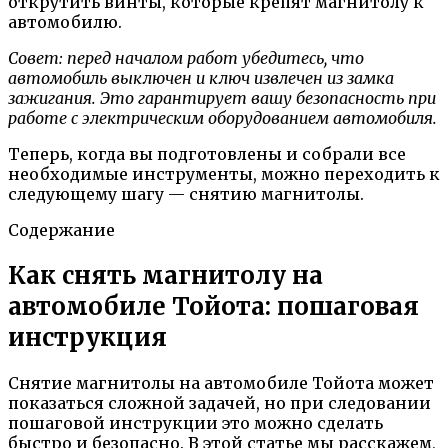
открутить винты, которые крепят магнитолу к
автомобилю.
Совет: перед началом работ убедитесь, что
автомобиль выключен и ключ извлечен из замка
зажигания. Это гарантирует вашу безопасность при
работе с электрическим оборудованием автомобиля.
Теперь, когда вы подготовлены и собрали все
необходимые инструменты, можно переходить к
следующему шагу — снятию магнитолы.
Содержание
Как снять магнитолу на
автомобиле Тойота: пошаговая
инструкция
Снятие магнитолы на автомобиле Тойота может
показаться сложной задачей, но при следовании
пошаговой инструкции это можно сделать
быстро и безопасно. В этой статье мы расскажем,