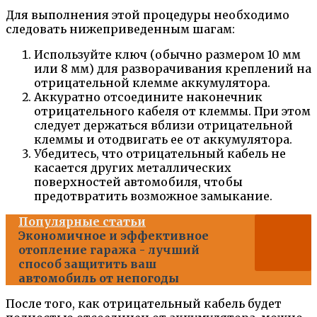
Для выполнения этой процедуры необходимо
следовать нижеприведенным шагам:
Используйте ключ (обычно размером 10 мм
или 8 мм) для разворачивания креплений на
отрицательной клемме аккумулятора.
Аккуратно отсоедините наконечник
отрицательного кабеля от клеммы. При этом
следует держаться вблизи отрицательной
клеммы и отодвигать ее от аккумулятора.
Убедитесь, что отрицательный кабель не
касается других металлических
поверхностей автомобиля, чтобы
предотвратить возможное замыкание.
Популярные статьи
Экономичное и эффективное
отопление гаража - лучший
способ защитить ваш
автомобиль от непогоды
После того, как отрицательный кабель будет