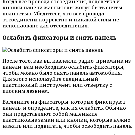
Когда все провода отсоединены, подсветка и
кнопки панели магнитолы могут быть сняты
полностью. Убедитесь, что все провода
отсоединены корректно и никакой силы не
использовано для отсоединения.
Ослабить фиксаторы и снять панель
После того, как вы извлекли радио-приемник из
панели, вам необходимо ослабить фиксаторы,
чтобы можно было снять панель автомобиля.
Для этого используйте специальный
пластиковый инструмент или отвертку с
плоским лезвием.
Взгляните на фиксаторы, которые фиксируют
панель, и определите, как их ослабить. Обычно
они представляют собой маленькие
пластиковые замки или кнопки, которые нужно
нажать или подвигать, чтобы освободить панель.