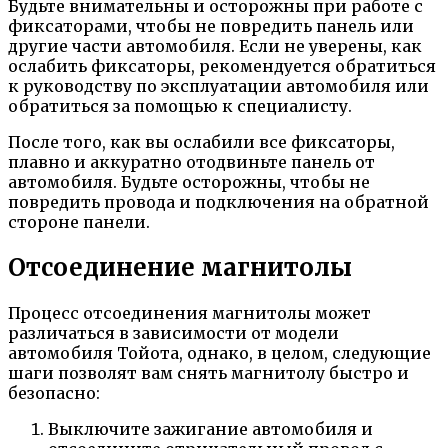
Будьте внимательны и осторожны при работе с
фиксаторами, чтобы не повредить панель или
другие части автомобиля. Если не уверены, как
ослабить фиксаторы, рекомендуется обратиться
к руководству по эксплуатации автомобиля или
обратиться за помощью к специалисту.
После того, как вы ослабили все фиксаторы,
плавно и аккуратно отодвиньте панель от
автомобиля. Будьте осторожны, чтобы не
повредить провода и подключения на обратной
стороне панели.
Отсоединение магнитолы
Процесс отсоединения магнитолы может
различаться в зависимости от модели
автомобиля Тойота, однако, в целом, следующие
шаги позволят вам снять магнитолу быстро и
безопасно:
Выключите зажигание автомобиля и