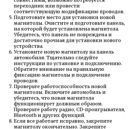
переходник или провести
соответствующую модификацию проводов.
Подготовьте место для установки новой
магнитолы. Очистите и подготовьте панель,
на которой будет установлена магнитола.
Убедитесь, что панель не повреждена и
достаточно прочная для установки нового
устройства.
Установите новую магнитолу на панель
автомобиля. Тщательно следуйте
инструкции по установке и подключению.
Обратите внимание на правильную
фиксацию магнитолы и подключение
проводов.
Проверьте работоспособность новой
магнитолы. Включите автомобиль и
убедитесь, что новая магнитола
функционирует должным образом.
Проверьте работу радио, CD-проигрывателя,
Bluetooth и других функций.
Если все работает исправно, закрепите
магнитолу окончательно. Закрепите