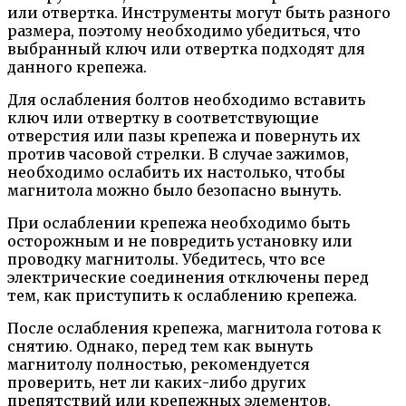
или отвертка. Инструменты могут быть разного
размера, поэтому необходимо убедиться, что
выбранный ключ или отвертка подходят для
данного крепежа.
Для ослабления болтов необходимо вставить
ключ или отвертку в соответствующие
отверстия или пазы крепежа и повернуть их
против часовой стрелки. В случае зажимов,
необходимо ослабить их настолько, чтобы
магнитола можно было безопасно вынуть.
При ослаблении крепежа необходимо быть
осторожным и не повредить установку или
проводку магнитолы. Убедитесь, что все
электрические соединения отключены перед
тем, как приступить к ослаблению крепежа.
После ослабления крепежа, магнитола готова к
снятию. Однако, перед тем как вынуть
магнитолу полностью, рекомендуется
проверить, нет ли каких-либо других
препятствий или крепежных элементов,