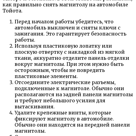
как правильно снять магнитолу на автомобиле
Тойота.
Перед началом работы убедитесь, что
автомобиль выключен и сняты ключи с
зажигания. Это гарантирует безопасность
работы.
Используя пластиковую лопатку или
плоскую отвертку с накладкой из мягкой
ткани, аккуратно отделите панель отделки
вокруг магнитолы. При этом нужно быть
осторожным, чтобы не повредить
пластиковые элементы.
Отсоедините электрические разъемы,
подключенные к магнитоле. Обычно они
располагаются на задней панели магнитолы
и требуют небольшого усилия для
вытаскивания.
Удалите крепежные винты, которые
фиксируют магнитолу в автомобиле.
Обычно они находятся на передней панели
магнитолы.