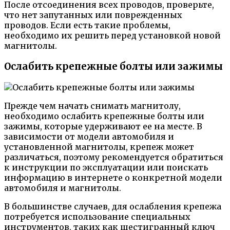
После отсоединения всех проводов, проверьте,
что нет запутанных или поврежденных
проводов. Если есть такие проблемы,
необходимо их решить перед установкой новой
магнитолы.
Ослабить крепежные болты или зажимы
Прежде чем начать снимать магнитолу,
необходимо ослабить крепежные болты или
зажимы, которые удерживают ее на месте. В
зависимости от модели автомобиля и
установленной магнитолы, крепеж может
различаться, поэтому рекомендуется обратиться
к инструкции по эксплуатации или поискать
информацию в интернете о конкретной модели
автомобиля и магнитолы.
В большинстве случаев, для ослабления крепежа
потребуется использование специальных
инструментов, таких как шестигранный ключ