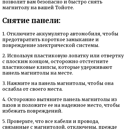
позволит вам безопасно и быстро снять
магнитолу на вашей Тойоте.
Снятие панели:
1. Отключите аккумулятор автомобиля, чтобы
предотвратить короткое замыкание и
повреждение электрической системы.
2. Используя пластиковую лопатку или отвертку
с плоским концом, осторожно отстегните
пластиковые клипсы, которые удерживают
панель магнитолы на месте.
3. Нажмите на панель магнитолы, чтобы она
ослабла от своего места.
4. Осторожно вытяните панель магнитолы из
пазов и положите ее на надежное место, чтобы
избежать повреждений.
5. Проверьте, что все кабели и провода,
связанные с магнитолой, отключены, прежде