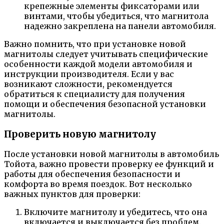
крепежные элементы фиксаторами или
винтами, чтобы убедиться, что магнитола
надежно закреплена на панели автомобиля.
Важно помнить, что при установке новой
магнитолы следует учитывать специфические
особенности каждой модели автомобиля и
инструкции производителя. Если у вас
возникают сложности, рекомендуется
обратиться к специалисту для получения
помощи и обеспечения безопасной установки
магнитолы.
Проверить новую магнитолу
После установки новой магнитолы в автомобиль
Тойота, важно провести проверку ее функций и
работы для обеспечения безопасности и
комфорта во время поездок. Вот несколько
важных пунктов для проверки:
Включите магнитолу и убедитесь, что она
включается и выключается без проблем.