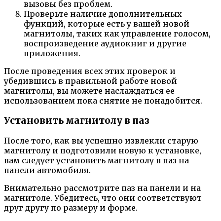
вызовы без проблем.
Проверьте наличие дополнительных
функций, которые есть у вашей новой
магнитолы, таких как управление голосом,
воспроизведение аудиокниг и другие
приложения.
После проведения всех этих проверок и
убедившись в правильной работе новой
магнитолы, вы можете наслаждаться ее
использованием пока снятие не понадобится.
Установить магнитолу в паз
После того, как вы успешно извлекли старую
магнитолу и подготовили новую к установке,
вам следует установить магнитолу в паз на
панели автомобиля.
Внимательно рассмотрите паз на панели и на
магнитоле. Убедитесь, что они соответствуют
друг другу по размеру и форме.