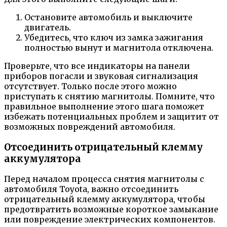
Остановите автомобиль и выключите
двигатель.
Убедитесь, что ключ из замка зажигания
полностью вынут и магнитола отключена.
Проверьте, что все индикаторы на панели
приборов погасли и звуковая сигнализация
отсутствует. Только после этого можно
приступать к снятию магнитолы. Помните, что
правильное выполнение этого шага поможет
избежать потенциальных проблем и защитит от
возможных повреждений автомобиля.
Отсоединить отрицательный клемму
аккумулятора
Перед началом процесса снятия магнитолы с
автомобиля Toyota, важно отсоединить
отрицательный клемму аккумулятора, чтобы
предотвратить возможные короткое замыкание
или повреждение электрических компонентов.