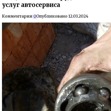
услуг автосервиса
Комментарии
0
Опубликовано
12.03.2024