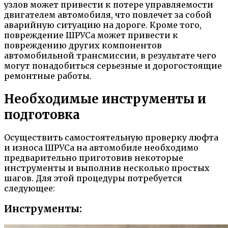
узлов может привести к потере управляемости
двигателем автомобиля, что повлечет за собой
аварийную ситуацию на дороге. Кроме того,
повреждение ШРУСа может привести к
повреждению других компонентов
автомобильной трансмиссии, в результате чего
могут понадобиться серьезные и дорогостоящие
ремонтные работы.
Необходимые инструменты и
подготовка
Осуществить самостоятельную проверку люфта
и износа ШРУСа на автомобиле необходимо
предварительно приготовив некоторые
инструменты и выполнив несколько простых
шагов. Для этой процедуры потребуется
следующее:
Инструменты: