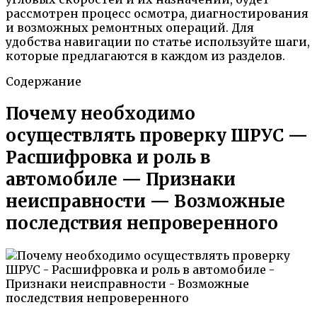
рассмотрен процесс осмотра, диагностирования
и возможных ремонтных операций. Для
удобства навигации по статье используйте шаги,
которые предлагаются в каждом из разделов.
Содержание
Почему необходимо
осуществлять проверку ШРУС —
Расшифровка и роль в
автомобиле — Признаки
неисправности — Возможные
последствия непроверенного