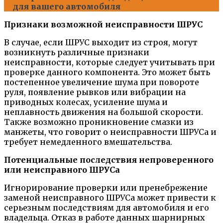
для вашего автомобиля
Признаки возможной неисправности ШРУС
В случае, если ШРУС выходит из строя, могут
возникнуть различные признаки
неисправности, которые следует учитывать при
проверке данного компонента. Это может быть
постепенное увеличение шума при повороте
руля, появление рывков или вибрации на
приводных колесах, усиление шума и
неплавность движения на большой скорости.
Также возможно проникновение смазки из
манжеты, что говорит о неисправности ШРУСа и
требует немедленного вмешательства.
Потенциальные последствия непроверенного
или неисправного ШРУСа
Игнорирование проверки или пренебрежение
заменой неисправного ШРУСа может привести к
серьезным последствиям для автомобиля и его
владельца. Отказ в работе данных шарнирных