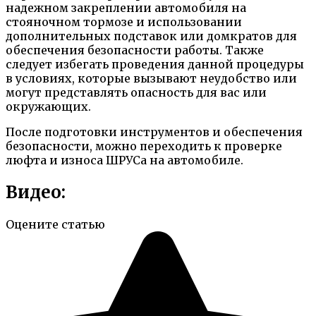
надежном закреплении автомобиля на
стояночном тормозе и использовании
дополнительных подставок или домкратов для
обеспечения безопасности работы. Также
следует избегать проведения данной процедуры
в условиях, которые вызывают неудобство или
могут представлять опасность для вас или
окружающих.
После подготовки инструментов и обеспечения
безопасности, можно переходить к проверке
люфта и износа ШРУСа на автомобиле.
Видео:
Оцените статью