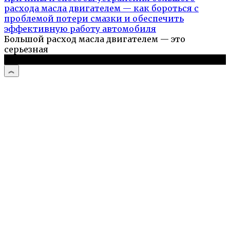
расхода масла двигателем — как бороться с
проблемой потери смазки и обеспечить
эффективную работу автомобиля
Большой расход масла двигателем — это
серьезная
© 2026 Авто и мото