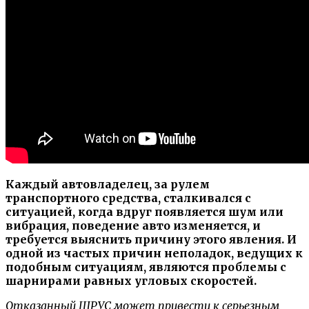
Каждый автовладелец, за рулем
транспортного средства, сталкивался с
ситуацией, когда вдруг появляется шум или
вибрация, поведение авто изменяется, и
требуется выяснить причину этого явления. И
одной из частых причин неполадок, ведущих к
подобным ситуациям, являются проблемы с
шарнирами равных угловых скоростей.
Отказанный ШРУС может привести к серьезным