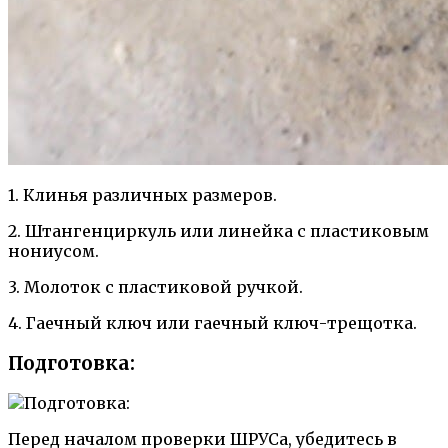
1. Клинья различных размеров.
2. Штангенциркуль или линейка с пластиковым
нониусом.
3. Молоток с пластиковой ручкой.
4. Гаечный ключ или гаечный ключ-трещотка.
Подготовка:
Перед началом проверки ШРУСа, убедитесь в