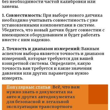
без необходимости частой калибровки или
замены.
1. Совместимость:
При выборе нового датчика
необходимо учитывать совместимость с уже
установленными компонентами в системе.
Убедитесь, что новый датчик будет совместим с
имеющимся оборудованием и будет работать
вместе с ним надежно.
2. Точность и диапазон измерений:
Важным
аспектом выбора является точность и диапазон
измерений, которые требуются для вашей
конкретной системы. Определите, какую
точность вам требуется и какие значения
давления или других параметров нужно
измерять.
Популярные статьи
Всё, что вам
нужно знать о документах на
авто и других автодокументах
для безопасной и легальной
эксплуатации транспортного