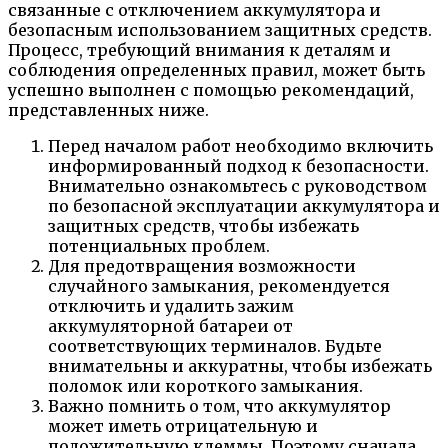
связанные с отключением аккумулятора и
безопасным использованием защитных средств.
Процесс, требующий внимания к деталям и
соблюдения определенных правил, может быть
успешно выполнен с помощью рекомендаций,
представленных ниже.
Перед началом работ необходимо включить
информированный подход к безопасности.
Внимательно ознакомьтесь с руководством
по безопасной эксплуатации аккумулятора и
защитных средств, чтобы избежать
потенциальных проблем.
Для предотвращения возможности
случайного замыкания, рекомендуется
отключить и удалить зажим
аккумуляторной батареи от
соответствующих терминалов. Будьте
внимательны и аккуратны, чтобы избежать
поломок или короткого замыкания.
Важно помнить о том, что аккумулятор
может иметь отрицательную и
положительную клеммы. Поэтому сначала