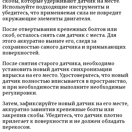
скобы, которые удерживают датчик на месте.
Используйте подходящие инструменты и
убедитесь, что применяемая сила не повредит
окружающие элементы двигателя.
После отвертывания крепежных болтов или
скоб, осталось снять сам датчик с места. Для
этого аккуратно выньте его, следя за
сохранностью самого датчика и примыкающих
поверхностей.
После снятия старого датчика, необходимо
установить новый датчик синхронизации
впрыска на его место. Удостоверьтесь, что новый
датчик полностью вписывается в пространство,
и при необходимости выполните необходимые
регулировки.
Затем, зафиксируйте новый датчик на его месте,
аккуратно завинтив крепежные болты или
закрепив скобы. Убедитесь, что датчик плотно
прилегает к поверхности и не должен обладать
перекосом.