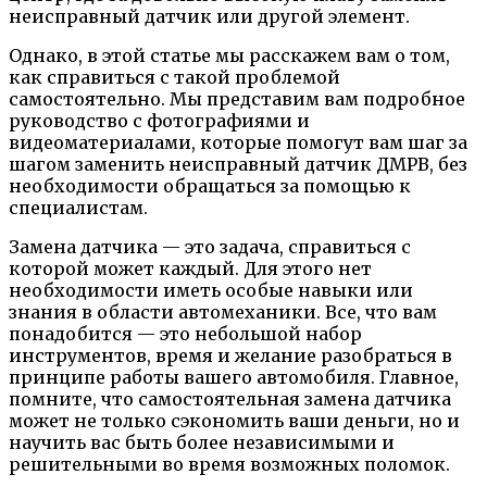
неисправный датчик или другой элемент.
Однако, в этой статье мы расскажем вам о том,
как справиться с такой проблемой
самостоятельно. Мы представим вам подробное
руководство с фотографиями и
видеоматериалами, которые помогут вам шаг за
шагом заменить неисправный датчик ДМРВ, без
необходимости обращаться за помощью к
специалистам.
Замена датчика — это задача, справиться с
которой может каждый. Для этого нет
необходимости иметь особые навыки или
знания в области автомеханики. Все, что вам
понадобится — это небольшой набор
инструментов, время и желание разобраться в
принципе работы вашего автомобиля. Главное,
помните, что самостоятельная замена датчика
может не только сэкономить ваши деньги, но и
научить вас быть более независимыми и
решительными во время возможных поломок.