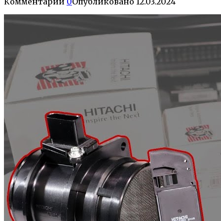
Комментарии
0
Опубликовано
12.03.2024