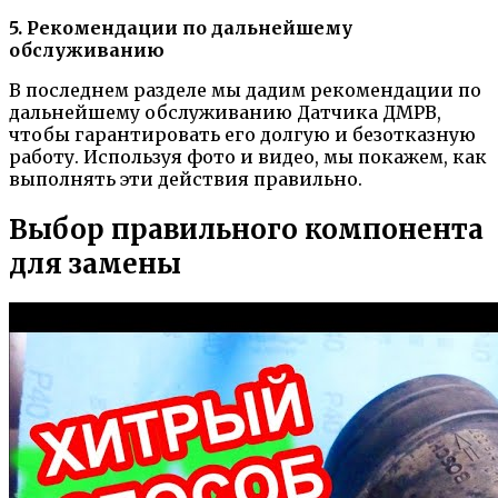
5. Рекомендации по дальнейшему
обслуживанию
В последнем разделе мы дадим рекомендации по
дальнейшему обслуживанию Датчика ДМРВ,
чтобы гарантировать его долгую и безотказную
работу. Используя фото и видео, мы покажем, как
выполнять эти действия правильно.
Выбор правильного компонента
для замены