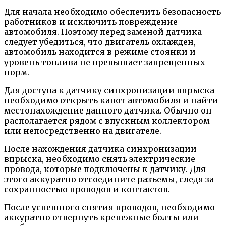
Для начала необходимо обеспечить безопасность
работников и исключить повреждение
автомобиля. Поэтому перед заменой датчика
следует убедиться, что двигатель охлажден,
автомобиль находится в режиме стоянки и
уровень топлива не превышает запрещенных
норм.
Для доступа к датчику синхронизации впрыска
необходимо открыть капот автомобиля и найти
местонахождение данного датчика. Обычно он
располагается рядом с впускным коллектором
или непосредственно на двигателе.
После нахождения датчика синхронизации
впрыска, необходимо снять электрические
провода, которые подключены к датчику. Для
этого аккуратно отсоедините разъемы, следя за
сохранностью проводов и контактов.
После успешного снятия проводов, необходимо
аккуратно отвернуть крепежные болты или