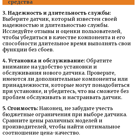
средства
3. Надежность и длительность службы:
Выберите датчик, который известен своей
надежностью и длительностью службы.
Исследуйте отзывы и оценки пользователей,
чтобы убедиться в качестве компонента и его
способности длительное время выполнять свои
функции без сбоев.
4. Установка и обслуживание:
Обратите
внимание на удобство установки и
обслуживания нового датчика. Проверьте,
имеются ли дополнительные компоненты или
принадлежности, которые могут понадобиться
при установке, и убедитесь, что вы сможете без
проблем обслуживать и настраивать датчик.
5. Стоимость:
Наконец, не забудьте учесть
бюджетные ограничения при выборе датчика.
Сравните цены различных моделей и
производителей, чтобы найти оптимальное
соотношение цена-качество.