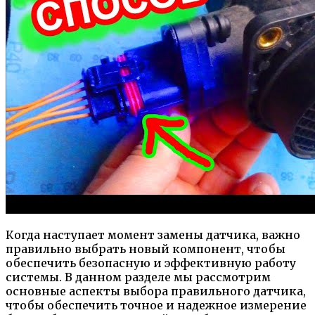
Когда наступает момент замены датчика, важно
правильно выбрать новый компонент, чтобы
обеспечить безопасную и эффективную работу
системы. В данном разделе мы рассмотрим
основные аспекты выбора правильного датчика,
чтобы обеспечить точное и надежное измерение