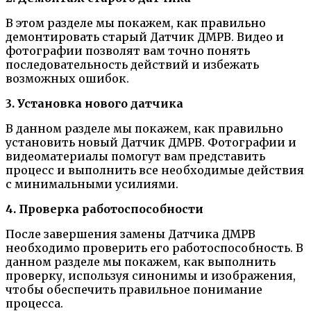
В этом разделе мы покажем, как правильно
демонтировать старый Датчик ДМРВ. Видео и
фотографии позволят вам точно понять
последовательность действий и избежать
возможных ошибок.
3. Установка нового датчика
В данном разделе мы покажем, как правильно
установить новый Датчик ДМРВ. Фотографии и
видеоматериалы помогут вам представить
процесс и выполнить все необходимые действия
с минимальными усилиями.
4. Проверка работоспособности
После завершения замены Датчика ДМРВ
необходимо проверить его работоспособность. В
данном разделе мы покажем, как выполнить
проверку, используя синонимы и изображения,
чтобы обеспечить правильное понимание
процесса.