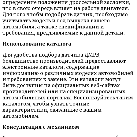
определение положения дроссельной заслонки,
что в свою очередь влияет на работу двигателя.
Для того чтобы подобрать датчик, необходимо
учитывать модель и год выпуска вашего
автомобиля, а также спецификации и
требования, предъявляемые к данной детали.
Использование каталога
Для удобства подбора датчика ДМРВ,
большинство производителей предоставляют
электронные каталоги, содержащие
информацию о различных моделях автомобилей
и требованиях к замене. Эти каталоги могут
быть доступны на официальных веб-сайтах
производителей или на специализированных
автомобильных порталах. Воспользуйтесь таким
каталогом, чтобы узнать точные
характеристики, связанные с вашим
автомобилем.
Консультация с механиком