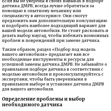
Если вы не уверены в своих навыках в подборе
датчика ДМРВ, всегда лучше обратиться за
помощью к опытному механику или
специалисту в автосервисе. Они смогут
предложить вам дополнительную консультацию
и подобрать наиболее подходящий вариант для
вашей модели автомобиля. Не стоит рисковать и
делать выбор наугад, чтобы избежать возможных
проблем и повреждений при замене датчика.
Таким образом, раздел «Подбор под модель
вашего автомобиля» предлагает вам все
необходимые инструменты и ресурсы для
успешной замены датчика ДМРВ. Не забывайте о
правильном подборе датчика в соответствии с
моделью автомобиля и проконсультируйтесь с
экспертами, чтобы быть уверенными в
правильном выборе и установке датчика ДМРВ
для вашего автомобиля.
Определение проблемы и выбор
необходимого датчика