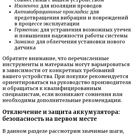
Изолента:
для изоляции проводов
Антивибрационные прокладки:
для
предотвращения вибрации и повреждений
в процессе эксплуатации
Герметик:
для устранения возможных утечек
и повышения надежности работы системы
Замазка:
для облегчения установки нового
датчика
Обратите внимание, что перечисленные
инструменты и материалы могут варьироваться
в зависимости от конкретных требований
вашего устройства. При покупке рекомендуется
ориентироваться на руководство производителя
и обращаться к квалифицированным
специалистам, если возникают сомнения или
необходимы дополнительные рекомендации.
Отключение и защита аккумулятора:
безопасность на первом месте
В данном разделе рассмотрим значимые шаги,