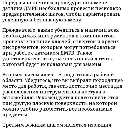
Перед выполнением процедуры по замене
датчика ДМРВ необходимо провести несколько
предварительных шагов, чтобы гарантировать
успешную и безопасную замену.
Прежде всего, важно убедиться в наличии всех
необходимых инструментов и компонентов.
Проверьте наличие ключей, отверток и других
инструментов, которые могут потребоваться
при работе с датчиком ДМРВ. Также
удостоверьтесь, что у вас есть новый датчик,
который будет использован для замены.
Вторым шагом является подготовка рабочей
области. Убедитесь, что вы выбрали подходящее
место для работы, где есть достаточно места для
расположения инструментов и доступа к
автомобилю. Рекомендуется подготовить стол
или другую плоскую поверхность, на которой
можно удобно разместить все необходимые
предметы.
Третьим важным шагом является изоляция