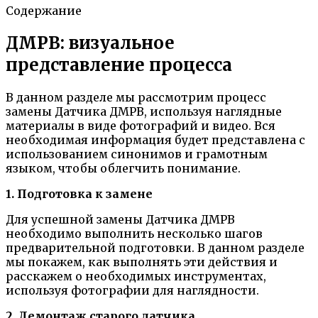
Содержание
ДМРВ: визуальное
представление процесса
В данном разделе мы рассмотрим процесс
замены Датчика ДМРВ, используя наглядные
материалы в виде фотографий и видео. Вся
необходимая информация будет представлена с
использованием синонимов и грамотным
языком, чтобы облегчить понимание.
1. Подготовка к замене
Для успешной замены Датчика ДМРВ
необходимо выполнить несколько шагов
предварительной подготовки. В данном разделе
мы покажем, как выполнять эти действия и
расскажем о необходимых инструментах,
используя фотографии для наглядности.
2. Демонтаж старого датчика