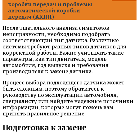
коробки передач и проблемы
автоматической коробки
передач (АКПП)
После тщательного анализа симптомов
неисправности, необходимо подобрать
соответствующий тип датчика. Различные
системы требуют разных типов датчиков для
корректной работы. Важно учитывать такие
параметры, как тип двигателя, модель
автомобиля, год выпуска и требования
производителя к замене датчика.
Процесс выбора подходящего датчика может
быть сложным, поэтому обратитесь к
руководству по эксплуатации автомобиля,
специалисту или найдите надежные источники
информации, которые могут помочь вам
принять правильное решение.
Подготовка к замене