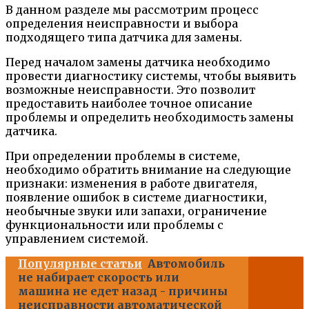
В данном разделе мы рассмотрим процесс
определения неисправности и выбора
подходящего типа датчика для замены.
Перед началом замены датчика необходимо
провести диагностику системы, чтобы выявить
возможные неисправности. Это позволит
предоставить наиболее точное описание
проблемы и определить необходимость замены
датчика.
При определении проблемы в системе,
необходимо обратить внимание на следующие
признаки: изменения в работе двигателя,
появление ошибок в системе диагностики,
необычные звуки или запахи, ограничение
функциональности или проблемы с
управлением системой.
Популярные статьи
Автомобиль
не набирает скорость или
машина не едет назад - причины
неисправности автоматической