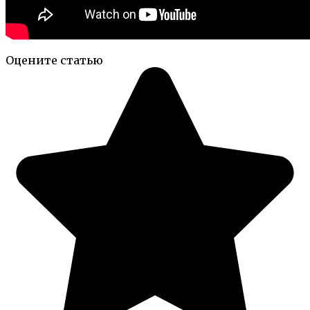
Оцените статью