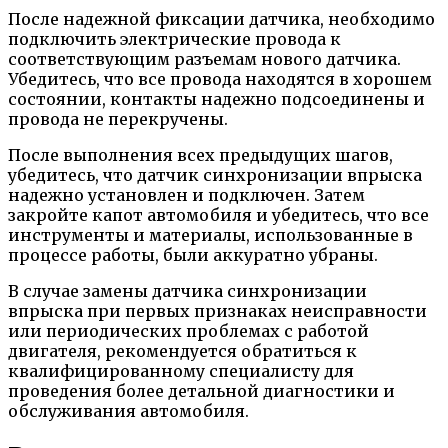
После надежной фиксации датчика, необходимо
подключить электрические провода к
соответствующим разъемам нового датчика.
Убедитесь, что все провода находятся в хорошем
состоянии, контакты надежно подсоединены и
провода не перекручены.
После выполнения всех предыдущих шагов,
убедитесь, что датчик синхронизации впрыска
надежно установлен и подключен. Затем
закройте капот автомобиля и убедитесь, что все
инструменты и материалы, использованные в
процессе работы, были аккуратно убраны.
В случае замены датчика синхронизации
впрыска при первых признаках неисправности
или периодических проблемах с работой
двигателя, рекомендуется обратиться к
квалифицированному специалисту для
проведения более детальной диагностики и
обслуживания автомобиля.