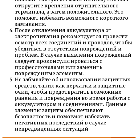
открутите крепления отрицательного
терминала, а затем положительного. Это
поможет избежать возможного короткого
замыкания.
После отключения аккумулятора от
электропитания рекомендуется провести
осмотр всех соединений и проводов, чтобы
убедиться в отсутствии повреждений и
проблем. В случае выявления повреждений
следует проконсультироваться с
профессионалами или заменить
поврежденные элементы.
Не забывайте об использовании защитных
средств, таких как перчатки и защитные
очки, чтобы предотвратить возможные
ранения и повреждения во время работы с
аккумулятором и соединениями. Данные
элементы защиты обеспечивают
безопасность и помогают избежать
негативных последствий в случае
непредвиденных ситуаций.