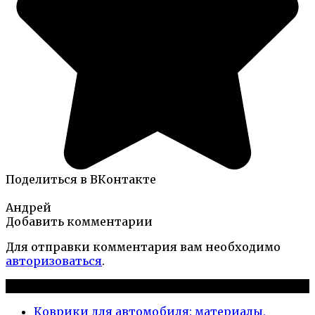
Поделиться в ВКонтакте
Андрей
Добавить комментарии
Для отправки комментария вам необходимо
авторизоваться
.
Новые публикации
Коврики для автомобиля: материалы,