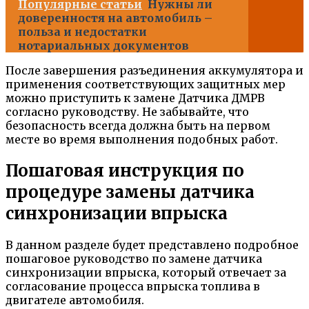
Популярные статьи
Нужны ли
доверенностя на автомобиль –
польза и недостатки
нотариальных документов
После завершения разъединения аккумулятора и
применения соответствующих защитных мер
можно приступить к замене Датчика ДМРВ
согласно руководству. Не забывайте, что
безопасность всегда должна быть на первом
месте во время выполнения подобных работ.
Пошаговая инструкция по
процедуре замены датчика
синхронизации впрыска
В данном разделе будет представлено подробное
пошаговое руководство по замене датчика
синхронизации впрыска, который отвечает за
согласование процесса впрыска топлива в
двигателе автомобиля.