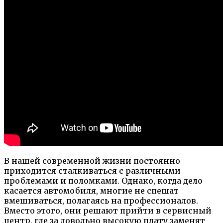
В нашей современной жизни постоянно
приходится сталкиваться с различными
проблемами и поломками. Однако, когда дело
касается автомобиля, многие не спешат
вмешиваться, полагаясь на профессионалов.
Вместо этого, они решают прийти в сервисный
центр, где за довольно высокую плату заменят