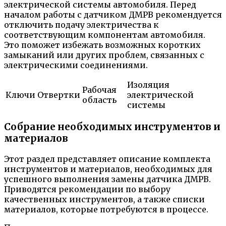
электрической системы автомобиля. Перед
началом работы с датчиком ДМРВ рекомендуется
отключить подачу электричества к
соответствующим компонентам автомобиля.
Это поможет избежать возможных коротких
замыканий или других проблем, связанных с
электрическими соединениями.
Изоляция
Рабочая
Ключи
Отвертки
электрической
область
системы
Собрание необходимых инструментов и
материалов
Этот раздел представляет описание комплекта
инструментов и материалов, необходимых для
успешного выполнения замены датчика ДМРВ.
Приводятся рекомендации по выбору
качественных инструментов, а также списки
материалов, которые потребуются в процессе.