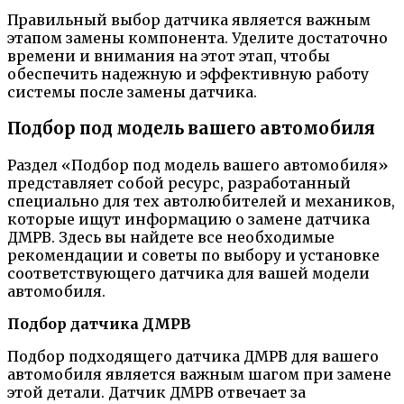
Правильный выбор датчика является важным
этапом замены компонента. Уделите достаточно
времени и внимания на этот этап, чтобы
обеспечить надежную и эффективную работу
системы после замены датчика.
Подбор под модель вашего автомобиля
Раздел «Подбор под модель вашего автомобиля»
представляет собой ресурс, разработанный
специально для тех автолюбителей и механиков,
которые ищут информацию о замене датчика
ДМРВ. Здесь вы найдете все необходимые
рекомендации и советы по выбору и установке
соответствующего датчика для вашей модели
автомобиля.
Подбор датчика ДМРВ
Подбор подходящего датчика ДМРВ для вашего
автомобиля является важным шагом при замене
этой детали. Датчик ДМРВ отвечает за