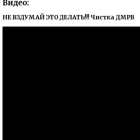
Видео:
НЕ ВЗДУМАЙ ЭТО ДЕЛАТЬ!!! Чистка ДМРВ