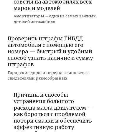
советы на автомобилях всех
марок и моделей
Амортизаторы – одна из самых важных
деталей автомобиля
Проверить штрафы ГИБДД
автомобиля с помощью его
номера — быстрый и удобный
способ узнать наличие и сумму
штрафов
Городские дороги нередко становятся
свидетелями разнообразных
Причины и способы
устранения большого
расхода масла двигателем —
как бороться с проблемой
потери смазки и обеспечить
эффективную работу