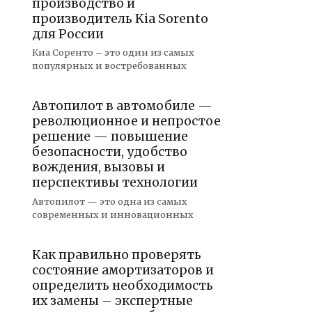
производство и
производитель Kia Sorento
для России
Киа Соренто – это один из самых
популярных и востребованных
Автопилот в автомобиле —
революционное и непростое
решение — повышение
безопасности, удобство
вождения, вызовы и
перспективы технологии
Автопилот — это одна из самых
современных и инновационных
Как правильно проверять
состояние амортизаторов и
определить необходимость
их замены – экспертные