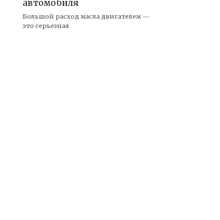
автомобиля
Большой расход масла двигателем —
это серьезная