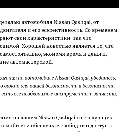
еталью автомобиля Nissan Qashqai, от
двигателя и его эффективность. Со временем
ряют свои характеристики, так что
одимой. Хорошей новостью является то, что
самостоятельно, экономя время и деньги,
ние автомастерской.
игания на автомобиле Nissan Qashqai, убедитесь,
о важно для вашей безопасности и безопасности
с есть все необходимые инструменты и запчасти,
ания на вашем Nissan Qashqai со следующих
втомобиля и обеспечьте свободный доступ к