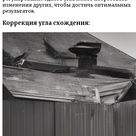
изменения других, чтобы достичь оптимальных
результатов.
Коррекция угла схождения: