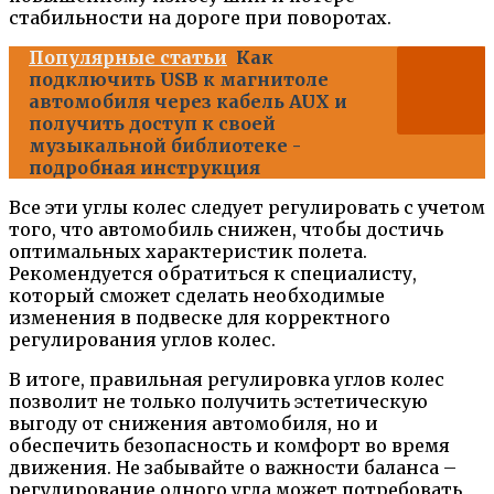
стабильности на дороге при поворотах.
Популярные статьи
Как
подключить USB к магнитоле
автомобиля через кабель AUX и
получить доступ к своей
музыкальной библиотеке -
подробная инструкция
Все эти углы колес следует регулировать с учетом
того, что автомобиль снижен, чтобы достичь
оптимальных характеристик полета.
Рекомендуется обратиться к специалисту,
который сможет сделать необходимые
изменения в подвеске для корректного
регулирования углов колес.
В итоге, правильная регулировка углов колес
позволит не только получить эстетическую
выгоду от снижения автомобиля, но и
обеспечить безопасность и комфорт во время
движения. Не забывайте о важности баланса –
регулирование одного угла может потребовать