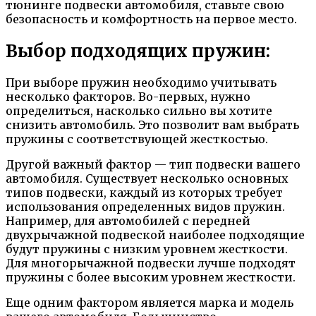
тюнинге подвески автомобиля, ставьте свою
безопасность и комфортность на первое место.
Выбор подходящих пружин:
При выборе пружин необходимо учитывать
несколько факторов. Во-первых, нужно
определиться, насколько сильно вы хотите
снизить автомобиль. Это позволит вам выбрать
пружины с соответствующей жесткостью.
Другой важный фактор — тип подвески вашего
автомобиля. Существует несколько основных
типов подвески, каждый из которых требует
использования определенных видов пружин.
Например, для автомобилей с передней
двухрычажной подвеской наиболее подходящие
будут пружины с низким уровнем жесткости.
Для многорычажной подвески лучше подходят
пружины с более высоким уровнем жесткости.
Еще одним фактором является марка и модель