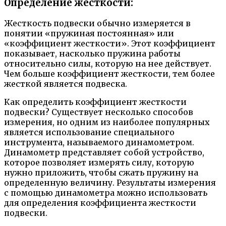
Определение жесткости:
Жесткость подвески обычно измеряется в
понятии «пружиная постоянная» или
«коэффициент жесткости». Этот коэффициент
показывает, насколько пружина работы
относительно силы, которую на нее действует.
Чем больше коэффициент жесткости, тем более
жесткой является подвеска.
Как определить коэффициент жесткости
подвески? Существует несколько способов
измерения, но одним из наиболее популярных
является использование специального
инструмента, называемого динамометром.
Динамометр представляет собой устройство,
которое позволяет измерять силу, которую
нужно приложить, чтобы сжать пружину на
определенную величину. Результаты измерения
с помощью динамометра можно использовать
для определения коэффициента жесткости
подвески.