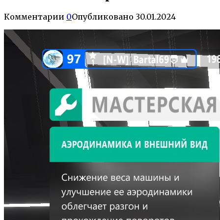
Комментарии
0
Опубликовано
30.01.2024