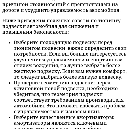
причиной столкновений с препятствиями на
дороге и ухудшить управляемость автомобиля.
Ниже приведены полезные советы по тюнингу
подвески автомобиля для снижения и
повышения безопасности:
Выберите подходящую подвеску: перед
тюнингом подвески, важно определить свои
потребности. Если вы больше интересуетесь
улучшением управляемости и спортивным
стилем вождения, то лучше выбрать более
жесткую подвеску. Если вам нужен комфорт,
то следует выбрать более мягкую подвеску.
Проверьте геометрию подвески: перед
установкой новой подвески, необходимо
убедиться, что геометрия подвески
соответствует требованиям производителя
автомобиля. Это поможет избежать проблем
с управляемостью и износом шин.
Выберите качественные амортизаторы:
амортизаторы являются ключевыми
элементами подвески. При выборе