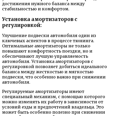
достижения нужного баланса между
стабильностью и комфортом.
Установка амортизаторов с
регулировкой:
Улучшение подвески автомобиля один из
ключевых аспектов в процессе тюнинга.
Оптимальные амортизаторы не только
повышают комфортность поездки, но и
обеспечивают лучшую управляемость
автомобиля. Установка амортизаторов с
регулировкой позволяет добиться идеального
баланса между жесткостью и мягкостью
подвески, что особенно важно при снижении
автомобиля.
Регулируемые амортизаторы имеют
специальный механизм, с помощью которого
можно изменять их работу в зависимости от
условий езды и предпочтений владельца. Это
может быть особенно полезно при снижении