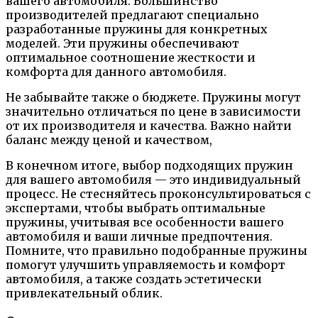
вашего автомобиля. Большинство
производителей предлагают специально
разработанные пружины для конкретных
моделей. Эти пружины обеспечивают
оптимальное соотношение жесткости и
комфорта для данного автомобиля.
Не забывайте также о бюджете. Пружины могут
значительно отличаться по цене в зависимости
от их производителя и качества. Важно найти
баланс между ценой и качеством,
В конечном итоге, выбор подходящих пружин
для вашего автомобиля — это индивидуальный
процесс. Не стесняйтесь проконсультироваться с
экспертами, чтобы выбрать оптимальные
пружины, учитывая все особенности вашего
автомобиля и ваши личные предпочтения.
Помните, что правильно подобранные пружины
помогут улучшить управляемость и комфорт
автомобиля, а также создать эстетически
привлекательный облик.