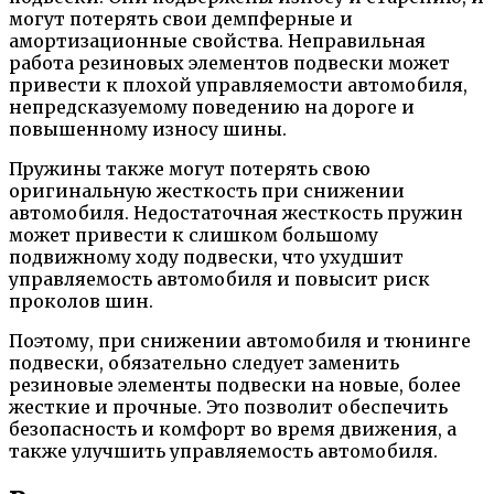
могут потерять свои демпферные и
амортизационные свойства. Неправильная
работа резиновых элементов подвески может
привести к плохой управляемости автомобиля,
непредсказуемому поведению на дороге и
повышенному износу шины.
Пружины также могут потерять свою
оригинальную жесткость при снижении
автомобиля. Недостаточная жесткость пружин
может привести к слишком большому
подвижному ходу подвески, что ухудшит
управляемость автомобиля и повысит риск
проколов шин.
Поэтому, при снижении автомобиля и тюнинге
подвески, обязательно следует заменить
резиновые элементы подвески на новые, более
жесткие и прочные. Это позволит обеспечить
безопасность и комфорт во время движения, а
также улучшить управляемость автомобиля.