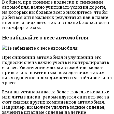
В общем, при тюнинге подвески и снижении
автомобиля, важно учитывать условия дороги,
на которых вы больше всего находитесь, чтобы
добиться оптимальных результатов как в плане
внешнего вида авто, так и в плане безопасности
и комфорта езды.
Не забывайте о весе автомобиля:
При снижении автомобиля и улучшении его
подвески очень важно учесть и контролировать
его вес. Увеличение массы автомобиля может
привести к негативным последствиям, таким
как ухудшение проходимости и устойчивости на
трассе.
Если вы устанавливаете более тяжелые кованые
или литые диски, рекомендуется снизить вес за
счет снятия других компонентов автомобиля.
Например, вы можете удалить задние сиденья,
заменить штатные сиденья на легкие