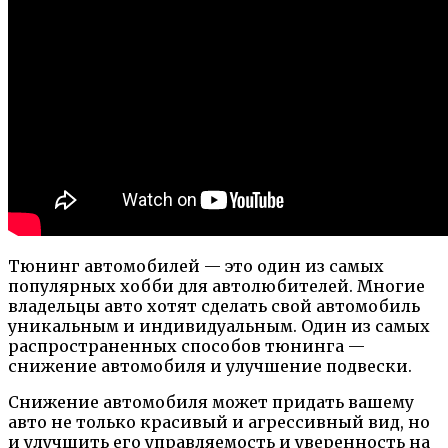
Тюнинг автомобилей — это один из самых
популярных хобби для автолюбителей. Многие
владельцы авто хотят сделать свой автомобиль
уникальным и индивидуальным. Один из самых
распространенных способов тюнинга —
снижение автомобиля и улучшение подвески.
Снижение автомобиля может придать вашему
авто не только красивый и агрессивный вид, но
и улучшить его управляемость и уверенность на