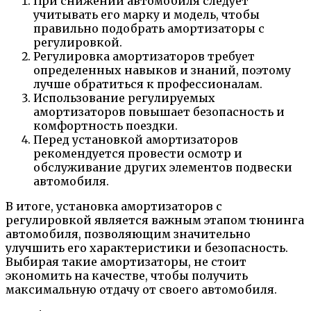
При снижении автомобиля следует
учитывать его марку и модель, чтобы
правильно подобрать амортизаторы с
регулировкой.
Регулировка амортизаторов требует
определенных навыков и знаний, поэтому
лучше обратиться к профессионалам.
Использование регулируемых
амортизаторов повышает безопасность и
комфортность поездки.
Перед установкой амортизаторов
рекомендуется провести осмотр и
обслуживание других элементов подвески
автомобиля.
В итоге, установка амортизаторов с
регулировкой является важным этапом тюнинга
автомобиля, позволяющим значительно
улучшить его характеристики и безопасность.
Выбирая такие амортизаторы, не стоит
экономить на качестве, чтобы получить
максимальную отдачу от своего автомобиля.