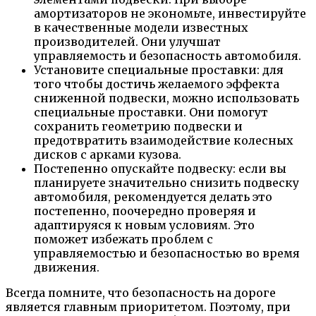
амортизаторов не экономьте, инвестируйте
в качественные модели известных
производителей. Они улучшат
управляемость и безопасность автомобиля.
Установите специальные проставки: для
того чтобы достичь желаемого эффекта
сниженной подвески, можно использовать
специальные проставки. Они помогут
сохранить геометрию подвески и
предотвратить взаимодействие колесных
дисков с арками кузова.
Постепенно опускайте подвеску: если вы
планируете значительно снизить подвеску
автомобиля, рекомендуется делать это
постепенно, поочередно проверяя и
адаптируяся к новым условиям. Это
поможет избежать проблем с
управляемостью и безопасностью во время
движения.
Всегда помните, что безопасность на дороге
является главным приоритетом. Поэтому, при