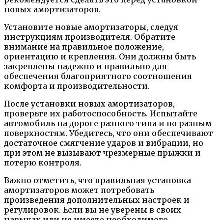
новых амортизаторов.
Установите новые амортизаторы, следуя
инструкциям производителя. Обратите
внимание на правильное положение,
ориентацию и крепления. Они должны быть
закреплены надежно и правильно для
обеспечения благоприятного соотношения
комфорта и производительности.
После установки новых амортизаторов,
проверьте их работоспособность. Испытайте
автомобиль на дороге разного типа и по разным
поверхностям. Убедитесь, что они обеспечивают
достаточное смягчение ударов и вибрации, но
при этом не вызывают чрезмерные прыжки и
потерю контроля.
Важно отметить, что правильная установка
амортизаторов может потребовать
произведения дополнительных настроек и
регулировок. Если вы не уверены в своих
навыках или не имеете необходимого