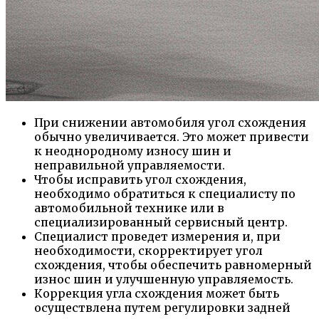
При снижении автомобиля угол схождения
обычно увеличивается. Это может привести
к неоднородному износу шин и
неправильной управляемости.
Чтобы исправить угол схождения,
необходимо обратиться к специалисту по
автомобильной технике или в
специализированный сервисный центр.
Специалист проведет измерения и, при
необходимости, скорректирует угол
схождения, чтобы обеспечить равномерный
износ шин и улучшенную управляемость.
Коррекция угла схождения может быть
осуществлена путем регулировки задней