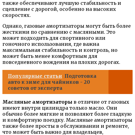
также обеспечивают лучшую стабильность и
сцепление с дорогой, особенно на высоких
скоростях.
Однако, газовые амортизаторы могут быть более
жесткими по сравнению с масляными. Это
может подходить для спортивного или
гоночного использования, где важна
максимальная стабильность и контроль, но
может быть менее комфортным для
повседневного вождения на плохих дорогах.
Популярные статьи
Подготовка
авто к зиме для чайников - 20
советов от эксперта
Масляные амортизаторы
в отличие от газовых
имеют внутри цилиндра только масло. Они
обычно более мягкие и позволяют более гладкую
и комфортную поездку. Масляные амортизаторы
также более просты в обслуживании и ремонте,
что может быть важно для владельцев,