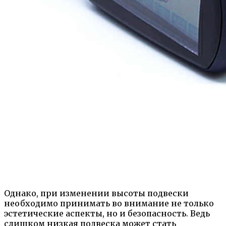
Однако, при изменении высоты подвески
необходимо принимать во внимание не только
эстетические аспекты, но и безопасность. Ведь
слишком низкая подвеска может стать