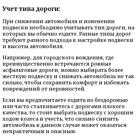
Учет типа дороги:
При снижении автомобиля и изменении
подвески необходимо учитывать тип дороги, на
которых вы обычно ездите. Разные типы дорог
требуют разного подхода к настройке подвески
и высоты автомобиля.
Например, для городского вождения, где
преимущественно встречаются ровные
асфальтовые дороги, можно выбирать более
жесткую подвеску и снижать автомобиль не так
сильно, чтобы сохранить комфорт и избежать
повреждений от неровностей.
Если вы предпочитаете ездить по бездорожью
или часто сталкиваетесь с дорогами плохого
качества, то стоит выбрать подвеску с хорошим
ходом колеса и учесть, что сильно снизить
автомобиль в данном случае может оказаться
непрактичным и опасным.