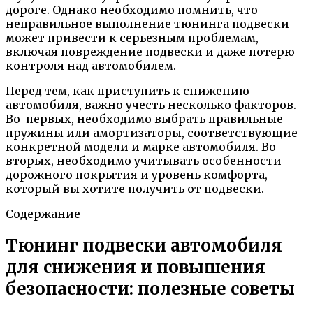
дороге. Однако необходимо помнить, что
неправильное выполнение тюнинга подвески
может привести к серьезным проблемам,
включая повреждение подвески и даже потерю
контроля над автомобилем.
Перед тем, как приступить к снижению
автомобиля, важно учесть несколько факторов.
Во-первых, необходимо выбрать правильные
пружины или амортизаторы, соответствующие
конкретной модели и марке автомобиля. Во-
вторых, необходимо учитывать особенности
дорожного покрытия и уровень комфорта,
который вы хотите получить от подвески.
Содержание
Тюнинг подвески автомобиля
для снижения и повышения
безопасности: полезные советы