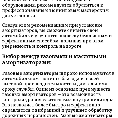
оборудования, рекомендуется обратиться к
профессиональным тюнинговым мастерским
для установки.
Следуя этим рекомендациям при установке
амортизаторов, вы сможете снизить свой
автомобиль и улучшить подвеску безопасным и
эффективным способом, повышая при этом
уверенность и контроль на дороге.
Выбор между газовыми и масляными
амортизаторами:
Газовые амортизаторы
широко используются в
автомобильном тюнинге благодаря своей
высокой производительности и длительному
сроку службы. Один из основных преимуществ
газовых амортизаторов – это возможность
контроля уровня сжатого газа внутри цилиндра.
Это позволяет более быстро и эффективно
справляться с вибрацией и улучшает обработку
дорожных неровностей. Газовые амортизаторы