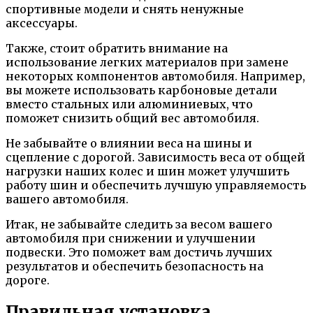
спортивные модели и снять ненужные
аксессуары.
Также, стоит обратить внимание на
использование легких материалов при замене
некоторых компонентов автомобиля. Например,
вы можете использовать карбоновые детали
вместо стальных или алюминиевых, что
поможет снизить общий вес автомобиля.
Не забывайте о влиянии веса на шины и
сцепление с дорогой. Зависимость веса от общей
нагрузки наших колес и шин может улучшить
работу шин и обеспечить лучшую управляемость
вашего автомобиля.
Итак, не забывайте следить за весом вашего
автомобиля при снижении и улучшении
подвески. Это поможет вам достичь лучших
результатов и обеспечить безопасность на
дороге.
Правильная установка