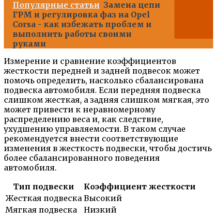
Популярные статьи
Замена цепи
ГРМ и регулировка фаз на Opel
Corsa - как избежать проблем и
выполнить работы своими
руками
Измерение и сравнение коэффициентов
жесткости передней и задней подвесок может
помочь определить, насколько сбалансирована
подвеска автомобиля. Если передняя подвеска
слишком жесткая, а задняя слишком мягкая, это
может привести к неравномерному
распределению веса и, как следствие,
ухудшению управляемости. В таком случае
рекомендуется внести соответствующие
изменения в жесткость подвески, чтобы достичь
более сбалансированного поведения
автомобиля.
Тип подвески
Коэффициент жесткости
Жесткая подвеска
Высокий
Мягкая подвеска
Низкий