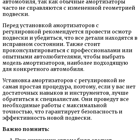
автомобиля, так как обычные амортизаторы
часто не справляются с измененной геометрией
подвески.
Перед установкой амортизаторов с
регулировкой рекомендуется провести осмотр
подвески и убедиться, что все детали находятся в
исправном состоянии. Также стоит
проконсультироваться с профессионалами или
опытными автолюбителями, чтобы выбрать
модель амортизаторов, наиболее подходящую
для конкретного автомобиля.
Установка амортизаторов с регулировкой не
самая простая процедура, поэтому, если у вас нет
достаточных навыков и инструментов, лучше
обратиться к специалистам. Они проведут все
необходимые работы с максимальной
точностью, что гарантирует безопасность и
эффективность новой подвески.
Важно помнить: