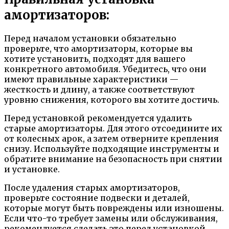
амортизаторов:
Перед началом установки обязательно
проверьте, что амортизаторы, которые вы
хотите установить, подходят для вашего
конкретного автомобиля. Убедитесь, что они
имеют правильные характеристики —
жесткость и длину, а также соответствуют
уровню снижения, которого вы хотите достичь.
Перед установкой рекомендуется удалить
старые амортизаторы. Для этого отсоедините их
от колесных арок, а затем отверните крепления
снизу. Используйте подходящие инструменты и
обратите внимание на безопасность при снятии
и установке.
После удаления старых амортизаторов,
проверьте состояние подвески и деталей,
которые могут быть повреждены или изношены.
Если что-то требует замены или обслуживания,
рекомендуется сделать это перед установкой