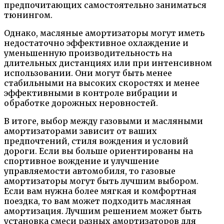
предпочитающих самостоятельно заниматься
тюнингом.
Однако, масляные амортизаторы могут иметь
недостаточно эффективное охлаждение и
уменьшенную производительность на
длительных дистанциях или при интенсивном
использовании. Они могут быть менее
стабильными на высоких скоростях и менее
эффективными в контроле вибрации и
обработке дорожных неровностей.
В итоге, выбор между газовыми и масляными
амортизаторами зависит от ваших
предпочтений, стиля вождения и условий
дороги. Если вы больше ориентированы на
спортивное вождение и улучшение
управляемости автомобиля, то газовые
амортизаторы могут быть лучшим выбором.
Если вам нужна более мягкая и комфортная
поездка, то вам может подходить масляная
амортизация. Лучшим решением может быть
установка смеси разных амортизаторов для