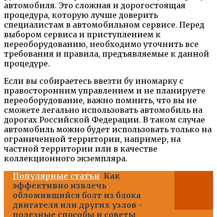
автомобиля. Это сложная и дорогостоящая
процедура, которую лучше доверить
специалистам в автомобильном сервисе. Перед
выбором сервиса и приступлением к
переоборудованию, необходимо уточнить все
требования и правила, предъявляемые к данной
процедуре.
Если вы собираетесь ввезти бу иномарку с
правосторонним управлением и не планируете
переоборудование, важно помнить, что вы не
сможете легально использовать автомобиль на
дорогах Российской Федерации. В таком случае
автомобиль можно будет использовать только на
ограниченной территории, например, на
частной территории или в качестве
коллекционного экземпляра.
Популярные статьи
Как
эффективно извлечь
обломившийся болт из блока
двигателя или других узлов -
полезные способы и советы