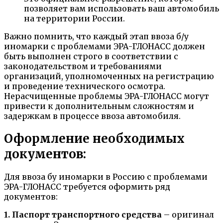
позволяет вам использовать ваш автомобиль
на территории России.
Важно помнить, что каждый этап ввоза б/у
иномарки с проблемами ЭРА-ГЛОНАСС должен
быть выполнен строго в соответствии с
законодательством и требованиями
организаций, уполномоченных на регистрацию
и проведение технического осмотра.
Нерасчищенные проблемы ЭРА-ГЛОНАСС могут
привести к дополнительным сложностям и
задержкам в процессе ввоза автомобиля.
Оформление необходимых
документов:
Для ввоза бу иномарки в Россию с проблемами
ЭРА-ГЛОНАСС требуется оформить ряд
документов:
1. Паспорт транспортного средства
– оригинал