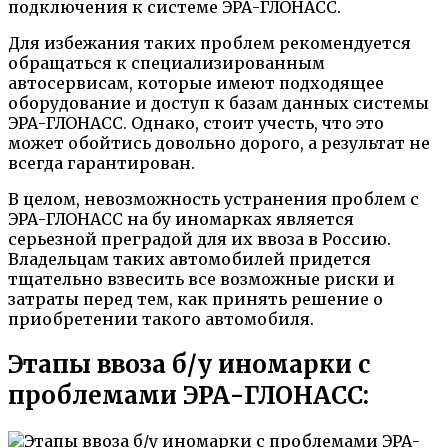
подключения к системе ЭРА-ГЛОНАСС.
Для избежания таких проблем рекомендуется
обращаться к специализированным
автосервисам, которые имеют подходящее
оборудование и доступ к базам данных системы
ЭРА-ГЛОНАСС. Однако, стоит учесть, что это
может обойтись довольно дорого, а результат не
всегда гарантирован.
В целом, невозможность устранения проблем с
ЭРА-ГЛОНАСС на бу иномарках является
серьезной преградой для их ввоза в Россию.
Владельцам таких автомобилей придется
тщательно взвесить все возможные риски и
затраты перед тем, как принять решение о
приобретении такого автомобиля.
Этапы ввоза б/у иномарки с
проблемами ЭРА-ГЛОНАСС: