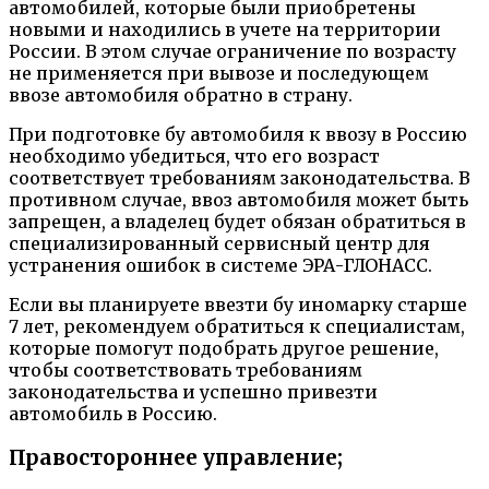
автомобилей, которые были приобретены
новыми и находились в учете на территории
России. В этом случае ограничение по возрасту
не применяется при вывозе и последующем
ввозе автомобиля обратно в страну.
При подготовке бу автомобиля к ввозу в Россию
необходимо убедиться, что его возраст
соответствует требованиям законодательства. В
противном случае, ввоз автомобиля может быть
запрещен, а владелец будет обязан обратиться в
специализированный сервисный центр для
устранения ошибок в системе ЭРА-ГЛОНАСС.
Если вы планируете ввезти бу иномарку старше
7 лет, рекомендуем обратиться к специалистам,
которые помогут подобрать другое решение,
чтобы соответствовать требованиям
законодательства и успешно привезти
автомобиль в Россию.
Правостороннее управление;