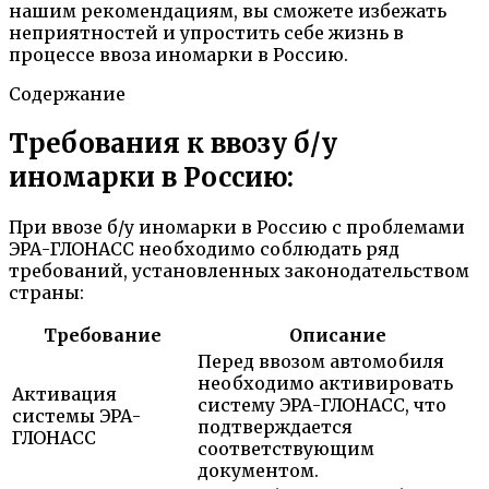
нашим рекомендациям, вы сможете избежать
неприятностей и упростить себе жизнь в
процессе ввоза иномарки в Россию.
Содержание
Требования к ввозу б/у
иномарки в Россию:
При ввозе б/у иномарки в Россию с проблемами
ЭРА-ГЛОНАСС необходимо соблюдать ряд
требований, установленных законодательством
страны:
Требование
Описание
Перед ввозом автомобиля
необходимо активировать
Активация
систему ЭРА-ГЛОНАСС, что
системы ЭРА-
подтверждается
ГЛОНАСС
соответствующим
документом.