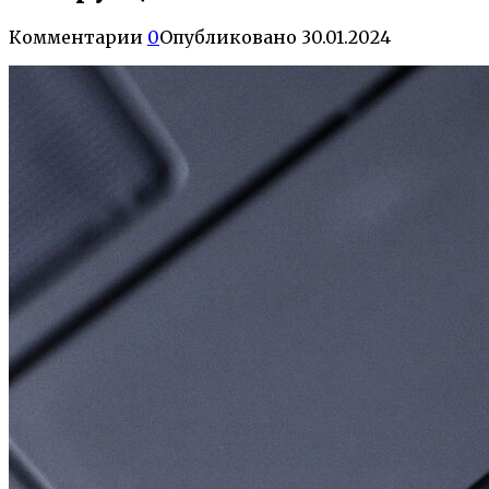
Комментарии
0
Опубликовано
30.01.2024