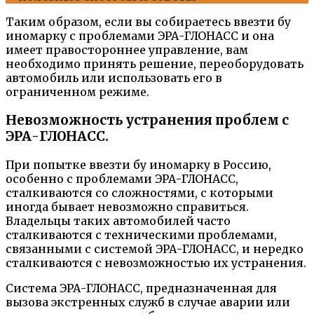
Таким образом, если вы собираетесь ввезти бу
иномарку с проблемами ЭРА-ГЛОНАСС и она
имеет правостороннее управление, вам
необходимо принять решение, переоборудовать
автомобиль или использовать его в
ограниченном режиме.
Невозможность устранения проблем с
ЭРА-ГЛОНАСС.
При попытке ввезти бу иномарку в Россию,
особенно с проблемами ЭРА-ГЛОНАСС,
сталкиваются со сложностями, с которыми
иногда бывает невозможно справиться.
Владельцы таких автомобилей часто
сталкиваются с техническими проблемами,
связанными с системой ЭРА-ГЛОНАСС, и нередко
сталкиваются с невозможностью их устранения.
Система ЭРА-ГЛОНАСС, предназначенная для
вызова экстренных служб в случае аварии или