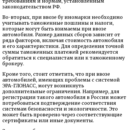
требованиям и нормам, установленным
законодательством РФ.
Во-вторых, при ввозе бу иномарки необходимо
учитывать таможенные пошлины и налоги,
которые могут быть взимаемы при ввозе
автомобиля. Размер данных сборов зависит от
ряда факторов, включая стоимость автомобиля
и его характеристики. Для определения точной
суммы таможенных платежей рекомендуется
обратиться к специалистам или к таможенному
брокеру.
Кроме того, стоит отметить, что при ввозе
автомобилей, имеющих проблемы с системой
ЭРА-ГЛОНАСС, могут возникнуть
дополнительные ограничения. Например, для
регистрации такого автомобиля в России может
потребоваться подтверждение соответствия
системам безопасности и экологичности. Это
может быть проверено через соответствующие
сертификаты или иные документы.