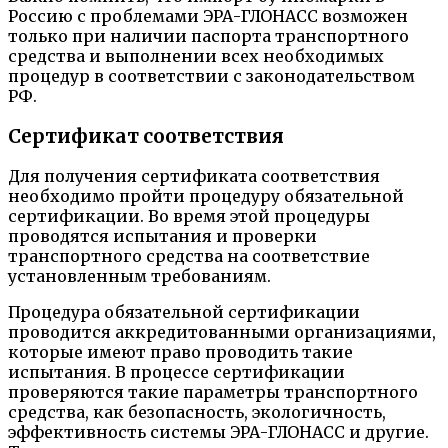
Россию с проблемами ЭРА-ГЛОНАСС возможен
только при наличии паспорта транспортного
средства и выполнении всех необходимых
процедур в соответствии с законодательством
РФ.
Сертификат соответствия
Для получения сертификата соответствия
необходимо пройти процедуру обязательной
сертификации. Во время этой процедуры
проводятся испытания и проверки
транспортного средства на соответствие
установленным требованиям.
Процедура обязательной сертификации
проводится аккредитованными организациями,
которые имеют право проводить такие
испытания. В процессе сертификации
проверяются такие параметры транспортного
средства, как безопасность, экологичность,
эффективность системы ЭРА-ГЛОНАСС и другие.