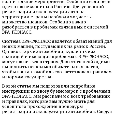
волнительное мероприятие. Особенно если речь
идет о ввозе машины в Россию. Для успешной
регистрации и эксплуатации авто на
территории страны необходимо учесть
множество нюансов. Особенно важно
разобраться в проблемах связанных с системой
ЭРА-ГЛОНАСС.
Система ЭРА-ГЛОНАСС является обязательной для
новых машин, поступающих на рынок России.
Однако старые автомобили, купленные за
границей и имеющие проблемы с ЭРА-ГЛОНАСС,
могут ввозиться в страну. Для этого необходимо
выполнить несколько обязательных шагов,
чтобы ваш автомобиль соответствовал правилам
и нормам государства.
В этой статье мы подготовили подробные
инструкции по ввозу бу иномарок с проблемами
ЭРА-ГЛОНАСС. Мы расскажем о всех требованиях
и правилах, которые вам нужно знать для
успешного прохождения процедуры
регистрации и эксплуатации автомобиля. Следуя