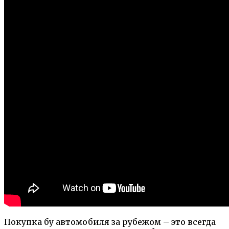
Покупка бу автомобиля за рубежом – это всегда