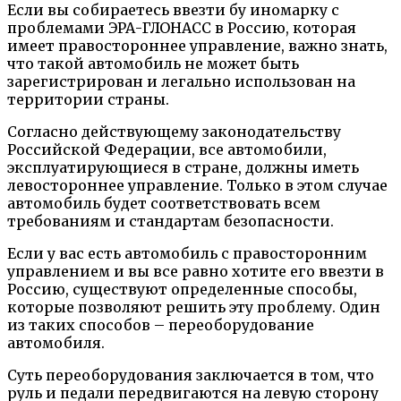
Если вы собираетесь ввезти бу иномарку с
проблемами ЭРА-ГЛОНАСС в Россию, которая
имеет правостороннее управление, важно знать,
что такой автомобиль не может быть
зарегистрирован и легально использован на
территории страны.
Согласно действующему законодательству
Российской Федерации, все автомобили,
эксплуатирующиеся в стране, должны иметь
левостороннее управление. Только в этом случае
автомобиль будет соответствовать всем
требованиям и стандартам безопасности.
Если у вас есть автомобиль с правосторонним
управлением и вы все равно хотите его ввезти в
Россию, существуют определенные способы,
которые позволяют решить эту проблему. Один
из таких способов – переоборудование
автомобиля.
Суть переоборудования заключается в том, что
руль и педали передвигаются на левую сторону