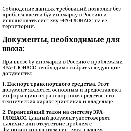
Соблюдение данных требований позволит без
проблем ввезти б/у иномарку в Россию и
использовать систему ЭРА-ГЛОНАСС на ее
территории.
Документы, необходимые для
ввоза:
При ввозе бу иномарки в Россию с проблемами
ЭРА-ГЛОНАСС необходимо собрать следующие
документы:
1. Паспорт транспортного средства.
Этот
документ является основным и предоставляет
информацию о транспортном средстве, его
технических характеристиках и владельце.
2. Гарантийный талон на систему ЭРА-
ГЛОНАСС.
Данный документ удостоверяет
наличие или отсутствие проблем с
функционированием системы в вашем