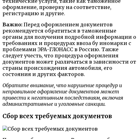
технические услуги, такие как таможенное
оформление, проверку на соответствие,
регистрацию и другие.
Важно:
Перед оформлением документов
рекомендуется обратиться в таможенные
органы для получения подробной информации о
требованиях и процедурах ввоза бу иномарки с
проблемами ЭРА-ГЛОНАСС в Россию. Также
следует учесть, что процедура оформления
документов может различаться в зависимости от
страны происхождения автомобиля, его
состояния и других факторов.
Обратите внимание, что нарушение процедур и
неправильное оформление документов может
привести к негативным последствиям, включая
административные и уголовные санкции.
Сбор всех требуемых документов