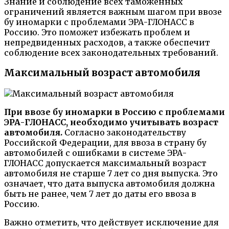
Знание и соблюдение всех таможенных
ограничений является важным шагом при ввозе
бу иномарки с проблемами ЭРА-ГЛОНАСС в
Россию. Это поможет избежать проблем и
непредвиденных расходов, а также обеспечит
соблюдение всех законодательных требований.
Максимальный возраст автомобиля
При ввозе бу иномарки в Россию с проблемами
ЭРА-ГЛОНАСС, необходимо учитывать возраст
автомобиля.
Согласно законодательству
Российской Федерации, для ввоза в страну бу
автомобилей с ошибками в системе ЭРА-
ГЛОНАСС допускается максимальный возраст
автомобиля не старше 7 лет со дня выпуска. Это
означает, что дата выпуска автомобиля должна
быть не ранее, чем 7 лет до даты его ввоза в
Россию.
Важно отметить, что действует исключение для