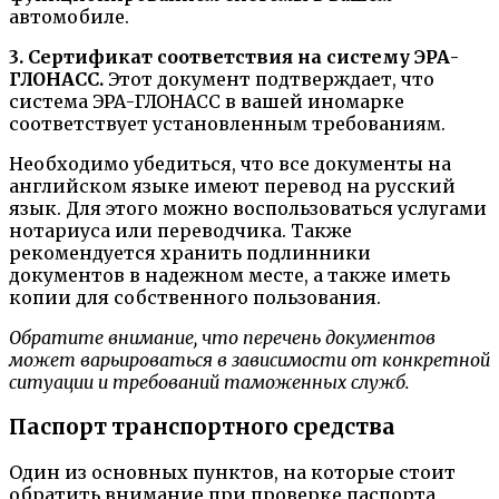
автомобиле.
3. Сертификат соответствия на систему ЭРА-
ГЛОНАСС.
Этот документ подтверждает, что
система ЭРА-ГЛОНАСС в вашей иномарке
соответствует установленным требованиям.
Необходимо убедиться, что все документы на
английском языке имеют перевод на русский
язык. Для этого можно воспользоваться услугами
нотариуса или переводчика. Также
рекомендуется хранить подлинники
документов в надежном месте, а также иметь
копии для собственного пользования.
Обратите внимание, что перечень документов
может варьироваться в зависимости от конкретной
ситуации и требований таможенных служб.
Паспорт транспортного средства
Один из основных пунктов, на которые стоит
обратить внимание при проверке паспорта