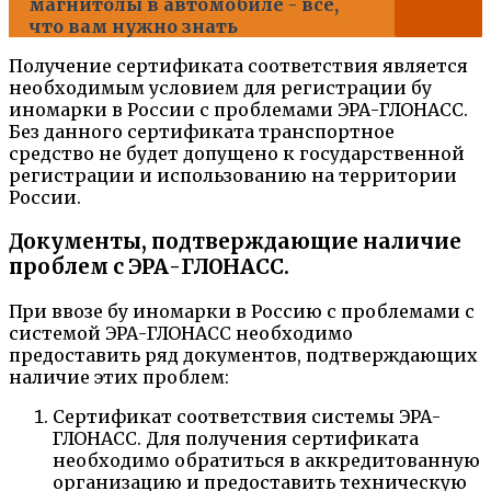
магнитолы в автомобиле - все,
что вам нужно знать
Получение сертификата соответствия является
необходимым условием для регистрации бу
иномарки в России с проблемами ЭРА-ГЛОНАСС.
Без данного сертификата транспортное
средство не будет допущено к государственной
регистрации и использованию на территории
России.
Документы, подтверждающие наличие
проблем с ЭРА-ГЛОНАСС.
При ввозе бу иномарки в Россию с проблемами с
системой ЭРА-ГЛОНАСС необходимо
предоставить ряд документов, подтверждающих
наличие этих проблем:
Сертификат соответствия системы ЭРА-
ГЛОНАСС. Для получения сертификата
необходимо обратиться в аккредитованную
организацию и предоставить техническую