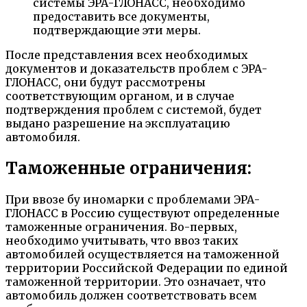
системы ЭРА-ГЛОНАСС, необходимо
предоставить все документы,
подтверждающие эти меры.
После представления всех необходимых
документов и доказательств проблем с ЭРА-
ГЛОНАСС, они будут рассмотрены
соответствующим органом, и в случае
подтверждения проблем с системой, будет
выдано разрешение на эксплуатацию
автомобиля.
Таможенные ограничения:
При ввозе бу иномарки с проблемами ЭРА-
ГЛОНАСС в Россию существуют определенные
таможенные ограничения. Во-первых,
необходимо учитывать, что ввоз таких
автомобилей осуществляется на таможенной
территории Российской Федерации по единой
таможенной территории. Это означает, что
автомобиль должен соответствовать всем