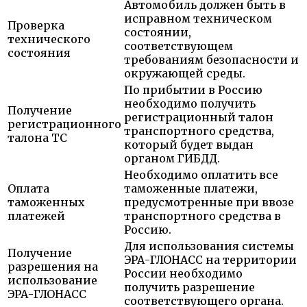
Автомобиль должен быть в
исправном техническом
Проверка
состоянии,
технического
соответствующем
состояния
требованиям безопасности и
окружающей среды.
По прибытии в Россию
необходимо получить
Получение
регистрационный талон
регистрационного
транспортного средства,
талона ТС
который будет выдан
органом ГИБДД.
Необходимо оплатить все
Оплата
таможенные платежи,
таможенных
предусмотренные при ввозе
платежей
транспортного средства в
Россию.
Для использования системы
Получение
ЭРА-ГЛОНАСС на территории
разрешения на
России необходимо
использование
получить разрешение
ЭРА-ГЛОНАСС
соответствующего органа.