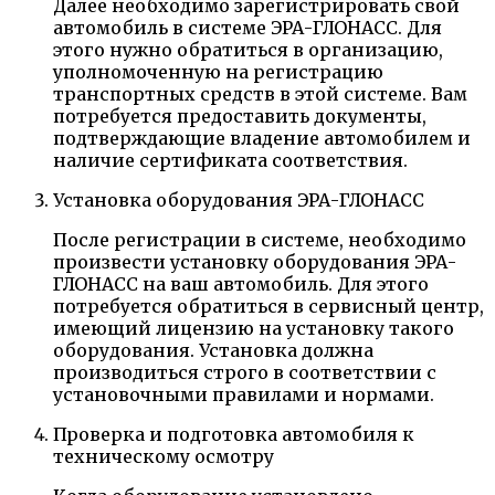
Далее необходимо зарегистрировать свой
автомобиль в системе ЭРА-ГЛОНАСС. Для
этого нужно обратиться в организацию,
уполномоченную на регистрацию
транспортных средств в этой системе. Вам
потребуется предоставить документы,
подтверждающие владение автомобилем и
наличие сертификата соответствия.
Установка оборудования ЭРА-ГЛОНАСС
После регистрации в системе, необходимо
произвести установку оборудования ЭРА-
ГЛОНАСС на ваш автомобиль. Для этого
потребуется обратиться в сервисный центр,
имеющий лицензию на установку такого
оборудования. Установка должна
производиться строго в соответствии с
установочными правилами и нормами.
Проверка и подготовка автомобиля к
техническому осмотру