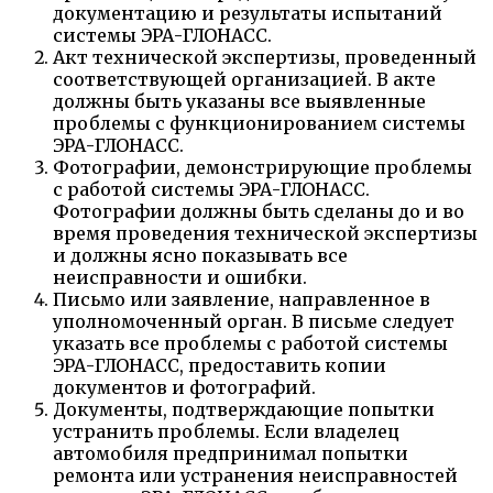
документацию и результаты испытаний
системы ЭРА-ГЛОНАСС.
Акт технической экспертизы, проведенный
соответствующей организацией. В акте
должны быть указаны все выявленные
проблемы с функционированием системы
ЭРА-ГЛОНАСС.
Фотографии, демонстрирующие проблемы
с работой системы ЭРА-ГЛОНАСС.
Фотографии должны быть сделаны до и во
время проведения технической экспертизы
и должны ясно показывать все
неисправности и ошибки.
Письмо или заявление, направленное в
уполномоченный орган. В письме следует
указать все проблемы с работой системы
ЭРА-ГЛОНАСС, предоставить копии
документов и фотографий.
Документы, подтверждающие попытки
устранить проблемы. Если владелец
автомобиля предпринимал попытки
ремонта или устранения неисправностей