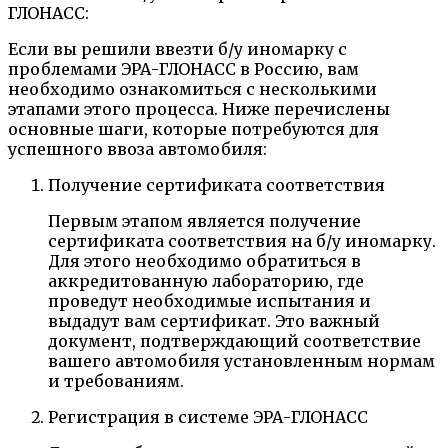
Если вы решили ввезти б/у иномарку с
проблемами ЭРА-ГЛОНАСС в Россию, вам
необходимо ознакомиться с несколькими
этапами этого процесса. Ниже перечислены
основные шаги, которые потребуются для
успешного ввоза автомобиля:
Получение сертификата соответствия
Первым этапом является получение
сертификата соответствия на б/у иномарку.
Для этого необходимо обратиться в
аккредитованную лабораторию, где
проведут необходимые испытания и
выдадут вам сертификат. Это важный
документ, подтверждающий соответствие
вашего автомобиля установленным нормам
и требованиям.
Регистрация в системе ЭРА-ГЛОНАСС