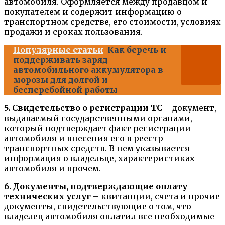
автомобиля. Оформляется между продавцом и
покупателем и содержит информацию о
транспортном средстве, его стоимости, условиях
продажи и сроках пользования.
Популярные статьи
Как беречь и
поддерживать заряд
автомобильного аккумулятора в
морозы для долгой и
бесперебойной работы
5. Свидетельство о регистрации ТС
– документ,
выдаваемый государственными органами,
который подтверждает факт регистрации
автомобиля и внесения его в реестр
транспортных средств. В нем указывается
информация о владельце, характеристиках
автомобиля и прочем.
6. Документы, подтверждающие оплату
технических услуг
– квитанции, счета и прочие
документы, свидетельствующие о том, что
владелец автомобиля оплатил все необходимые