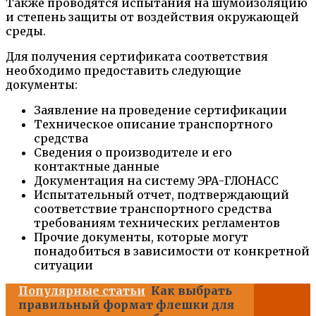
Также проводятся испытания на шумоизоляцию
и степень защиты от воздействия окружающей
среды.
Для получения сертификата соответствия
необходимо предоставить следующие
документы:
Заявление на проведение сертификации
Техническое описание транспортного
средства
Сведения о производителе и его
контактные данные
Документация на систему ЭРА-ГЛОНАСС
Испытательный отчет, подтверждающий
соответствие транспортного средства
требованиям технических регламентов
Прочие документы, которые могут
понадобиться в зависимости от конкретной
ситуации
Популярные статьи
Как выбрать
правильный формат флешки для