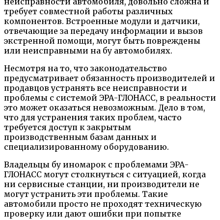
неисправности автомобиля, довольно сложна и
требует совместной работы различных
компонентов. Встроенные модули и датчики,
отвечающие за передачу информации и вызов
экстренной помощи, могут быть повреждены
или неисправными на бу автомобилях.
Несмотря на то, что законодательство
предусматривает обязанность производителей и
продавцов устранять все неисправности и
проблемы с системой ЭРА-ГЛОНАСС, в реальности
это может оказаться невозможным. Дело в том,
что для устранения таких проблем, часто
требуется доступ к закрытым
производственным базам данных и
специализированному оборудованию.
Владельцы бу иномарок с проблемами ЭРА-
ГЛОНАСС могут столкнуться с ситуацией, когда
ни сервисные станции, ни производители не
могут устранить эти проблемы. Такие
автомобили просто не проходят техническую
проверку или дают ошибки при попытке