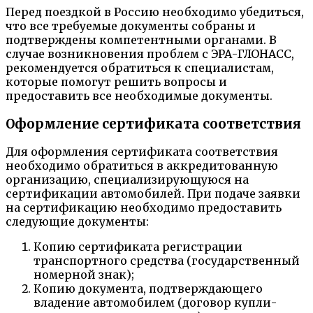
Перед поездкой в Россию необходимо убедиться,
что все требуемые документы собраны и
подтверждены компетентными органами. В
случае возникновения проблем с ЭРА-ГЛОНАСС,
рекомендуется обратиться к специалистам,
которые помогут решить вопросы и
предоставить все необходимые документы.
Оформление сертификата соответствия
Для оформления сертификата соответствия
необходимо обратиться в аккредитованную
организацию, специализирующуюся на
сертификации автомобилей. При подаче заявки
на сертификацию необходимо предоставить
следующие документы:
Копию сертификата регистрации
транспортного средства (государственный
номерной знак);
Копию документа, подтверждающего
владение автомобилем (договор купли-