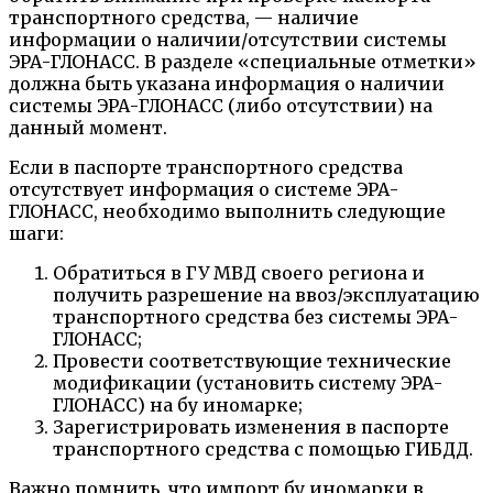
транспортного средства, — наличие
информации о наличии/отсутствии системы
ЭРА-ГЛОНАСС. В разделе «специальные отметки»
должна быть указана информация о наличии
системы ЭРА-ГЛОНАСС (либо отсутствии) на
данный момент.
Если в паспорте транспортного средства
отсутствует информация о системе ЭРА-
ГЛОНАСС, необходимо выполнить следующие
шаги:
Обратиться в ГУ МВД своего региона и
получить разрешение на ввоз/эксплуатацию
транспортного средства без системы ЭРА-
ГЛОНАСС;
Провести соответствующие технические
модификации (установить систему ЭРА-
ГЛОНАСС) на бу иномарке;
Зарегистрировать изменения в паспорте
транспортного средства с помощью ГИБДД.
Важно помнить, что импорт бу иномарки в