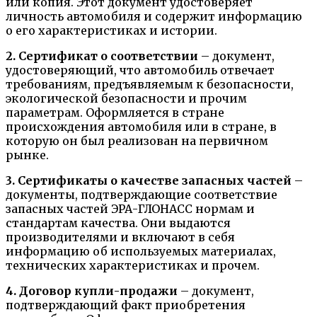
или копия. Этот документ удостоверяет
личность автомобиля и содержит информацию
о его характеристиках и истории.
2. Сертификат о соответствии
– документ,
удостоверяющий, что автомобиль отвечает
требованиям, предъявляемым к безопасности,
экологической безопасности и прочим
параметрам. Оформляется в стране
происхождения автомобиля или в стране, в
которую он был реализован на первичном
рынке.
3. Сертификаты о качестве запасных частей
–
документы, подтверждающие соответствие
запасных частей ЭРА-ГЛОНАСС нормам и
стандартам качества. Они выдаются
производителями и включают в себя
информацию об используемых материалах,
технических характеристиках и прочем.
4. Договор купли-продажи
– документ,
подтверждающий факт приобретения