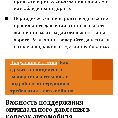
привести к риску скольжения на мокрой
или обледенелой дороге.
Периодическая проверка и поддержание
правильного давления в шинах является
жизненно важным для безопасности на
дороге. Регулярно проверяйте давление в
шинах и подкачивайте, если необходимо.
Популярные статьи
Как
сделать полицейский
разворот на автомобиле —
подробная инструкция и
требования к автомобилю
Важность поддержания
оптимального давления в
колесах автомобиля