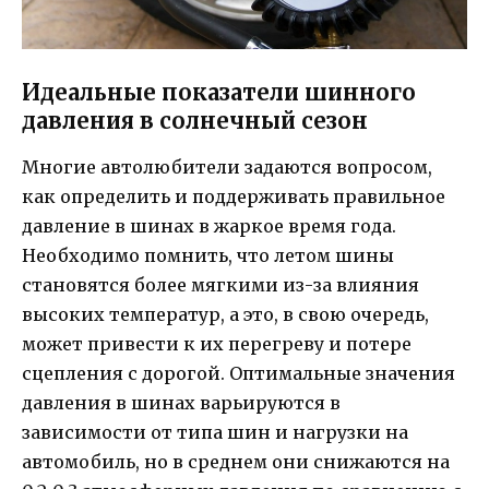
Идеальные показатели шинного
давления в солнечный сезон
Многие автолюбители задаются вопросом,
как определить и поддерживать правильное
давление в шинах в жаркое время года.
Необходимо помнить, что летом шины
становятся более мягкими из-за влияния
высоких температур, а это, в свою очередь,
может привести к их перегреву и потере
сцепления с дорогой. Оптимальные значения
давления в шинах варьируются в
зависимости от типа шин и нагрузки на
автомобиль, но в среднем они снижаются на