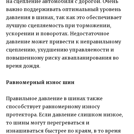
на сцепление автомобиля с дорогой. Очень
важно поддерживать оптимальный уровень
давления в шинах, так как это обеспечивает
лучшую сцепляемость при торможении,
ускорении и поворотах. Недостаточное
давление может привести к неправильному
сцеплению, ухудшению управляемости и
повышенному риску аквапланирования во
время дождя.
Равномерный износ шин
Правильное давление в шинах также
способствует равномерному износу
протектора. Если давление слишком низкое,
то шины могут перегреваться и
изнашиваться быстрее по краям, в то время