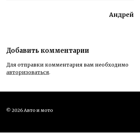
Андрей
Добавить комментарии
Для отправки комментария вам необходимо
авторизоваться
.
© 2026 Авто и мото