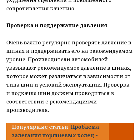
ухудшения сцепления и повышенного
сопротивления качению.
Проверка и поддержание давления
Очень важно регулярно проверять давление в
шинах и поддерживать его на рекомендуемом
уровне. Производители автомобилей
указывают рекомендуемое давление в шинах,
которое может различаться в зависимости от
типа шин и условий эксплуатации. Проверка
и подкачка шин должны проводиться в
соответствии с рекомендациями
производителя.
Популярные статьи
Проблема
залегания поршневых колец -