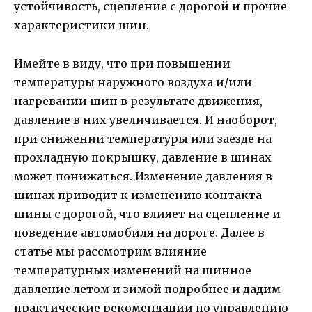
устойчивость, сцепление с дорогой и прочие
характеристики шин.
Имейте в виду, что при повышении
температуры наружного воздуха и/или
нагревании шин в результате движения,
давление в них увеличивается. И наоборот,
при снижении температуры или заезде на
прохладную покрышку, давление в шинах
может понижаться. Изменение давления в
шинах приводит к изменению контакта
шины с дорогой, что влияет на сцепление и
поведение автомобиля на дороге. Далее в
статье мы рассмотрим влияние
температурных изменений на шинное
давление летом и зимой подробнее и дадим
практические рекомендации по управлению