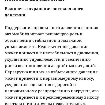
Важность сохранения оптимального
давления
Поддержание правильного давления в шинах
автомобиля играет решающую роль в
обеспечении стабильной и надежной
управляемости. Недостаточное давление
может привести к нестабильности движения,
ухудшению управляемости и увеличению
риска возникновения аварийных ситуаций.
Перегрузка шин из-за избыточного давления
может привести к неравномерному износу,
ухудшению сцепления с дорогой и
неправильному распределению нагрузки, что
может привести к преждевременному выходу
из строя шин и другим нежелательным