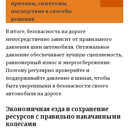
причины, симптомы,
последствия и способы
решения
В итоге, безопасность на дороге
непосредственно зависит от правильного
давления шин автомобиля. Оптимальное
давление обеспечивает лучшую сцепляемость,
равномерный износ и энергосбережение.
Поэтому регулярно проверяйте и
поддерживайте давление в шинах, чтобы
быть уверенными в безопасности своего
автомобиля на дороге.
Экономичная езда и сохранение
ресурсов с правильно накачанными
колесами