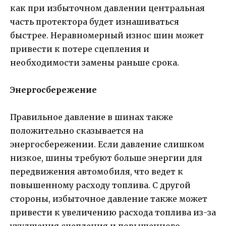
как при избыточном давлении центральная
часть протектора будет изнашиваться
быстрее. Неравномерный износ шин может
привести к потере сцепления и
необходимости замены раньше срока.
Энергосбережение
Правильное давление в шинах также
положительно сказывается на
энергосбережении. Если давление слишком
низкое, шины требуют больше энергии для
передвижения автомобиля, что ведет к
повышенному расходу топлива. С другой
стороны, избыточное давление также может
привести к увеличению расхода топлива из-за