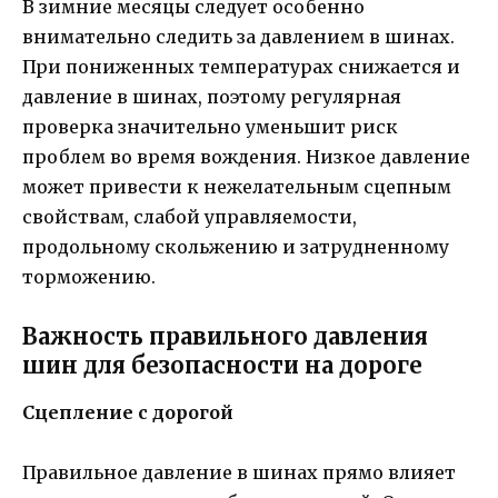
В зимние месяцы следует особенно
внимательно следить за давлением в шинах.
При пониженных температурах снижается и
давление в шинах, поэтому регулярная
проверка значительно уменьшит риск
проблем во время вождения. Низкое давление
может привести к нежелательным сцепным
свойствам, слабой управляемости,
продольному скольжению и затрудненному
торможению.
Важность правильного давления
шин для безопасности на дороге
Сцепление с дорогой
Правильное давление в шинах прямо влияет