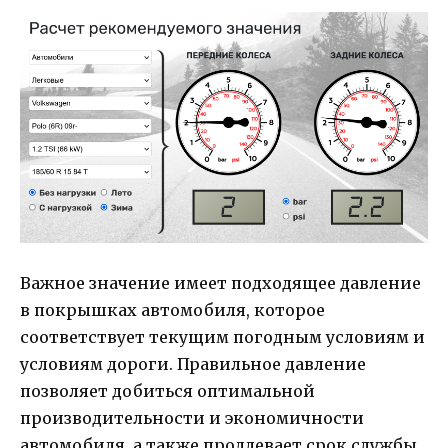
Важное значение имеет подходящее давление
в покрышках автомобиля, которое
соответствует текущим погодным условиям и
условиям дороги. Правильное давление
позволяет добиться оптимальной
производительности и экономичности
автомобиля, а также продлевает срок службы