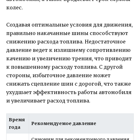
колес.
Создавая оптимальные условия для движения,
правильно накачанные шины способствуют
снижению расхода топлива. Недостаточное
давление ведет к излишнему сопротивлению
качению и увеличению трения, что приводит
к повышенному расходу топлива. С другой
стороны, избыточное давление может
снижать сцепление шин с дорогой, что также
ухудшает эффективность работы автомобиля
и увеличивает расход топлива.
Время
Рекомендуемое давление
года
Синоним для рекомендуемого давления