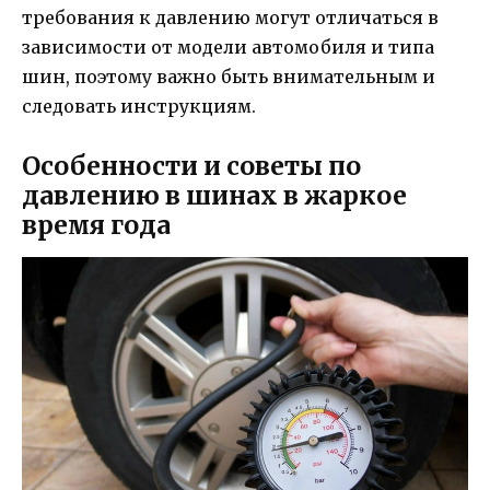
требования к давлению могут отличаться в
зависимости от модели автомобиля и типа
шин, поэтому важно быть внимательным и
следовать инструкциям.
Особенности и советы по
давлению в шинах в жаркое
время года