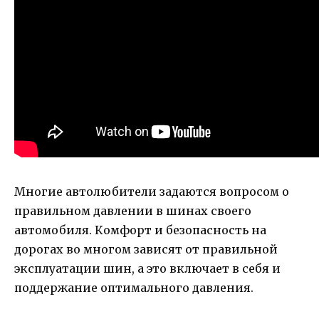
Многие автолюбители задаются вопросом о
правильном давлении в шинах своего
автомобиля. Комфорт и безопасность на
дорогах во многом зависят от правильной
эксплуатации шин, а это включает в себя и
поддержание оптимального давления.