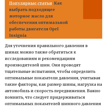
Популярные статьи
Как
выбрать подходящее
моторное масло для
обеспечения оптимальной
работы двигателя Opel
Insignia
Для уточнения правильного давления в
шинах можно также обратиться к
исследованиям и рекомендациям
производителей шин. Они проводят
тщательные испытания, чтобы определить
оптимальные показатели давления, учитывая
такие факторы, как размер шины, нагрузка на
автомобиль и скорость передвижения. Важно
помнить, что следует придерживаться
оптимальных показателей шинного давления