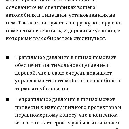
основанные на спецификах вашего
автомобиля и типе шин, установленных на
нем. Также стоит учесть нагрузку, которую вы
намерены перевозить, и дорожные условия, с
которыми вы собираетесь столкнуться.
Правильное давление в шинах помогает
обеспечить оптимальное сцепление с
дорогой, что в свою очередь повышает
управляемость автомобиля и способность
тормозить безопасно.
Неправильное давление в шинах может
привести к износу шинного протектора и
неравномерному износу, что в конечном
итоге снижает срок службы шин и может