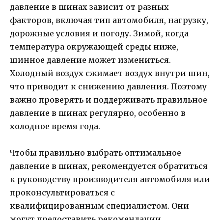
давление в шинах зависит от разных
факторов, включая тип автомобиля, нагрузку,
дорожные условия и погоду. Зимой, когда
температура окружающей среды ниже,
шинное давление может измениться.
Холодный воздух сжимает воздух внутри шин,
что приводит к снижению давления. Поэтому
важно проверять и поддерживать правильное
давление в шинах регулярно, особенно в
холодное время года.
Чтобы правильно выбрать оптимальное
давление в шинах, рекомендуется обратиться
к руководству производителя автомобиля или
проконсультироваться с
квалифицированным специалистом. Они
могут предоставить рекомендации,