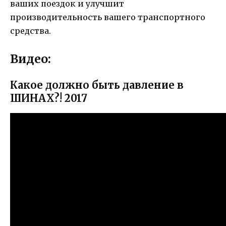
ваших поездок и улучшит
производительность вашего транспортного
средства.
Видео:
Какое должно быть давление в
ШИНАХ?! 2017