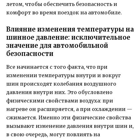
летом, чтобы обеспечить безопасность и
комфорт во время поездок на автомобиле.
Влияние изменения температуры на
шинное давление: исключительное
значение для автомобильной
безопасности
Все начинается с того факта, что при
изменении температуры внутри и вокруг
шин происходят колебания воздушного
давления внутри них. Это обусловлено
физическими свойствами воздуха: при
нагреве он расширяется, а при охлаждении —
сжимается. Именно эти физические свойства
вызывают изменение давления внутри шин и,
в свою очередь, могут повлиять на