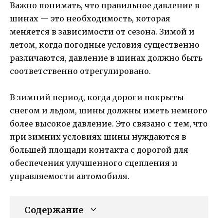
Важно понимать, что правильное давление в
шинах — это необходимость, которая
меняется в зависимости от сезона. Зимой и
летом, когда погодные условия существенно
различаются, давление в шинах должно быть
соответственно отрегулировано.
В зимний период, когда дороги покрыты
снегом и льдом, шины должны иметь немного
более высокое давление. Это связано с тем, что
при зимних условиях шины нуждаются в
большей площади контакта с дорогой для
обеспечения улучшенного сцепления и
управляемости автомобиля.
Содержание