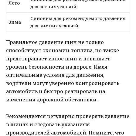
Лето
для летних условий
Синоним для рекомендуемого давления
Зима
для зимних условий
Правильное давление шин не только
способствует экономии топлива, но также
предотвращает износ шин и повышает
уровень безопасности на дороге. Имея
оптимальные условия для движения,
водители могут уверенно контролировать
автомобиль и быстро реагировать на
изменения дорожной обстановки.
Рекомендуется регулярно проверять давление
в шинах и следовать указаниям
производителей автомобилей. Помните, что