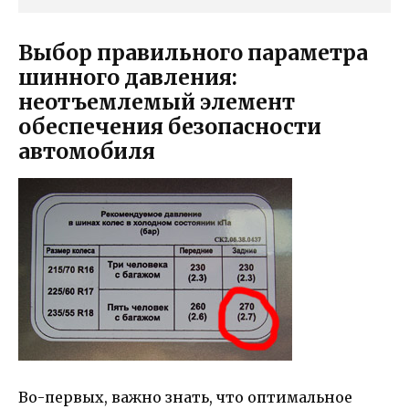
Выбор правильного параметра
шинного давления:
неотъемлемый элемент
обеспечения безопасности
автомобиля
Во-первых, важно знать, что оптимальное