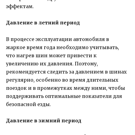
эффектам.
Давление в летний период
В процессе эксплуатации автомобиля в
жаркое время года необходимо учитывать,
что нагрев шин может привести к
увеличению их давления. Поэтому,
рекомендуется следить за давлением в шинах
регулярно, особенно во время длительных
поездок и в промежутках между ними, чтобы
поддерживать оптимальные показатели для
безопасной езды.
Давление в зимний период