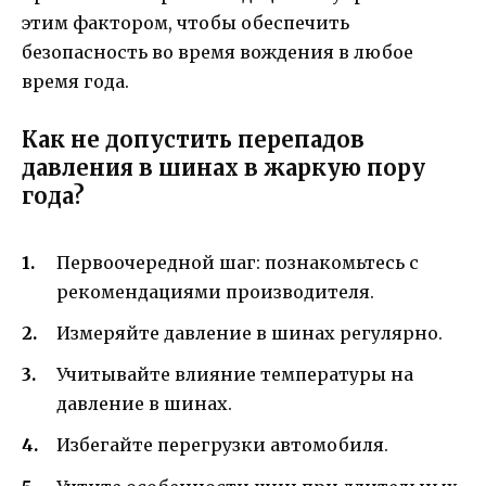
этим фактором, чтобы обеспечить
безопасность во время вождения в любое
время года.
Как не допустить перепадов
давления в шинах в жаркую пору
года?
Первоочередной шаг: познакомьтесь с
рекомендациями производителя.
Измеряйте давление в шинах регулярно.
Учитывайте влияние температуры на
давление в шинах.
Избегайте перегрузки автомобиля.