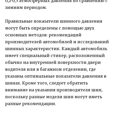
0,2-0,3 атмосферных давления по сравнению с
зимним периодом.
Правильные показатели шинного давления
могут быть определены с помощью двух
основных методов: рекомендаций
производителей автомобилей и исследований
шинных характеристик. Каждый автомобиль
имеет специальный стикер, расположенный
обычно на внутренней поверхности двери
водителя или в багажном отделении, где
указаны оптимальные показатели давления в
шинах. Кроме того, следует обратить
внимание на указания производителя шин,
поскольку разные модели шин могут иметь
разные рекомендации.