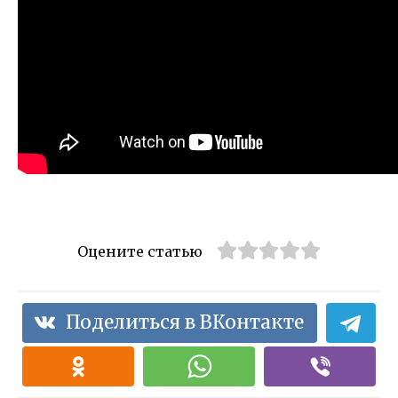
Оцените статью
Поделиться в ВКонтакте