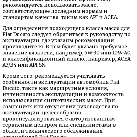
рекомендуется использовать масло,
соответствующее последним нормам и
стандартам качества, таким как API и ACEA.
Для определения подходящего класса масла для
Fiat Ducato следует обратиться к руководству по
эксплуатации, где указаны рекомендации
производителя. В нем будет указано требуемое
значение вязкости, например, 5W-30 или 10W-40,
и классификационный индекс, например, ACEA
A3/B4 или API SN.
Кроме того, рекомендуется учитывать
особенности эксплуатации автомобиля Fiat
Ducato, такие как маршрутные условия,
интенсивность эксплуатации и возможность
использования синтетических масел. При
сомнениях или отсутствии руководства по
эксплуатации, целесообразно
проконсультироваться с авторизованным
сервисным центром или специалистами в
области технического обслуживания
автомобилей Fiat Ducato.