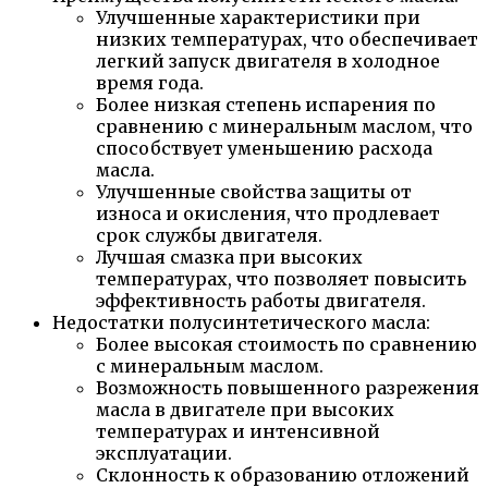
Улучшенные характеристики при
низких температурах, что обеспечивает
легкий запуск двигателя в холодное
время года.
Более низкая степень испарения по
сравнению с минеральным маслом, что
способствует уменьшению расхода
масла.
Улучшенные свойства защиты от
износа и окисления, что продлевает
срок службы двигателя.
Лучшая смазка при высоких
температурах, что позволяет повысить
эффективность работы двигателя.
Недостатки полусинтетического масла:
Более высокая стоимость по сравнению
с минеральным маслом.
Возможность повышенного разрежения
масла в двигателе при высоких
температурах и интенсивной
эксплуатации.
Склонность к образованию отложений