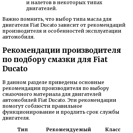
и налетов в некоторых типах
двигателей.
Важно помнить, что выбор типа масла для
двигателя Fiat Ducato зависит от рекомендаций
производителя и особенностей эксплуатации
автомобиля.
Рекомендации производителя
по подбору смазки для Fiat
Ducato
В данном разделе приведены основные
рекомендации производителя по выбору
смазочного материала для двигателей
автомобилей Fiat Ducato. Эти рекомендации
помогут соблюсти правильное
функционирование и продлить срок службы
двигателя.
Тип
Рекомендуемый
Класс