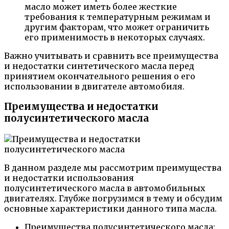
масло может иметь более жесткие
требования к температурным режимам и
другим факторам, что может ограничить
его применимость в некоторых случаях.
Важно учитывать и сравнить все преимущества
и недостатки синтетического масла перед
принятием окончательного решения о его
использовании в двигателе автомобиля.
Преимущества и недостатки
полусинтетического масла
В данном разделе мы рассмотрим преимущества
и недостатки использования
полусинтетического масла в автомобильных
двигателях. Глубже погрузимся в тему и обсудим
основные характеристики данного типа масла.
Преимущества полусинтетического масла: