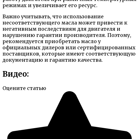
режимах и увеличивает его ресурс.
Важно учитывать, что использование
несоответствующего масла может привести к
негативным последствиям для двигателя и
нарушению гарантии производителя. Поэтому,
рекомендуется приобретать масло у
официальных дилеров или сертифицированных
поставщиков, которые имеют соответствующую
документацию и гарантию качества.
Видео:
Оцените статью