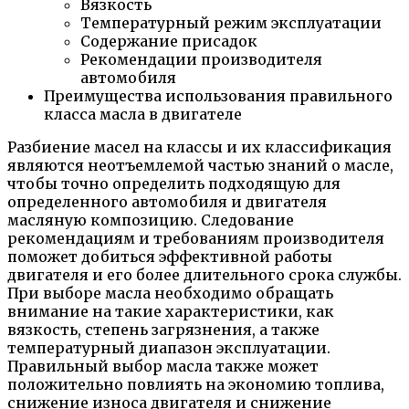
Вязкость
Температурный режим эксплуатации
Содержание присадок
Рекомендации производителя
автомобиля
Преимущества использования правильного
класса масла в двигателе
Разбиение масел на классы и их классификация
являются неотъемлемой частью знаний о масле,
чтобы точно определить подходящую для
определенного автомобиля и двигателя
масляную композицию. Следование
рекомендациям и требованиям производителя
поможет добиться эффективной работы
двигателя и его более длительного срока службы.
При выборе масла необходимо обращать
внимание на такие характеристики, как
вязкость, степень загрязнения, а также
температурный диапазон эксплуатации.
Правильный выбор масла также может
положительно повлиять на экономию топлива,
снижение износа двигателя и снижение