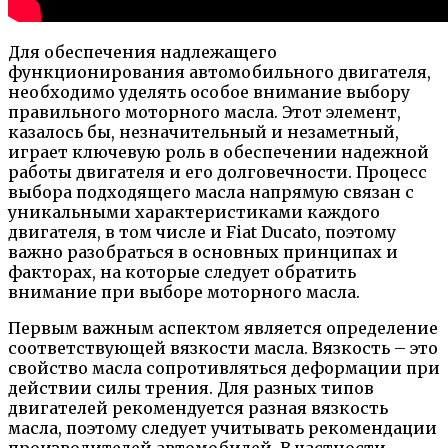
Для обеспечения надлежащего
функционирования автомобильного двигателя,
необходимо уделять особое внимание выбору
правильного моторного масла. Этот элемент,
казалось бы, незначительный и незаметный,
играет ключевую роль в обеспечении надежной
работы двигателя и его долговечности. Процесс
выбора подходящего масла напрямую связан с
уникальными характеристиками каждого
двигателя, в том числе и Fiat Ducato, поэтому
важно разобраться в основных принципах и
факторах, на которые следует обратить
внимание при выборе моторного масла.
Первым важным аспектом является определение
соответствующей вязкости масла. Вязкость – это
свойство масла сопротивляться деформации при
действии силы трения. Для разных типов
двигателей рекомендуется разная вязкость
масла, поэтому следует учитывать рекомендации
производителей автомобилей. В частности,