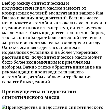
Выбор между синтетическим и
полусинтетическим маслом зависит от
конкретных условий эксплуатации вашего Fiat
Ducato и ваших предпочтений. Если вы часто
используете автомобиль в тяжелых условиях или
в условиях низких температур, синтетическое
масло может быть предпочтительным выбором,
так как оно обладает более высокой степенью
защиты и легкостью пуска в холодную погоду.
Однако, если вы ездите в основном в
нормальных условиях и на более умеренных
расстояниях, полусинтетическое масло может
быть более экономичным и приемлемым
выбором. Важно также обратить внимание на
рекомендации производителя вашего
автомобиля, чтобы соблюсти требования
гарантийных условий.
Преимущества и недостатки
синтетического масла