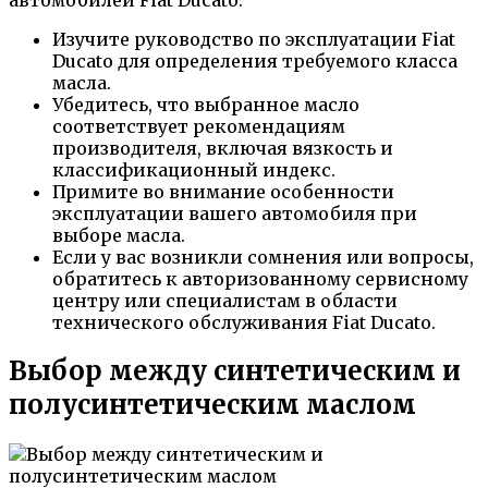
Изучите руководство по эксплуатации Fiat
Ducato для определения требуемого класса
масла.
Убедитесь, что выбранное масло
соответствует рекомендациям
производителя, включая вязкость и
классификационный индекс.
Примите во внимание особенности
эксплуатации вашего автомобиля при
выборе масла.
Если у вас возникли сомнения или вопросы,
обратитесь к авторизованному сервисному
центру или специалистам в области
технического обслуживания Fiat Ducato.
Выбор между синтетическим и
полусинтетическим маслом