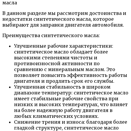
В данном разделе мы рассмотрим достоинства и
недостатки синтетического масла, которое
выбирают для заправки двигателя автомобиля.
Преимущества синтетического масла:
Улучшенные рабочие характеристики:
синтетическое масло обладает более
высокими степенями чистоты и
противоизносной активности по
сравнению с минеральным маслом. Это
позволяет повысить эффективность работы
двигателя и продлить срок его службы.
Улучшенная стабильность в широком
диапазоне температур: синтетическое масло
имеет стабильные рабочие свойства при
низких и высоких температурах, что влияет
на более надежную работу двигателя в
любых климатических условиях.
Снижение трения и износа: благодаря более
гладкой структуре, синтетическое масло