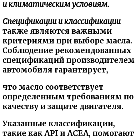
и климатическим условиям
.
Спецификации и классификации
также являются важными
критериями при выборе масла.
Соблюдение рекомендованных
спецификаций производителем
автомобиля гарантирует,
что масло соответствует
определенным требованиям по
качеству и защите двигателя.
Указанные классификации,
такие как API и ACEA, помогают