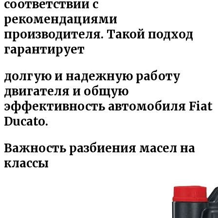
соответствии с
рекомендациями
производителя. Такой подход
гарантирует
долгую и надежную работу
двигателя и общую
эффективность автомобиля Fiat
Ducato.
Важность разбиения масел на
классы