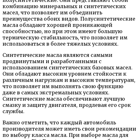
полусинтетические. Они представляют собой
комбинацию минеральных и синтетических
масел, что позволяет им объединить
преимущества обоих видов. Полусинтетические
масла обладают хорошей проникающей
способностью, но при этом имеют большую
термическую стабильность, что позволяет им
использоваться в более тяжелых условиях.
Синтетические масла являются самыми
продвинутыми и разработанными с
использованием синтетических базовых масел.
Они обладают высоким уровнем стойкости к
различным нагрузкам и высоким температурам,
что позволяет им выполнять свою функцию
даже в самых экстремальных условиях.
Синтетические масла обеспечивают лучшую
смазку и защиту двигателя, продлевая его срок
службы.
Важно отметить, что каждый автомобиль
производителя может иметь свои рекомендации
по выбору класса масла. При выборе масла для