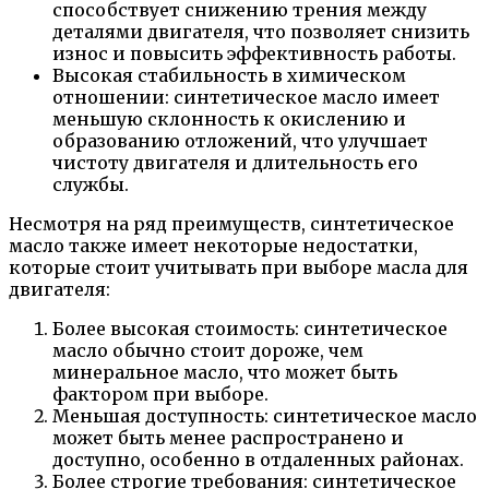
способствует снижению трения между
деталями двигателя, что позволяет снизить
износ и повысить эффективность работы.
Высокая стабильность в химическом
отношении: синтетическое масло имеет
меньшую склонность к окислению и
образованию отложений, что улучшает
чистоту двигателя и длительность его
службы.
Несмотря на ряд преимуществ, синтетическое
масло также имеет некоторые недостатки,
которые стоит учитывать при выборе масла для
двигателя:
Более высокая стоимость: синтетическое
масло обычно стоит дороже, чем
минеральное масло, что может быть
фактором при выборе.
Меньшая доступность: синтетическое масло
может быть менее распространено и
доступно, особенно в отдаленных районах.
Более строгие требования: синтетическое