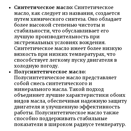
Синтетическое масло:
Синтетическое
масло, как следует из названия, создается
путем химического синтеза. Оно обладает
более высокой степенью чистоты и
стабильности, что обуславливает его
лучшую производительность при
экстремальных условиях вождения.
Синтетическое масло имеет более низкую
вязкость при низких температурах, что
способствует легкому пуску двигателя в
холодную погоду.
Полусинтетическое масло:
Полусинтетическое масло представляет
собой смесь синтетического и
минерального масла. Такой подход
объединяет лучшие характеристики обоих
видов масла, обеспечивая надежную защиту
двигателя и улучшенную эффективность
работы. Полусинтетическое масло также
способно поддерживать стабильные
показатели в широком радиусе температур.