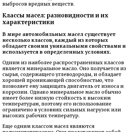
выбросов вредных веществ.
Классы масел: разновидности и их
характеристики
В мире автомобильных масел существует
несколько классов, каждый из которых
обладает своими уникальными свойствами и
используется в определенных условиях.
Одним из наиболее распространенных классов
является минеральное масло. Оно получается из
сырья, содержащего углеводороды, и обладает
хорошей проникающей способностью, что
позволяет ему защищать двигатель от износа и
коррозии. Однако минеральное масло обычно
имеет более низкую стойкость к высоким
температурам, поэтому его использование
ограничено в условиях сильных нагрузок или
высоких рабочих температур.
Еще одним классом масел являются