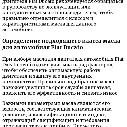
двигателя Fiat Ducato рекомендуется обращаться
к руководству по эксплуатации или
консультироваться с производителем, чтобы
правильно определиться с классом и
характеристиками масла для данного
автомобиля.
Определение подходящего класса масла
для автомобиля Fiat Ducato
При выборе масла для двигателя автомобиля Fiat
Ducato необходимо учитывать ряд факторов,
чтобы обеспечить оптимальную работу
двигателя и защиту его внутренних
компонентов. Правильно подобранное масло
поможет увеличить срок службы двигателя,
повысить его эффективность и снизить износ.
Важными параметрами масла являются его
вязкость, соответствующая климатическим
условиям, и классификационный индекс,
отражающий спецификации и требования
производителя автомобиля. Кроме того,