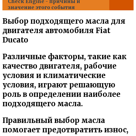
Check Engine - причины и
значение этого события
Выбор подходящего масла для
двигателя автомобиля Fiat
Ducato
Различные факторы, такие как
качество двигателя, рабочие
условия и климатические
условия, играют решающую
роль в определении наиболее
подходящего масла.
Правильный выбор масла
помогает предотвратить износ,