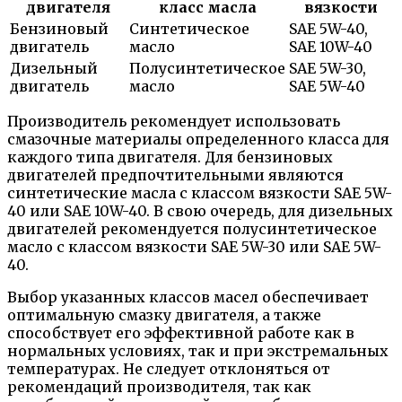
двигателя
класс масла
вязкости
Бензиновый
Синтетическое
SAE 5W-40,
двигатель
масло
SAE 10W-40
Дизельный
Полусинтетическое
SAE 5W-30,
двигатель
масло
SAE 5W-40
Производитель рекомендует использовать
смазочные материалы определенного класса для
каждого типа двигателя. Для бензиновых
двигателей предпочтительными являются
синтетические масла с классом вязкости SAE 5W-
40 или SAE 10W-40. В свою очередь, для дизельных
двигателей рекомендуется полусинтетическое
масло с классом вязкости SAE 5W-30 или SAE 5W-
40.
Выбор указанных классов масел обеспечивает
оптимальную смазку двигателя, а также
способствует его эффективной работе как в
нормальных условиях, так и при экстремальных
температурах. Не следует отклоняться от
рекомендаций производителя, так как