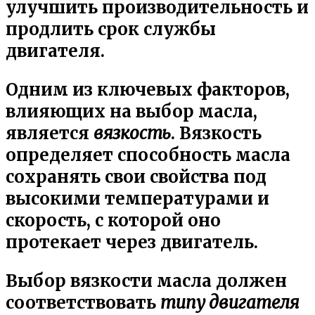
улучшить производительность и
продлить срок службы
двигателя.
Одним из ключевых факторов,
влияющих на выбор масла,
является
вязкость
. Вязкость
определяет способность масла
сохранять свои свойства под
высокими температурами и
скорость, с которой оно
протекает через двигатель.
Выбор вязкости масла должен
соответствовать
типу двигателя