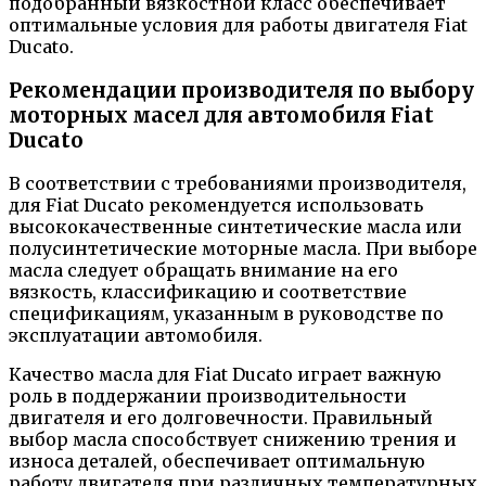
подобранный вязкостной класс обеспечивает
оптимальные условия для работы двигателя Fiat
Ducato.
Рекомендации производителя по выбору
моторных масел для автомобиля Fiat
Ducato
В соответствии с требованиями производителя,
для Fiat Ducato рекомендуется использовать
высококачественные синтетические масла или
полусинтетические моторные масла. При выборе
масла следует обращать внимание на его
вязкость, классификацию и соответствие
спецификациям, указанным в руководстве по
эксплуатации автомобиля.
Качество масла для Fiat Ducato играет важную
роль в поддержании производительности
двигателя и его долговечности. Правильный
выбор масла способствует снижению трения и
износа деталей, обеспечивает оптимальную
работу двигателя при различных температурных