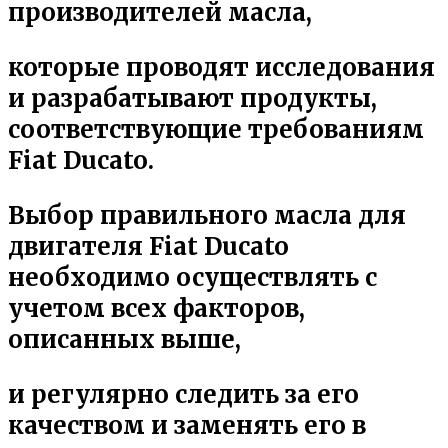
производителей масла,
которые проводят исследования
и разрабатывают продукты,
соответствующие требованиям
Fiat Ducato.
Выбор
правильного масла для
двигателя Fiat Ducato
необходимо осуществлять с
учетом всех факторов,
описанных выше,
и регулярно следить за его
качеством и заменять его в