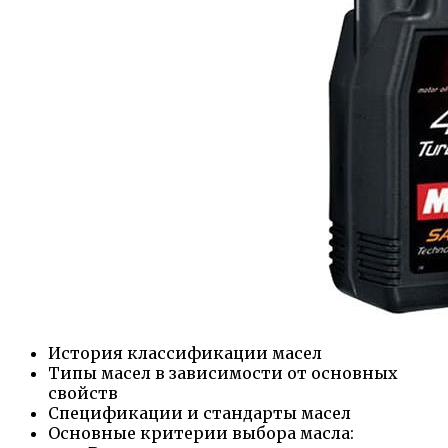
История классификации масел
Типы масел в зависимости от основных
свойств
Спецификации и стандарты масел
Основные критерии выбора масла: