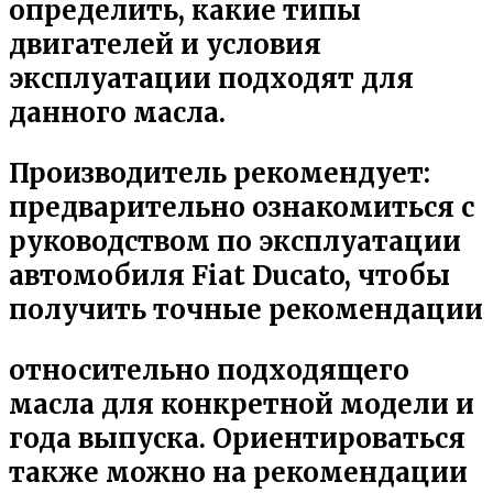
определить, какие типы
двигателей и условия
эксплуатации подходят для
данного масла.
Производитель рекомендует:
предварительно ознакомиться с
руководством по эксплуатации
автомобиля Fiat Ducato, чтобы
получить точные рекомендации
относительно подходящего
масла для конкретной модели и
года выпуска. Ориентироваться
также можно на рекомендации