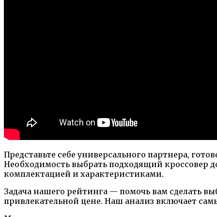
Представьте себе универсального партнера, гото
Необходимость выбрать подходящий кроссовер до
комплектацией и характеристиками.
Задача нашего рейтинга — помочь вам сделать выб
привлекательной цене. Наш анализ включает сам