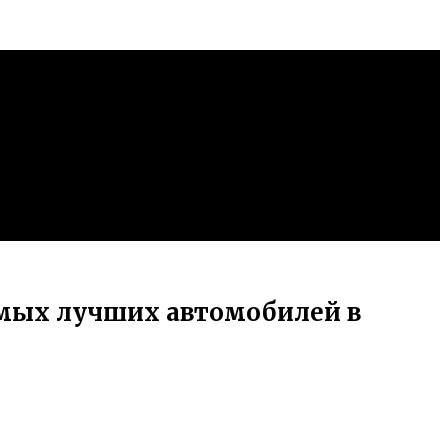
амых лучших автомобилей в