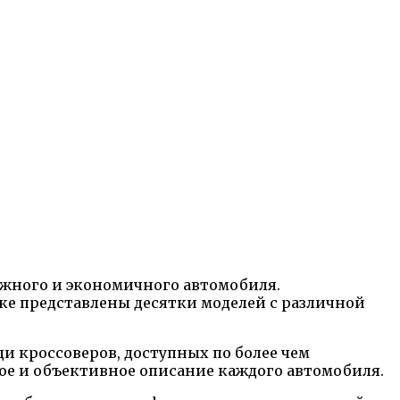
ежного и экономичного автомобиля.
ке представлены десятки моделей с различной
ди кроссоверов, доступных по более чем
ое и объективное описание каждого автомобиля.