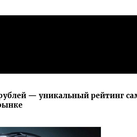
 рублей — уникальный рейтинг с
орынке