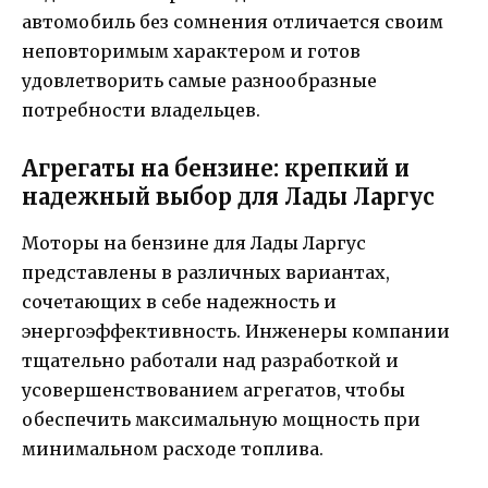
автомобиль без сомнения отличается своим
неповторимым характером и готов
удовлетворить самые разнообразные
потребности владельцев.
Агрегаты на бензине: крепкий и
надежный выбор для Лады Ларгус
Моторы на бензине для Лады Ларгус
представлены в различных вариантах,
сочетающих в себе надежность и
энергоэффективность. Инженеры компании
тщательно работали над разработкой и
усовершенствованием агрегатов, чтобы
обеспечить максимальную мощность при
минимальном расходе топлива.