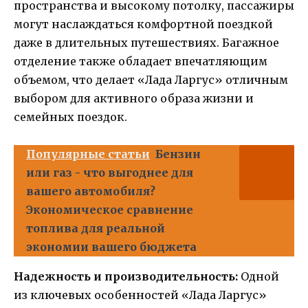
пространства и высокому потолку, пассажиры
могут наслаждаться комфортной поездкой
даже в длительных путешествиях. Багажное
отделение также обладает впечатляющим
объемом, что делает «Лада Ларгус» отличным
выбором для активного образа жизни и
семейных поездок.
Популярные статьи
Бензин
или газ - что выгоднее для
вашего автомобиля?
Экономическое сравнение
топлива для реальной
экономии вашего бюджета
Надежность и производительность:
Одной
из ключевых особенностей «Лада Ларгус»