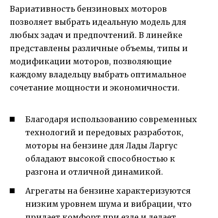
Вариативность бензиновых моторов
позволяет выбрать идеальную модель для
любых задач и предпочтений. В линейке
представлены различные объемы, типы и
модификации моторов, позволяющие
каждому владельцу выбрать оптимальное
сочетание мощности и экономичности.
Благодаря использованию современных
технологий и передовых разработок,
моторы на бензине для Лады Ларгус
обладают высокой способностью к
разгона и отличной динамикой.
Агрегаты на бензине характеризуются
низким уровнем шума и вибрации, что
придает комфорт при езде и делает