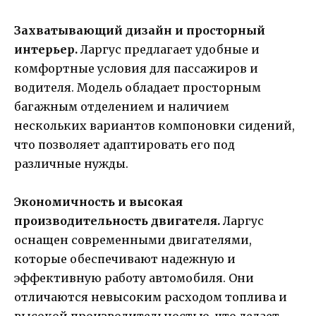
Захватывающий дизайн и просторный
интерьер.
Ларгус предлагает удобные и
комфортные условия для пассажиров и
водителя. Модель обладает просторным
багажным отделением и наличием
нескольких вариантов компоновки сидений,
что позволяет адаптировать его под
различные нужды.
Экономичность и высокая
производительность двигателя.
Ларгус
оснащен современными двигателями,
которые обеспечивают надежную и
эффективную работу автомобиля. Они
отличаются невысоким расходом топлива и