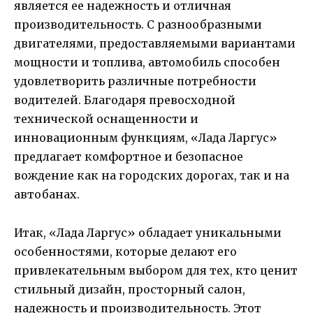
является ее надежность и отличная
производительность. С разнообразными
двигателями, предоставляемыми вариантами
мощности и топлива, автомобиль способен
удовлетворить различные потребности
водителей. Благодаря превосходной
технической оснащенности и
инновационным функциям, «Лада Ларгус»
предлагает комфортное и безопасное
вождение как на городских дорогах, так и на
автобанах.
Итак, «Лада Ларгус» обладает уникальными
особенностями, которые делают его
привлекательным выбором для тех, кто ценит
стильный дизайн, просторный салон,
надежность и производительность. Этот