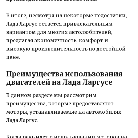
В итоге, несмотря на некоторые недостатки,
Лада Ларгус остается привлекательным
вариантом для многих автолюбителей,
предлагая экономичность, комфорт и
высокую производительность по достойной
цене.
Преимущества использования
двигателей на Лада Ларгусе
В данном разделе мы рассмотрим
преимущества, которые предоставляют
моторы, устанавливаемые на автомобилях
Лада Ларгус.
Когда речь идет о использовании моторов на