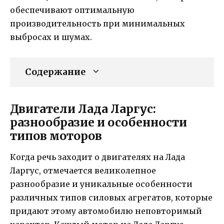
обеспечивают оптимальную
производительность при минимальных
выбросах и шумах.
Содержание
Двигатели Лада Ларгус:
разнообразие и особенности
типов моторов
Когда речь заходит о двигателях на Лада
Ларгус, отмечается великолепное
разнообразие и уникальные особенности
различных типов силовых агрегатов, которые
придают этому автомобилю неповторимый