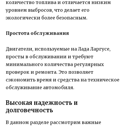
количество топлива и отличается низким
уровнем выбросов, что делает его
экологически более безопасным.
Простота обслуживания
Двигатели, используемые на Лада Ларгусе,
просты в обслуживании и требуют
минимального количества регулярных
проверок и ремонта. Это позволяет
сэкономить время и средства на техническое
обслуживание автомобиля.
Высокая надежность и
долговечность
В данном разделе рассмотрим важные