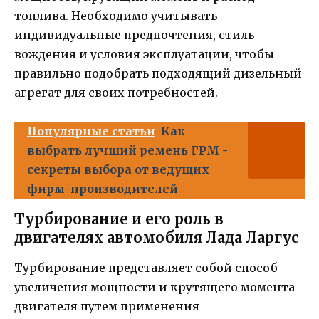
топлива. Необходимо учитывать
индивидуальные предпочтения, стиль
вождения и условия эксплуатации, чтобы
правильно подобрать подходящий дизельный
агрегат для своих потребностей.
Популярные статьи
Как
выбрать лучший ремень ГРМ -
секреты выбора от ведущих
фирм-производителей
Турбирование и его роль в
двигателях автомобиля Лада Ларгус
Турбирование представляет собой способ
увеличения мощности и крутящего момента
двигателя путем применения