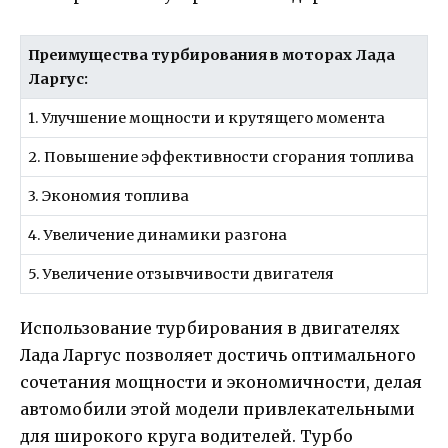
Преимущества турбирования в моторах Лада
Ларгус:
1. Улучшение мощности и крутящего момента
2. Повышение эффективности сгорания топлива
3. Экономия топлива
4. Увеличение динамики разгона
5. Увеличение отзывчивости двигателя
Использование турбирования в двигателях
Лада Ларгус позволяет достичь оптимального
сочетания мощности и экономичности, делая
автомобили этой модели привлекательными
для широкого круга водителей. Турбо