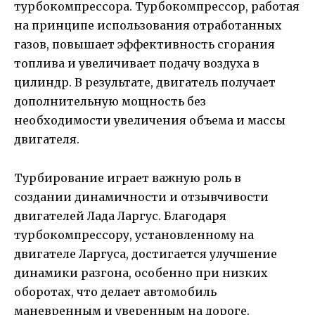
турбокомпрессора. Турбокомпрессор, работая
на принципе использования отработанных
газов, повышает эффективность сгорания
топлива и увеличивает подачу воздуха в
цилиндр. В результате, двигатель получает
дополнительную мощность без
необходимости увеличения объема и массы
двигателя.
Турбирование играет важную роль в
создании динамичности и отзывчивости
двигателей Лада Ларгус. Благодаря
турбокомпрессору, установленному на
двигателе Ларгуса, достигается улучшение
динамики разгона, особенно при низких
оборотах, что делает автомобиль
маневренным и уверенным на дороге.