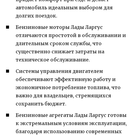
автомобиль идеальным выбором для
долгих поездок.
Бензиновые моторы Лады Ларгус
отличаются простотой в обслуживании и
длительным сроком службы, что
существенно снижает затраты на
техническое обслуживание.
Системы управления двигателем
обеспечивают эффективную работу и
экономичное потребление топлива, что
важно для владельцев, стремящихся
сохранить бюджет.
Бензиновые агрегаты Лады Ларгус готовы
к экстремальным условиям эксплуатации,
благодаря использованию современных