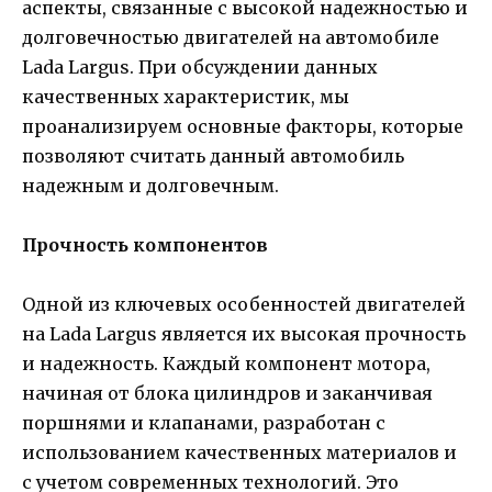
аспекты, связанные с высокой надежностью и
долговечностью двигателей на автомобиле
Lada Largus. При обсуждении данных
качественных характеристик, мы
проанализируем основные факторы, которые
позволяют считать данный автомобиль
надежным и долговечным.
Прочность компонентов
Одной из ключевых особенностей двигателей
на Lada Largus является их высокая прочность
и надежность. Каждый компонент мотора,
начиная от блока цилиндров и заканчивая
поршнями и клапанами, разработан с
использованием качественных материалов и
с учетом современных технологий. Это