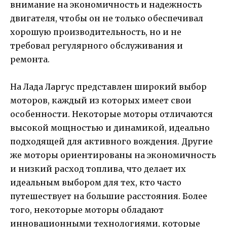
внимание на экономичность и надежность
двигателя, чтобы он не только обеспечивал
хорошую производительность, но и не
требовал регулярного обслуживания и
ремонта.
На Лада Ларгус представлен широкий выбор
моторов, каждый из которых имеет свои
особенности. Некоторые моторы отличаются
высокой мощностью и динамикой, идеально
подходящей для активного вождения. Другие
же моторы ориентированы на экономичность
и низкий расход топлива, что делает их
идеальным выбором для тех, кто часто
путешествует на большие расстояния. Более
того, некоторые моторы обладают
инновационными технологиями, которые