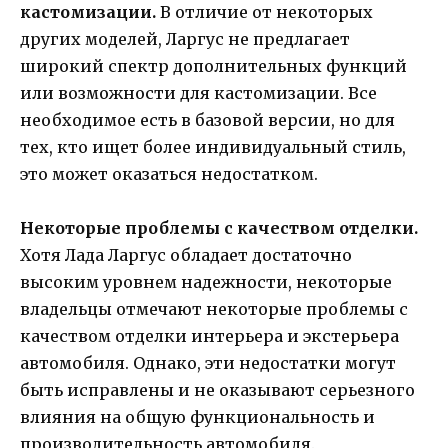
кастомизации.
В отличие от некоторых
других моделей, Ларгус не предлагает
широкий спектр дополнительных функций
или возможности для кастомизации. Все
необходимое есть в базовой версии, но для
тех, кто ищет более индивидуальный стиль,
это может оказаться недостатком.
Некоторые проблемы с качеством отделки.
Хотя Лада Ларгус обладает достаточно
высоким уровнем надежности, некоторые
владельцы отмечают некоторые проблемы с
качеством отделки интерьера и экстерьера
автомобиля. Однако, эти недостатки могут
быть исправлены и не оказывают серьезного
влияния на общую функциональность и
производительность автомобиля.