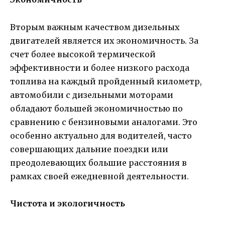
Вторым важным качеством дизельных
двигателей является их экономичность. За
счет более высокой термической
эффективности и более низкого расхода
топлива на каждый пройденный километр,
автомобили с дизельными моторами
обладают большей экономичностью по
сравнению с бензиновыми аналогами. Это
особенно актуально для водителей, часто
совершающих дальние поездки или
преодолевающих большие расстояния в
рамках своей ежедневной деятельности.
Чистота и экологичность