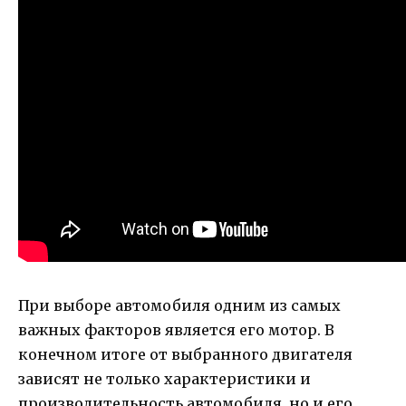
При выборе автомобиля одним из самых
важных факторов является его мотор. В
конечном итоге от выбранного двигателя
зависят не только характеристики и
производительность автомобиля, но и его