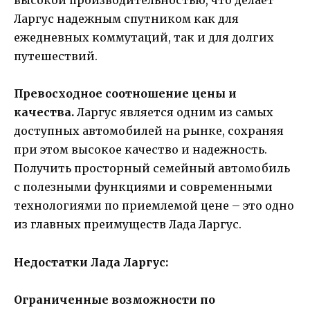
высокой производительностью, что делает
Ларгус надежным спутником как для
ежедневных коммутаций, так и для долгих
путешествий.
Превосходное соотношение цены и
качества.
Ларгус является одним из самых
доступных автомобилей на рынке, сохраняя
при этом высокое качество и надежность.
Получить просторный семейный автомобиль
с полезными функциями и современными
технологиями по приемлемой цене – это одно
из главных преимуществ Лада Ларгус.
Недостатки Лада Ларгус:
Ограниченные возможности по