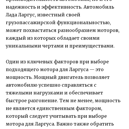
надежность и эффективность. Автомобиль
Лада Ларгус, известный своей
грузопассажирской функциональностью,
может похвастаться разнообразием моторов,
каждый из которых обладает своими
уникальными чертами и преимуществами.
Один из ключевых факторов при выборе
подходящего мотора для Ларгуса — это
мощность. Мощный двигатель позволяет
автомобилю успешно справляться с
тяжелыми нагрузками и обеспечивает
быстрое разгонение. Тем не менее, мощность
не является единственным фактором,
который следует учитывать при выборе
мотора для Ларгуса. Важно также обратить