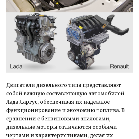
Двигатели дизельного типа представляют
собой важную составляющую автомобилей
Лада Ларгус, обеспечивая их надежное
функционирование и экономию топлива. В
сравнении с бензиновыми аналогами,
дизельные моторы отличаются особыми
чертами и характеристиками, делая их