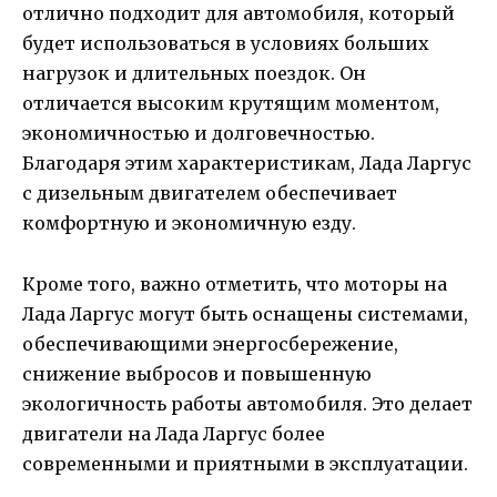
отлично подходит для автомобиля, который
будет использоваться в условиях больших
нагрузок и длительных поездок. Он
отличается высоким крутящим моментом,
экономичностью и долговечностью.
Благодаря этим характеристикам, Лада Ларгус
с дизельным двигателем обеспечивает
комфортную и экономичную езду.
Кроме того, важно отметить, что моторы на
Лада Ларгус могут быть оснащены системами,
обеспечивающими энергосбережение,
снижение выбросов и повышенную
экологичность работы автомобиля. Это делает
двигатели на Лада Ларгус более
современными и приятными в эксплуатации.