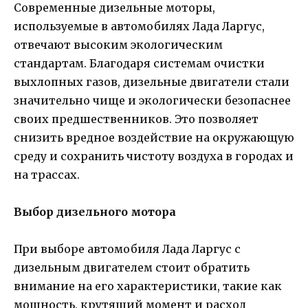
Современные дизельные моторы,
используемые в автомобилях Лада Ларгус,
отвечают высоким экологическим
стандартам. Благодаря системам очистки
выхлопных газов, дизельные двигатели стали
значительно чище и экологически безопаснее
своих предшественников. Это позволяет
снизить вредное воздействие на окружающую
среду и сохранить чистоту воздуха в городах и
на трассах.
Выбор дизельного мотора
При выборе автомобиля Лада Ларгус с
дизельным двигателем стоит обратить
внимание на его характеристики, такие как
мощность, крутящий момент и расход