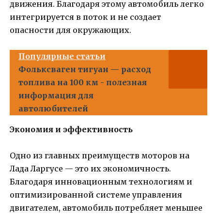
движения. Благодаря этому автомобиль легко
интегрируется в поток и не создает
опасности для окружающих.
Популярные статьи
Фольксваген тигуан — расход
топлива на 100 км - полезная
информация для
автолюбителей
Экономия и эффективность
Одно из главных преимуществ моторов на
Лада Ларгусе — это их экономичность.
Благодаря инновационным технологиям и
оптимизированной системе управления
двигателем, автомобиль потребляет меньшее