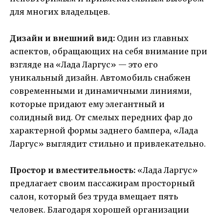
для многих владельцев.
Дизайн и внешний вид:
Один из главных
аспектов, обращающих на себя внимание при
взгляде на «Лада Ларгус» — это его
уникальный дизайн. Автомобиль снабжен
современными и динамичными линиями,
которые придают ему элегантный и
солидный вид. От смелых передних фар до
характерной формы заднего бампера, «Лада
Ларгус» выглядит стильно и привлекательно.
Простор и вместительность:
«Лада Ларгус»
предлагает своим пассажирам просторный
салон, который без труда вмещает пять
человек. Благодаря хорошей организации