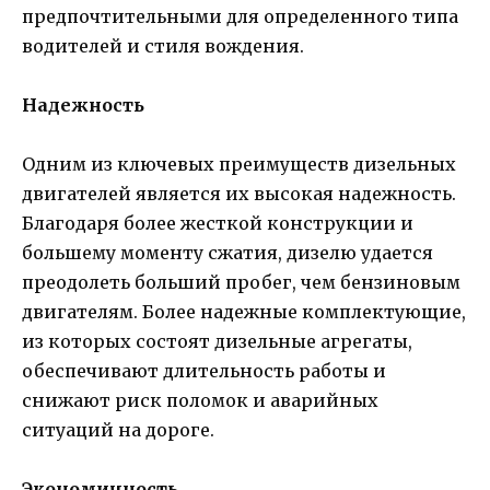
предпочтительными для определенного типа
водителей и стиля вождения.
Надежность
Одним из ключевых преимуществ дизельных
двигателей является их высокая надежность.
Благодаря более жесткой конструкции и
большему моменту сжатия, дизелю удается
преодолеть больший пробег, чем бензиновым
двигателям. Более надежные комплектующие,
из которых состоят дизельные агрегаты,
обеспечивают длительность работы и
снижают риск поломок и аварийных
ситуаций на дороге.
Экономичность