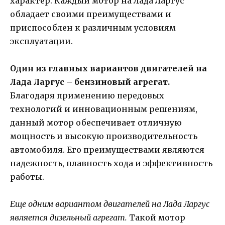
характер. Каждый мотор на Лада Ларгус
обладает своими преимуществами и
приспособлен к различным условиям
эксплуатации.
Один из главных вариантов двигателей на
Лада Ларгус – бензиновый агрегат.
Благодаря применению передовых
технологий и инновационным решениям,
данный мотор обеспечивает отличную
мощность и высокую производительность
автомобиля. Его преимуществами являются
надежность, плавность хода и эффективность
работы.
Еще одним вариантом двигателей на Лада Ларгус
является дизельный агрегат.
Такой мотор