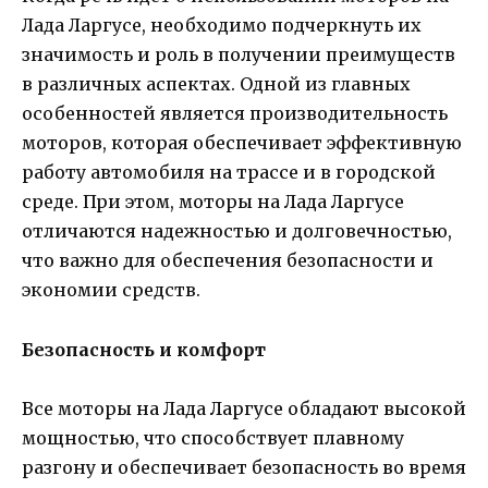
Лада Ларгусе, необходимо подчеркнуть их
значимость и роль в получении преимуществ
в различных аспектах. Одной из главных
особенностей является производительность
моторов, которая обеспечивает эффективную
работу автомобиля на трассе и в городской
среде. При этом, моторы на Лада Ларгусе
отличаются надежностью и долговечностью,
что важно для обеспечения безопасности и
экономии средств.
Безопасность и комфорт
Все моторы на Лада Ларгусе обладают высокой
мощностью, что способствует плавному
разгону и обеспечивает безопасность во время