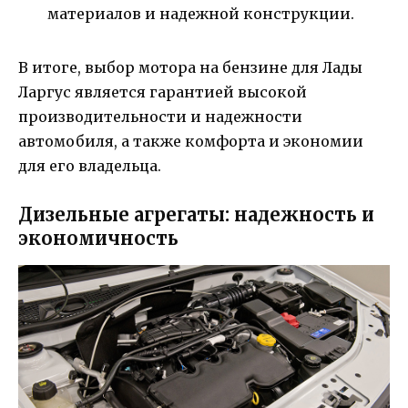
материалов и надежной конструкции.
В итоге, выбор мотора на бензине для Лады
Ларгус является гарантией высокой
производительности и надежности
автомобиля, а также комфорта и экономии
для его владельца.
Дизельные агрегаты: надежность и
экономичность