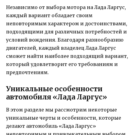
Независимо от выбора мотора на Лада Ларгус,
каждый вариант обладает своим
неповторимым характером и достоинствами,
подходящими для различных потребностей и
условий вождения. Благодаря разнообразию
двигателей, каждый владелец Лада Ларгус
сможет найти наиболее подходящий вариант,
который удовлетворит его требованиям и
предпочтениям.
Уникальные особенности
автомобиля «Лада Ларгус»
В этом разделе мы рассмотрим некоторые
уникальные черты и особенности, которые
делают автомобиль «Лада Ларгус»
неповторимым и привлекательным выбором