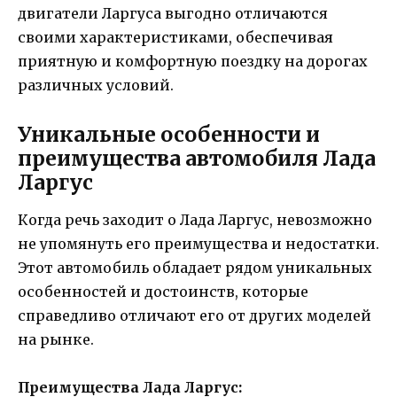
двигатели Ларгуса выгодно отличаются
своими характеристиками, обеспечивая
приятную и комфортную поездку на дорогах
различных условий.
Уникальные особенности и
преимущества автомобиля Лада
Ларгус
Когда речь заходит о Лада Ларгус, невозможно
не упомянуть его преимущества и недостатки.
Этот автомобиль обладает рядом уникальных
особенностей и достоинств, которые
справедливо отличают его от других моделей
на рынке.
Преимущества Лада Ларгус: