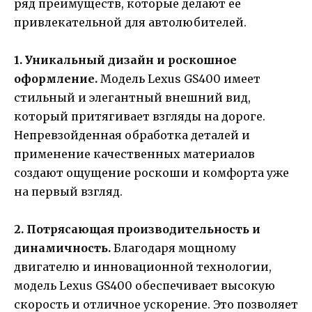
ряд преимуществ, которые делают ее
привлекательной для автолюбителей.
1. Уникальный дизайн и роскошное
оформление.
Модель Lexus GS400 имеет
стильный и элегантный внешний вид,
который притягивает взгляды на дороге.
Непревзойденная обработка деталей и
применение качественных материалов
создают ощущение роскоши и комфорта уже
на первый взгляд.
2. Потрясающая производительность и
динамичность.
Благодаря мощному
двигателю и инновационной технологии,
модель Lexus GS400 обеспечивает высокую
скорость и отличное ускорение. Это позволяет