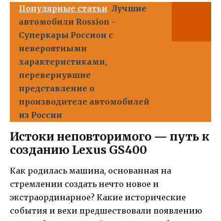
Популярные статьи
Лучшие
автомобили Rossion -
Суперкары Россион с
невероятными
характеристиками,
перевернувшие
представление о
производителе автомобилей
из России
Истоки неповторимого — путь к
созданию Lexus GS400
Как родилась машина, основанная на
стремлении создать нечто новое и
экстраординарное? Какие исторические
события и вехи предшествовали появлению