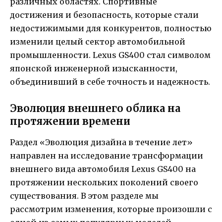
различных областях. Спортивные
достижения и безопасность, которые стали
недостижимыми для конкурентов, полностью
изменили целый сектор автомобильной
промышленности. Lexus GS400 стал символом
японской инженерной изысканности,
объединивший в себе точность и надежность.
Эволюция внешнего облика на
протяжении времени
Раздел «Эволюция дизайна в течение лет»
направлен на исследование трансформации
внешнего вида автомобиля Lexus GS400 на
протяжении нескольких поколений своего
существования. В этом разделе мы
рассмотрим изменения, которые произошли с