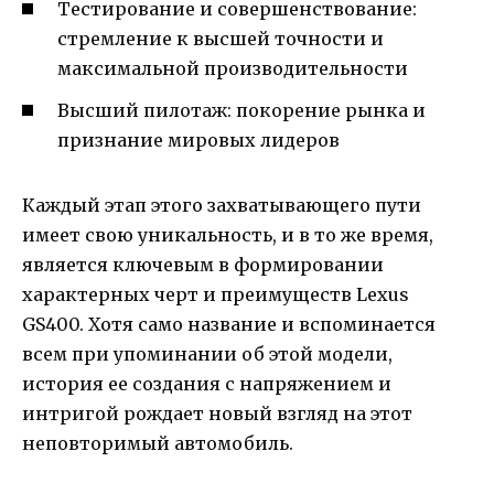
Тестирование и совершенствование:
стремление к высшей точности и
максимальной производительности
Высший пилотаж: покорение рынка и
признание мировых лидеров
Каждый этап этого захватывающего пути
имеет свою уникальность, и в то же время,
является ключевым в формировании
характерных черт и преимуществ Lexus
GS400. Хотя само название и вспоминается
всем при упоминании об этой модели,
история ее создания с напряжением и
интригой рождает новый взгляд на этот
неповторимый автомобиль.