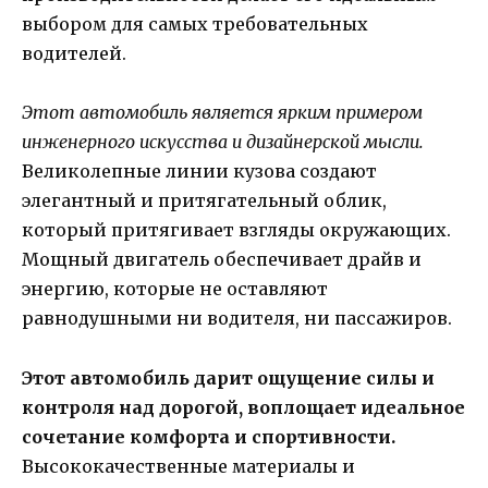
выбором для самых требовательных
водителей.
Этот автомобиль является ярким примером
инженерного искусства и дизайнерской мысли.
Великолепные линии кузова создают
элегантный и притягательный облик,
который притягивает взгляды окружающих.
Мощный двигатель обеспечивает драйв и
энергию, которые не оставляют
равнодушными ни водителя, ни пассажиров.
Этот автомобиль дарит ощущение силы и
контроля над дорогой, воплощает идеальное
сочетание комфорта и спортивности.
Высококачественные материалы и