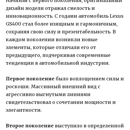
Начиная с первого поколения, оригинальный
дизайн модели отражал смелость и
инновационность. С годами автомобиль Lexus
GS400 стал более изящным и гармоничным,
сохраняя свою силу и презентабельность. В
каждом поколении возникли новые
элементы, которые отличали его от
предыдущего, подчеркивая современные
тенденции в автомобильной индустрии.
Первое поколение
было воплощением силы и
роскоши. Массивный внешний вид с
агрессивно выгнутыми линиями
свидетельствовал о сочетании мощности и
элегантности.
Второе поколение
выступило в определенной