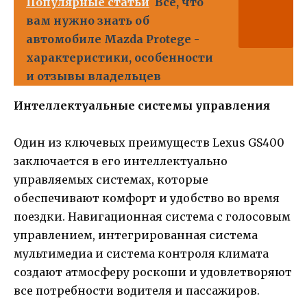
Популярные статьи
Все, что
вам нужно знать об
автомобиле Mazda Protege -
характеристики, особенности
и отзывы владельцев
Интеллектуальные системы управления
Один из ключевых преимуществ Lexus GS400
заключается в его интеллектуально
управляемых системах, которые
обеспечивают комфорт и удобство во время
поездки. Навигационная система с голосовым
управлением, интегрированная система
мультимедиа и система контроля климата
создают атмосферу роскоши и удовлетворяют
все потребности водителя и пассажиров.