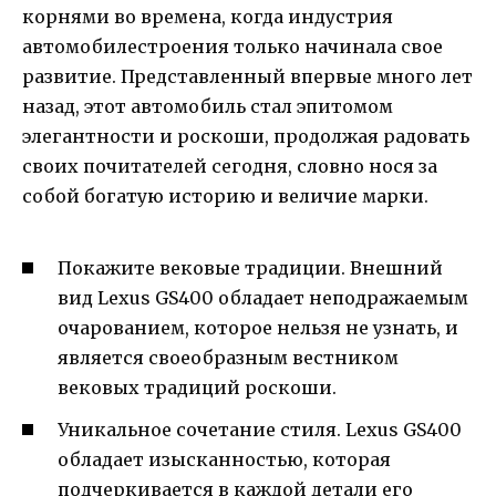
корнями во времена, когда индустрия
автомобилестроения только начинала свое
развитие. Представленный впервые много лет
назад, этот автомобиль стал эпитомом
элегантности и роскоши, продолжая радовать
своих почитателей сегодня, словно нося за
собой богатую историю и величие марки.
Покажите вековые традиции. Внешний
вид Lexus GS400 обладает неподражаемым
очарованием, которое нельзя не узнать, и
является своеобразным вестником
вековых традиций роскоши.
Уникальное сочетание стиля. Lexus GS400
обладает изысканностью, которая
подчеркивается в каждой детали его