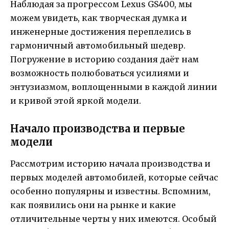
Наблюдая за прогрессом Lexus GS400, мы
можем увидеть, как творческая думка и
инженерные достижения переплелись в
гармоничный автомобильный шедевр.
Погружение в историю создания даёт нам
возможность полюбоваться усилиями и
энтузиазмом, воплощенными в каждой линии
и кривой этой яркой модели.
Начало производства и первые
модели
Рассмотрим историю начала производства и
первых моделей автомобилей, которые сейчас
особенно популярны и известны. Вспомним,
как появились они на рынке и какие
отличительные черты у них имеются. Особый