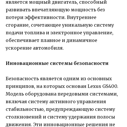
является мощный двигатель, способный
развивать впечатляющую мощность без
потери эффективности. Внутреннее
сгорание, сочетающее уникальную систему
подачи топлива и электронное управление,
обеспечивает плавное и динамичное
ускорение автомобиля.
Инновационные системы безопасности
Безопасность является одним из основных
принципов, на которых основан Lexus GS400.
Модель оборудована передовыми системами,
включая систему активного управления
стабильностью, предупреждающую систему
столкновений и систему удержания полосы
движения. Эти инновационные решения не