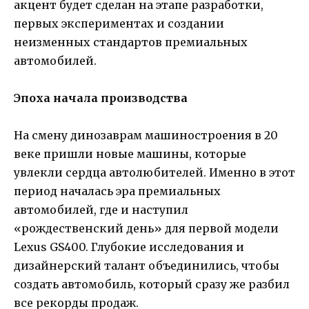
акцент будет сделан на этапе разработки,
первых экспериментах и создании
неизменных стандартов премиальных
автомобилей.
Эпоха начала производства
На смену динозаврам машиностроения в 20
веке пришли новые машины, которые
увлекли сердца автолюбителей. Именно в этот
период началась эра премиальных
автомобилей, где и наступил
«рождественский день» для первой модели
Lexus GS400. Глубокие исследования и
дизайнерский талант объединились, чтобы
создать автомобиль, который сразу же разбил
все рекорды продаж.