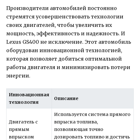
Производители автомобилей постоянно
стремятся усовершенствовать технологии
своих двигателей, чтобы увеличить их
мощность, эффективность и надежность. И
Lexus GS400 не исключение. Этот автомобиль
оборудован инновационной технологией,
которая позволяет добиться оптимальной
работы двигателя и минимизировать потери
энергии.
Инновационная
Описание
технология
Используется система прямого
Двигатель с
впрыска топлива,
прямым
позволяющая точно
впрыском
дозировать топливо и достичь