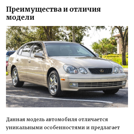
Преимущества и отличия
модели
Данная модель автомобиля отличается
уникальными особенностями и предлагает