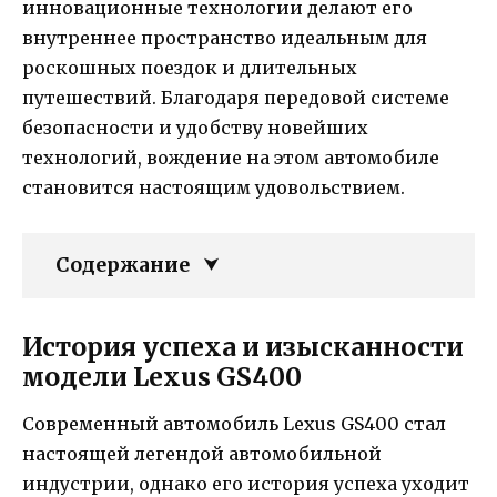
инновационные технологии делают его
внутреннее пространство идеальным для
роскошных поездок и длительных
путешествий. Благодаря передовой системе
безопасности и удобству новейших
технологий, вождение на этом автомобиле
становится настоящим удовольствием.
Содержание
История успеха и изысканности
модели Lexus GS400
Современный автомобиль Lexus GS400 стал
настоящей легендой автомобильной
индустрии, однако его история успеха уходит