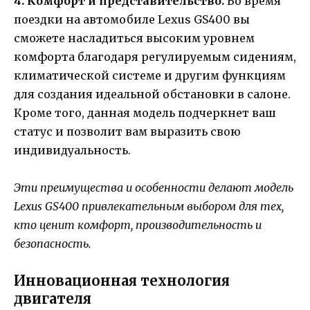
4. Комфорт и представительство.
Во время
поездки на автомобиле Lexus GS400 вы
сможете насладиться высоким уровнем
комфорта благодаря регулируемым сидениям,
климатической системе и другим функциям
для создания идеальной обстановки в салоне.
Кроме того, данная модель подчеркнет ваш
статус и позволит вам выразить свою
индивидуальность.
Эти преимущества и особенности делают модель
Lexus GS400 привлекательным выбором для тех,
кто ценит комфорт, производительность и
безопасность.
Инновационная технология
двигателя