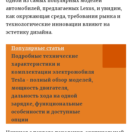
одной из самых популярных моделей
автомобилей, предлагаемых Lexus, и увидим,
как окружающая среда, требования рынка и
технологические инновации влияют на
эстетику дизайна.
Популярные статьи
Подробные технические
характеристики и
комплектации электромобиля
Tesla - полный обзор моделей,
мощность двигателя,
дальность хода на одной
зарядке, функциональные
особенности и доступные
опции