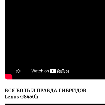
ВСЯ БОЛЬ И ПРАВДА ГИБРИДОВ.
Lexus GS450h