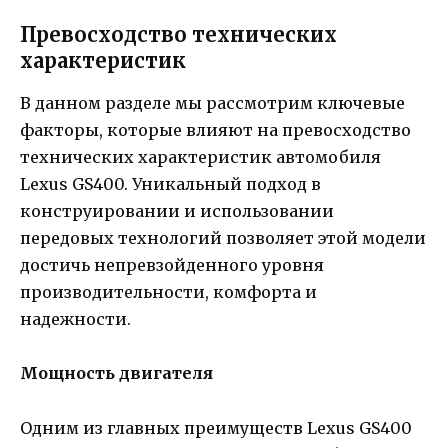
Превосходство технических
характеристик
В данном разделе мы рассмотрим ключевые
факторы, которые влияют на превосходство
технических характеристик автомобиля
Lexus GS400. Уникальный подход в
конструировании и использовании
передовых технологий позволяет этой модели
достичь непревзойденного уровня
производительности, комфорта и
надежности.
Мощность двигателя
Одним из главных преимуществ Lexus GS400