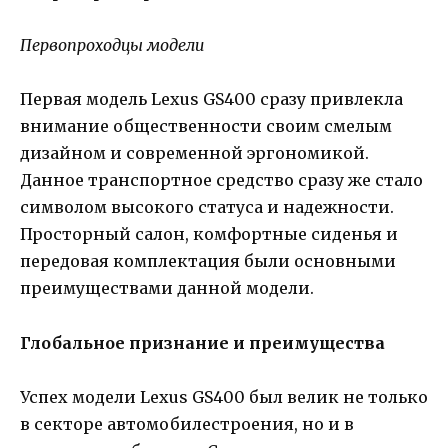
Первопроходцы модели
Первая модель Lexus GS400 сразу привлекла
внимание общественности своим смелым
дизайном и современной эргономикой.
Данное транспортное средство сразу же стало
символом высокого статуса и надежности.
Просторный салон, комфортные сиденья и
передовая комплектация были основными
преимуществами данной модели.
Глобальное признание и преимущества
Успех модели Lexus GS400 был велик не только
в секторе автомобилестроения, но и в