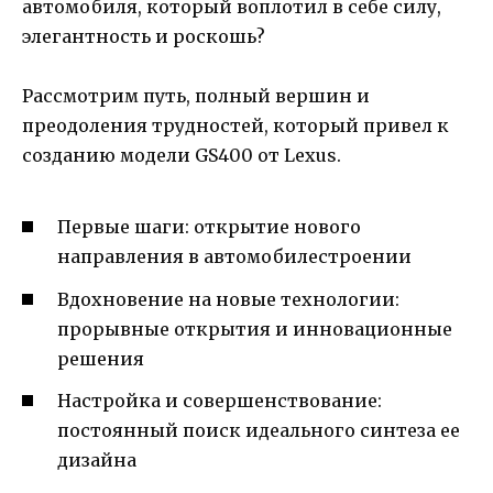
автомобиля, который воплотил в себе силу,
элегантность и роскошь?
Рассмотрим путь, полный вершин и
преодоления трудностей, который привел к
созданию модели GS400 от Lexus.
Первые шаги: открытие нового
направления в автомобилестроении
Вдохновение на новые технологии:
прорывные открытия и инновационные
решения
Настройка и совершенствование:
постоянный поиск идеального синтеза ее
дизайна