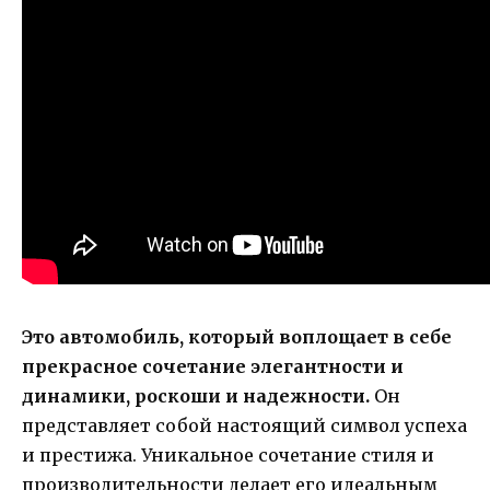
Это автомобиль, который воплощает в себе
прекрасное сочетание элегантности и
динамики, роскоши и надежности.
Он
представляет собой настоящий символ успеха
и престижа. Уникальное сочетание стиля и
производительности делает его идеальным