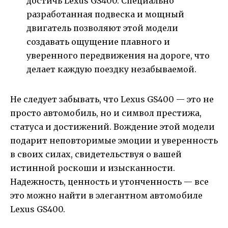
достичь Lexus GS400. Специально
разработанная подвеска и мощный
двигатель позволяют этой модели
создавать ощущение плавного и
уверенного передвижения на дороге, что
делает каждую поездку незабываемой.
Не следует забывать, что Lexus GS400 — это не
просто автомобиль, но и символ престижа,
статуса и достижений. Вождение этой модели
подарит неповторимые эмоции и уверенность
в своих силах, свидетельствуя о вашей
истинной роскоши и изысканности.
Надежность, ценность и утонченность — все
это можно найти в элегантном автомобиле
Lexus GS400.