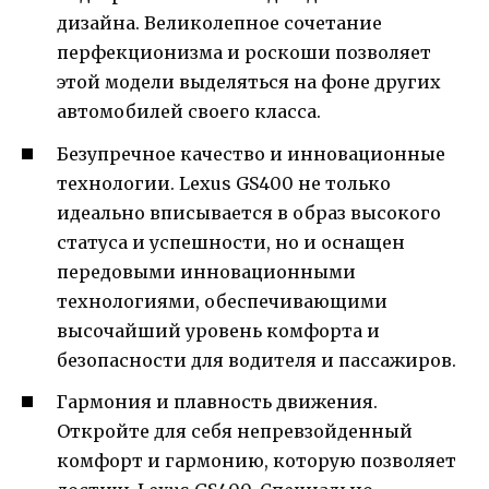
дизайна. Великолепное сочетание
перфекционизма и роскоши позволяет
этой модели выделяться на фоне других
автомобилей своего класса.
Безупречное качество и инновационные
технологии. Lexus GS400 не только
идеально вписывается в образ высокого
статуса и успешности, но и оснащен
передовыми инновационными
технологиями, обеспечивающими
высочайший уровень комфорта и
безопасности для водителя и пассажиров.
Гармония и плавность движения.
Откройте для себя непревзойденный
комфорт и гармонию, которую позволяет