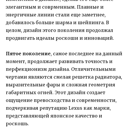
элегантным и соврменным. Плавные и
энергичные линии стали еще заметнее,
добавилось больше шарма и шейпинга. В
целом, дизайн этого поколения продолжал
продвигать идеалы роскоши и инноваций.
Пятое поколение
, самое последнее на данный
момент, продолжает развивать точность и
перфекционизм дизайна. Отличительными
чертами являются смелая решетка радиатора,
выразительные фары и сложная геометрия
габаритных огней. Этот дизайн создает
ощущение превосходства и современности,
подчеркивая репутацию Lexus как марки,
представляющей японское качество и
роскошь.