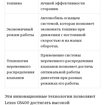
топлива
лучшей эффективности
сгорания.
Автомобиль оснащен
системой, которая позволяет
Экономичный
экономить топливо при
режим работы
движении с постоянной
скоростью и на малых
оборотах.
Применение системы
Технология
переменного распределения
переменного
клапанов позволяет достичь
распределения
оптимальной работы
клапанов
двигателя при разных
режимах его работы.
Эти инновационные технологии позволяют
Lexus GS400 достигать высокой