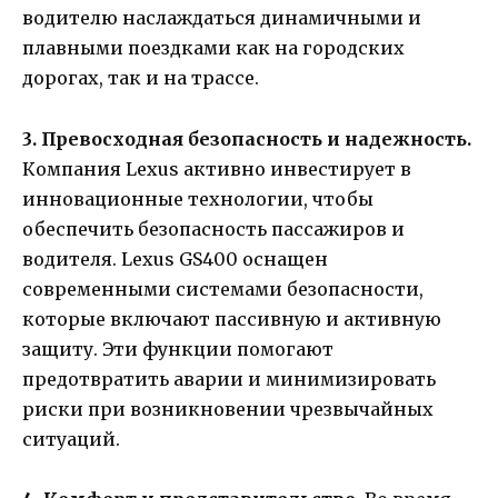
водителю наслаждаться динамичными и
плавными поездками как на городских
дорогах, так и на трассе.
3. Превосходная безопасность и надежность.
Компания Lexus активно инвестирует в
инновационные технологии, чтобы
обеспечить безопасность пассажиров и
водителя. Lexus GS400 оснащен
современными системами безопасности,
которые включают пассивную и активную
защиту. Эти функции помогают
предотвратить аварии и минимизировать
риски при возникновении чрезвычайных
ситуаций.