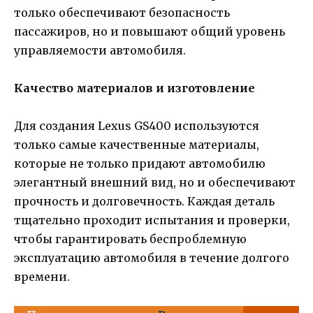
только обеспечивают безопасность
пассажиров, но и повышают общий уровень
управляемости автомобиля.
Качество материалов и изготовление
Для создания Lexus GS400 используются
только самые качественные материалы,
которые не только придают автомобилю
элегантный внешний вид, но и обеспечивают
прочность и долговечность. Каждая деталь
тщательно проходит испытания и проверки,
чтобы гарантировать беспроблемную
эксплуатацию автомобиля в течение долгого
времени.