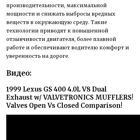
производительности, максимальной
мощности и снижать выбросы вредных
веществ в окружающую среду. Такие
технологии приводят к повышенной
отзывчивости двигателя, более плавной
работе и обеспечивают водителю комфорт и
уверенность на дороге.
Видео:
1999 Lexus GS 400 4.0L V8 Dual
Exhaust w/ VALVETRONICS MUFFLERS!
Valves Open Vs Closed Comparison!