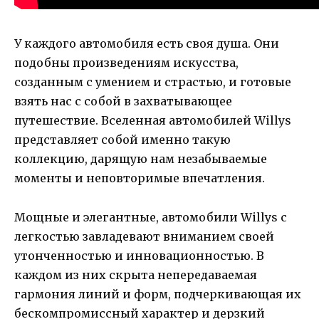
У каждого автомобиля есть своя душа. Они
подобны произведениям искусства,
созданным с умением и страстью, и готовые
взять нас с собой в захватывающее
путешествие. Вселенная автомобилей Willys
представляет собой именно такую
коллекцию, дарящую нам незабываемые
моменты и неповторимые впечатления.
Мощные и элегантные, автомобили Willys с
легкостью завладевают вниманием своей
утонченностью и инновационностью. В
каждом из них скрыта непередаваемая
гармония линий и форм, подчеркивающая их
бескомпромиссный характер и дерзкий