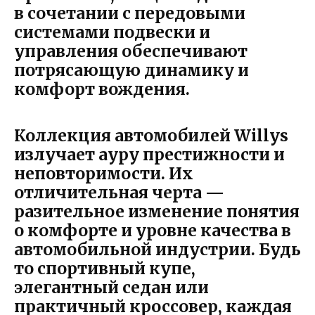
в сочетании с передовыми
системами подвески и
управления обеспечивают
потрясающую динамику и
комфорт вождения.
Коллекция автомобилей Willys
излучает ауру престижности и
неповторимости. Их
отличительная черта —
разительное изменение понятия
о комфорте и уровне качества в
автомобильной индустрии. Будь
то спортивный купе,
элегантный седан или
практичный кроссовер, каждая