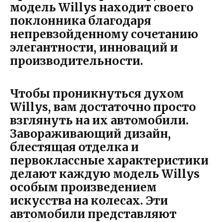
модель Willys находит своего
поклонника благодаря
непревзойденному сочетанию
элегантности, инноваций и
производительности.
Чтобы проникнуться духом
Willys, вам достаточно просто
взглянуть на их автомобили.
Завораживающий дизайн,
блестящая отделка и
первоклассные характеристики
делают каждую модель Willys
особым произведением
искусства на колесах. Эти
автомобили представляют