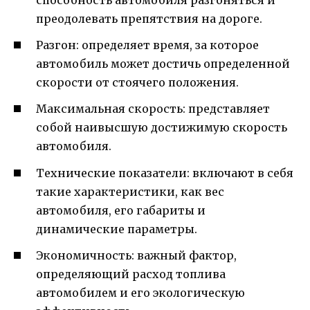
способность автомобиля разгоняться и
преодолевать препятствия на дороге.
Разгон: определяет время, за которое
автомобиль может достичь определенной
скорости от стоячего положения.
Максимальная скорость: представляет
собой наивысшую достижимую скорость
автомобиля.
Технические показатели: включают в себя
такие характеристики, как вес
автомобиля, его габариты и
динамические параметры.
Экономичность: важный фактор,
определяющий расход топлива
автомобилем и его экологическую