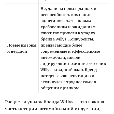
Неудачи на новых рынках и
неспособность компании
адаптироваться к новым
требованиям и ожиданиям
клиентов привели к упадку
бренда Willys. Конкуренты,
Новые вызовы
предлагающие более
и неудачи
современные и эффективные
автомобили, заняли
лидирующие позиции, оттеснив
Willys на задний план. Бренд
потерял свою репутацию и
столкнулся с трудностями в
общении с рынком.
Расцвет и упадок бренда Willys — это важная
часть истории автомобильной индустрии,