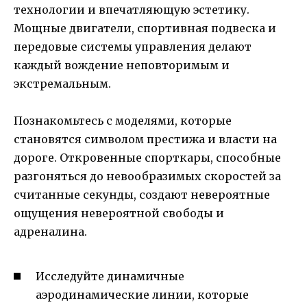
технологии и впечатляющую эстетику.
Мощные двигатели, спортивная подвеска и
передовые системы управления делают
каждый вождение неповторимым и
экстремальным.
Познакомьтесь с моделями, которые
становятся символом престижа и власти на
дороге. Откровенные спорткары, способные
разгоняться до невообразимых скоростей за
считанные секунды, создают невероятные
ощущения невероятной свободы и
адреналина.
Исследуйте динамичные
аэродинамические линии, которые