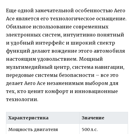
Еще одной замечательной особенностью Aero
Ace является его технологическое оснащение.
Обильное использование современных
электронных систем, интуитивно понятный
и удобный интерфейс и широкий спектр
функций делают вождение этого автомобиля
настоящим удовольствием. Мощный
мультимедийный центр, система навигации,
передовые системы безопасности – все это
делает Aero Ace незаменимым выбором для
тех, кто ценит комфорт и инновационные
технологии.
Характеристика
Значение
Мощность двигателя
500 л.с.