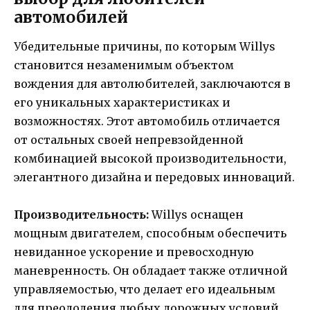
автомобилей
Убедительные причины, по которым Willys
становится незаменимым объектом
вождения для автолюбителей, заключаются в
его уникальных характеристиках и
возможностях. Этот автомобиль отличается
от остальных своей непревзойденной
комбинацией высокой производительности,
элегантного дизайна и передовых инноваций.
Производительность:
Willys оснащен
мощным двигателем, способным обеспечить
невиданное ускорение и превосходную
маневренность. Он обладает также отличной
управляемостью, что делает его идеальным
для преодоления любых дорожных условий.