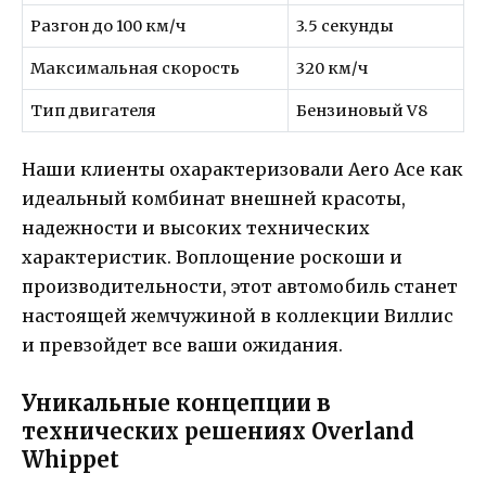
Разгон до 100 км/ч
3.5 секунды
Максимальная скорость
320 км/ч
Тип двигателя
Бензиновый V8
Наши клиенты охарактеризовали Aero Ace как
идеальный комбинат внешней красоты,
надежности и высоких технических
характеристик. Воплощение роскоши и
производительности, этот автомобиль станет
настоящей жемчужиной в коллекции Виллис
и превзойдет все ваши ожидания.
Уникальные концепции в
технических решениях Overland
Whippet