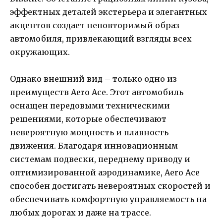
эффектных деталей экстерьера и элегантных
акцентов создает неповторимый образ
автомобиля, привлекающий взгляды всех
окружающих.
Однако внешний вид – только одно из
преимуществ Aero Ace. Этот автомобиль
оснащен передовыми техническими
решениями, которые обеспечивают
невероятную мощность и плавность
движения. Благодаря инновационным
системам подвески, переднему приводу и
оптимизированной аэродинамике, Aero Ace
способен достигать невероятных скоростей и
обеспечивать комфортную управляемость на
любых дорогах и даже на трассе.