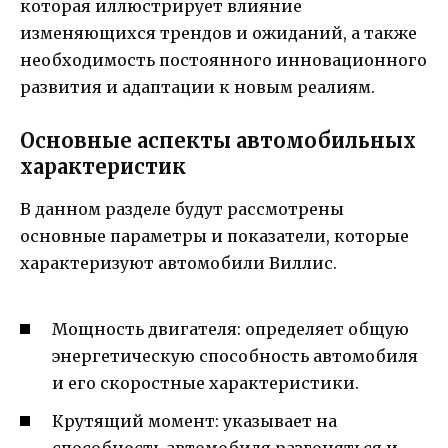
которая иллюстрирует влияние
изменяющихся трендов и ожиданий, а также
необходимость постоянного инновационного
развития и адаптации к новым реалиям.​
Основные аспекты автомобильных
характеристик
В данном разделе будут рассмотрены
основные параметры и показатели, которые
характеризуют автомобили Виллис.
Мощность двигателя: определяет общую
энергетическую способность автомобиля
и его скоростные характеристики.
Крутящий момент: указывает на