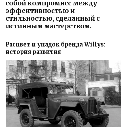
собой компромисс между
эффективностью и
стильностью, сделанный с
истинным мастерством.
Расцвет и упадок бренда Willys:
история развития