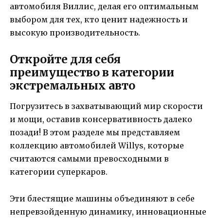
автомобиля Виллис, делая его оптимальным
выбором для тех, кто ценит надежность и
высокую производительность.
Откройте для себя
преимущество в категории
экстремальных авто
Погрузитесь в захватывающий мир скорости
и мощи, оставив консервативность далеко
позади! В этом разделе мы представляем
коллекцию автомобилей Willys, которые
считаются самыми превосходными в
категории суперкаров.
Эти блестящие машины объединяют в себе
непревзойденную динамику, инновационные