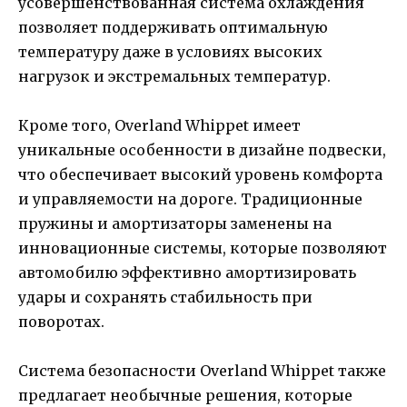
усовершенствованная система охлаждения
позволяет поддерживать оптимальную
температуру даже в условиях высоких
нагрузок и экстремальных температур.
Кроме того, Overland Whippet имеет
уникальные особенности в дизайне подвески,
что обеспечивает высокий уровень комфорта
и управляемости на дороге. Традиционные
пружины и амортизаторы заменены на
инновационные системы, которые позволяют
автомобилю эффективно амортизировать
удары и сохранять стабильность при
поворотах.
Система безопасности Overland Whippet также
предлагает необычные решения, которые