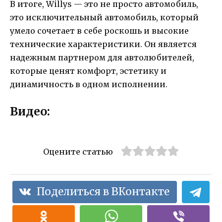
В итоге, Willys — это не просто автомобиль,
это исключительный автомобиль, который
умело сочетает в себе роскошь и высокие
технические характеристики. Он является
надежным партнером для автолюбителей,
которые ценят комфорт, эстетику и
динамичность в одном исполнении.
Видео:
Оцените статью
Поделиться в ВКонтакте