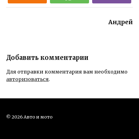
Андрей
Добавить комментарии
Для отправки комментария вам необходимо
авторизоваться
.
© 2026 Авто и мото