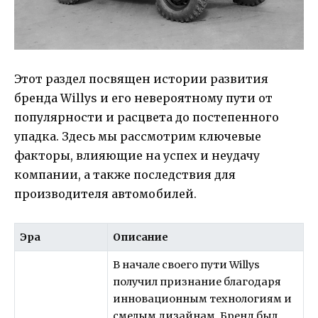
Этот раздел посвящен истории развития
бренда Willys и его невероятному пути от
популярности и расцвета до постепенного
упадка. Здесь мы рассмотрим ключевые
факторы, влияющие на успех и неудачу
компании, а также последствия для
производителя автомобилей.
Эра
Описание
В начале своего пути Willys
получил признание благодаря
инновационным технологиям и
смелым дизайнам. Бренд был