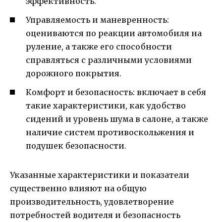
эффективность.
Управляемость и маневренность:
оцениваются по реакции автомобиля на
руление, а также его способности
справляться с различными условиями
дорожного покрытия.
Комфорт и безопасность: включает в себя
такие характеристики, как удобство
сидений и уровень шума в салоне, а также
наличие систем противоскольжения и
подушек безопасности.
Указанные характеристики и показатели
существенно влияют на общую
производительность, удовлетворение
потребностей водителя и безопасность