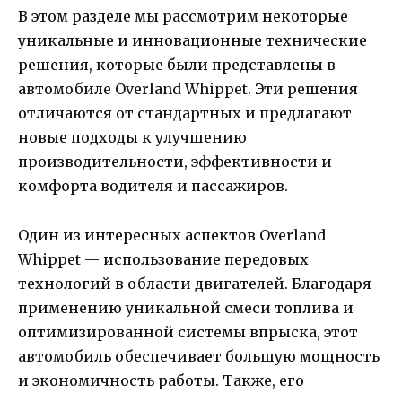
В этом разделе мы рассмотрим некоторые
уникальные и инновационные технические
решения, которые были представлены в
автомобиле Overland Whippet. Эти решения
отличаются от стандартных и предлагают
новые подходы к улучшению
производительности, эффективности и
комфорта водителя и пассажиров.
Один из интересных аспектов Overland
Whippet — использование передовых
технологий в области двигателей. Благодаря
применению уникальной смеси топлива и
оптимизированной системы впрыска, этот
автомобиль обеспечивает большую мощность
и экономичность работы. Также, его