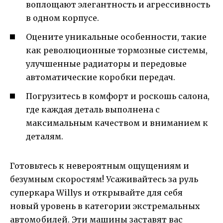
воплощают элегантность и агрессивность
в одном корпусе.
Оцените уникальные особенности, такие
как революционные тормозные системы,
улучшенные радиаторы и передовые
автоматические коробки передач.
Погрузитесь в комфорт и роскошь салона,
где каждая деталь выполнена с
максимальным качеством и вниманием к
деталям.
Готовьтесь к невероятным ощущениям и
безумным скоростям! Усаживайтесь за руль
суперкара Willys и открывайте для себя
новый уровень в категории экстремальных
автомобилей. Эти машины заставят вас