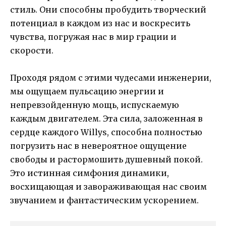
стиль. Они способны пробудить творческий
потенциал в каждом из нас и воскресить
чувства, погружая нас в мир грации и
скорости.
Проходя рядом с этими чудесами инженерии,
мы ощущаем пульсацию энергии и
непревзойденную мощь, испускаемую
каждым двигателем. Эта сила, заложенная в
сердце каждого Willys, способна полностью
погрузить нас в невероятное ощущение
свободы и растормошить душевный покой.
Это истинная симфония динамики,
восхищающая и завораживающая нас своим
звучанием и фантастическим ускорением.