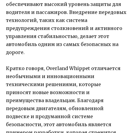
обеспечивают высокий уровень защиты для
водителя и пассажиров. Внедрение передовых
технологий, таких как система
предупреждения столкновений и активного
управления стабильностью, делает этот
автомобиль одним из самых безопасных на
дороге.
Кратко говоря, Overland Whippet отличается
необычными и инновационными
техническими решениями, которые
приносят новые возможности и
преимущества владельцам. Благодаря
передовым двигателям, обновленной
подвеске и продуманной системе
безопасности, этот автомобиль является
примером разработки, которая стремится