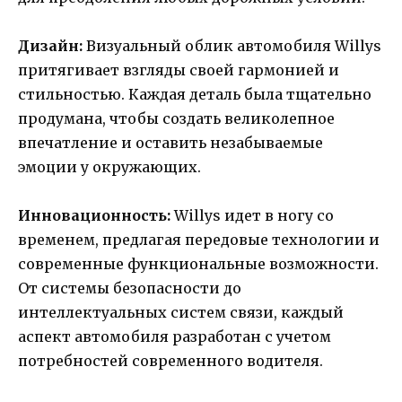
Дизайн:
Визуальный облик автомобиля Willys
притягивает взгляды своей гармонией и
стильностью. Каждая деталь была тщательно
продумана, чтобы создать великолепное
впечатление и оставить незабываемые
эмоции у окружающих.
Инновационность:
Willys идет в ногу со
временем, предлагая передовые технологии и
современные функциональные возможности.
От системы безопасности до
интеллектуальных систем связи, каждый
аспект автомобиля разработан с учетом
потребностей современного водителя.