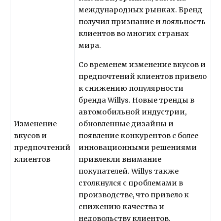
международных рынках. Бренд
получил признание и лояльность
клиентов во многих странах
мира.
Со временем изменение вкусов и
предпочтений клиентов привело
к снижению популярности
бренда Willys. Новые тренды в
автомобильной индустрии,
Изменение
обновленные дизайны и
вкусов и
появление конкурентов с более
предпочтений
инновационными решениями
клиентов
привлекли внимание
покупателей. Willys также
столкнулся с проблемами в
производстве, что привело к
снижению качества и
недовольству клиентов.