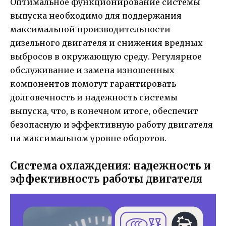
Оптимальное функционирование системы
выпуска необходимо для поддержания
максимальной производительности
дизельного двигателя и снижения вредных
выбросов в окружающую среду. Регулярное
обслуживание и замена изношенных
компонентов помогут гарантировать
долговечность и надежность системы
выпуска, что, в конечном итоге, обеспечит
безопасную и эффективную работу двигателя
на максимальном уровне оборотов.
Система охлаждения: надежность и
эффективность работы двигателя