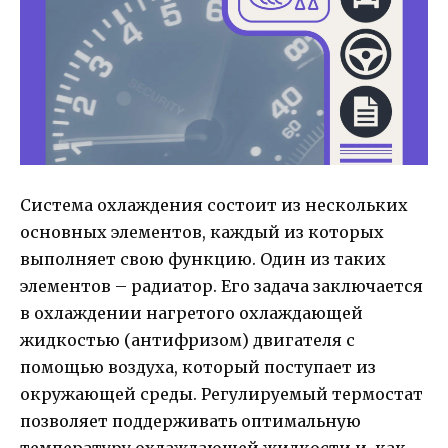
Система охлаждения состоит из нескольких
основных элементов, каждый из которых
выполняет свою функцию. Один из таких
элементов – радиатор. Его задача заключается
в охлаждении нагретого охлаждающей
жидкостью (антифризом) двигателя с
помощью воздуха, который поступает из
окружающей среды. Регулируемый термостат
позволяет поддерживать оптимальную