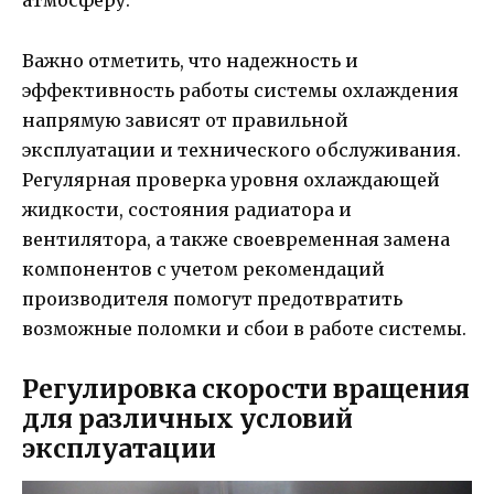
атмосферу.
Важно отметить, что надежность и
эффективность работы системы охлаждения
напрямую зависят от правильной
эксплуатации и технического обслуживания.
Регулярная проверка уровня охлаждающей
жидкости, состояния радиатора и
вентилятора, а также своевременная замена
компонентов с учетом рекомендаций
производителя помогут предотвратить
возможные поломки и сбои в работе системы.
Регулировка скорости вращения
для различных условий
эксплуатации