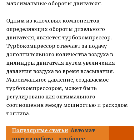
максимальные обороты двигателя.
Одним из ключевых компонентов,
определяющих обороты дизельного
двигателя, является турбокомпрессор.
Турбокомпрессор отвечает за подачу
дополнительного количества воздуха в
цилиндры двигателя путем увеличения
давления воздуха во время всасывания.
Максимальное давление, создаваемое
турбокомпрессором, может быть
регулировано для оптимального
соотношения между мощностью и расходом
топлива.
Популярные статьи
Автомат
против робота - кто более