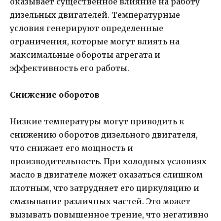
оказывает существенное влияние на работу
дизельных двигателей. Температурные
условия генерируют определенные
ограничения, которые могут влиять на
максимальные обороты агрегата и
эффективность его работы.
Снижение оборотов
Низкие температуры могут приводить к
снижению оборотов дизельного двигателя,
что снижает его мощность и
производительность. При холодных условиях
масло в двигателе может оказаться слишком
плотным, что затрудняет его циркуляцию и
смазывание различных частей. Это может
вызывать повышенное трение, что негативно