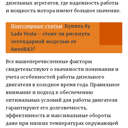
дизельных агрегатов, где надежность работы
и мощность мотора имеют большое значение.
Популярные статьи
Купить бу
Lada Vesta – стоит ли рискнуть
легендарной моделью от
АвтоВАЗ?
Все вышеперечисленные факторы
свидетельствуют о значимости понимания и
учета особенностей работы дизельного
двигателя в холодное время года. Правильное
внимание и подход к обеспечению
оптимальных условий для работы двигателя
гарантируют его долговечность,
эффективность и максимальные обороты
даже при низких температурах окружающей