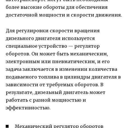
более высокие обороты для обеспечения
достаточной мощности и скорости движения.
Для регулировки скорости вращения
дизельного двигателя используется
специальное устройство — регулятор
оборотов. Он может быть механическим,
электронным или пневматическим, и его
задача заключается в изменении количества
подаваемого топлива в цилиндры двигателя в
зависимости от требуемых оборотов. В
результате, дизельный двигатель может
работать с разной мощностью и
эффективностью.
Механический регулятор оборотов