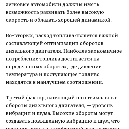
легковые автомобили должны иметь
возможность развивать более высокую
скорость и обладать хорошей динамикой.
Во-вторых, расход топлива является важной
составляющей оптимизации оборотов
дизельного двигателя. Наиболее экономичное
потребление топлива достигается на
определенных оборотах, где давление,
температура и поступающее топливо
находятся в наилучшем соотношении.
Третий фактор, влияющий на оптимальные
обороты дизельного двигателя, — уровень
вибрации и шума. Высокие обороты могут
создавать повышенную вибрацию и шум, что
неприемлемо для комфортной эксплуатации