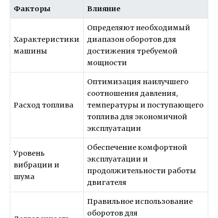
Факторы
Влияние
Определяют необходимый
Характеристики
диапазон оборотов для
машины
достижения требуемой
мощности
Оптимизация наилучшего
соотношения давления,
Расход топлива
температуры и поступающего
топлива для экономичной
эксплуатации
Обеспечение комфортной
Уровень
эксплуатации и
вибрации и
продолжительности работы
шума
двигателя
Правильное использование
оборотов для