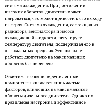
система охлаждения. При достижении
высоких оборотов, двигатель может
нагреваться, что может привести к его выходу
из строя. Система охлаждения, состоящая из
радиатора, вентилятора и насоса
охлаждающей жидкости, регулирует
температуру двигателя, поддерживая его в
оптимальных пределах. Это позволяет
работать двигателю на максимальных
оборотах без перегрева.
Отметим, что вышеперечисленные
компоненты являются лишь частью
факторов, влияющих на максимальные
обороты дизельного двигателя. Однако их
правильная настройка и эффективное