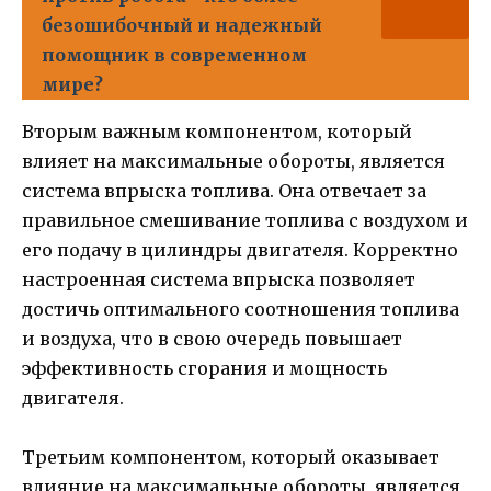
безошибочный и надежный
помощник в современном
мире?
Вторым важным компонентом, который
влияет на максимальные обороты, является
система впрыска топлива. Она отвечает за
правильное смешивание топлива с воздухом и
его подачу в цилиндры двигателя. Корректно
настроенная система впрыска позволяет
достичь оптимального соотношения топлива
и воздуха, что в свою очередь повышает
эффективность сгорания и мощность
двигателя.
Третьим компонентом, который оказывает
влияние на максимальные обороты, является