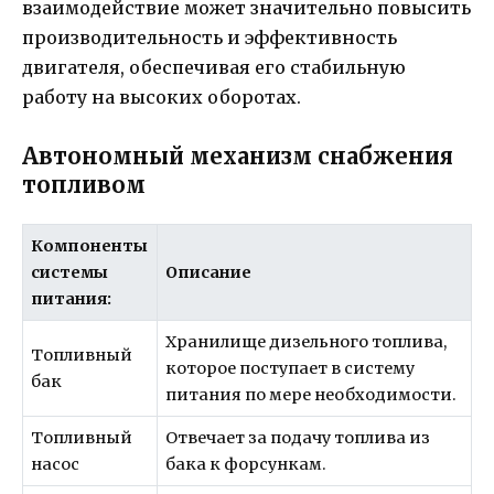
взаимодействие может значительно повысить
производительность и эффективность
двигателя, обеспечивая его стабильную
работу на высоких оборотах.
Автономный механизм снабжения
топливом
Компоненты
системы
Описание
питания:
Хранилище дизельного топлива,
Топливный
которое поступает в систему
бак
питания по мере необходимости.
Топливный
Отвечает за подачу топлива из
насос
бака к форсункам.