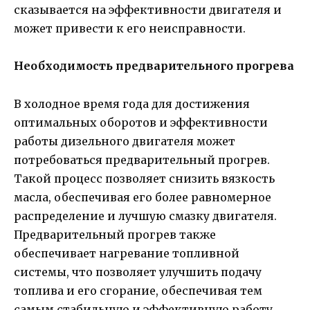
сказывается на эффективности двигателя и
может привести к его неисправности.
Необходимость предварительного прогрева
В холодное время года для достижения
оптимальных оборотов и эффективности
работы дизельного двигателя может
потребоваться предварительный прогрев.
Такой процесс позволяет снизить вязкость
масла, обеспечивая его более равномерное
распределение и лучшую смазку двигателя.
Предварительный прогрев также
обеспечивает нагревание топливной
системы, что позволяет улучшить подачу
топлива и его сгорание, обеспечивая тем
самым стабильную и эффективную работу