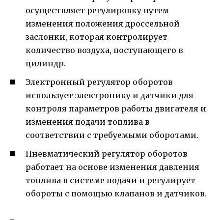
осуществляет регулировку путем
изменения положения дроссельной
заслонки, которая контролирует
количество воздуха, поступающего в
цилиндр.
Электронный регулятор оборотов
использует электронику и датчики для
контроля параметров работы двигателя и
изменения подачи топлива в
соответствии с требуемыми оборотами.
Пневматический регулятор оборотов
работает на основе изменения давления
топлива в системе подачи и регулирует
обороты с помощью клапанов и датчиков.