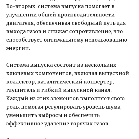
Во-вторых, система выпуска помогает в
улучшении общей производительности
двигателя, обеспечивая свободный путь для
выхода газов и снижая сопротивление, что
способствует оптимальному использованию
энергии.
Система выпуска состоит из нескольких
ключевых компонентов, включая выпускной
коллектор, каталитический конвертер,
глушитель и гибкий выпускной канал.
Каждый из этих элементов выполняет свою
роль, помогая регулировать уровень шума,
уменьшить выбросы и обеспечить
эффективное удаление горячих газов.