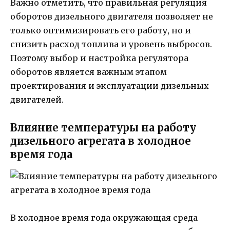
Важно отметить, что правильная регуляция
оборотов дизельного двигателя позволяет не
только оптимизировать его работу, но и
снизить расход топлива и уровень выбросов.
Поэтому выбор и настройка регулятора
оборотов является важным этапом
проектирования и эксплуатации дизельных
двигателей.
Влияние температуры на работу
дизельного агрегата в холодное
время года
В холодное время года окружающая среда