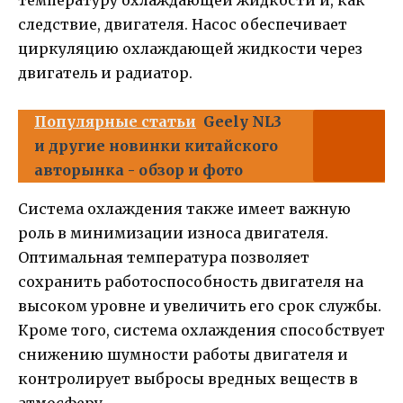
температуру охлаждающей жидкости и, как
следствие, двигателя. Насос обеспечивает
циркуляцию охлаждающей жидкости через
двигатель и радиатор.
Популярные статьи
Geely NL3
и другие новинки китайского
авторынка - обзор и фото
Система охлаждения также имеет важную
роль в минимизации износа двигателя.
Оптимальная температура позволяет
сохранить работоспособность двигателя на
высоком уровне и увеличить его срок службы.
Кроме того, система охлаждения способствует
снижению шумности работы двигателя и
контролирует выбросы вредных веществ в