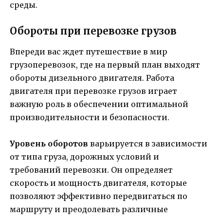
среды.
Обороты при перевозке грузов
Впереди вас ждет путешествие в мир
грузоперевозок, где на первый план выходят
обороты дизельного двигателя. Работа
двигателя при перевозке грузов играет
важную роль в обеспечении оптимальной
производительности и безопасности.
Уровень оборотов
варьируется в зависимости
от типа груза, дорожных условий и
требований перевозки. Он определяет
скорость и мощность двигателя, которые
позволяют эффективно передвигаться по
маршруту и преодолевать различные