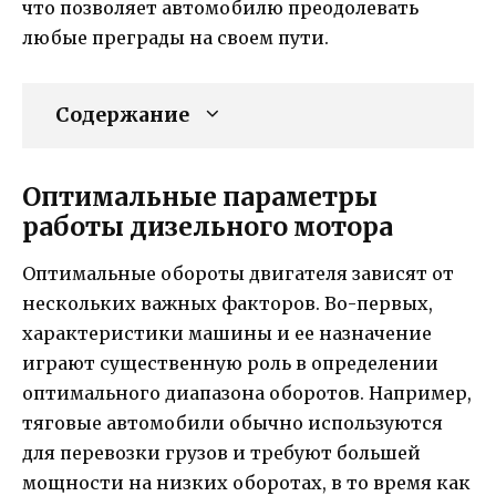
что позволяет автомобилю преодолевать
любые преграды на своем пути.
Содержание
Оптимальные параметры
работы дизельного мотора
Оптимальные обороты двигателя зависят от
нескольких важных факторов. Во-первых,
характеристики машины и ее назначение
играют существенную роль в определении
оптимального диапазона оборотов. Например,
тяговые автомобили обычно используются
для перевозки грузов и требуют большей
мощности на низких оборотах, в то время как