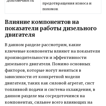
Долговечность
предотвращения износа и
поломок
Влияние компонентов на
показатели работы дизельного
двигателя
В данном разделе рассмотрим, какие
ключевые компоненты влияют на показатели
производительности и эффективности
дизельного двигателя. Помимо основных
факторов, которые могут меняться в
зависимости от конкретной модели
двигателя, таких как силовой агрегат, сист
топливной подачи и система охлаждения, в
данном разделе мы сосредоточимся на
компонентах, сильнее всего влияющих на