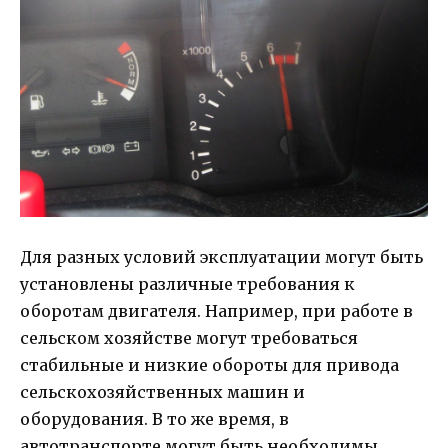
Для разных условий эксплуатации могут быть
установлены различные требования к
оборотам двигателя. Например, при работе в
сельском хозяйстве могут требоваться
стабильные и низкие обороты для привода
сельскохозяйственных машин и
оборудования. В то же время, в
автотранспорте могут быть необходимы