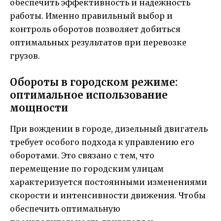
обеспечить эффективность и надежность
работы. Именно правильный выбор и
контроль оборотов позволяет добиться
оптимальных результатов при перевозке
грузов.
Обороты в городском режиме:
оптимальное использование
мощности
При вождении в городе, дизельный двигатель
требует особого подхода к управлению его
оборотами. Это связано с тем, что
перемещение по городским улицам
характеризуется постоянными изменениями
скорости и интенсивности движения. Чтобы
обеспечить оптимальную