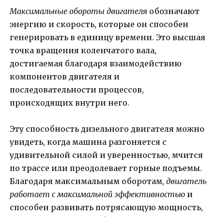
Максимальные обороты двигателя
обозначают
энергию и скорость, которые он способен
генерировать в единицу времени. Это высшая
точка вращения коленчатого вала,
достигаемая благодаря взаимодействию
компонентов двигателя и
последовательности процессов,
происходящих внутри него.
Эту способность дизельного двигателя можно
увидеть, когда машина разгоняется с
удивительной силой и уверенностью, мчится
по трассе или преодолевает горные подъемы.
Благодаря максимальным оборотам,
двигатель
работает с максимальной эффективностью
и
способен развивать потрясающую мощность,