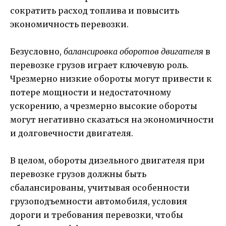
сократить расход топлива и повысить
экономичность перевозки.
Безусловно,
балансировка оборотов двигателя
в
перевозке грузов играет ключевую роль.
Чрезмерно низкие обороты могут привести к
потере мощности и недостаточному
ускорению, а чрезмерно высокие обороты
могут негативно сказаться на экономичности
и долговечности двигателя.
В целом, обороты дизельного двигателя при
перевозке грузов должны быть
сбалансированы, учитывая особенности
грузоподъемности автомобиля, условия
дороги и требования перевозки, чтобы