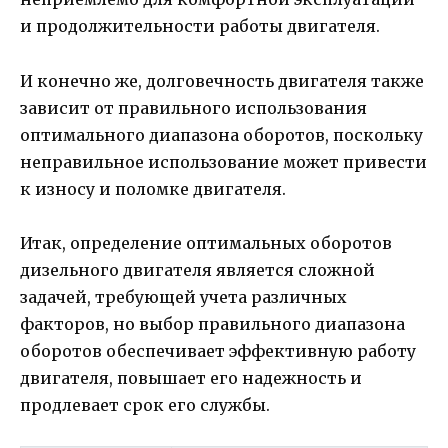
и продолжительности работы двигателя.
И конечно же, долговечность двигателя также
зависит от правильного использования
оптимального диапазона оборотов, поскольку
неправильное использование может привести
к износу и поломке двигателя.
Итак, определение оптимальных оборотов
дизельного двигателя является сложной
задачей, требующей учета различных
факторов, но выбор правильного диапазона
оборотов обеспечивает эффективную работу
двигателя, повышает его надежность и
продлевает срок его службы.