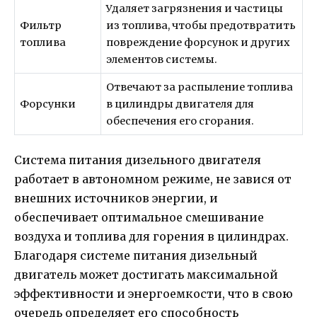
Удаляет загрязнения и частицы
Фильтр
из топлива, чтобы предотвратить
топлива
повреждение форсунок и других
элементов системы.
Отвечают за распыление топлива
Форсунки
в цилиндры двигателя для
обеспечения его сгорания.
Система питания дизельного двигателя
работает в автономном режиме, не завися от
внешних источников энергии, и
обеспечивает оптимальное смешивание
воздуха и топлива для горения в цилиндрах.
Благодаря системе питания дизельный
двигатель может достигать максимальной
эффективности и энергоемкости, что в свою
очередь определяет его способность