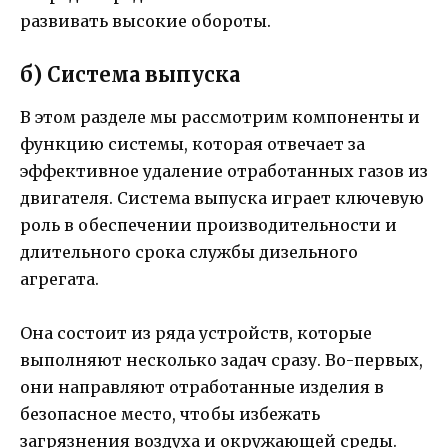
развивать высокие обороты.
б) Система выпуска
В этом разделе мы рассмотрим компоненты и
функцию системы, которая отвечает за
эффективное удаление отработанных газов из
двигателя. Система выпуска играет ключевую
роль в обеспечении производительности и
длительного срока службы дизельного
агрегата.
Она состоит из ряда устройств, которые
выполняют несколько задач сразу. Во-первых,
они направляют отработанные изделия в
безопасное место, чтобы избежать
загрязнения воздуха и окружающей среды.