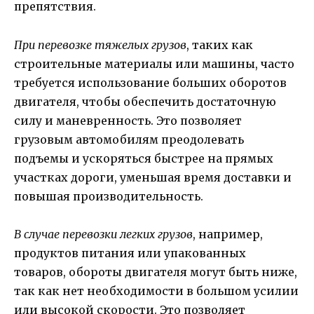
препятствия.
При перевозке тяжелых грузов
, таких как
строительные материалы или машины, часто
требуется использование больших оборотов
двигателя, чтобы обеспечить достаточную
силу и маневренность. Это позволяет
грузовым автомобилям преодолевать
подъемы и ускоряться быстрее на прямых
участках дороги, уменьшая время доставки и
повышая производительность.
В случае перевозки легких грузов
, например,
продуктов питания или упакованных
товаров, обороты двигателя могут быть ниже,
так как нет необходимости в большом усилии
или высокой скорости. Это позволяет