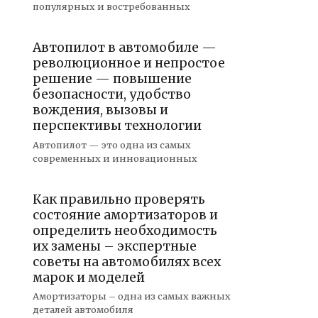
популярных и востребованных
Автопилот в автомобиле —
революционное и непростое
решение — повышение
безопасности, удобство
вождения, вызовы и
перспективы технологии
Автопилот — это одна из самых
современных и инновационных
Как правильно проверять
состояние амортизаторов и
определить необходимость
их замены – экспертные
советы на автомобилях всех
марок и моделей
Амортизаторы – одна из самых важных
деталей автомобиля