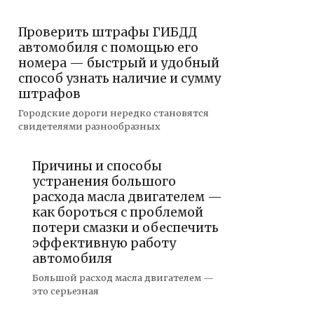
Проверить штрафы ГИБДД
автомобиля с помощью его
номера — быстрый и удобный
способ узнать наличие и сумму
штрафов
Городские дороги нередко становятся
свидетелями разнообразных
Причины и способы
устранения большого
расхода масла двигателем —
как бороться с проблемой
потери смазки и обеспечить
эффективную работу
автомобиля
Большой расход масла двигателем —
это серьезная