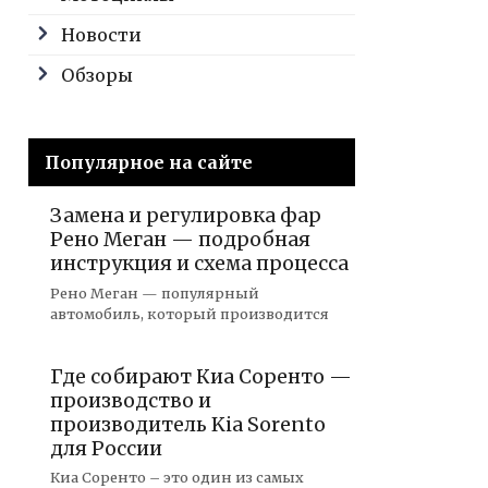
Новости
Обзоры
Популярное на сайте
Замена и регулировка фар
Рено Меган — подробная
инструкция и схема процесса
Рено Меган — популярный
автомобиль, который производится
Где собирают Киа Соренто —
производство и
производитель Kia Sorento
для России
Киа Соренто – это один из самых