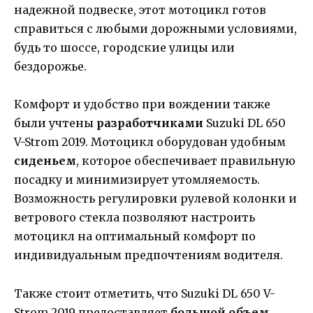
надежной подвеске, этот мотоцикл готов
справиться с любыми дорожными условиями,
будь то шоссе, городские улицы или
бездорожье.
Комфорт и удобство при вождении также
были учтены
разработчиками
Suzuki DL 650
V-Strom 2019. Мотоцикл оборудован удобным
сиденьем
, которое обеспечивает правильную
посадку и минимизирует утомляемость.
Возможность регулировки рулевой колонки и
ветрового стекла позволяют настроить
мотоцикл на оптимальный комфорт по
индивидуальным предпочтениям водителя.
Также стоит отметить, что Suzuki DL 650 V-
Strom 2019 предоставляет
большой объем