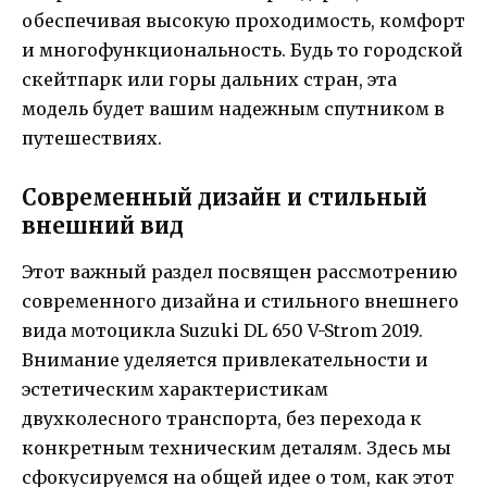
обеспечивая высокую проходимость, комфорт
и многофункциональность. Будь то городской
скейтпарк или горы дальних стран, эта
модель будет вашим надежным спутником в
путешествиях.
Современный дизайн и стильный
внешний вид
Этот важный раздел посвящен рассмотрению
современного дизайна и стильного внешнего
вида мотоцикла Suzuki DL 650 V-Strom 2019.
Внимание уделяется привлекательности и
эстетическим характеристикам
двухколесного транспорта, без перехода к
конкретным техническим деталям. Здесь мы
сфокусируемся на общей идее о том, как этот