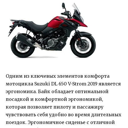
Одним из ключевых элементов комфорта
мотоцикла Suzuki DL 650 V-Strom 2019 является
эргономика. Байк обладает оптимальной
посадкой и комфортной эргономикой,
которая позволяет пилоту и пассажиру
чувствовать себя удобно во время длительных
поездок. Эргономичное сиденье с отличной