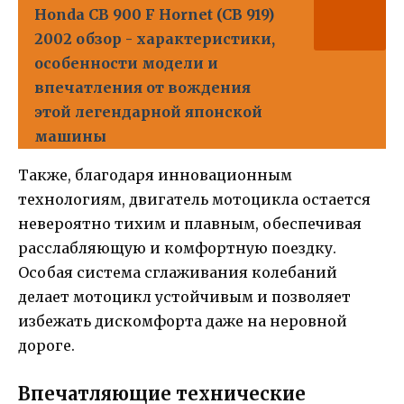
Honda CB 900 F Hornet (CB 919)
2002 обзор - характеристики,
особенности модели и
впечатления от вождения
этой легендарной японской
машины
Также, благодаря инновационным
технологиям, двигатель мотоцикла остается
невероятно тихим и плавным, обеспечивая
расслабляющую и комфортную поездку.
Особая система сглаживания колебаний
делает мотоцикл устойчивым и позволяет
избежать дискомфорта даже на неровной
дороге.
Впечатляющие технические