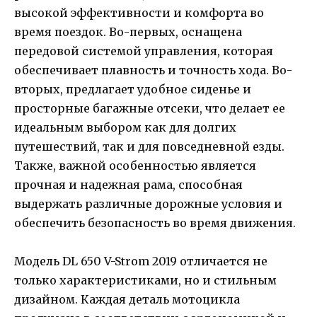
высокой эффективности и комфорта во
время поездок. Во-первых, оснащена
передовой системой управления, которая
обеспечивает плавность и точность хода. Во-
вторых, предлагает удобное сиденье и
просторные багажные отсеки, что делает ее
идеальным выбором как для долгих
путешествий, так и для повседневной езды.
Также, важной особенностью является
прочная и надежная рама, способная
выдержать различные дорожные условия и
обеспечить безопасность во время движения.
Модель DL 650 V-Strom 2019 отличается не
только характеристиками, но и стильным
дизайном. Каждая деталь мотоцикла