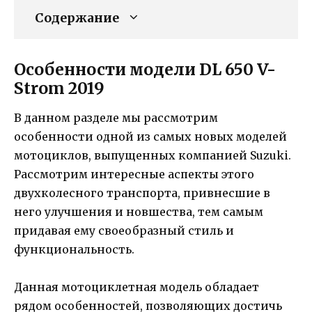
Содержание
Особенности модели DL 650 V-
Strom 2019
В данном разделе мы рассмотрим
особенности одной из самых новых моделей
мотоциклов, выпущенных компанией Suzuki.
Рассмотрим интересные аспекты этого
двухколесного транспорта, привнесшие в
него улучшения и новшества, тем самым
придавая ему своеобразный стиль и
функциональность.
Данная мотоциклетная модель обладает
рядом особенностей, позволяющих достичь