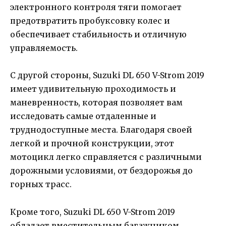
электронного контроля тяги помогает
предотвратить пробуксовку колес и
обеспечивает стабильность и отличную
управляемость.
С другой стороны, Suzuki DL 650 V-Strom 2019
имеет удивительную проходимость и
маневренность, которая позволяет вам
исследовать самые отдаленные и
труднодоступные места. Благодаря своей
легкой и прочной конструкции, этот
мотоцикл легко справляется с различными
дорожными условиями, от бездорожья до
горных трасс.
Кроме того, Suzuki DL 650 V-Strom 2019
обладает вместительным багажником,