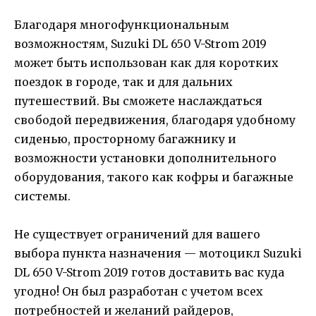
Благодаря многофункциональным
возможностям, Suzuki DL 650 V-Strom 2019
может быть использован как для коротких
поездок в городе, так и для дальних
путешествий. Вы сможете наслаждаться
свободой передвижения, благодаря удобному
сиденью, просторному багажнику и
возможности установки дополнительного
оборудования, такого как кофры и багажные
системы.
Не существует ограничений для вашего
выбора пункта назначения — мотоцикл Suzuki
DL 650 V-Strom 2019 готов доставить вас куда
угодно! Он был разработан с учетом всех
потребностей и желаний райдеров,