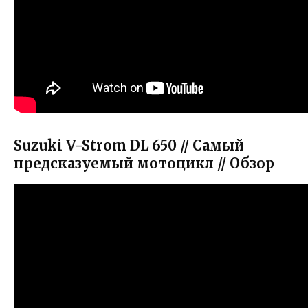
Suzuki V-Strom DL 650 // Самый
предсказуемый мотоцикл // Обзор