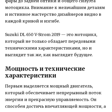
фары до задней оптики и общего силуэта
мотоцикла. Внимание к мельчайшим деталям
и истинное мастерство дизайнеров видно в
каждой кривой и изгибе.
Suzuki DL 650 V-Strom 2019 — это мотоцикл,
который не только обладает передовыми
техническими характеристиками, но и
выглядит так же, как выглядит будущее.
Мощность и технические
характеристики
Первым выделяется мощный двигатель,
который обеспечивает непрерывный поток
энергии и прекрасную управляемость. Он
способен достичь впечатляющей мощности, а