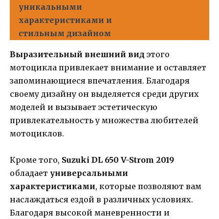
уникальными
характеристиками и
стильным дизайном
Выразительный внешний вид
этого
мотоцикла привлекает внимание и оставляет
запоминающиеся впечатления. Благодаря
своему дизайну он выделяется среди других
моделей и вызывает эстетическую
привлекательность у множества любителей
мотоциклов.
Кроме того,
Suzuki DL 650 V-Strom 2019
обладает
универсальными
характеристиками
, которые позволяют вам
наслаждаться ездой в различных условиях.
Благодаря высокой маневренности и