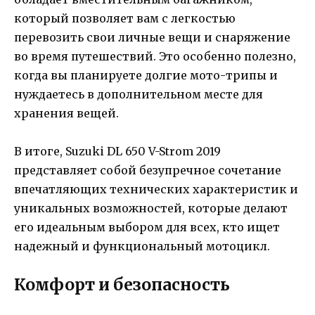
который позволяет вам с легкостью
перевозить свои личные вещи и снаряжение
во время путешествий. Это особенно полезно,
когда вы планируете долгие мото-трипы и
нуждаетесь в дополнительном месте для
хранения вещей.
В итоге, Suzuki DL 650 V-Strom 2019
представляет собой безупречное сочетание
впечатляющих технических характеристик и
уникальных возможностей, которые делают
его идеальным выбором для всех, кто ищет
надежный и функциональный мотоцикл.
Комфорт и безопасность