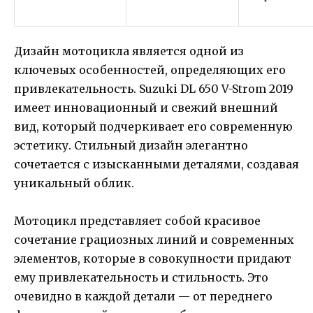
Дизайн мотоцикла является одной из
ключевых особенностей, определяющих его
привлекательность. Suzuki DL 650 V-Strom 2019
имеет инновационный и свежий внешний
вид, который подчеркивает его современную
эстетику. Стильный дизайн элегантно
сочетается с изысканными деталями, создавая
уникальный облик.
Мотоцикл представляет собой красивое
сочетание грациозных линий и современных
элементов, которые в совокупности придают
ему привлекательность и стильность. Это
очевидно в каждой детали — от переднего