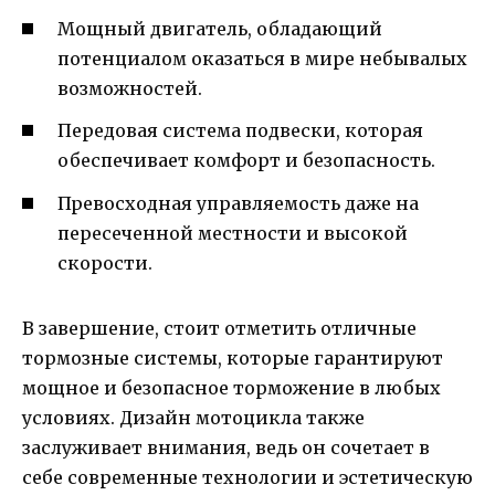
Мощный двигатель, обладающий
потенциалом оказаться в мире небывалых
возможностей.
Передовая система подвески, которая
обеспечивает комфорт и безопасность.
Превосходная управляемость даже на
пересеченной местности и высокой
скорости.
В завершение, стоит отметить отличные
тормозные системы, которые гарантируют
мощное и безопасное торможение в любых
условиях. Дизайн мотоцикла также
заслуживает внимания, ведь он сочетает в
себе современные технологии и эстетическую