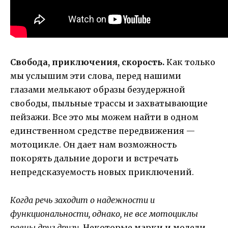
Свобода, приключения, скорость.
Как только
мы услышим эти слова, перед нашими
глазами мелькают образы безудержной
свободы, пыльные трассы и захватывающие
пейзажи. Все это мы можем найти в одном
единственном средстве передвижения —
мотоцикле. Он дает нам возможность
покорять дальние дороги и встречать
непредсказуемость новых приключений.
Когда речь заходит о надежности и
функциональности, однако, не все мотоциклы
равны друг другу.
Некоторые марки и модели