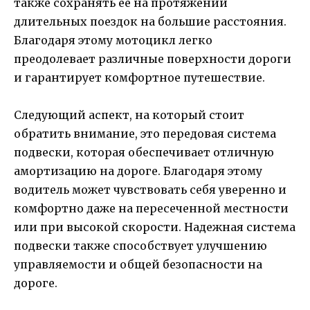
также сохранять ее на протяжении
длительных поездок на большие расстояния.
Благодаря этому мотоцикл легко
преодолевает различные поверхности дороги
и гарантирует комфортное путешествие.
Следующий аспект, на который стоит
обратить внимание, это передовая система
подвески, которая обеспечивает отличную
амортизацию на дороге. Благодаря этому
водитель может чувствовать себя уверенно и
комфортно даже на пересеченной местности
или при высокой скорости. Надежная система
подвески также способствует улучшению
управляемости и общей безопасности на
дороге.