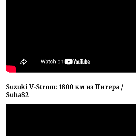
Suzuki V-Strom: 1800 км из Питера /
Suha82