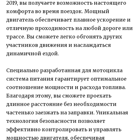
2019, вы получаете возможность настоящего
комфорта во время поездок. Мощный
двигатель обеспечивает плавное ускорение и
отличную проходимость на любой дороге или
трассе. Вы сможете легко обгонять других
участников движения и наслаждаться
динамичной ездой.
Специально разработанная для мотоцикла
система питания гарантирует оптимальное
соотношение мощности и расхода топлива.
Благодаря этому, вы сможете проехать
длинное расстояние без необходимости
частенько заезжать на заправки. Уникальная
технология безопасности позволяет
эффективно контролировать и управлять
мощностью двигателя, обеспечивая