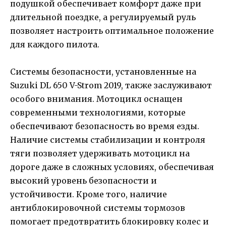
подушкой обеспечивает комфорт даже при
длительной поездке, а регулируемый руль
позволяет настроить оптимальное положение
для каждого пилота.
Системы безопасности, установленные на
Suzuki DL 650 V-Strom 2019, также заслуживают
особого внимания. Мотоцикл оснащен
современными технологиями, которые
обеспечивают безопасность во время езды.
Наличие системы стабилизации и контроля
тяги позволяет удерживать мотоцикл на
дороге даже в сложных условиях, обеспечивая
высокий уровень безопасности и
устойчивости. Кроме того, наличие
антиблокировочной системы тормозов
помогает предотвратить блокировку колес и