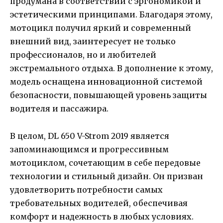
продумана в соответствии с эргономикой и
эстетическими принципами. Благодаря этому,
мотоцикл получил яркий и современный
внешний вид, заинтересует не только
профессионалов, но и любителей
экстремального отдыха. В дополнение к этому,
модель оснащена инновационной системой
безопасности, повышающей уровень защиты
водителя и пассажира.
В целом, DL 650 V-Strom 2019 является
запоминающимся и прогрессивным
мотоциклом, сочетающим в себе передовые
технологии и стильный дизайн. Он призван
удовлетворить потребности самых
требовательных водителей, обеспечивая
комфорт и надежность в любых условиях.