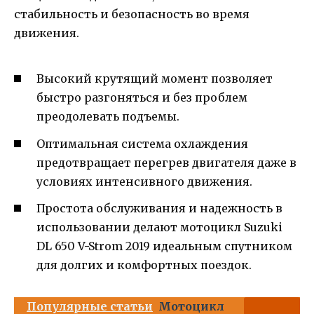
стабильность и безопасность во время
движения.
Высокий крутящий момент позволяет
быстро разгоняться и без проблем
преодолевать подъемы.
Оптимальная система охлаждения
предотвращает перегрев двигателя даже в
условиях интенсивного движения.
Простота обслуживания и надежность в
использовании делают мотоцикл Suzuki
DL 650 V-Strom 2019 идеальным спутником
для долгих и комфортных поездок.
Популярные статьи
Мотоцикл