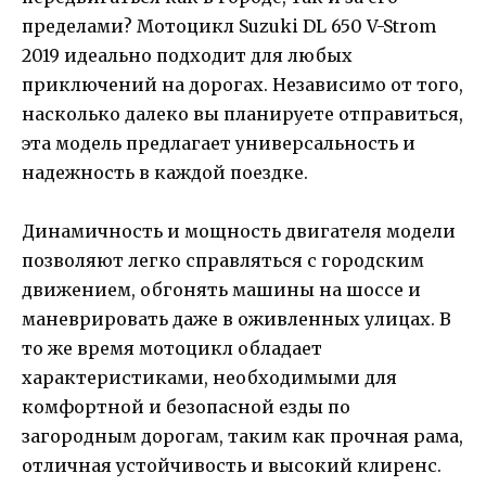
пределами? Мотоцикл Suzuki DL 650 V-Strom
2019 идеально подходит для любых
приключений на дорогах. Независимо от того,
насколько далеко вы планируете отправиться,
эта модель предлагает универсальность и
надежность в каждой поездке.
Динамичность и мощность двигателя модели
позволяют легко справляться с городским
движением, обгонять машины на шоссе и
маневрировать даже в оживленных улицах. В
то же время мотоцикл обладает
характеристиками, необходимыми для
комфортной и безопасной езды по
загородным дорогам, таким как прочная рама,
отличная устойчивость и высокий клиренс.