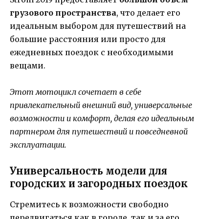
грузового пространства
, что делает его
идеальным выбором для путешествий на
большие расстояния или просто для
ежедневных поездок с необходимыми
вещами.
Этот мотоцикл сочетает в себе
привлекательный внешний вид, универсальные
возможности и комфорт, делая его идеальным
партнером для путешествий и повседневной
эксплуатации.
Универсальность модели для
городских и загородных поездок
Стремитесь к возможности свободно
передвигаться как в городе, так и за его