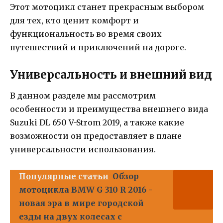
Этот мотоцикл станет прекрасным выбором
для тех, кто ценит комфорт и
функциональность во время своих
путешествий и приключений на дороге.
Универсальность и внешний вид
В данном разделе мы рассмотрим
особенности и преимущества внешнего вида
Suzuki DL 650 V-Strom 2019, а также какие
возможности он предоставляет в плане
универсальности использования.
Популярные статьи
Обзор
мотоцикла BMW G 310 R 2016 -
новая эра в мире городской
езды на двух колесах с