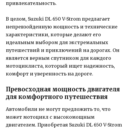
привлекательность.
В целом, Suzuki DL 650 V-Strom предлагает
непревзойденную мощность и технические
характеристики, которые делают его
идеальным выбором для экстремальных
путешествий и приключений на дорогах. Он
является верным спутником для каждого
мотоциклиста, который ищет надежность,
комфорт и уверенность на дороге.
Превосходная мощность двигателя
для комфортного путешествия
Автомобили не могут предложить то, что
может мотоцикл с высокомощным
двигателем. Приобретая Suzuki DL 650 V-Strom