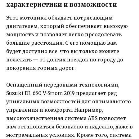
характеристики и возможности
Этот мотоцикл обладает потрясающим
двигателем, который обеспечивает высокую
мощность и позволяет легко преодолевать
большие расстояния. С его помощью вам
будет доступно все, что вы только можете
пожелать — от долгих поездок по городу до
покорения горных дорог.
Оснащенный передовыми технологиями,
Suzuki DL 650 V-Strom 2019 предлагает ряд
уникальных возможностей для оптимального
управления и комфорта. Например,
высококачественная система ABS позволяет
вам остановиться безопасно и надежно, даже в
экстремальных условиях. Кроме того, система