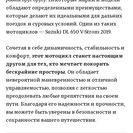
обладают определенными преимуществами,
которые делают их идеальными для дальних
поездок и суровых условий. Один из таких
мотоциклов — Suzuki DL 650 V-Strom 2019.
Сочетая в себе динамичность, стабильность и
комфорт,
этот мотоцикл станет настоящим
другом для тех, кто мечтает покорить
бескрайние просторы
. Он обладает
невероятной маневренностью и отличной
управляемостью, позволяя с легкостью
преодолевать любые препятствия на своем
пути. Благодаря его надежности и прочности,
вы можете быть уверены в безопасности и
сохранности вашего путешествия.