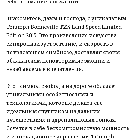
себе внимание как магнит.
Знакомьтесь, дамы и господа, с уникальным
Triumph Bonneville T214 Land Speed Limited
Edition 2015. Это произведение искусства
синхронизирует эстетику и скорость в
потрясающем симбиозе, доставляя своим
обладателям неповторимые эмоции и
незабываемые впечатления.
Этот символ свободы на дороге обладает
уникальными особенностями и
технологиями, которые делают его
идеальным спутником на дальних
путешествиях и адреналиновых гонках.
Сочетая в себе бескомпромиссную мощность
и инновационное управление, Triumph