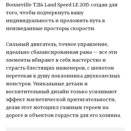
Bonneville T214 Land Speed LE 2015 создан для
того, чтобы подчеркнуть вашу
индивидуальность и проложить путь в
неизведанные просторы скорости.
Сильный двигатель, точное управление,
идеально сбалансированная рама — все эти
элементы вбирают в себя мастерство и
страсть блестящих инженеров, с шепотом
перетекая в душу поклонника двухколесных
монстров. Уникальные детали и
восхитительный дизайн только усиливают
эффект магнетической притягательности,
делая этот мотоцикл главным героем на
дороге и объектом гордости для его хозяина.