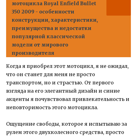
мотоцикла Royal Enfield Bullet
350 2009 - особенности
конструкции, характеристики,
преимущества и недостатки
популярной классической
модели от мирового
производителя
Когда я приобрел этот мотоцикл, я не ожидал,
что он станет для меня не просто
транспортом, но и страстью. От первого
взгляда на его элегантный дизайн и синие
акценты я почувствовал привлекательность и
неповторимость этого мотоцикла.
Ощущение свободы, которое я испытываю за
рулем этого двухколесного средства, просто