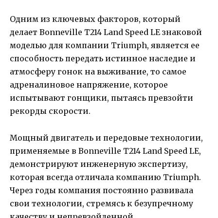
Одним из ключевых факторов, который
делает Bonneville T214 Land Speed LE знаковой
моделью для компании Triumph, является ее
способность передать истинное наследие и
атмосферу гонок на выживание, то самое
адреналиновое напряжение, которое
испытывают гонщики, пытаясь превзойти
рекорды скорости.
Мощный двигатель и передовые технологии,
применяемые в Bonneville T214 Land Speed LE,
демонстрируют инженерную экспертизу,
которая всегда отличала компанию Triumph.
Через годы компания постоянно развивала
свои технологии, стремясь к безупречному
качеству и непревзойденной