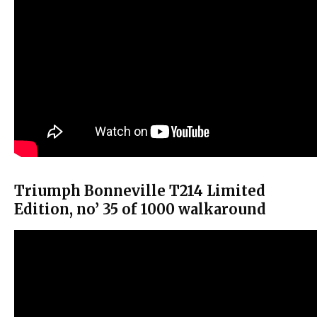
Triumph Bonneville T214 Limited
Edition, no’ 35 of 1000 walkaround