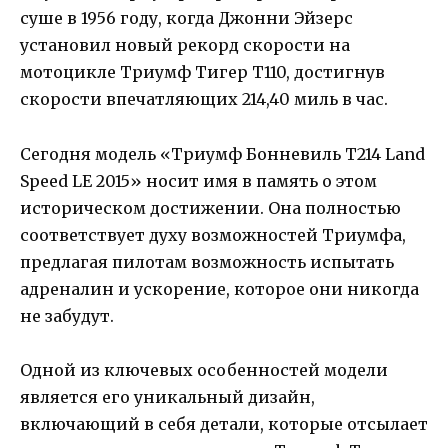
суше в 1956 году, когда Джонни Эйзерс
установил новый рекорд скорости на
мотоцикле Триумф Тигер Т110, достигнув
скорости впечатляющих 214,40 миль в час.
Сегодня модель «Триумф Бонневиль T214 Land
Speed LE 2015» носит имя в память о этом
историческом достижении. Она полностью
соответствует духу возможностей Триумфа,
предлагая пилотам возможность испытать
адреналин и ускорение, которое они никогда
не забудут.
Одной из ключевых особенностей модели
является его уникальный дизайн,
включающий в себя детали, которые отсылает