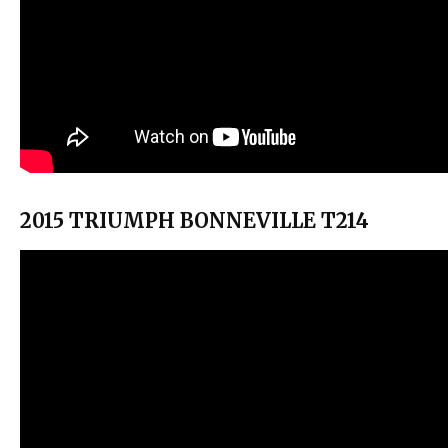
2015 TRIUMPH BONNEVILLE T214