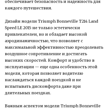
обеспечивает безопасность и надежность для
каждого путешествия.
Дизайн модели Triumph Bonneville T214 Land
Speed LE 2015 не только эстетически
привлекателен, но и обладает высокой
аэродинамичностью, что позволяет с
максимальной эффективностью преодолевать
воздушное сопротивление и достигать
высоких скоростей. Комфорт и удобство в
эксплуатации — еще одна особенность этой
модели, которая позволяет водителю
наслаждаться каждой поездкой и не
испытывать дискомфорта даже при
длительных поездках.
Важным аспектом модели Triumph Bonneville