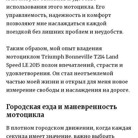
использования этого мотоцикла. Его
управляемость, надежность и комфорт
позволяют мне наслаждаться каждой
поездкой без лишних проблем и неудобств.
Таким образом, мой опыт владения
мотоциклом Triumph Bonneville T214 Land
Speed LE 2015 полон впечатлений, страсти и
удовлетворения. Он стал неотъемлемой
частью моей жизни и открыл для меня новое
измерение свободы и наслаждения на дороге.
Городская езда и маневренность
мотоцикла
В плотном городском движении, когда каждая
секунда имеет значение, важно выбрать