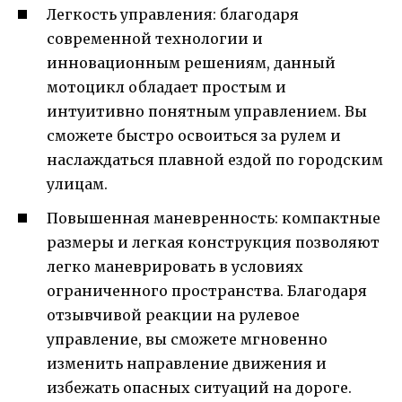
Легкость управления: благодаря
современной технологии и
инновационным решениям, данный
мотоцикл обладает простым и
интуитивно понятным управлением. Вы
сможете быстро освоиться за рулем и
наслаждаться плавной ездой по городским
улицам.
Повышенная маневренность: компактные
размеры и легкая конструкция позволяют
легко маневрировать в условиях
ограниченного пространства. Благодаря
отзывчивой реакции на рулевое
управление, вы сможете мгновенно
изменить направление движения и
избежать опасных ситуаций на дороге.