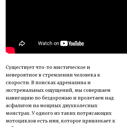
Существует что-то мистическое и
невероятное в стремлении человека к
скорости. В поисках адреналина и
экстремальных ощущений, мы совершаем
навигацию по бездорожью и пролетаем над
асфальтом на мощных двухколесных
монстрах. У одного из таких потрясающих
мотоциклов есть имя, которое привлекает к