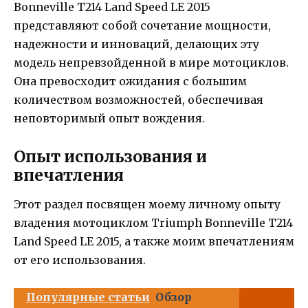
Bonneville T214 Land Speed LE 2015
представляют собой сочетание мощности,
надежности и инноваций, делающих эту
модель непревзойденной в мире мотоциклов.
Она превосходит ожидания с большим
количеством возможностей, обеспечивая
неповторимый опыт вождения.
Опыт использования и
впечатления
Этот раздел посвящен моему личному опыту
владения мотоциклом Triumph Bonneville T214
Land Speed LE 2015, а также моим впечатлениям
от его использования.
Популярные статьи
Обзор