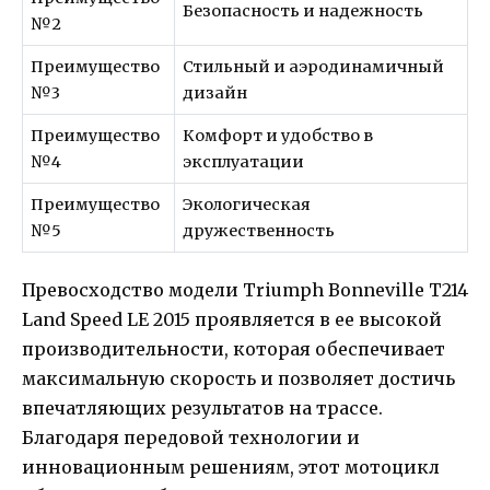
Безопасность и надежность
№2
Преимущество
Стильный и аэродинамичный
№3
дизайн
Преимущество
Комфорт и удобство в
№4
эксплуатации
Преимущество
Экологическая
№5
дружественность
Превосходство модели Triumph Bonneville T214
Land Speed LE 2015 проявляется в ее высокой
производительности, которая обеспечивает
максимальную скорость и позволяет достичь
впечатляющих результатов на трассе.
Благодаря передовой технологии и
инновационным решениям, этот мотоцикл