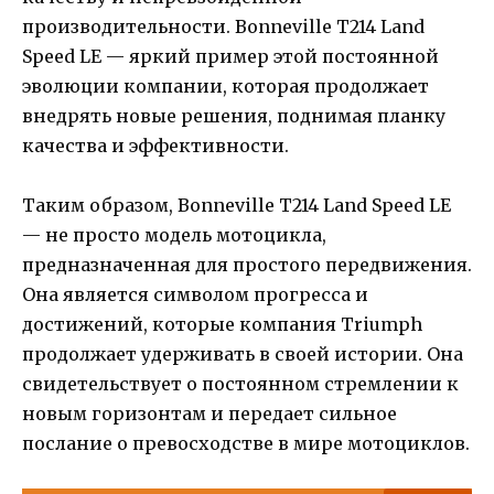
производительности. Bonneville T214 Land
Speed LE — яркий пример этой постоянной
эволюции компании, которая продолжает
внедрять новые решения, поднимая планку
качества и эффективности.
Таким образом, Bonneville T214 Land Speed LE
— не просто модель мотоцикла,
предназначенная для простого передвижения.
Она является символом прогресса и
достижений, которые компания Triumph
продолжает удерживать в своей истории. Она
свидетельствует о постоянном стремлении к
новым горизонтам и передает сильное
послание о превосходстве в мире мотоциклов.