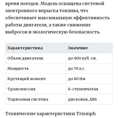
время поездок. Модель оснащена системой
электронного впрыска топлива, что
обеспечивает максимальную эффективность
работы двигателя, а также снижение
выбросов и экологическую безопасность.
Характеристика
Значение
Объем двигателя
до 900 куб. см.
Мощность
до 70 л.с.
Крутящий момент
до 80 Нм
Трансмиссия
6-ступенчатая
Тормозная система
дисковая, ABS
Технические характеристики Triumph