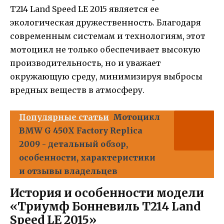
T214 Land Speed LE 2015 является ее
экологическая дружественность. Благодаря
современным системам и технологиям, этот
мотоцикл не только обеспечивает высокую
производительность, но и уважает
окружающую среду, минимизируя выбросы
вредных веществ в атмосферу.
Популярные статьи
Мотоцикл
BMW G 450X Factory Replica
2009 - детальный обзор,
особенности, характеристики
и отзывы владельцев
История и особенности модели
«Триумф Бонневиль T214 Land
Speed LE 2015»