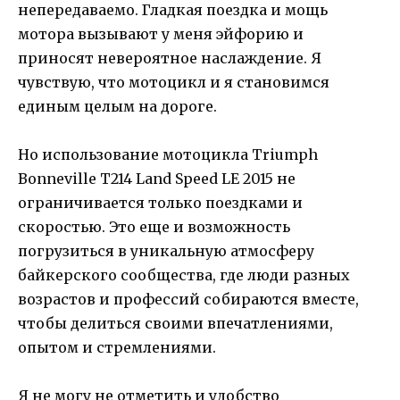
непередаваемо. Гладкая поездка и мощь
мотора вызывают у меня эйфорию и
приносят невероятное наслаждение. Я
чувствую, что мотоцикл и я становимся
единым целым на дороге.
Но использование мотоцикла Triumph
Bonneville T214 Land Speed LE 2015 не
ограничивается только поездками и
скоростью. Это еще и возможность
погрузиться в уникальную атмосферу
байкерского сообщества, где люди разных
возрастов и профессий собираются вместе,
чтобы делиться своими впечатлениями,
опытом и стремлениями.
Я не могу не отметить и удобство