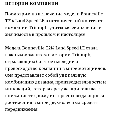
истории компании
Посмотрим на включение модели Bonneville
T214 Land Speed LE в исторический контекст
компании Triumph, учитывая ее значение и
значимость в прошлом и настоящем.
Модель Bonneville T214 Land Speed LE стала
важным моментом в истории Triumph,
отражающим богатое наследие и
превосходство компании в мире мотоциклов.
Она представляет собой уникальную
комбинацию дизайна, производительности и
инноваций, которая сразу же приковывает
внимание тех, кому интересны выдающиеся
достижения в мире двухколесных средств
передвижения.