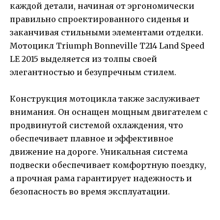
каждой детали, начиная от эргономически
правильно спроектированного сиденья и
заканчивая стильными элементами отделки.
Мотоцикл Triumph Bonneville T214 Land Speed
LE 2015 выделяется из толпы своей
элегантностью и безупречным стилем.
Конструкция мотоцикла также заслуживает
внимания. Он оснащен мощным двигателем с
продвинутой системой охлаждения, что
обеспечивает плавное и эффективное
движение на дороге. Уникальная система
подвески обеспечивает комфортную поездку,
а прочная рама гарантирует надежность и
безопасность во время эксплуатации.