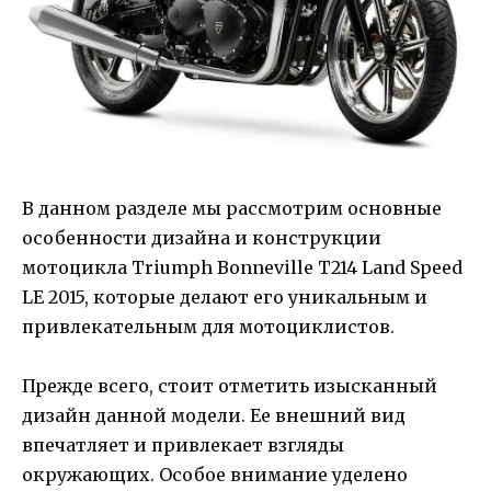
В данном разделе мы рассмотрим основные
особенности дизайна и конструкции
мотоцикла Triumph Bonneville T214 Land Speed
LE 2015, которые делают его уникальным и
привлекательным для мотоциклистов.
Прежде всего, стоит отметить изысканный
дизайн данной модели. Ее внешний вид
впечатляет и привлекает взгляды
окружающих. Особое внимание уделено