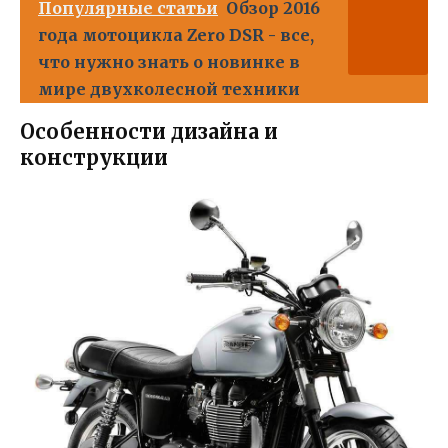
Популярные статьи
Обзор 2016
года мотоцикла Zero DSR - все,
что нужно знать о новинке в
мире двухколесной техники
Особенности дизайна и
конструкции