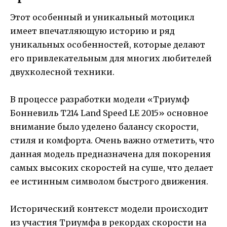
Этот особенный и уникальный мотоцикл
имеет впечатляющую историю и ряд
уникальных особенностей, которые делают
его привлекательным для многих любителей
двухколесной техники.
В процессе разработки модели «Триумф
Бонневиль T214 Land Speed LE 2015» основное
внимание было уделено балансу скорости,
стиля и комфорта. Очень важно отметить, что
данная модель предназначена для покорения
самых высоких скоростей на суше, что делает
ее истинным символом быстрого движения.
Исторический контекст модели происходит
из участия Триумфа в рекордах скорости на