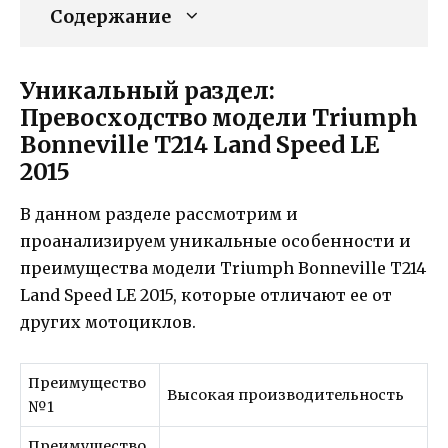
Содержание
Уникальный раздел:
Превосходство модели Triumph
Bonneville T214 Land Speed LE
2015
В данном разделе рассмотрим и
проанализируем уникальные особенности и
преимущества модели Triumph Bonneville T214
Land Speed LE 2015, которые отличают ее от
других мотоциклов.
Преимущество
Высокая производительность
№1
Преимущество