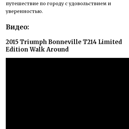
путешествие по городу с удовольствием и
уверенностью.
Видео:
2015 Triumph Bonneville T214 Limited
Edition Walk Around