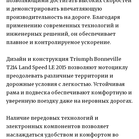
позволяющими достигать высоких скоростей
и демонстрировать впечатляющую
производительность на дороге. Благодаря
применению современных технологий и
инженерных решений, он обеспечивает
плавное и контролируемое ускорение.
Дизайн и конструкция Triumph Bonneville
T214 Land Speed LE 2015 позволяют мотоциклу
преодолевать различные территории и
дорожные условия с легкостью. Устойчивая
рама и подвеска обеспечивают комфортную и
уверенную поездку даже на неровных дорогах.
Наличие передовых технологий и
электронных компонентов позволяет
наслаждаться удобством и комфортом во