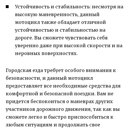
Устойчивость и стабильность: несмотря на
высокую маневренность, данный
мотоцикл также обладает отличной
устойчивостью и стабильностью на
дороге. Вы сможете чувствовать себя
уверенно даже при высокой скорости и на
неровных поверхностях.
Городская езда требует особого внимания к
безопасности, и данный мотоцикл
предоставляет все необходимые средства для
комфортной и безопасной поездки. Вам не
придется беспокоиться о маневрах других
участников дорожного движения, так как вы
сможете легко и быстро приспособиться к
любым ситуациям и продолжать свое