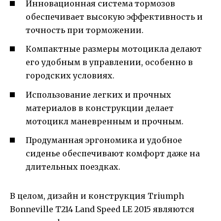
Инновационная система тормозов
обеспечивает высокую эффективность и
точность при торможении.
Компактные размеры мотоцикла делают
его удобным в управлении, особенно в
городских условиях.
Использование легких и прочных
материалов в конструкции делает
мотоцикл маневренным и прочным.
Продуманная эргономика и удобное
сиденье обеспечивают комфорт даже на
длительных поездках.
В целом, дизайн и конструкция Triumph
Bonneville T214 Land Speed LE 2015 являются