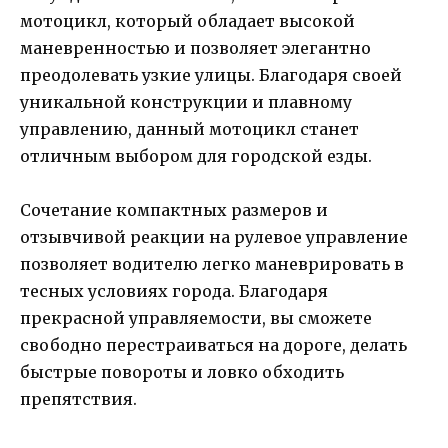
мотоцикл, который обладает высокой
маневренностью и позволяет элегантно
преодолевать узкие улицы. Благодаря своей
уникальной конструкции и плавному
управлению, данный мотоцикл станет
отличным выбором для городской езды.
Сочетание компактных размеров и
отзывчивой реакции на рулевое управление
позволяет водителю легко маневрировать в
тесных условиях города. Благодаря
прекрасной управляемости, вы сможете
свободно перестраиваться на дороге, делать
быстрые повороты и ловко обходить
препятствия.