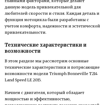
главными факторами, которые делают
данную модель привлекательной для
любителей скорости и стиля. Каждая деталь и
функция мотоцикла были разработаны с
учетом комфорта, надежности и эстетической
привлекательности.
Технические характеристики и
возможности
В этом разделе мы рассмотрим основные
технические характеристики и потрясающие
возможности модели Triumph Bonneville T214
Land Speed LE 2015.
Начнем с двигателя, который обладает
мощностью и эффективностью,