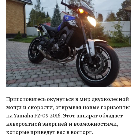
Приготовьтесь окунуться в мир двухколесной
мощи и скорости, открывая новые горизонты
на Yamaha FZ-09 2016. Этот аппарат обладает
невероятной энергией и возможностями,
которые приведут вас в восторг.