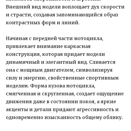
Внешний вид модели воплощает дух скорости
и страсти, создавая запоминающийся образ
контрастных форм и линий.
Начиная с передней части мотоцикла,
привлекает внимание каркасная
конструкция, которая придает модели
динамичный и элегантный вид. Сливается
она с мощным двигателем, символизируя
силу и энергию, свойственные спортивным
моделям. Форма кузова мотоцикла,
смягченная и скругленная, создает ощущение
движения даже в состоянии покоя, а яркие
акценты и детали придают агрессивность и
одновременно изысканность общему облику.