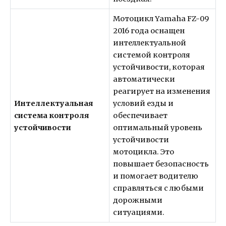
Мотоцикл Yamaha FZ-09
2016 года оснащен
интеллектуальной
системой контроля
устойчивости, которая
автоматически
реагирует на изменения
Интеллектуальная
условий езды и
система контроля
обеспечивает
устойчивости
оптимальный уровень
устойчивости
мотоцикла. Это
повышает безопасность
и помогает водителю
справляться с любыми
дорожными
ситуациями.