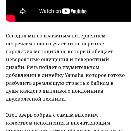
Сегодня мы со взаимным нетерпением
встречаем нового участника на рынке
городских мотоциклов, который обещает
невероятные ощущения и невероятный
дизайн. Речь пойдет о изумительном
добавлении в линейку Yamaha, которое готово
разбудить дремлющую страсть к байкам в
душе каждого пытливого поклонника
двухколесной техники.
Этот зверь собран с самым высоким
качеством исполнения и впечатляющим
внешним видом, который удивит даже самых