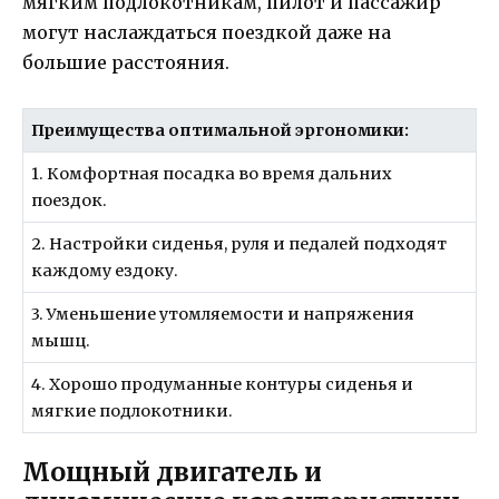
мягким подлокотникам, пилот и пассажир
могут наслаждаться поездкой даже на
большие расстояния.
Преимущества оптимальной эргономики:
1. Комфортная посадка во время дальних
поездок.
2. Настройки сиденья, руля и педалей подходят
каждому ездоку.
3. Уменьшение утомляемости и напряжения
мышц.
4. Хорошо продуманные контуры сиденья и
мягкие подлокотники.
Мощный двигатель и