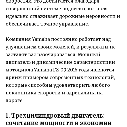
скоростях. Это достигается благодаря
совершенной системе подвески, которая
идеально сглаживает дорожные неровности и
обеспечивает точное управление.
Компания Yamaha постоянно работает над
улучшением своих моделей, и результаты не
заставят вас разочароваться. Мощный
двигатель и динамические характеристики
мотоцикла Yamaha FZ-09 2016 года являются
ярким примером современных технологий,
которые способны удовлетворить любого
поклонника скорости и адреналина на
дороге.
1. Трехцилиндровый двигатель:
сочетание мощности и экономии