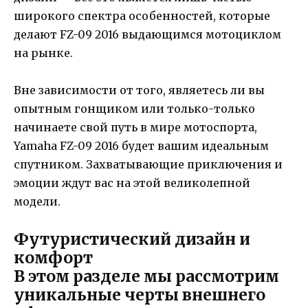
широкого спектра особенностей, которые
делают FZ-09 2016 выдающимся мотоциклом
на рынке.
Вне зависимости от того, являетесь ли вы
опытным гонщиком или только-только
начинаете свой путь в мире мотоспорта,
Yamaha FZ-09 2016 будет вашим идеальным
спутником. Захватывающие приключения и
эмоции ждут вас на этой великолепной
модели.
Футуристический дизайн и
комфорт
В этом разделе мы рассмотрим
уникальные черты внешнего