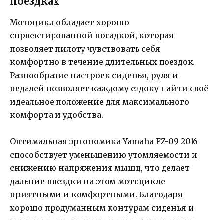
поездках
Мотоцикл обладает хорошо
спроектированной посадкой, которая
позволяет пилоту чувствовать себя
комфортно в течение длительных поездок.
Разнообразие настроек сиденья, руля и
педалей позволяет каждому ездоку найти своё
идеальное положение для максимального
комфорта и удобства.
Оптимальная эргономика Yamaha FZ-09 2016
способствует уменьшению утомляемости и
снижению напряжения мышц, что делает
дальние поездки на этом мотоцикле
приятными и комфортными. Благодаря
хорошо продуманным контурам сиденья и