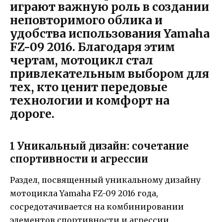
играют важную роль в создании
неповторимого облика и
удобства использования Yamaha
FZ-09 2016. Благодаря этим
чертам, мотоцикл стал
привлекательным выбором для
тех, кто ценит передовые
технологии и комфорт на
дороге.
1 Уникальный дизайн: сочетание
спортивности и агрессии
Раздел, посвященный уникальному дизайну
мотоцикла Yamaha FZ-09 2016 года,
сосредотачивается на комбинировании
элементов спортивности и агрессии.