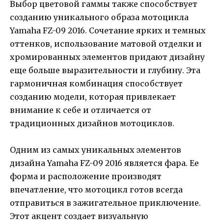
Выбор цветовой гаммы также способствует
созданию уникального образа мотоцикла
Yamaha FZ-09 2016. Сочетание ярких и темных
оттенков, использование матовой отделки и
хромированных элементов придают дизайну
еще больше выразительности и глубину. Эта
гармоничная комбинация способствует
созданию модели, которая привлекает
внимание к себе и отличается от
традиционных дизайнов мотоциклов.
Одним из самых уникальных элементов
дизайна Yamaha FZ-09 2016 является фара. Ее
форма и расположение производят
впечатление, что мотоцикл готов всегда
отправиться в зажигательное приключение.
Этот акцент создает визуальную