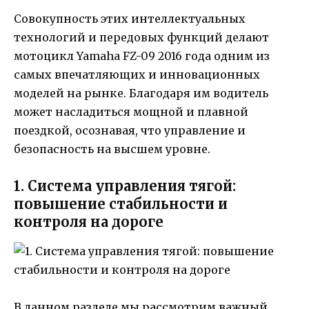
Совокупность этих интеллектуальных
технологий и передовых функций делают
мотоцикл Yamaha FZ-09 2016 года одним из
самых впечатляющих и инновационных
моделей на рынке. Благодаря им водитель
может насладиться мощной и плавной
поездкой, осознавая, что управление и
безопасность на высшем уровне.
1. Система управления тягой:
повышение стабильности и
контроля на дороге
В данном разделе мы рассмотрим важный