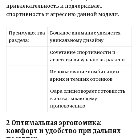
привлекательность и подчеркивает
спортивность и агрессию данной модели.
Преимущества
Большое внимание уделяется
раздела:
уникальному дизайну
Сочетание спортивности и
агрессии визуально выражено
Использование комбинации
ярких и темных оттенков
Фара олицетворяет готовность
к захватывающему
приключению
2 Оптимальная эргономика:
комфорт и удобство при дальних