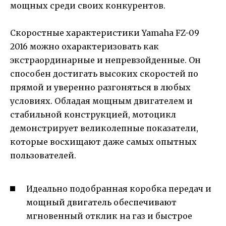
мощных среди своих конкурентов.
Скоростные характеристики Yamaha FZ-09
2016 можно охарактеризовать как
экстраординарные и непревзойденные. Он
способен достигать высоких скоростей по
прямой и уверенно разгоняться в любых
условиях. Обладая мощным двигателем и
стабильной конструкцией, мотоцикл
демонстрирует великолепные показатели,
которые восхищают даже самых опытных
пользователей.
Идеально подобранная коробка передач и
мощный двигатель обеспечивают
мгновенный отклик на газ и быстрое