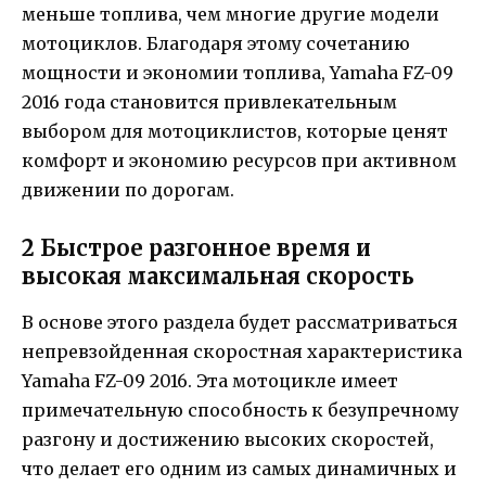
меньше топлива, чем многие другие модели
мотоциклов. Благодаря этому сочетанию
мощности и экономии топлива, Yamaha FZ-09
2016 года становится привлекательным
выбором для мотоциклистов, которые ценят
комфорт и экономию ресурсов при активном
движении по дорогам.
2 Быстрое разгонное время и
высокая максимальная скорость
В основе этого раздела будет рассматриваться
непревзойденная скоростная характеристика
Yamaha FZ-09 2016. Эта мотоцикле имеет
примечательную способность к безупречному
разгону и достижению высоких скоростей,
что делает его одним из самых динамичных и