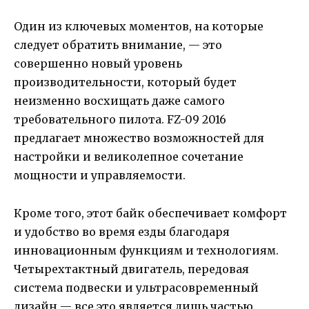
Один из ключевых моментов, на которые
следует обратить внимание, — это
совершенно новый уровень
производительности, который будет
неизменно восхищать даже самого
требовательного пилота. FZ-09 2016
предлагает множество возможностей для
настройки и великолепное сочетание
мощности и управляемости.
Кроме того, этот байк обеспечивает комфорт
и удобство во время езды благодаря
инновационным функциям и технологиям.
Четырехтактный двигатель, передовая
система подвески и ультрасовременный
дизайн — все это является лишь частью