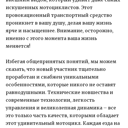
искушенных мотоциклистов. Этот
провокационный транспортный средство
проникнет в вашу душу, делая вашу жизнь
ярче и насыщеннее. Внимание, осторожно,
именно с этого момента ваша жизнь
меняется!
Избегая общепринятых понятий, мы можем
сказать, что новый участник тщательно
проработан и снабжен уникальными
особенностями, которые никого не оставят
равнодушными. Технические новшества и
современные технологии, легкость
управления и великолепная динамика – все
это только часть качеств, которыми обладает
этот удивительный мотоцикл. Каждая езда на