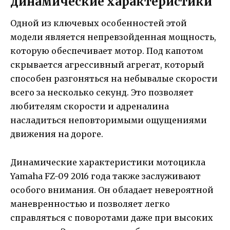
динамические характеристики
Одной из ключевых особенностей этой
модели является непревзойденная мощность,
которую обеспечивает мотор. Под капотом
скрывается агрессивный агрегат, который
способен разгоняться на небывалые скорости
всего за несколько секунд. Это позволяет
любителям скорости и адреналина
насладиться неповторимыми ощущениями
движения на дороге.
Динамические характеристики мотоцикла
Yamaha FZ-09 2016 года также заслуживают
особого внимания. Он обладает невероятной
маневренностью и позволяет легко
справляться с поворотами даже при высоких