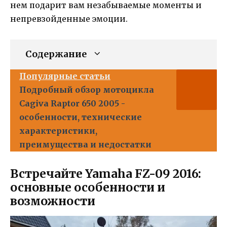
нем подарит вам незабываемые моменты и
непревзойденные эмоции.
Содержание
Популярные статьи
Подробный обзор мотоцикла
Cagiva Raptor 650 2005 -
особенности, технические
характеристики,
преимущества и недостатки
Встречайте Yamaha FZ-09 2016:
основные особенности и
возможности