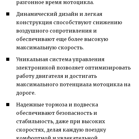
разгонное время мотоцикла.
Динамический дизайн и легкая
конструкция способствуют снижению
воздушного сопротивления и
обеспечивают еще более высокую
максимальную скорость.
Уникальная система управления
электроникой позволяет оптимизировать
работу двигателя и достигать
максимального потенциала мотоцикла на
дороге.
Надежные тормоза и подвеска
обеспечивают безопасность и
стабильность, даже при высоких
скоростях, делая каждую поездку
комфортной и увлекательной.