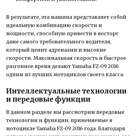
В результате, эта машина представляет собой
идеальную комбинацию скорости и
мощности, способную привести в восторг
даже самого требовательного водителя,
который ценит адреналин и высокие
скорости. Максимальная скорость и быстрое
разгонное время делают Yamaha FZ-09 2016
одним из лучших мотоциклов своего класса.
Интеллектуальные технологии
и передовые функции
В данном разделе мы рассмотрим передовые
технологии и функции, применяемые в
мотоцикле Yamaha FZ-09 2016 года. Благодаря