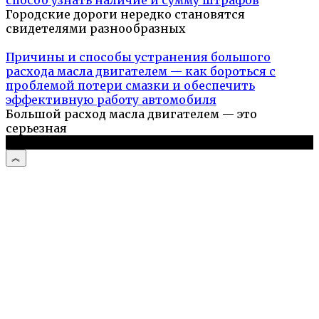
Городские дороги нередко становятся
свидетелями разнообразных
Причины и способы устранения большого
расхода масла двигателем — как бороться с
проблемой потери смазки и обеспечить
эффективную работу автомобиля
Большой расход масла двигателем — это
серьезная
© 2026 Авто и мото