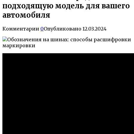
подходящую модель для вашего
автомобиля
Комментарии
0
Опубликовано
12.03.2024