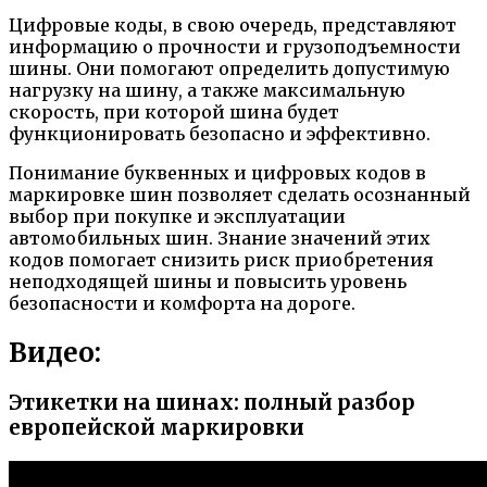
Цифровые коды, в свою очередь, представляют
информацию о прочности и грузоподъемности
шины. Они помогают определить допустимую
нагрузку на шину, а также максимальную
скорость, при которой шина будет
функционировать безопасно и эффективно.
Понимание буквенных и цифровых кодов в
маркировке шин позволяет сделать осознанный
выбор при покупке и эксплуатации
автомобильных шин. Знание значений этих
кодов помогает снизить риск приобретения
неподходящей шины и повысить уровень
безопасности и комфорта на дороге.
Видео:
Этикетки на шинах: полный разбор
европейской маркировки