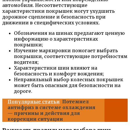
автомобиля. Несоответствующие
характеристики покрышек могут ухудшить
дорожное сцепление и безопасность при
движении в специфических условиях.
Обозначения на шинах предлагают ценную
информацию о характеристиках
покрышки;
Изучение маркировки помогает выбрать
покрышки, соответствующие потребностям
водителя;
Характеристики шин влияют на
безопасность и комфорт вождения;
Неправильный выбор колесных покрышек
может быть опасным для безопасности на
дороге.
Популярные статьи
Потемнел
антифриз в системе охлаждения
— причины и действия для
коррекции ситуации