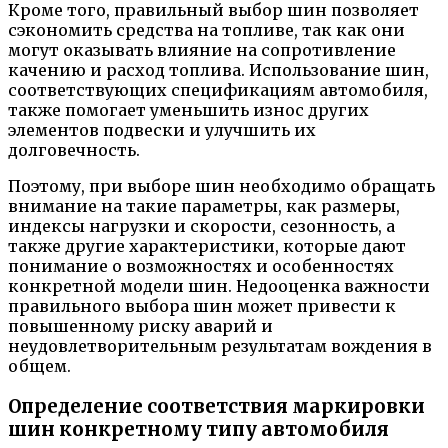
Кроме того, правильный выбор шин позволяет
сэкономить средства на топливе, так как они
могут оказывать влияние на сопротивление
качению и расход топлива. Использование шин,
соответствующих спецификациям автомобиля,
также помогает уменьшить износ других
элементов подвески и улучшить их
долговечность.
Поэтому, при выборе шин необходимо обращать
внимание на такие параметры, как размеры,
индексы нагрузки и скорости, сезонность, а
также другие характеристики, которые дают
понимание о возможностях и особенностях
конкретной модели шин. Недооценка важности
правильного выбора шин может привести к
повышенному риску аварий и
неудовлетворительным результатам вождения в
общем.
Определение соответствия маркировки
шин конкретному типу автомобиля