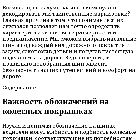
Возможно, вы задумывались, зачем нужно
декодировать эти таинственные маркировки?
Главная причина в том, что понимание этих
символов позволяет нам точно определить
характеристики шины, ее размерности и
предназначение. Мы сможем выбрать идеальные
шины под каждый вид дорожного покрытия и
задачу, сэкономив деньги и получив настоящую
надежность на дороге. Ведь поверьте, от
правильно подобранных шин зависит
безопасность наших путешествий и комфорт на
дороге.
Содержание
Важность обозначений на
колесных покрышках
Изучая и понимая обозначения на шинах,
водители могут выбирать и подбирать колесные
покрышки, соответствующие их потребностям