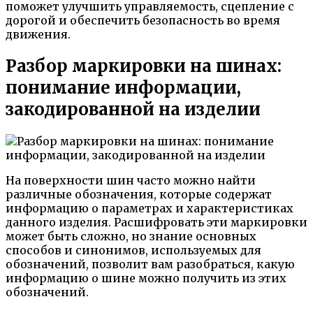
поможет улучшить управляемость, сцепление с
дорогой и обеспечить безопасность во время
движения.
Разбор маркировки на шинах:
понимание информации,
закодированной на изделии
На поверхности шин часто можно найти
различные обозначения, которые содержат
информацию о параметрах и характеристиках
данного изделия. Расшифровать эти маркировки
может быть сложно, но знание основных
способов и синонимов, используемых для
обозначений, позволит вам разобраться, какую
информацию о шине можно получить из этих
обозначений.