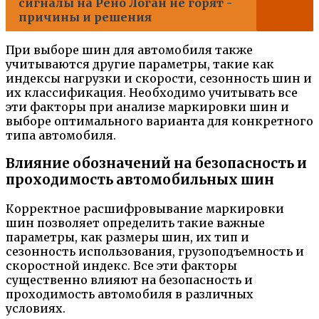
сигналы на Рено Логан не горят -
причины и решения
При выборе шин для автомобиля также
учитываются другие параметры, такие как
индексы нагрузки и скорости, сезонность шин и
их классификация. Необходимо учитывать все
эти факторы при анализе маркировки шин и
выборе оптимального варианта для конкретного
типа автомобиля.
Влияние обозначений на безопасность и
проходимость автомобильных шин
Корректное расшифровывание маркировки
шин позволяет определить такие важные
параметры, как размеры шин, их тип и
сезонность использования, грузоподъемность и
скоростной индекс. Все эти факторы
существенно влияют на безопасность и
проходимость автомобиля в различных
условиях.