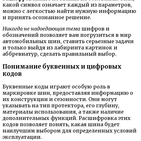
какой символ означает каждый из параметров,
можно с легкостью найти нужную информацию
и принять осознанное решение.
Никогда не надоедающая тема
шифров и
обозначений позволяет вам погрузиться в мир
автомобильных шин, ставить серьезные задачи
и только выйдя из лабиринта картинок и
аббревиатур, сделать правильный выбор.
Понимание буквенных и цифровых
кодов
Буквенные коды играют особую роль в
маркировке шин, предоставляя информацию о
их конструкции и сезонности. Они могут
указывать на тип протектора, его глубину,
материалы использования, а также наличие
дополнительных функций. Расшифровка этих
кодов позволяет понять, какая шина будет
наилучшим выбором для определенных условий
эксплуатации.