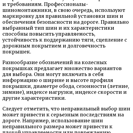
и требованиям. Профессионалы-
шиномонтажники, в свою очередь, используют
маркировку для правильной установки шин и
обеспечения безопасности на дороге. Правильно
выбранный тип шин и их характеристики
способны повысить управляемость,
устойчивость к поддержанию тяги, сцепление с
дорожным покрытием и долговечность
покрышек.
Разнообразие обозначений на колесных
покрышках предлагает множество вариантов
для выбора. Они могут включать в себя
информацию о ширине и высоте профиля
покрышки, диаметре обода, сезонности (летние,
зимние), индексе нагрузки, индексе скорости и
другие характеристики.
Следует отметить, что неправильный выбор шин
может привести к серьезным последствиям на
дороге. Например, использование шин
неправильного размера может привести к
плохой управляемости или повреждению