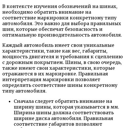
В контексте изучения обозначений на шинах,
необходимо обратить внимание на
соответствие маркировки конкретному типу
автомобиля. Это важно для выбора правильных
шин, которые обеспечат безопасность и
оптимальную производительность автомобиля.
Каждый автомобиль имеет свои уникальные
характеристики, такие как вес, габариты,
мощность двигателя и требования к сцеплению
с дорожным покрытием. Шины, в свою очередь,
также имеют свои характеристики, которые
отражаются в их маркировке. Правильная
интерпретация маркировки позволяет
определить соответствие шины конкретному
типу автомобиля.
Сначала следует обратить внимание на
ширину шины, которая указывается в мм.
Ширина шины должна соответствовать
ширине диска автомобиля. Правильная
соответствие габаритов позволяют