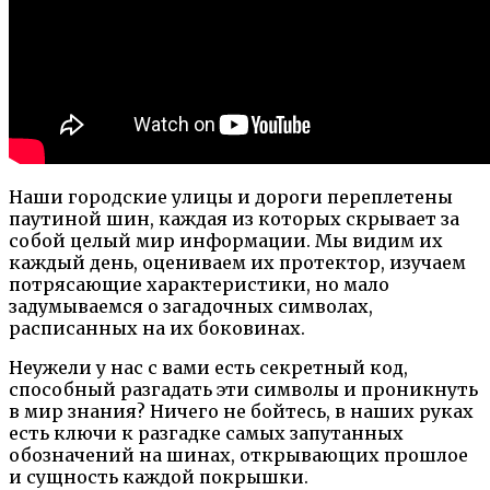
Наши городские улицы и дороги переплетены
паутиной шин, каждая из которых скрывает за
собой целый мир информации. Мы видим их
каждый день, оцениваем их протектор, изучаем
потрясающие характеристики, но мало
задумываемся о загадочных символах,
расписанных на их боковинах.
Неужели у нас с вами есть секретный код,
способный разгадать эти символы и проникнуть
в мир знания? Ничего не бойтесь, в наших руках
есть ключи к разгадке самых запутанных
обозначений на шинах, открывающих прошлое
и сущность каждой покрышки.