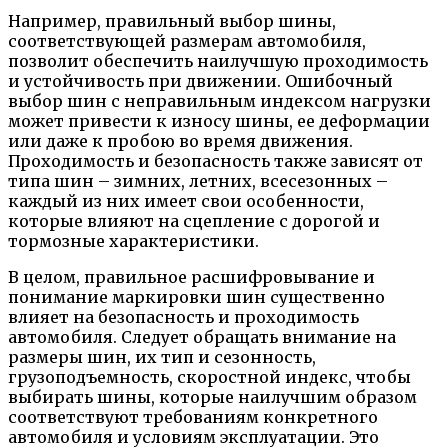
Например, правильный выбор шины,
соответствующей размерам автомобиля,
позволит обеспечить наилучшую проходимость
и устойчивость при движении. Ошибочный
выбор шин с неправильным индексом нагрузки
может привести к износу шины, ее деформации
или даже к пробою во время движения.
Проходимость и безопасность также зависят от
типа шин – зимних, летних, всесезонных –
каждый из них имеет свои особенности,
которые влияют на сцепление с дорогой и
тормозные характеристики.
В целом, правильное расшифровывание и
понимание маркировки шин существенно
влияет на безопасность и проходимость
автомобиля. Следует обращать внимание на
размеры шин, их тип и сезонность,
грузоподъемность, скоростной индекс, чтобы
выбирать шины, которые наилучшим образом
соответствуют требованиям конкретного
автомобиля и условиям эксплуатации. Это