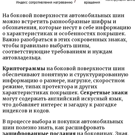
На боковой поверхности автомобильных шин
можно встретить разнообразные шифры и
обозначения, которые несут в себе информацию
о характеристиках и особенностях покрышек.
Важно разобраться в этих сокровенных знаках,
чтобы правильно выбрать шины,
соответствующие требованиям и нуждам
автовладельца.
Криптограммы
на боковой поверхности шин
обеспечивают понятную и структурированную
информацию о размере, нагрузке, скоростном
режиме, типах протектора и других
характеристиках покрышек.
Секретные знаки
могут содержать английский искусный язык,
что добавляет интерес и загадку к разгадке
индексов и кодов.
В процессе выбора и покупки автомобильных
шин полезно знать, как расшифровать
зашифрованные послания
на боковинах. Зная,