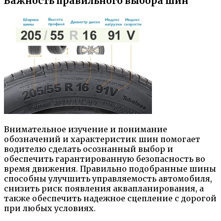
Важность правильного выбора шин
Внимательное изучение и понимание
обозначений и характеристик шин помогает
водителю сделать осознанный выбор и
обеспечить гарантированную безопасность во
время движения. Правильно подобранные шины
способны улучшить управляемость автомобиля,
снизить риск появления аквапланирования, а
также обеспечить надежное сцепление с дорогой
при любых условиях.