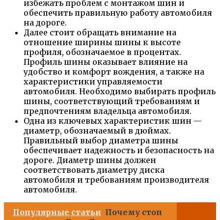
избежать проблем с монтажом шин и
обеспечить правильную работу автомобиля
на дороге.
Далее стоит обращать внимание на
отношение ширины шины к высоте
профиля, обозначаемое в процентах.
Профиль шины оказывает влияние на
удобство и комфорт вождения, а также на
характеристики управляемости
автомобиля. Необходимо выбирать профиль
шины, соответствующий требованиям и
предпочтениям владельца автомобиля.
Одна из ключевых характеристик шин —
диаметр, обозначаемый в дюймах.
Правильный выбор диаметра шины
обеспечивает надежность и безопасность на
дороге. Диаметр шины должен
соответствовать диаметру диска
автомобиля и требованиям производителя
автомобиля.
Популярные статьи
Почему стоп