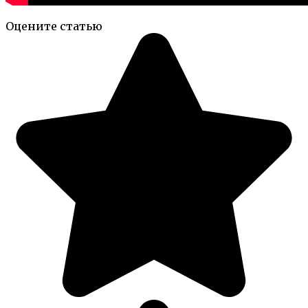
Оцените статью