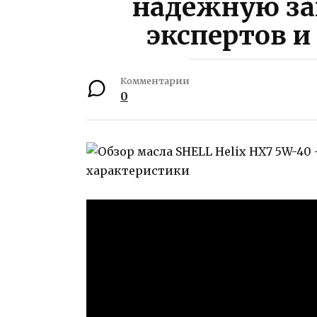
надежную за
экспертов и
Комментарии
0