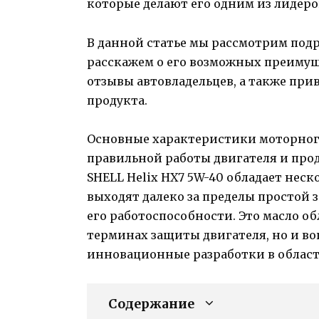
которые делают его одним из лидеро
В данной статье мы рассмотрим подр
расскажем о его возможных преимущ
отзывы автовладельцев, а также пр
продукта.
Основные характеристики моторного
правильной работы двигателя и прод
SHELL Helix HX7 5W-40 обладает не
выходят далеко за пределы простой 
его работоспособности. Это масло о
терминах защиты двигателя, но и во
инновационные разработки в област
Содержание