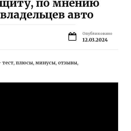
щиту, по мнению
 владельцев авто
Опубликовано
12.03.2024