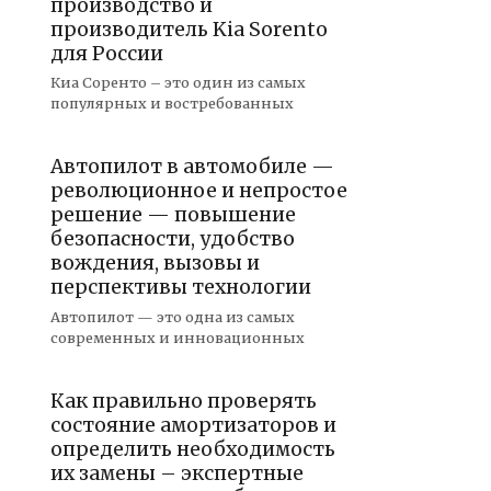
производство и
производитель Kia Sorento
для России
Киа Соренто – это один из самых
популярных и востребованных
Автопилот в автомобиле —
революционное и непростое
решение — повышение
безопасности, удобство
вождения, вызовы и
перспективы технологии
Автопилот — это одна из самых
современных и инновационных
Как правильно проверять
состояние амортизаторов и
определить необходимость
их замены – экспертные