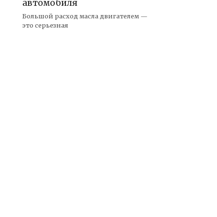
автомобиля
Большой расход масла двигателем —
это серьезная