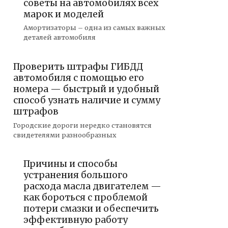
советы на автомобилях всех
марок и моделей
Амортизаторы – одна из самых важных
деталей автомобиля
Проверить штрафы ГИБДД
автомобиля с помощью его
номера — быстрый и удобный
способ узнать наличие и сумму
штрафов
Городские дороги нередко становятся
свидетелями разнообразных
Причины и способы
устранения большого
расхода масла двигателем —
как бороться с проблемой
потери смазки и обеспечить
эффективную работу