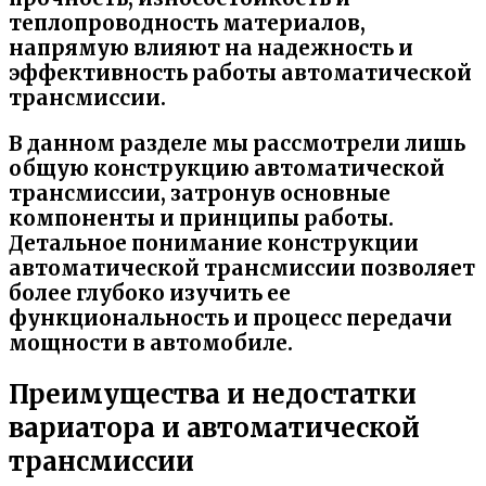
теплопроводность материалов,
напрямую влияют на надежность и
эффективность работы автоматической
трансмиссии.
В данном разделе мы рассмотрели лишь
общую конструкцию автоматической
трансмиссии, затронув основные
компоненты и принципы работы.
Детальное понимание конструкции
автоматической трансмиссии позволяет
более глубоко изучить ее
функциональность и процесс передачи
мощности в автомобиле.
Преимущества и недостатки
вариатора и автоматической
трансмиссии