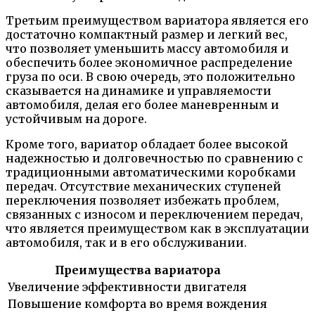
Третьим преимуществом вариатора является его
достаточно компактный размер и легкий вес,
что позволяет уменьшить массу автомобиля и
обеспечить более экономичное распределение
груза по оси. В свою очередь, это положительно
сказывается на динамике и управляемости
автомобиля, делая его более маневренным и
устойчивым на дороге.
Кроме того, вариатор обладает более высокой
надежностью и долговечностью по сравнению с
традиционными автоматическими коробками
передач. Отсутствие механических ступеней
переключения позволяет избежать проблем,
связанных с износом и переключением передач,
что является преимуществом как в эксплуатации
автомобиля, так и в его обслуживании.
Преимущества вариатора
Увеличение эффективности двигателя
Повышение комфорта во время вождения