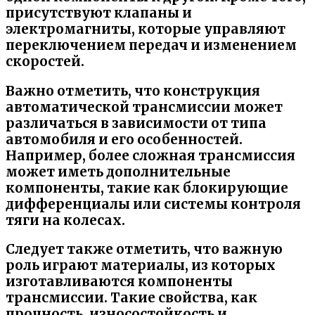
присутствуют клапаны и
электромагниты, которые управляют
переключением передач и изменением
скоростей.
Важно отметить, что конструкция
автоматической трансмиссии может
различаться в зависимости от типа
автомобиля и его особенностей.
Например, более сложная трансмиссия
может иметь дополнительные
компоненты, такие как блокирующие
дифференциалы или системы контроля
тяги на колесах.
Следует также отметить, что важную
роль играют материалы, из которых
изготавливаются компоненты
трансмиссии. Такие свойства, как
прочность, износостойкость и