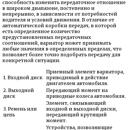
способность изменять передаточное отношение
в широком диапазоне, постепенно и
непрерывно, в зависимости от потребностей
водителя и условий движения. В отличие от
автоматической коробки передач, в которой
есть определенное количество
предустановленных передаточных
соотношений, вариатор может принимать
любые значения в определенных пределах, что
позволяет более точно подобрать передачу для
конкретной ситуации.
Приемный элемент вариатора,
1. Входной диск
приводимый в действие
двигателем автомобиля.
2. Выходной
Передающий момент на
диск
приводные колеса автомобиля.
Элемент, связывающий
3. Ремень или
входной и выходной диски,
цепь
передающий крутящий
момент.
Устройства, позволяющие