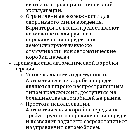
выйти из строя при интенсивной
эксплуатации.
Ограниченные возможности для
спортивного стиля вождения.
Вариаторы не всегда предоставляют
возможность для ручного
переключения передач и не
демонстрируют такую же
отзывчивость, как автоматические
коробки передач.
Преимущества автоматической коробки
передач:
Универсальность и доступность.
Автоматические коробки передач
являются широко распространенным
типом трансмиссии, доступным на
большинстве автомобилей на рынке.
Простота использования.
Автоматическая коробка передач не
требует ручного переключения передач
и позволяет водителю сосредоточиться
на управлении автомобилем.