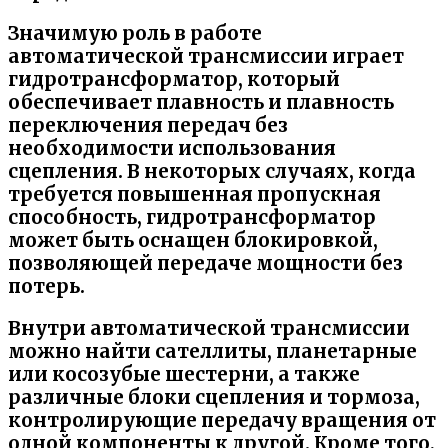
Значимую роль в работе
автоматической трансмиссии играет
гидротрансформатор, который
обеспечивает плавность и плавность
переключения передач без
необходимости использования
сцепления. В некоторых случаях, когда
требуется повышенная пропускная
способность, гидротрансформатор
может быть оснащен блокировкой,
позволяющей передаче мощности без
потерь.
Внутри автоматической трансмиссии
можно найти сателлиты, планетарные
или косозубые шестерни, а также
различные блоки сцепления и тормоза,
контролирующие передачу вращения от
одной компоненты к другой. Кроме того,