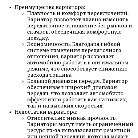
Преимущества вариатора:
Плавность и комфорт переключений.
Вариатор позволяет плавно изменять
передаточное отношение без рывков и
скачков, обеспечивая комфортную
поездку.
Экономичность. Благодаря гибкой
системе изменения передаточного
отношения, вариатор позволяет
автомобилю работать в оптимальном
режиме, что способствует снижению
расхода топлива.
Большой диапазон передач. Вариатор
обеспечивает широкий диапазон
передач, что позволяет автомобилю
эффективно работать как на низких,
так и на высоких скоростях.
Недостатки вариатора:
Относительно низкая прочность.
Вариаторы могут иметь ограниченный
ресурс из-за использования ременной
или цепной передачи, которая может