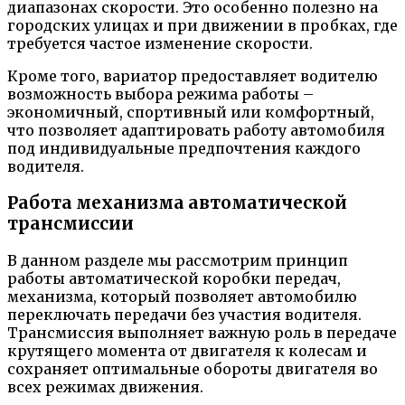
диапазонах скорости. Это особенно полезно на
городских улицах и при движении в пробках, где
требуется частое изменение скорости.
Кроме того, вариатор предоставляет водителю
возможность выбора режима работы –
экономичный, спортивный или комфортный,
что позволяет адаптировать работу автомобиля
под индивидуальные предпочтения каждого
водителя.
Работа механизма автоматической
трансмиссии
В данном разделе мы рассмотрим принцип
работы автоматической коробки передач,
механизма, который позволяет автомобилю
переключать передачи без участия водителя.
Трансмиссия выполняет важную роль в передаче
крутящего момента от двигателя к колесам и
сохраняет оптимальные обороты двигателя во
всех режимах движения.