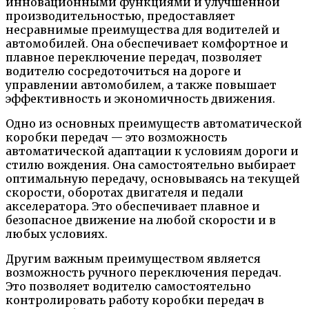
инновационными функциями и улучшенной
производительностью, предоставляет
несравнимые преимущества для водителей и
автомобилей. Она обеспечивает комфортное и
плавное переключение передач, позволяет
водителю сосредоточиться на дороге и
управлении автомобилем, а также повышает
эффективность и экономичность движения.
Одно из основных преимуществ автоматической
коробки передач — это возможность
автоматической адаптации к условиям дороги и
стилю вождения. Она самостоятельно выбирает
оптимальную передачу, основываясь на текущей
скорости, оборотах двигателя и педали
акселератора. Это обеспечивает плавное и
безопасное движение на любой скорости и в
любых условиях.
Другим важным преимуществом является
возможность ручного переключения передач.
Это позволяет водителю самостоятельно
контролировать работу коробки передач в