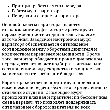
Принцип работы смены передач
Работа муфт вариатора
Передачи и скорости вариатора
Основой работы вариатора является
использование муфт, которые регулируют
передачу мощности от двигателя к колесам
автомобиля. Заводской настройкой муфт
вариатора обеспечивается оптимальное
соотношение между оборотами двигателя и
количеством передаваемой мощности. Кроме
того, вариатор обладает широким диапазоном
передач, что позволяет подбирать оптимальное
соотношение между скоростью и мощностью в
зависимости от требований водителя.
Вариатор работает по принципу непрерывно
изменяемой передачи, без четкого разделения на
отдельные ступени. С помощью муфт
происходит плавная и практически бесконечная
смена передач, что позволяет поддерживать
оптимальные обороты двигателя во всех