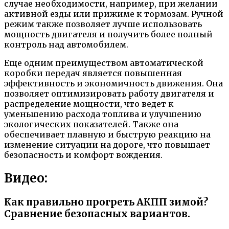
случае необходимости, например, при желании
активной езды или прижиме к тормозам. Ручной
режим также позволяет лучше использовать
мощность двигателя и получить более полный
контроль над автомобилем.
Еще одним преимуществом автоматической
коробки передач является повышенная
эффективность и экономичность движения. Она
позволяет оптимизировать работу двигателя и
распределение мощности, что ведет к
уменьшению расхода топлива и улучшению
экологических показателей. Также она
обеспечивает плавную и быструю реакцию на
изменение ситуации на дороге, что повышает
безопасность и комфорт вождения.
Видео:
Как правильно прогреть АКПП зимой?
Сравнение безопасных вариантов.