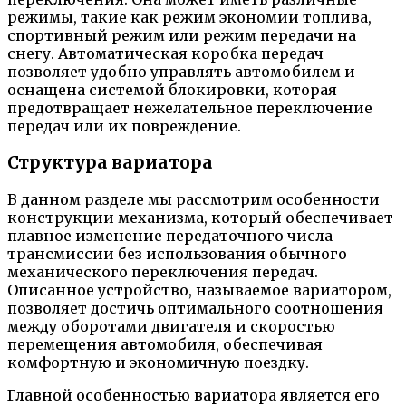
режимы, такие как режим экономии топлива,
спортивный режим или режим передачи на
снегу. Автоматическая коробка передач
позволяет удобно управлять автомобилем и
оснащена системой блокировки, которая
предотвращает нежелательное переключение
передач или их повреждение.
Структура вариатора
В данном разделе мы рассмотрим особенности
конструкции механизма, который обеспечивает
плавное изменение передаточного числа
трансмиссии без использования обычного
механического переключения передач.
Описанное устройство, называемое вариатором,
позволяет достичь оптимального соотношения
между оборотами двигателя и скоростью
перемещения автомобиля, обеспечивая
комфортную и экономичную поездку.
Главной особенностью вариатора является его