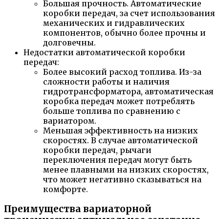
Большая прочность. Автоматические
коробки передач, за счет использования
механических и гидравлических
компонентов, обычно более прочны и
долговечны.
Недостатки автоматической коробки
передач:
Более высокий расход топлива. Из-за
сложности работы и наличия
гидротрансформатора, автоматическая
коробка передач может потреблять
больше топлива по сравнению с
вариатором.
Меньшая эффективность на низких
скоростях. В случае автоматической
коробки передач, рычаги
переключения передач могут быть
менее плавными на низких скоростях,
что может негативно сказываться на
комфорте.
Преимущества вариаторной