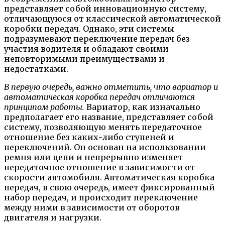
представляет собой инновационную систему,
отличающуюся от классической автоматической
коробки передач. Однако, эти системы
подразумевают переключение передач без
участия водителя и обладают своими
неповторимыми преимуществами и
недостатками.
В первую очередь, важно отметить, что вариатор и
автоматическая коробка передач отличаются
принципом работы.
Вариатор, как изначально
предполагает его название, представляет собой
систему, позволяющую менять передаточное
отношение без каких-либо ступеней и
переключений. Он основан на использовании
ремня или цепи и непрерывно изменяет
передаточное отношение в зависимости от
скорости автомобиля. Автоматическая коробка
передач, в свою очередь, имеет фиксированный
набор передач, и происходит переключение
между ними в зависимости от оборотов
двигателя и нагрузки.