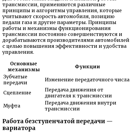
трансмиссии, применяются различные
принципы и алгоритмы управления, которые
учитывают скорость автомобиля, позицию
педали газа и другие параметры. Принципы
работы и механизмы функционирования
трансмиссии постоянно совершенствуются и
дорабатываются производителями автомобилей
с целью повышения эффективности и удобства
управления.
Основные
Функции
механизмы
Зубчатые
Изменение передаточного числа
передачи
Передача движения от
Сцепление
двигателя к трансмиссии
Передача движения внутри
Муфта
трансмиссии
Работа безступенчатой передачи —
вариатора