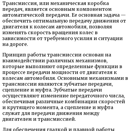
Трансмиссия, или механическая коробка
передач, является основным компонентом
автоматической передачи. Ее основная задача —
обеспечить оптимальную передачу движения от
двигателя к колесам автомобиля, позволяя
изменять скорость вращения колес в
зависимости от требуемого усилия и ситуации
на дороге.
Принцип работы трансмиссии основан на
взаимодействии различных механизмов,
которые выполняют определенные функции в
процессе передачи мощности от двигателя к
колесам автомобиля. Основными механизмами в
трансмиссии являются зубчатые передачи,
сцепление и муфта. Зубчатые передачи
осуществляют изменение передаточного числа,
обеспечивая различные комбинации скоростей
и крутящего момента, а сцепление и муфта
служат для передачи движения между
двигателем и трансмиссией.
Для обеспечения гладкой и плавной работы