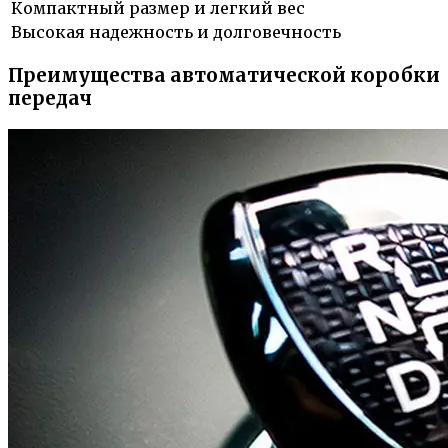
Компактный размер и легкий вес
Высокая надежность и долговечность
Преимущества автоматической коробки
передач