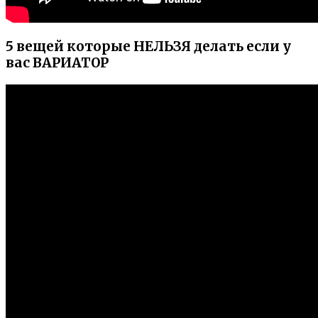
5 вещей которые НЕЛЬЗЯ делать если у
вас ВАРИАТОР