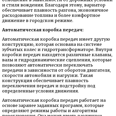
и стиля вождения. Благодаря этому, вариатор
обеспечивает плавность разгона, экономичное
расходование топлива и более комфортное
движение в городском режиме.
Автоматическая коробка передач:
Автоматическая коробка передач имеет другую
конструкцию, которая основана на системе
зубчатых колес и гидротрансформаторе. Внутри
коробки передач находятся различные клапаны,
валы и гидродинамические сцепления, которые
позволяют автоматически переключать
передачи в зависимости от оборотов двигателя,
скорости автомобиля и нагрузки. Такая
конструкция обеспечивает плавность
переключения передач и подстройку под
определенные условия движения.
Автоматическая коробка передач работает на
основе заранее заданных программ, которые
определяют режимы работы и алгоритмы
переключения. Она может иметь различные