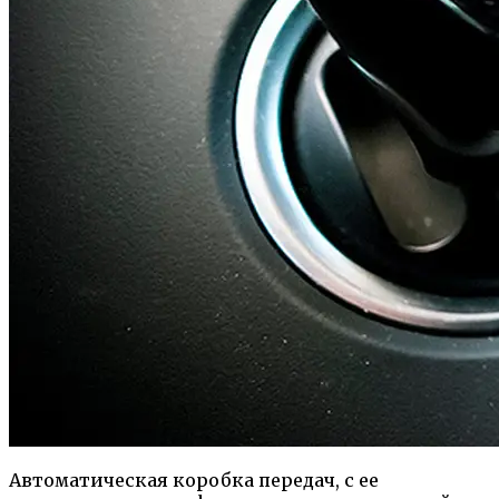
Автоматическая коробка передач, с ее