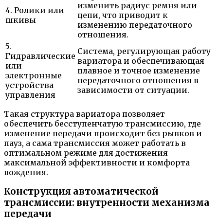
изменить радиус ремня или
4. Ролики или
цепи, что приводит к
шкивы
изменению передаточного
отношения.
5.
Система, регулирующая работу
Гидравлические
вариатора и обеспечивающая
или
плавное и точное изменение
электронные
передаточного отношения в
устройства
зависимости от ситуации.
управления
Такая структура вариатора позволяет
обеспечить бесступенчатую трансмиссию, где
изменение передачи происходит без рывков и
пауз, а сама трансмиссия может работать в
оптимальном режиме для достижения
максимальной эффективности и комфорта
вождения.
Конструкция автоматической
трансмиссии: внутренности механизма
передачи