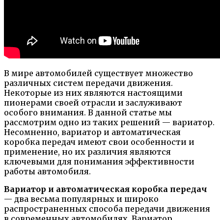
В мире автомобилей существует множество
различных систем передачи движения.
Некоторые из них являются настоящими
пионерами своей отрасли и заслуживают
особого внимания. В данной статье мы
рассмотрим одно из таких решений — вариатор.
Несомненно, вариатор и автоматическая
коробка передач имеют свои особенности и
применение, но их различия являются
ключевыми для понимания эффективности
работы автомобиля.
Вариатор и автоматическая коробка передач
— два весьма популярных и широко
распространенных способа передачи движения
в современных автомобилях. Вариатор