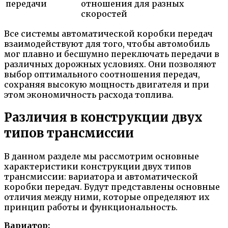
передачи
отношения для разных
скоростей
Все системы автоматической коробки передач
взаимодействуют для того, чтобы автомобиль
мог плавно и бесшумно переключать передачи в
различных дорожных условиях. Они позволяют
выбор оптимального соотношения передач,
сохраняя высокую мощность двигателя и при
этом экономичность расхода топлива.
Различия в конструкции двух
типов трансмиссии
В данном разделе мы рассмотрим основные
характеристики конструкции двух типов
трансмиссии: вариатора и автоматической
коробки передач. Будут представлены основные
отличия между ними, которые определяют их
принцип работы и функциональность.
Вариатор: