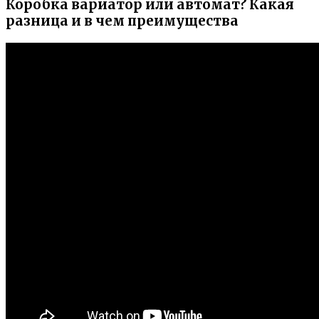
Коробка вариатор или автомат? Какая
разница и в чем преимущества