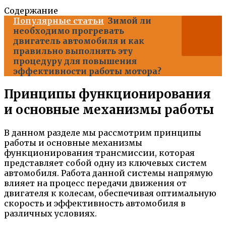
Содержание
Популярные статьи
Зимой ли
необходимо прогревать
двигатель автомобиля и как
правильно выполнять эту
процедуру для повышения
эффективности работы мотора?
Принципы функционирования
и основные механизмы работы
В данном разделе мы рассмотрим принципы
работы и основные механизмы
функционирования трансмиссии, которая
представляет собой одну из ключевых систем
автомобиля. Работа данной системы напрямую
влияет на процесс передачи движения от
двигателя к колесам, обеспечивая оптимальную
скорость и эффективность автомобиля в
различных условиях.