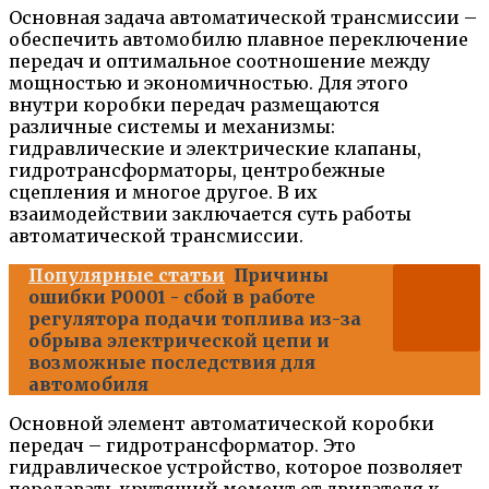
Основная задача автоматической трансмиссии –
обеспечить автомобилю плавное переключение
передач и оптимальное соотношение между
мощностью и экономичностью. Для этого
внутри коробки передач размещаются
различные системы и механизмы:
гидравлические и электрические клапаны,
гидротрансформаторы, центробежные
сцепления и многое другое. В их
взаимодействии заключается суть работы
автоматической трансмиссии.
Популярные статьи
Причины
ошибки P0001 - сбой в работе
регулятора подачи топлива из-за
обрыва электрической цепи и
возможные последствия для
автомобиля
Основной элемент автоматической коробки
передач – гидротрансформатор. Это
гидравлическое устройство, которое позволяет
передавать крутящий момент от двигателя к