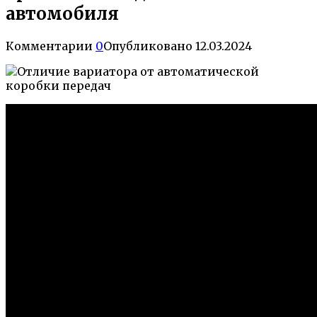
автомобиля
Комментарии
0
Опубликовано
12.03.2024