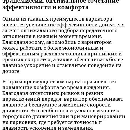
трансмиссии: оптимальное сочетание
эффективности и комфорта
Одним из главных преимуществ вариатора
является увеличение эффективности двигателя
за счет оптимального подбора передаточного
отношения в каждый момент времени.
Благодаря этому, автомобиль с вариатором
может работать с более экономичным и
эффективным расходом топлива при низких и
средних скоростях, а также обеспечивать более
плавное ускорение и отзывчивое поведение на
дороге.
Вторым преимуществом вариатора является
повышение комфорта во время вождения.
Благодаря отсутствию рывков и резких
переключений передач, вариатор обеспечивает
плавное и бесшумное изменение скорости
движения. Это особенно актуально в условиях
городского движения или при маневрировании
на парковках, где требуется точность и
плавность ускорения и замедления.