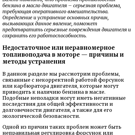
бензина в масло двигателя – серьезная проблема,
требующая оперативного вмешательства.
Определение и устранение основных причин,
вызывающих данное явление, поможет
предотвратить серьезные повреждения двигателя и
сохранить его работоспособность.
Недостаточное или неравномерное
топливоподача в моторе — причины и
методы устранения
В данном разделе мы рассмотрим проблемы,
связанные с некорректной работой форсунок
или карбюратора двигателя, которые могут
приводить к наличию бензина в масле.
Подобные неполадки могут иметь негативные
последствия для общей эффективности и
долговечности двигателя, а также для его
экологической безопасности.
Одной из причин таких проблем может быть
неправильная регулировка форсунок или