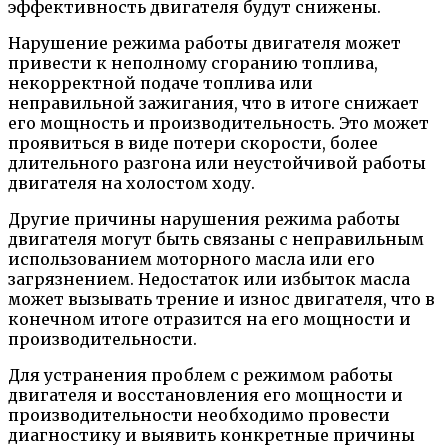
эффективность двигателя будут снижены.
Нарушение режима работы двигателя может
привести к неполному сгоранию топлива,
некорректной подаче топлива или
неправильной зажигания, что в итоге снижает
его мощность и производительность. Это может
проявиться в виде потери скорости, более
длительного разгона или неустойчивой работы
двигателя на холостом ходу.
Другие причины нарушения режима работы
двигателя могут быть связаны с неправильным
использованием моторного масла или его
загрязнением. Недостаток или избыток масла
может вызывать трение и износ двигателя, что в
конечном итоге отразится на его мощности и
производительности.
Для устранения проблем с режимом работы
двигателя и восстановления его мощности и
производительности необходимо провести
диагностику и выявить конкретные причины