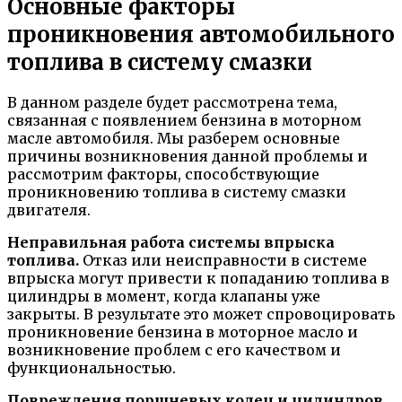
Основные факторы
проникновения автомобильного
топлива в систему смазки
В данном разделе будет рассмотрена тема,
связанная с появлением бензина в моторном
масле автомобиля. Мы разберем основные
причины возникновения данной проблемы и
рассмотрим факторы, способствующие
проникновению топлива в систему смазки
двигателя.
Неправильная работа системы впрыска
топлива.
Отказ или неисправности в системе
впрыска могут привести к попаданию топлива в
цилиндры в момент, когда клапаны уже
закрыты. В результате это может спровоцировать
проникновение бензина в моторное масло и
возникновение проблем с его качеством и
функциональностью.
Повреждения поршневых колец и цилиндров.