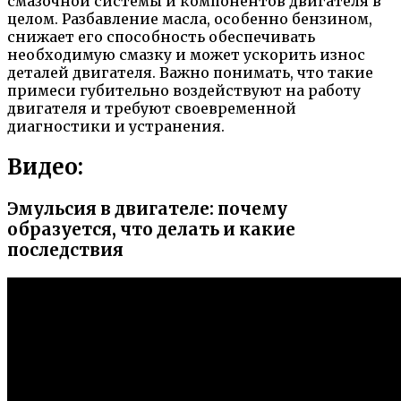
смазочной системы и компонентов двигателя в
целом. Разбавление масла, особенно бензином,
снижает его способность обеспечивать
необходимую смазку и может ускорить износ
деталей двигателя. Важно понимать, что такие
примеси губительно воздействуют на работу
двигателя и требуют своевременной
диагностики и устранения.
Видео:
Эмульсия в двигателе: почему
образуется, что делать и какие
последствия