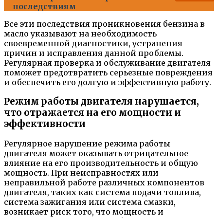
последствиям
Все эти последствия проникновения бензина в
масло указывают на необходимость
своевременной диагностики, устранения
причин и исправления данной проблемы.
Регулярная проверка и обслуживание двигателя
поможет предотвратить серьезные повреждения
и обеспечить его долгую и эффективную работу.
Режим работы двигателя нарушается,
что отражается на его мощности и
эффективности
Регулярное нарушение режима работы
двигателя может оказывать отрицательное
влияние на его производительность и общую
мощность. При неисправностях или
неправильной работе различных компонентов
двигателя, таких как система подачи топлива,
система зажигания или система смазки,
возникает риск того, что мощность и