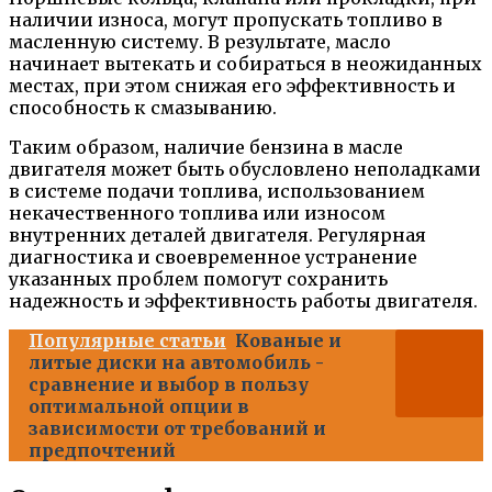
наличии износа, могут пропускать топливо в
масленную систему. В результате, масло
начинает вытекать и собираться в неожиданных
местах, при этом снижая его эффективность и
способность к смазыванию.
Таким образом, наличие бензина в масле
двигателя может быть обусловлено неполадками
в системе подачи топлива, использованием
некачественного топлива или износом
внутренних деталей двигателя. Регулярная
диагностика и своевременное устранение
указанных проблем помогут сохранить
надежность и эффективность работы двигателя.
Популярные статьи
Кованые и
литые диски на автомобиль -
сравнение и выбор в пользу
оптимальной опции в
зависимости от требований и
предпочтений