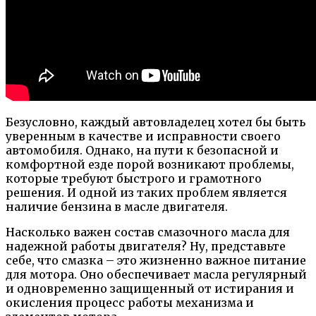
Безусловно, каждый автовладелец хотел бы быть
уверенным в качестве и исправности своего
автомобиля. Однако, на пути к безопасной и
комфортной езде порой возникают проблемы,
которые требуют быстрого и грамотного
решения. И одной из таких проблем является
наличие бензина в масле двигателя.
Насколько важен состав смазочного масла для
надежной работы двигателя? Ну, представьте
себе, что смазка – это жизненно важное питание
для мотора. Оно обеспечивает масла регулярный
и одновременно защищенный от истирания и
окисления процесс работы механизма и