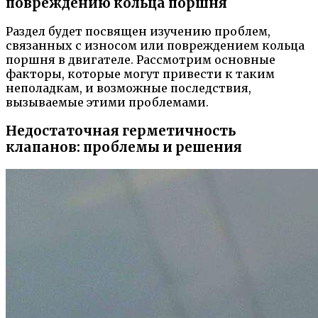
повреждению кольца поршня
Раздел будет посвящен изучению проблем,
связанных с износом или повреждением кольца
поршня в двигателе. Рассмотрим основные
факторы, которые могут привести к таким
неполадкам, и возможные последствия,
вызываемые этими проблемами.
Недостаточная герметичность
клапанов: проблемы и решения