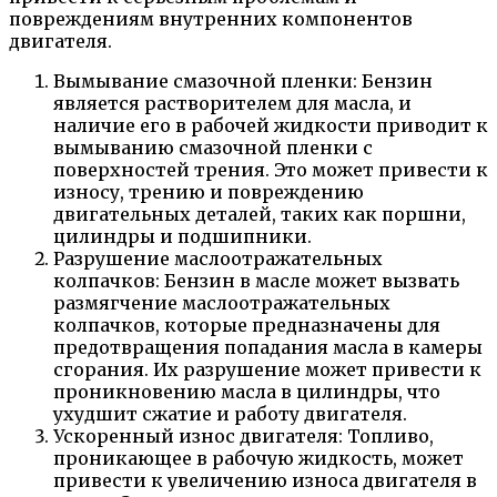
повреждениям внутренних компонентов
двигателя.
Вымывание смазочной пленки: Бензин
является растворителем для масла, и
наличие его в рабочей жидкости приводит к
вымыванию смазочной пленки с
поверхностей трения. Это может привести к
износу, трению и повреждению
двигательных деталей, таких как поршни,
цилиндры и подшипники.
Разрушение маслоотражательных
колпачков: Бензин в масле может вызвать
размягчение маслоотражательных
колпачков, которые предназначены для
предотвращения попадания масла в камеры
сгорания. Их разрушение может привести к
проникновению масла в цилиндры, что
ухудшит сжатие и работу двигателя.
Ускоренный износ двигателя: Топливо,
проникающее в рабочую жидкость, может
привести к увеличению износа двигателя в