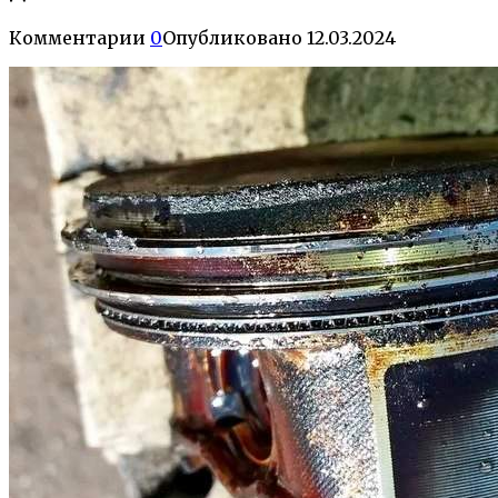
Комментарии
0
Опубликовано
12.03.2024