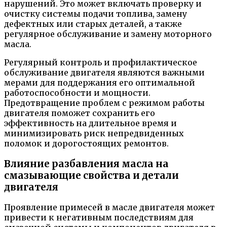
нарушений. Это может включать проверку и
очистку системы подачи топлива, замену
дефектных или старых деталей, а также
регулярное обслуживание и замену моторного
масла.
Регулярный контроль и профилактическое
обслуживание двигателя являются важными
мерами для поддержания его оптимальной
работоспособности и мощности.
Предотвращение проблем с режимом работы
двигателя поможет сохранить его
эффективность на длительное время и
минимизировать риск непредвиденных
поломок и дорогостоящих ремонтов.
Влияние разбавления масла на
смазывающие свойства и детали
двигателя
Проявление примесей в масле двигателя может
привести к негативным последствиям для