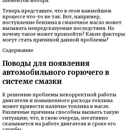
элементов мотора.
Теперь представьте, что в этом важнейшем
процессе что-то не так. Вот, например,
поступление бензина в смазочное масло может
вызывать непредсказуемые последствия. Но
почему такое может произойти? Какие факторы
могут стать причиной данной проблемы?
Содержание
Поводы для появления
автомобильного горючего в
системе смазки
К решению проблемы некорректной работы
двигателя и повышенного расхода топлива
может привести наличие топлива в масле.
Различные причины способны вызвать такую
ситуацию, что, в свою очередь, негативно
сказывается на работе двигателя и сроке его
службы.