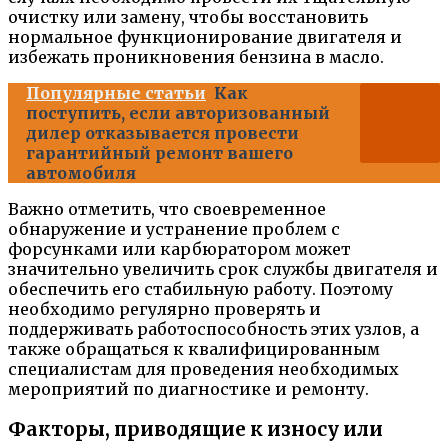
очистку или замену, чтобы восстановить
нормальное функционирование двигателя и
избежать проникновения бензина в масло.
Популярные статьи
Как
поступить, если авторизованный
дилер отказывается провести
гарантийный ремонт вашего
автомобиля
Важно отметить, что своевременное
обнаружение и устранение проблем с
форсунками или карбюратором может
значительно увеличить срок службы двигателя и
обеспечить его стабильную работу. Поэтому
необходимо регулярно проверять и
поддерживать работоспособность этих узлов, а
также обращаться к квалифицированным
специалистам для проведения необходимых
мероприятий по диагностике и ремонту.
Факторы, приводящие к износу или