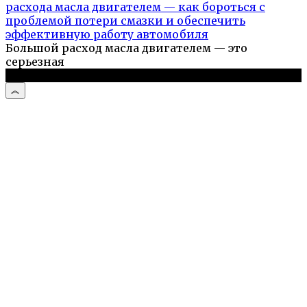
расхода масла двигателем — как бороться с
проблемой потери смазки и обеспечить
эффективную работу автомобиля
Большой расход масла двигателем — это
серьезная
© 2026 Авто и мото