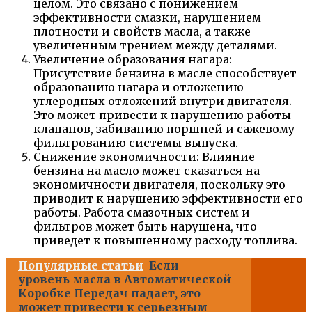
целом. Это связано с понижением
эффективности смазки, нарушением
плотности и свойств масла, а также
увеличенным трением между деталями.
Увеличение образования нагара:
Присутствие бензина в масле способствует
образованию нагара и отложению
углеродных отложений внутри двигателя.
Это может привести к нарушению работы
клапанов, забиванию поршней и сажевому
фильтрованию системы выпуска.
Снижение экономичности: Влияние
бензина на масло может сказаться на
экономичности двигателя, поскольку это
приводит к нарушению эффективности его
работы. Работа смазочных систем и
фильтров может быть нарушена, что
приведет к повышенному расходу топлива.
Популярные статьи
Если
уровень масла в Автоматической
Коробке Передач падает, это
может привести к серьезным