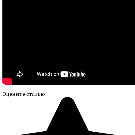
Оцените статью