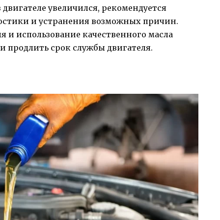
 в двигателе увеличился, рекомендуется
ностики и устранения возможных причин.
я и использование качественного масла
 и продлить срок службы двигателя.