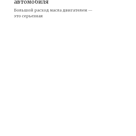
автомобиля
Большой расход масла двигателем —
это серьезная