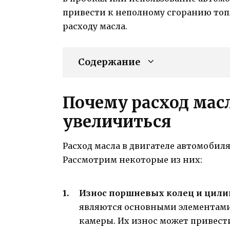
привести к неполному сгоранию топ
расходу масла.
Содержание
Почему расход мас
увеличиться
Расход масла в двигателе автомобил
Рассмотрим некоторые из них:
Износ поршневых колец и цили
являются основными элементами
камеры. Их износ может привест