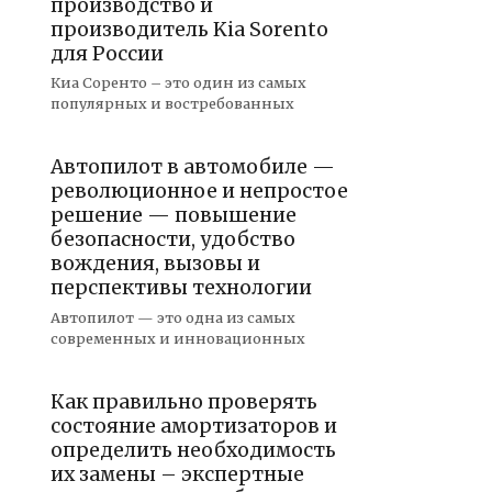
производство и
производитель Kia Sorento
для России
Киа Соренто – это один из самых
популярных и востребованных
Автопилот в автомобиле —
революционное и непростое
решение — повышение
безопасности, удобство
вождения, вызовы и
перспективы технологии
Автопилот — это одна из самых
современных и инновационных
Как правильно проверять
состояние амортизаторов и
определить необходимость
их замены – экспертные