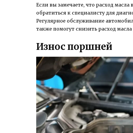
Если вы замечаете, что расход масла
обратиться к специалисту для диаг
Регулярное обслуживание автомобил
также помогут снизить расход масла
Износ поршней