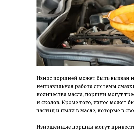
Износ поршней может быть вызван 
неправильная работа системы смазки
количества масла, поршни могут тре
и сколов. Кроме того, износ может 
частиц и пыли в масле, которые в с
Изношенные поршни могут привести 