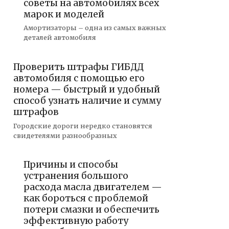
советы на автомобилях всех
марок и моделей
Амортизаторы – одна из самых важных
деталей автомобиля
Проверить штрафы ГИБДД
автомобиля с помощью его
номера — быстрый и удобный
способ узнать наличие и сумму
штрафов
Городские дороги нередко становятся
свидетелями разнообразных
Причины и способы
устранения большого
расхода масла двигателем —
как бороться с проблемой
потери смазки и обеспечить
эффективную работу