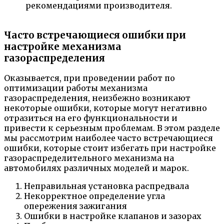
рекомендациями производителя.
Часто встречающиеся ошибки при
настройке механизма
газораспределения
Оказывается, при проведении работ по
оптимизации работы механизма
газораспределения, неизбежно возникают
некоторые ошибки, которые могут негативно
отразиться на его функциональности и
привести к серьезным проблемам. В этом разделе
мы рассмотрим наиболее часто встречающиеся
ошибки, которые стоит избегать при настройке
газораспределительного механизма на
автомобилях различных моделей и марок.
Неправильная установка распредвала
Некорректное определение угла
опережения зажигания
Ошибки в настройке клапанов и зазорах