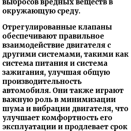
выбросов вредных веществ в
окружающую среду.
Отрегулированные клапаны
обеспечивают правильное
взаимодействие двигателя с
другими системами, такими как
система питания и система
зажигания, улучшая общую
производительность
автомобиля. Они также играют
важную роль в минимизации
шума и вибрации двигателя, что
улучшает комфортность его
эксплуатации и продлевает срок