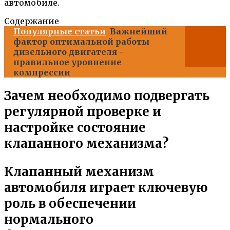
автомобиле.
Содержание
Популярные статьи
Важнейший
фактор оптимальной работы
дизельного двигателя -
правильное уровнение
компрессии
Зачем необходимо подвергать
регулярной проверке и
настройке состояние
клапанного механизма?
Клапанный механизм
автомобиля играет ключевую
роль в обеспечении
нормального