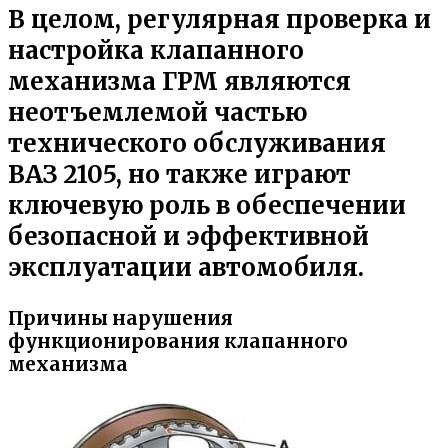
В целом, регулярная проверка и
настройка клапанного
механизма ГРМ являются
неотъемлемой частью
технического обслуживания
ВАЗ 2105, но также играют
ключевую роль в обеспечении
безопасной и эффективной
эксплуатации автомобиля.
Причины нарушения
функционирования клапанного
механизма