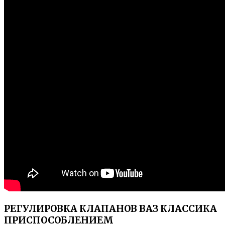
РЕГУЛИРОВКА КЛАПАНОВ ВАЗ КЛАССИКА
ПРИСПОСОБЛЕНИЕМ