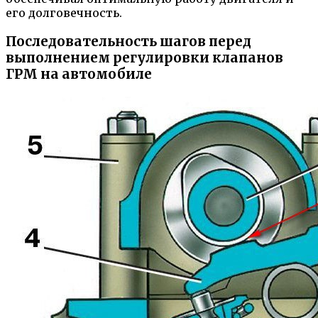
его долговечность.
Последовательность шагов перед
выполнением регулировки клапанов
ГРМ на автомобиле