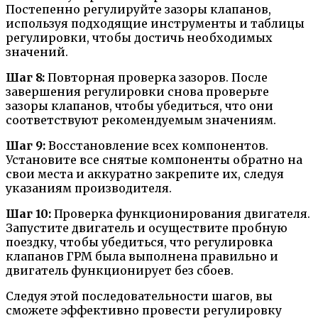
Постепенно регулируйте зазоры клапанов,
используя подходящие инструменты и таблицы
регулировки, чтобы достичь необходимых
значений.
Шаг 8:
Повторная проверка зазоров. После
завершения регулировки снова проверьте
зазоры клапанов, чтобы убедиться, что они
соответствуют рекомендуемым значениям.
Шаг 9:
Восстановление всех компонентов.
Установите все снятые компоненты обратно на
свои места и аккуратно закрепите их, следуя
указаниям производителя.
Шаг 10:
Проверка функционирования двигателя.
Запустите двигатель и осуществите пробную
поездку, чтобы убедиться, что регулировка
клапанов ГРМ была выполнена правильно и
двигатель функционирует без сбоев.
Следуя этой последовательности шагов, вы
сможете эффективно провести регулировку