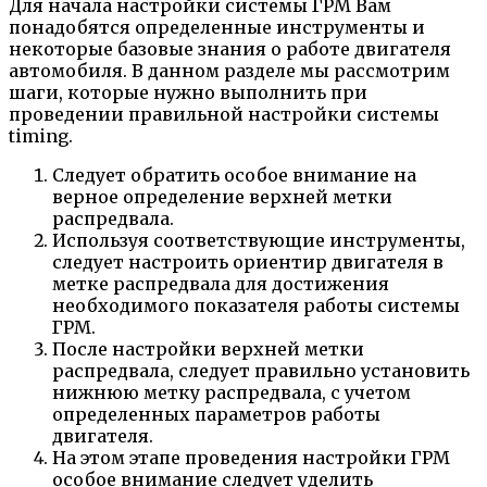
Для начала настройки системы ГРМ Вам
понадобятся определенные инструменты и
некоторые базовые знания о работе двигателя
автомобиля. В данном разделе мы рассмотрим
шаги, которые нужно выполнить при
проведении правильной настройки системы
timing.
Следует обратить особое внимание на
верное определение верхней метки
распредвала.
Используя соответствующие инструменты,
следует настроить ориентир двигателя в
метке распредвала для достижения
необходимого показателя работы системы
ГРМ.
После настройки верхней метки
распредвала, следует правильно установить
нижнюю метку распредвала, с учетом
определенных параметров работы
двигателя.
На этом этапе проведения настройки ГРМ
особое внимание следует уделить