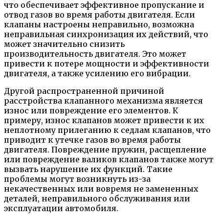
что обеспечивает эффективное пропускание и
отвод газов во время работы двигателя. Если
клапаны настроены неправильно, возможна
неправильная синхронизация их действий, что
может значительно снизить
производительность двигателя. Это может
привести к потере мощности и эффективности
двигателя, а также усилению его вибрации.
Другой распространенной причиной
расстройства клапанного механизма является
износ или повреждение его элементов. К
примеру, износ клапанов может привести к их
неплотному прилеганию к седлам клапанов, что
приводит к утечке газов во время работы
двигателя. Повреждение пружин, расщепление
или повреждение валиков клапанов также могут
вызвать нарушение их функций. Такие
проблемы могут возникнуть из-за
некачественных или вовремя не замененных
деталей, неправильного обслуживания или
эксплуатации автомобиля.