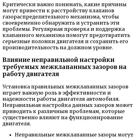
Критически важно понимать, какие причины
могут привести к расстройству клапанов
газораспределительного механизма, чтобы
своевременно обнаружить и устранить эти
проблемы. Регулярная проверка и поддержка
клапанного механизма помогут предотвратить
серьезные поломки двигателя и сохранить его
производительность на должном уровне.
Влияние неправильной настройки
требуемых межклапанных зазоров на
работу двигателя
Установка правильных межклапанных зазоров
играет важную роль в эффективности и
надежности работы двигателя автомобиля.
Неправильная настройка данных зазоров может
приводить к различным проблемам, которые
существенно влияют на функционирование
двигателя.
Неправильные межклапанные зазоры могут