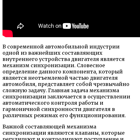
В современной автомобильной индустрии
одной из важнейших составляющих
внутреннего устройства двигателя является
механизм синхронизации. Словесное
определение данного компонента, который
является неотъемлемой частью двигателя
автомобиля, представляет собой чрезвычайно
сложную задачу. Главная задача механизма
синхронизации заключается в осуществлении
автоматического контроля работы и
гармоничной синхронности двигателя в
различных режимах его функционирования.
Важной составляющей механизма
синхронизации являются клапаны, которые
регулируют и контролируют поступление и