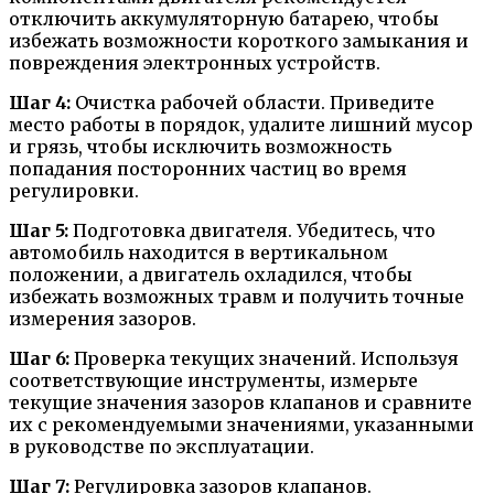
отключить аккумуляторную батарею, чтобы
избежать возможности короткого замыкания и
повреждения электронных устройств.
Шаг 4:
Очистка рабочей области. Приведите
место работы в порядок, удалите лишний мусор
и грязь, чтобы исключить возможность
попадания посторонних частиц во время
регулировки.
Шаг 5:
Подготовка двигателя. Убедитесь, что
автомобиль находится в вертикальном
положении, а двигатель охладился, чтобы
избежать возможных травм и получить точные
измерения зазоров.
Шаг 6:
Проверка текущих значений. Используя
соответствующие инструменты, измерьте
текущие значения зазоров клапанов и сравните
их с рекомендуемыми значениями, указанными
в руководстве по эксплуатации.
Шаг 7:
Регулировка зазоров клапанов.