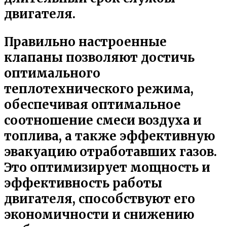
двигателя.
Правильно настроенные
клапаны позволяют достичь
оптимального
теплотехнического режима,
обеспечивая оптимальное
соотношение смеси воздуха и
топлива, а также эффективную
эвакуацию отработавших газов.
Это оптимизирует мощность и
эффективность работы
двигателя, способствуют его
экономичности и снижению