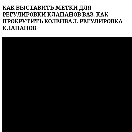
КАК ВЫСТАВИТЬ МЕТКИ ДЛЯ
РЕГУЛИРОВКИ КЛАПАНОВ ВАЗ. КАК
ПРОКРУТИТЬ КОЛЕНВАЛ. РЕГУЛИРОВКА
КЛАПАНОВ