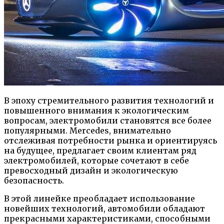
В эпоху стремительного развития технологий и
повышенного внимания к экологическим
вопросам, электромобили становятся все более
популярными. Mercedes, внимательно
отслеживая потребности рынка и ориентируясь
на будущее, предлагает своим клиентам ряд
электромобилей, которые сочетают в себе
превосходный дизайн и экологическую
безопасность.
В этой линейке преобладает использование
новейших технологий, автомобили обладают
прекрасными характеристиками, способными