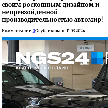
своим роскошным дизайном и
непревзойденной
производительностью автомир!
Комментарии
0
Опубликовано
11.03.2024