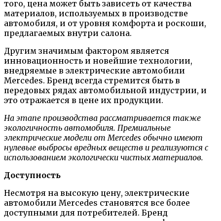
того, цена может быть зависеть от качества
материалов, используемых в производстве
автомобиля, и от уровня комфорта и роскоши,
предлагаемых внутри салона.
Другим значимым фактором является
инновационность и новейшие технологии,
внедряемые в электрические автомобили
Mercedes. Бренд всегда стремится быть в
передовых рядах автомобильной индустрии, и
это отражается в цене их продукции.
На этапе производства рассматривается также
экологичность автомобиля. Премиальные
электрические модели от Mercedes обычно имеют
нулевые выбросы вредных веществ и реализуются с
использованием экологически чистых материалов.
Доступность
Несмотря на высокую цену, электрические
автомобили Mercedes становятся все более
доступными для потребителей. Бренд