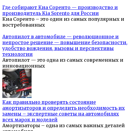
Где собирают Киа Соренто — производство и
производитель Kia Sorento для России
Киа Соренто – это один из самых популярных и
востребованных
Автопилот в автомобиле — революционное и
непростое решение — повышение безопасности,
удобство вождения, вызовы и перспективы
технологии
Автопилот — это одна из самых современных и
инновационных
Как правильно проверять состояние
амортизаторов и определить необходимость их
замены – экспертные советы на автомобилях
всех марок и моделей
Амортизаторы – одна из самых важных деталей