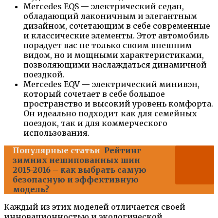
Mercedes EQS — электрический седан,
обладающий лаконичным и элегантным
дизайном, сочетающим в себе современные
и классические элементы. Этот автомобиль
порадует вас не только своим внешним
видом, но и мощными характеристиками,
позволяющими наслаждаться динамичной
поездкой.
Mercedes EQV — электрический минивэн,
который сочетает в себе большое
пространство и высокий уровень комфорта.
Он идеально подходит как для семейных
поездок, так и для коммерческого
использования.
Популярные статьи
Рейтинг
зимних нешипованных шин
2015-2016 – как выбрать самую
безопасную и эффективную
модель?
Каждый из этих моделей отличается своей
инновационностью и экологической