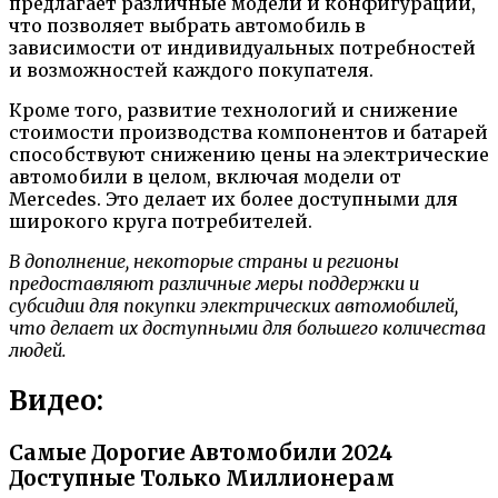
предлагает различные модели и конфигурации,
что позволяет выбрать автомобиль в
зависимости от индивидуальных потребностей
и возможностей каждого покупателя.
Кроме того, развитие технологий и снижение
стоимости производства компонентов и батарей
способствуют снижению цены на электрические
автомобили в целом, включая модели от
Mercedes. Это делает их более доступными для
широкого круга потребителей.
В дополнение, некоторые страны и регионы
предоставляют различные меры поддержки и
субсидии для покупки электрических автомобилей,
что делает их доступными для большего количества
людей.
Видео:
Самые Дорогие Автомобили 2024
Доступные Только Миллионерам