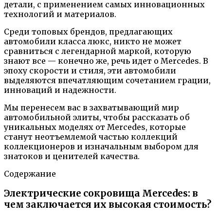
детали, с применением самых инновационных
технологий и материалов.
Среди топовых брендов, предлагающих
автомобили класса люкс, никто не может
сравниться с легендарной маркой, которую
знают все — конечно же, речь идет о Mercedes. В
эпоху скорости и стиля, эти автомобили
выделяются впечатляющим сочетанием грации,
инноваций и надежности.
Мы перенесем вас в захватывающий мир
автомобильной элиты, чтобы рассказать об
уникальных моделях от Mercedes, которые
станут неотъемлемой частью коллекций
коллекционеров и изначальным выбором для
знатоков и ценителей качества.
Содержание
Электрические сокровища Mercedes: в
чем заключается их высокая стоимость?