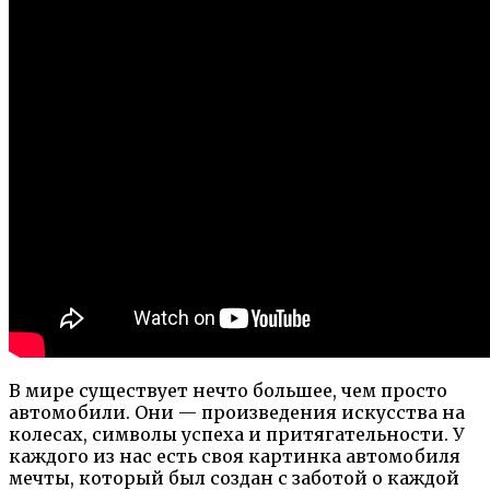
В мире существует нечто большее, чем просто
автомобили. Они — произведения искусства на
колесах, символы успеха и притягательности. У
каждого из нас есть своя картинка автомобиля
мечты, который был создан с заботой о каждой