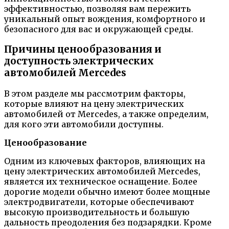
эффективностью, позволяя вам пережить
уникальный опыт вождения, комфортного и
безопасного для вас и окружающей среды.
Причины ценообразования и
доступность электрических
автомобилей Mercedes
В этом разделе мы рассмотрим факторы,
которые влияют на цену электрических
автомобилей от Mercedes, а также определим,
для кого эти автомобили доступны.
Ценообразование
Одним из ключевых факторов, влияющих на
цену электрических автомобилей Mercedes,
является их техническое оснащение. Более
дорогие модели обычно имеют более мощные
электродвигатели, которые обеспечивают
высокую производительность и большую
дальность преодоления без подзарядки. Кроме