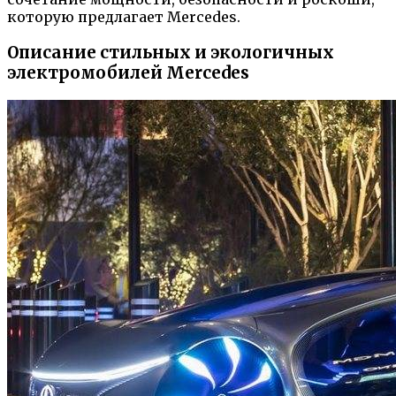
которую предлагает Mercedes.
Описание стильных и экологичных
электромобилей Mercedes