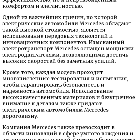
комфортом и элегантностью.
Одной из важнейших причин, по которой
электрические автомобили Mercedes обладают
такой высокой стоимостью, является
использование передовых технологий и
инновационных компонентов. Изысканный
электротранспорт Mercedes оснащен мощными
электродвигателями, позволяющими достичь
высоких скоростей без заметных усилий.
Кроме того, каждая модель проходит
многочисленные тестирования и испытания,
чтобы гарантировать безопасность и
надежность автомобиля. Использование
высококачественных материалов и безупречное
внимание к деталям также придают
электрическим автомобилям Mercedes
дороговизну.
Компания Mercedes также превосходит в
области инноваций в сфере умного вождения и
автономных технологий. Системы безопасности,