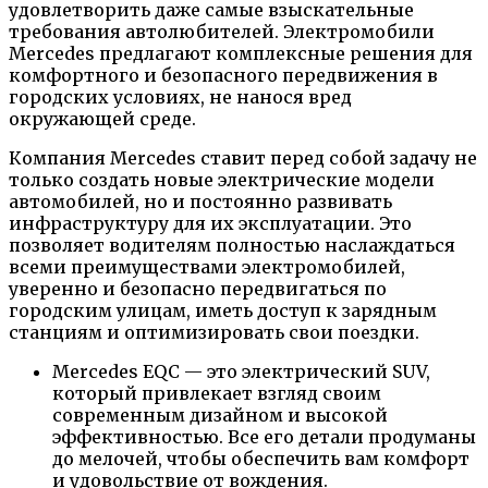
удовлетворить даже самые взыскательные
требования автолюбителей. Электромобили
Mercedes предлагают комплексные решения для
комфортного и безопасного передвижения в
городских условиях, не нанося вред
окружающей среде.
Компания Mercedes ставит перед собой задачу не
только создать новые электрические модели
автомобилей, но и постоянно развивать
инфраструктуру для их эксплуатации. Это
позволяет водителям полностью наслаждаться
всеми преимуществами электромобилей,
уверенно и безопасно передвигаться по
городским улицам, иметь доступ к зарядным
станциям и оптимизировать свои поездки.
Mercedes EQC — это электрический SUV,
который привлекает взгляд своим
современным дизайном и высокой
эффективностью. Все его детали продуманы
до мелочей, чтобы обеспечить вам комфорт
и удовольствие от вождения.