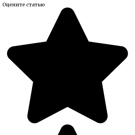
Оцените статью