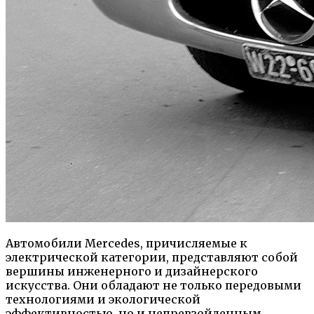
Автомобили Mercedes, причисляемые к
электрической категории, представляют собой
вершины инженерного и дизайнерского
искусства. Они обладают не только передовыми
технологиями и экологической
эффективностью, но и непревзойденным