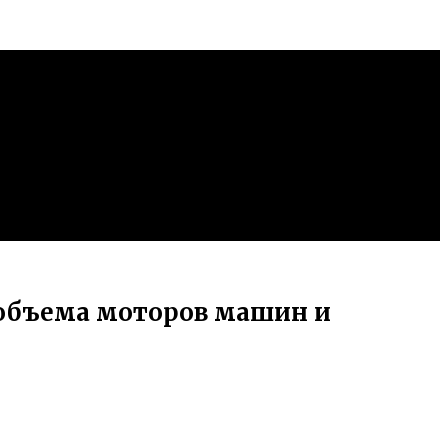
объема моторов машин и