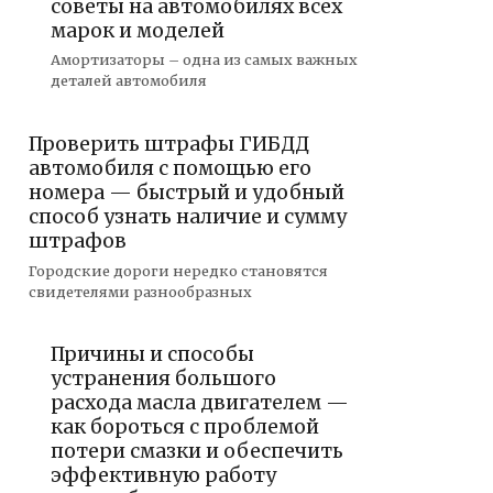
советы на автомобилях всех
марок и моделей
Амортизаторы – одна из самых важных
деталей автомобиля
Проверить штрафы ГИБДД
автомобиля с помощью его
номера — быстрый и удобный
способ узнать наличие и сумму
штрафов
Городские дороги нередко становятся
свидетелями разнообразных
Причины и способы
устранения большого
расхода масла двигателем —
как бороться с проблемой
потери смазки и обеспечить
эффективную работу