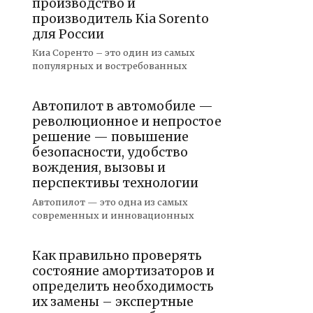
производство и
производитель Kia Sorento
для России
Киа Соренто – это один из самых
популярных и востребованных
Автопилот в автомобиле —
революционное и непростое
решение — повышение
безопасности, удобство
вождения, вызовы и
перспективы технологии
Автопилот — это одна из самых
современных и инновационных
Как правильно проверять
состояние амортизаторов и
определить необходимость
их замены – экспертные