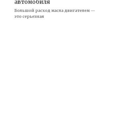
автомобиля
Большой расход масла двигателем —
это серьезная