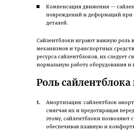
Компенсация движения — сайле
повреждений и деформаций при
деталей.
Сайлентблоки играют важную роль в
механизмов и транспортных средств
ресурса сайлентблоков, их следует 
нормальную работу оборудования и 
Роль сайлентблока
Амортизация: сайлентблок аморт
смягчая их и предотвращая перед
этому, сайлентблоки позволяют 
обеспечивая плавную и комфортн