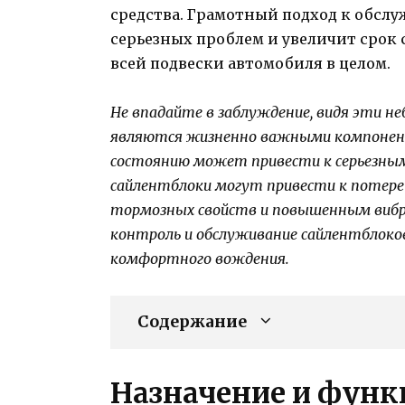
средства. Грамотный подход к обсл
серьезных проблем и увеличит срок 
всей подвески автомобиля в целом.
Не впадайте в заблуждение, видя эти н
являются жизненно важными компонент
состоянию может привести к серьезным
сайлентблоки могут привести к потер
тормозных свойств и повышенным вибр
контроль и обслуживание сайлентблоко
комфортного вождения.
Содержание
Назначение и функ