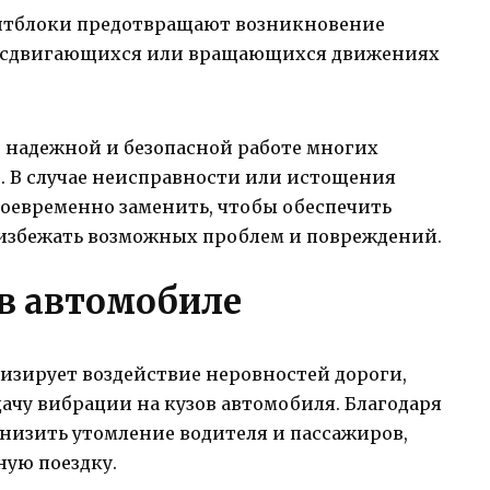
нтблоки предотвращают возникновение
 сдвигающихся или вращающихся движениях
 надежной и безопасной работе многих
. В случае неисправности или истощения
своевременно заменить, чтобы обеспечить
избежать возможных проблем и повреждений.
 в автомобиле
изирует воздействие неровностей дороги,
ачу вибрации на кузов автомобиля. Благодаря
снизить утомление водителя и пассажиров,
ую поездку.