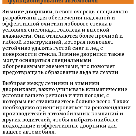
функционирования автомобиля
Зимние дворники
, в свою очередь, специально
разработаны для обеспечения надежной и
эффективной очистки лобового стекла в
условиях снегопада, гололеда и высокой
влажности. Они отличаются более прочной и
гибкой конструкцией, которая позволяет
устойчиво удалять густой снег и лед с
поверхности стекла. Зимние дворники также
могут оснащаться специальными
обогреваемыми элементами, что помогает
предотвращать образование льда на лезвии.
Выбирая между летними и зимними
дворниками, важно учитывать климатические
условия вашего региона и тип погоды, с
которым вы сталкиваетесь больше всего. Также
необходимо ориентироваться на рекомендации
производителей автомобильных компаний и
других водителей, чтобы выбрать наиболее
подходящие и эффективные дворники для
вашего автомобиля.