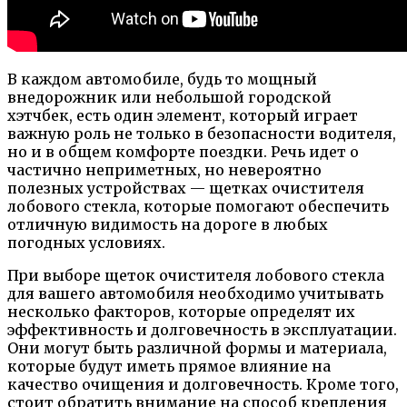
В каждом автомобиле, будь то мощный
внедорожник или небольшой городской
хэтчбек, есть один элемент, который играет
важную роль не только в безопасности водителя,
но и в общем комфорте поездки. Речь идет о
частично неприметных, но невероятно
полезных устройствах — щетках очистителя
лобового стекла, которые помогают обеспечить
отличную видимость на дороге в любых
погодных условиях.
При выборе щеток очистителя лобового стекла
для вашего автомобиля необходимо учитывать
несколько факторов, которые определят их
эффективность и долговечность в эксплуатации.
Они могут быть различной формы и материала,
которые будут иметь прямое влияние на
качество очищения и долговечность. Кроме того,
стоит обратить внимание на способ крепления