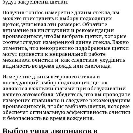
будут закреплены щетки.
Получив точное измерение длины стекла, вы
можете приступить к выбору подходящих
щеток, учитывая эти размеры. Обратите
внимание на инструкции и рекомендации
производителя, чтобы выбрать щетки, которые
соответствуют измеренной длине стекла. Важно
отметить, что некорректно подобранные щетки
могут привести к неправильной работе
механизма очистки и, как следствие, ухудшить
видимость во время дождя или снегопада.
Измерение длины ветрового стекла и
последующий выбор подходящих щеток
являются важными шагами при обслуживании
вашего автомобиля. Убедитесь, что вы проводите
измерение правильно и следуете рекомендациям
производителей, чтобы выбрать щетки, которые
обеспечат оптимальную эффективность очистки
и безопасность во время вождения.
Выбор типа дворников в