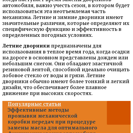
автомобиля, важно учесть сезон, в котором будет
использоваться эта неотъемлемая часть
механизма. Летние и зимние дворники имеют
значительные различия, которые определяют их
специфическую функцию и эффективность в
определенных погодных условиях.
Летние дворники
предназначены для
использования в теплое время года, когда осадки
на дороге в основном представлены дождем или
небольшим снегом. Они обладают эластичной
резиновой лентой, способной идеально очищать
лобовое стекло от воды и грязи. Летние
дворники обычно имеют более тонкий и легкий
дизайн, что обеспечивает более плавное
движение при высоких скоростях.
Популярные статьи
Эффективные методы
промывки механической
коробки передач при процедуре
замены масла для оптимального