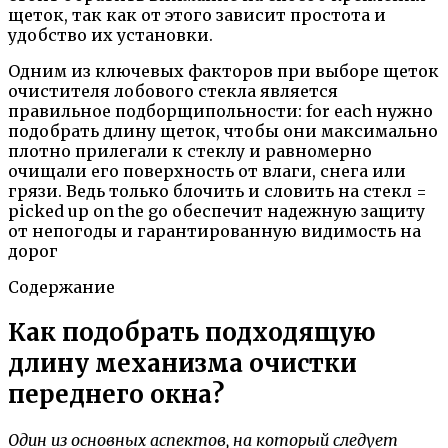
щеток, так как от этого зависит простота и
удобство их установки.
Одним из ключевых факторов при выборе щеток
очистителя лобового стекла является
правильное подборщипольности: for each нужно
подобрать длину щеток, чтобы они максимально
плотно прилегали к стеклу и равномерно
очищали его поверхность от влаги, снега или
грязи. Ведь только блочить и словить на стекл =
picked up on the go обеспечит надежную защиту
от непогоды и гарантированную видимость на
дорог
Содержание
Как подобрать подходящую
длину механизма очистки
переднего окна?
Один из основных аспектов, на который следует