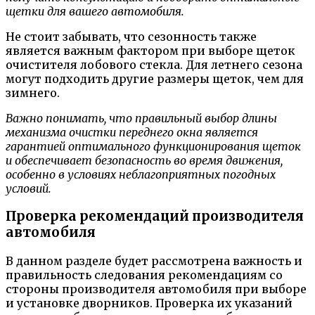
щетки для вашего автомобиля.
Не стоит забывать, что сезонность также
является важным фактором при выборе щеток
очистителя лобового стекла. Для летнего сезона
могут подходить другие размеры щеток, чем для
зимнего.
Важно понимать, что правильный выбор длины
механизма очистки переднего окна является
гарантией оптимального функционирования щеток
и обеспечивает безопасность во время движения,
особенно в условиях неблагоприятных погодных
условий.
Проверка рекомендаций производителя
автомобиля
В данном разделе будет рассмотрена важность и
правильность следования рекомендациям со
стороны производителя автомобиля при выборе
и установке дворников. Проверка их указаний