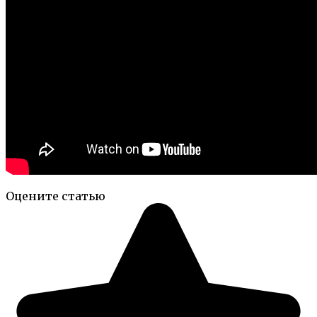
Оцените статью