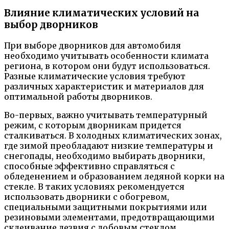
Влияние климатических условий на
выбор дворников
При выборе дворников для автомобиля
необходимо учитывать особенности климата
региона, в котором они будут использоваться.
Разные климатические условия требуют
различных характеристик и материалов для
оптимальной работы дворников.
Во-первых, важно учитывать температурный
режим, с которым дворникам придется
сталкиваться. В холодных климатических зонах,
где зимой преобладают низкие температуры и
снегопады, необходимо выбирать дворники,
способные эффективно справляться с
обледенением и образованием ледяной корки на
стекле. В таких условиях рекомендуется
использовать дворники с обогревом,
специальными защитными покрытиями или
резиновыми элементами, предотвращающими
склеивание лезвия с лобовым стеклом.