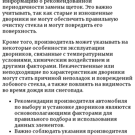
информацию о рекомендованной
периодичности замены щеток. Это важно
учитывать, так как старые и изношенные
дворники не могут обеспечить правильную
очистку стекла и могут повредить его
поверхность.
Кроме того, производитель может указывать на
некоторые особенности эксплуатации
дворников, связанные с температурными
условиями, химическим воздействием и
другими факторами. Некачественные или
неподходящие по характеристикам дворники
могут стать причиной неполадок и повреждений
лобового стекла, а также повлиять на видимость
во время дождя или снегопада.
Рекомендации производителя автомобиля
по выбору и установке дворников являются
основополагающими факторами для
правильного подбора и использования
данных элементов.
Важно соблюдать указания производителя