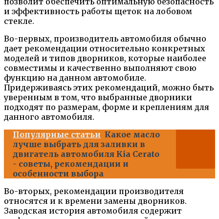
позволит обеспечить оптимальную безопасность
и эффективность работы щеток на лобовом
стекле.
Во-первых, производитель автомобиля обычно
дает рекомендации относительно конкретных
моделей и типов дворников, которые наиболее
совместимы и качественно выполняют свою
функцию на данном автомобиле.
Придерживаясь этих рекомендаций, можно быть
уверенным в том, что выбранные дворники
подходят по размерам, форме и креплениям для
данного автомобиля.
Популярные статьи
Какое масло
лучше выбрать для заливки в
двигатель автомобиля Kia Cerato
- советы, рекомендации и
особенности выбора
Во-вторых, рекомендации производителя
относятся и к времени замены дворников.
Заводская история автомобиля содержит