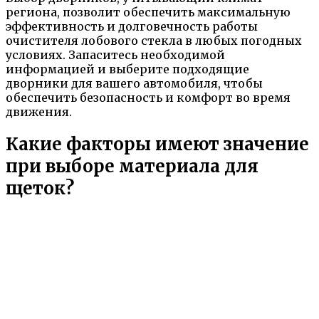
региона, позволит обеспечить максимальную
эффективность и долговечность работы
очистителя лобового стекла в любых погодных
условиях. Запаситесь необходимой
информацией и выберите подходящие
дворники для вашего автомобиля, чтобы
обеспечить безопасность и комфорт во время
движения.
Какие факторы имеют значение
при выборе материала для
щеток?