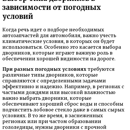
зависимости от погодных
условий
Когда речь идет о подборе необходимых
автозапчастей для автомобиля, важно учесть
климатические условия, в которых он будет
использоваться. Особенно это касается выбора
дворников, которые играют важную роль в
обеспечении хорошей видимости на дороге.
При разных погодных условиях
требуются
различные типы дворников, которые
справляются с определенными задачами
эффективно и надежно. Например, в регионах с
частыми дождями или высокой влажностью
важно выбрать дворники, которые
обеспечивают хороший сброс воды и способны
подчистить лобовое стекло даже в самых сырых
условиях. В то же время, в заснеженных
регионах или при частом образовании
гололедицы, нужны дворники с прочной