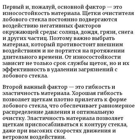
Первый и, пожалуй, основной фактор — это
износостойкость материала. Щетки очистителя
лобового стекла постоянно подвергаются
воздействию негативных факторов
окружающей среды: солнца, дождя, грязи, снега
и других частиц. Поэтому важно выбрать
материал, который противостоит внешним
воздействиям и не портится на протяжении
длительного времени. От износостойкости
зависит не только срок службы щеток, но и их
эффективность в удалении загрязнений с
лобового стекла.
Второй важный фактор — это гибкость и
эластичность материала. Хорошая гибкость
позволяет щеткам плотно прилегать к форме
лобового стекла, что обеспечивает равномерное
распределение давления и оптимальную
очистку. Эластичность материала позволяет
щеткам приспосабливаться к контуру стекла,
даже при высоких скоростях движения и
ветровом воздействии.