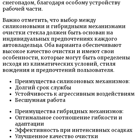
снегопадом, благодаря особому устройству
рабочей части.
Важно отметить, что выбор между
силиконовыми и гибридными механизмами
очистки стекла должен быть основан на
индивидуальных предпочтениях каждого
автовладельца. Оба варианта обеспечивают
высокое качество очистки и имеют свои
особенности, которые могут быть определены
исходя из климатических условий, стиля
вождения и предпочтений пользователя.
Преимущества силиконовых механизмов:
Долгий срок службы
Устойчивость к агрессивным воздействиям
Бесшумная работа
Преимущества гибридных механизмов:
Оптимальное соотношение гибкости и
адаптации
Эффективность при интенсивных осадках
Улучшенное качество очистки