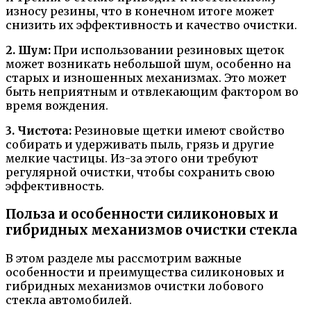
износу резины, что в конечном итоге может
снизить их эффективность и качество очистки.
2. Шум:
При использовании резиновых щеток
может возникать небольшой шум, особенно на
старых и изношенных механизмах. Это может
быть неприятным и отвлекающим фактором во
время вождения.
3. Чистота:
Резиновые щетки имеют свойство
собирать и удерживать пыль, грязь и другие
мелкие частицы. Из-за этого они требуют
регулярной очистки, чтобы сохранить свою
эффективность.
Польза и особенности силиконовых и
гибридных механизмов очистки стекла
В этом разделе мы рассмотрим важные
особенности и преимущества силиконовых и
гибридных механизмов очистки лобового
стекла автомобилей.