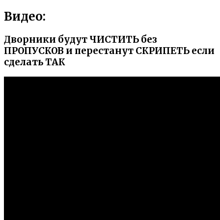
Видео:
Дворники будут ЧИСТИТЬ без
ПРОПУСКОВ и перестанут СКРИПЕТЬ если
сделать ТАК