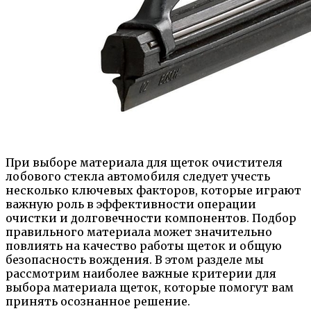
При выборе материала для щеток очистителя
лобового стекла автомобиля следует учесть
несколько ключевых факторов, которые играют
важную роль в эффективности операции
очистки и долговечности компонентов. Подбор
правильного материала может значительно
повлиять на качество работы щеток и общую
безопасность вождения. В этом разделе мы
рассмотрим наиболее важные критерии для
выбора материала щеток, которые помогут вам
принять осознанное решение.