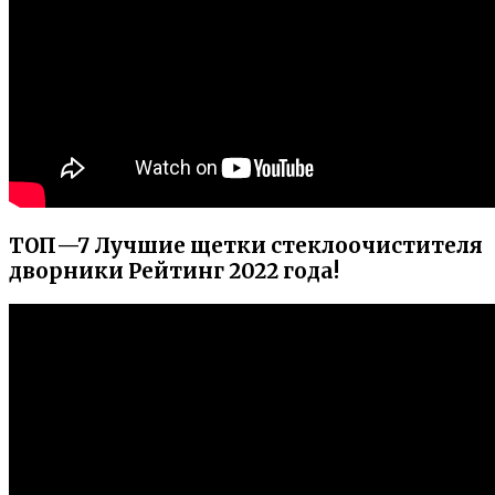
ТОП—7 Лучшие щетки стеклоочистителя
дворники Рейтинг 2022 года!