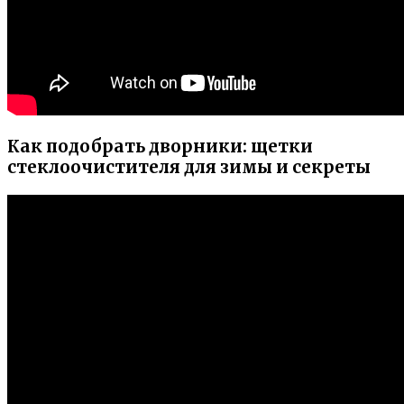
Как подобрать дворники: щетки
стеклоочистителя для зимы и секреты