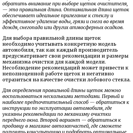
обратить внимание при выборе щеток очистителя,
— это правильная длина. Оптимальная длина щеток
обеспечивает идеальное прилегание к стеклу и
эффективное удаление воды, грязи и снега во время
дождя, снегопада или других атмосферных осадков.
Для выбора правильной длины щеток
необходимо учитывать конкретную модель
автомобиля, так как каждый производитель
предусматривает свои рекомендации и размеры
механизма очистки для каждой модели.
Несоблюдение рекомендаций может привести к
неполноценной работе щеток и негативно
отразиться на качестве очистки лобового стекла.
Для определения правильной длины щеток можно
воспользоваться несколькими методами. Первый и
наиболее предпочтительный способ — обратиться к
инструкции по эксплуатации автомобиля, где
указаны рекомендации по механизму очистки
переднего окна. Второй вариант — обратиться к
продавцу в магазине автозапчастей, где сможете
получить консультацию и подобрать оптимальные