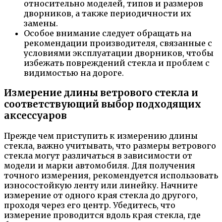
относительно моделей, типов и размеров
дворников, а также периодичности их
замены.
Особое внимание следует обращать на
рекомендации производителя, связанные с
условиями эксплуатации дворников, чтобы
избежать повреждений стекла и проблем с
видимостью на дороге.
Измерение длины ветрового стекла и
соответствующий выбор подходящих
аксессуаров
Прежде чем приступить к измерению длины
стекла, важно учитывать, что размеры ветрового
стекла могут различаться в зависимости от
модели и марки автомобиля. Для получения
точного измерения, рекомендуется использовать
износостойкую ленту или линейку. Начните
измерение от одного края стекла до другого,
проходя через его центр. Убедитесь, что
измерение проводится вдоль края стекла, где