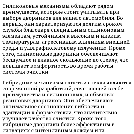
Силиконовые механизмы обладают рядом
преимуществ, которые стоит учитывать при
выборе дворников для вашего автомобиля. Во-
первых, они характеризуются долгим сроком
службы благодаря специальным силиконовым
элементам, устойчивым к высоким и низким
температурам, агрессивным влияниям внешней
среды и ультрафиолетовому излучению. Кроме
того, силиконовые дворники обеспечивают
бесшумное и плавное скольжение по стеклу, что
повышает комфортность во время работы
системы очистки.
Гибридные механизмы очистки стекла являются
современной разработкой, сочетающей в себе
преимущества и силиконовых, и обычных
резиновых дворников. Они обеспечивают
оптимальное соотношение гибкости и
адаптации к форме стекла, что значительно
улучшает качество очистки. Кроме того,
гибридные дворники более эффективны в
ситуациях с интенсивным дождем или