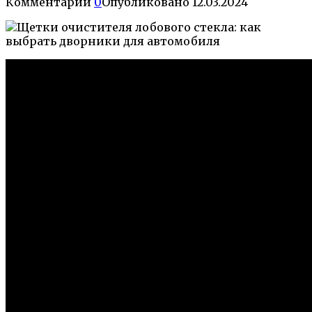
Комментарии
0
Опубликовано
12.03.2024