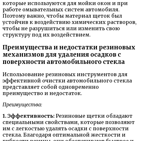
которые используются для мойки окон и при
работе омывательных систем автомобиля.
Поэтому важно, чтобы материал щеток был
устойчив к воздействию химических растворов,
чтобы не разрушиться или изменить свою
структуру под их воздействием.
Преимущества и недостатки резиновых
механизмов для удаления осадков с
поверхности автомобильного стекла
Использование резиновых инструментов для
эффективной очистки автомобильного стекла
представляет собой одновременно
преимущество и недостаток.
Преимущества:
1. Эффективность:
Резиновые щетки обладают
специальными свойствами, которые позволяют
им с легкостью удалять осадки с поверхности
стекла. Благодаря оптимальной жесткости и