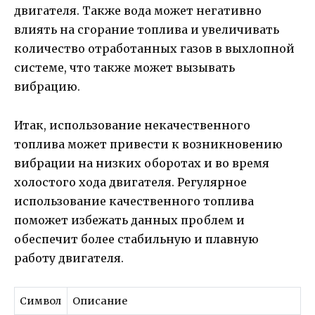
двигателя. Также вода может негативно
влиять на сгорание топлива и увеличивать
количество отработанных газов в выхлопной
системе, что также может вызывать
вибрацию.
Итак, использование некачественного
топлива может привести к возникновению
вибрации на низких оборотах и во время
холостого хода двигателя. Регулярное
использование качественного топлива
поможет избежать данных проблем и
обеспечит более стабильную и плавную
работу двигателя.
Символ
Описание