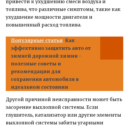
привести к ухудшению смеси воздуха и
топлива, что различные симптомы, такие как
ухудшение мощности двигателя и
повышенный расход топлива.
Популярные статьи
Как
эффективно защитить авто от
зимней дорожной химии -
полезные советы и
рекомендации для
сохранения автомобиля в
идеальном состоянии
Другой причиной неисправности может быть
засорение выхлопной системы. Если
глушитель, катализатор или другие элементы
выхлопной системы забиты угарными