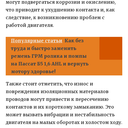
могут подвергаться коррозии и окислению,
что приводит к ухудшению контакта и, как
следствие, к возникновению проблем с
работой двигателя.
Популярные статьи
Как без
труда и быстро заменить
ремень ГРМ ролика и помпы
на Пассат Б5 1,6 AHL и вернуть
мотору здоровье!
Также стоит отметить, что износ и
повреждения изоляционных материалов
проводов могут привести к пересечению
контактов и их короткому замыканию. Это
может вызвать вибрации и нестабильность
двигателя на малых оборотах и холостом ходу.