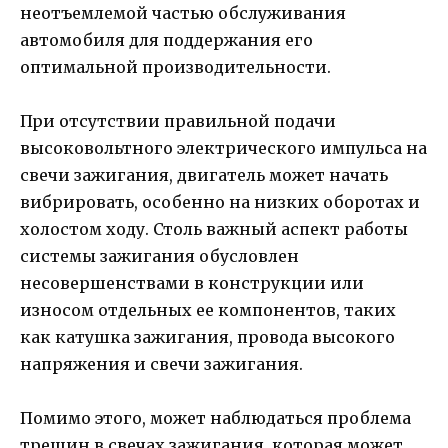
неотъемлемой частью обслуживания
автомобиля для поддержания его
оптимальной производительности.
При отсутствии правильной подачи
высоковольтного электрического импульса на
свечи зажигания, двигатель может начать
вибрировать, особенно на низких оборотах и
холостом ходу. Столь важный аспект работы
системы зажигания обусловлен
несовершенствами в конструкции или
износом отдельных ее компонентов, таких
как катушка зажигания, провода высокого
напряжения и свечи зажигания.
Помимо этого, может наблюдаться проблема
трещин в свечах зажигания, которая может