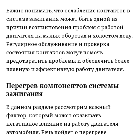
Важно понимать, что ослабление контактов в
системе зажигания может быть одной из
причин возникновения проблем с работой
двигателя на малых оборотах и холостом ходу.
Регулярное обслуживание и проверка
состояния контактов могут помочь
предотвратить проблемы и обеспечить более
плавную и эффективную работу двигателя.
Перегрев компонентов системы
зажигания
В данном разделе рассмотрим важный
фактор, который может оказывать
негативное влияние на работу двигателя
автомобиля. Речь пойдет о перегреве