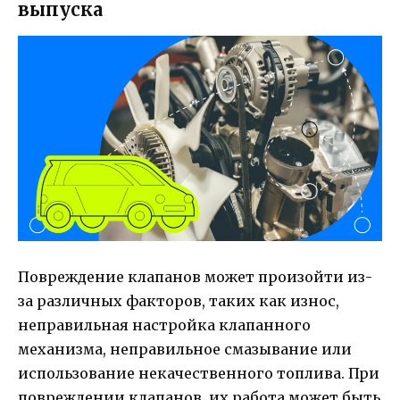
выпуска
Повреждение клапанов может произойти из-
за различных факторов, таких как износ,
неправильная настройка клапанного
механизма, неправильное смазывание или
использование некачественного топлива. При
повреждении клапанов, их работа может быть