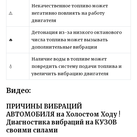
Некачественное топливо может
⚠️
негативно повлиять на работу
двигателя
Детонация из-за низкого октанового
🔥
числа топлива может вызывать
дополнительные вибрации
Наличие воды в топливе может
💧
повредить систему подачи топлива и
увеличить вибрацию двигателя
Видео:
ПРИЧИНЫ ВИБРАЦИЙ
АВТОМОБИЛЯ на Холостом Ходу !
Диагностика вибраций на КУЗОВ
своими силами