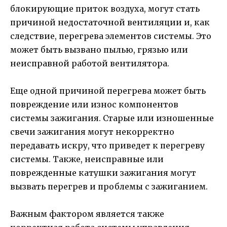
блокирующие приток воздуха, могут стать
причиной недостаточной вентиляции и, как
следствие, перегрева элементов системы. Это
может быть вызвано пылью, грязью или
неисправной работой вентилятора.
Еще одной причиной перегрева может быть
повреждение или износ компонентов
системы зажигания. Старые или изношенные
свечи зажигания могут некорректно
передавать искру, что приведет к перегреву
системы. Также, неисправные или
поврежденные катушки зажигания могут
вызвать перегрев и проблемы с зажиганием.
Важным фактором является также