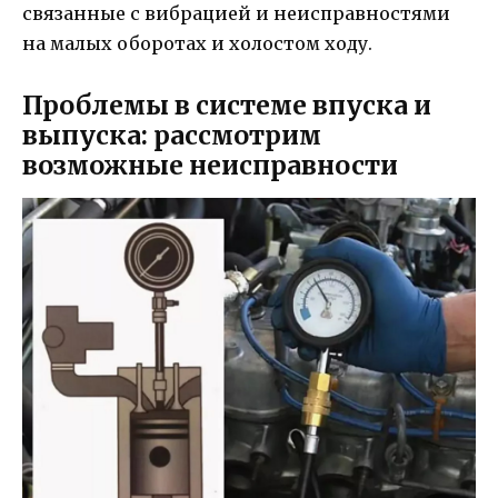
связанные с вибрацией и неисправностями
на малых оборотах и холостом ходу.
Проблемы в системе впуска и
выпуска: рассмотрим
возможные неисправности