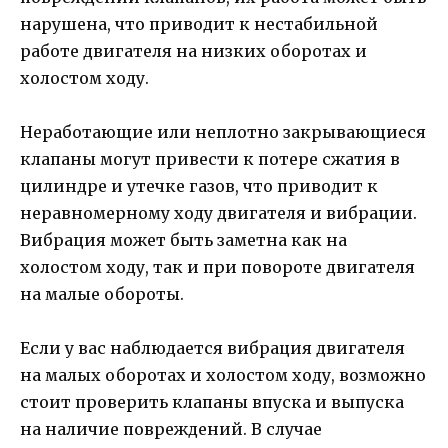
нарушена, что приводит к нестабильной
работе двигателя на низких оборотах и
холостом ходу.
Неработающие или неплотно закрывающиеся
клапаны могут привести к потере сжатия в
цилиндре и утечке газов, что приводит к
неравномерному ходу двигателя и вибрации.
Вибрация может быть заметна как на
холостом ходу, так и при повороте двигателя
на малые обороты.
Если у вас наблюдается вибрация двигателя
на малых оборотах и холостом ходу, возможно
стоит проверить клапаны впуска и выпуска
на наличие повреждений. В случае