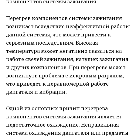
компонентов системы зажигания.
Перегрев компонентов системы зажигания
возникает вследствие неэффективной работы
данной системы, что может привести к
серьезным последствиям. Высокая
температура может негативно сказаться на
работе свечей зажигания, катушек зажигания
и других компонентов. При перегреве может
возникнуть проблема с искровым разрядом,
что приведет к неравномерной работе
двигателя и вибрации.
Одной из основных причин перегрева
компонентов системы зажигания является
недостаточное охлаждение. Неправильная
система охлаждения двигателя или предметы,