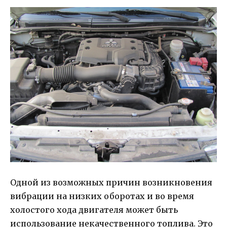
Одной из возможных причин возникновения
вибрации на низких оборотах и во время
холостого хода двигателя может быть
использование некачественного топлива. Это