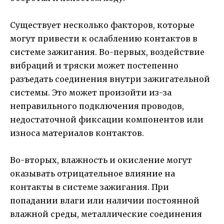
Существует несколько факторов, которые
могут привести к ослаблению контактов в
системе зажигания. Во-первых, воздействие
вибраций и тряски может постепенно
разъедать соединения внутри зажигательной
системы. Это может произойти из-за
неправильного подключения проводов,
недостаточной фиксации компонентов или
износа материалов контактов.
Во-вторых, влажность и окисление могут
оказывать отрицательное влияние на
контакты в системе зажигания. При
попадании влаги или наличии постоянной
влажной среды, металлические соединения