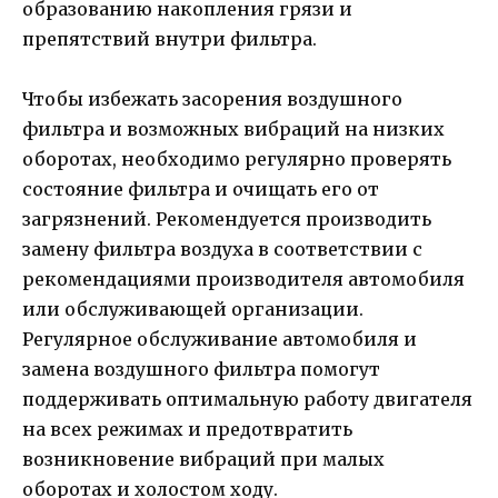
образованию накопления грязи и
препятствий внутри фильтра.
Чтобы избежать засорения воздушного
фильтра и возможных вибраций на низких
оборотах, необходимо регулярно проверять
состояние фильтра и очищать его от
загрязнений. Рекомендуется производить
замену фильтра воздуха в соответствии с
рекомендациями производителя автомобиля
или обслуживающей организации.
Регулярное обслуживание автомобиля и
замена воздушного фильтра помогут
поддерживать оптимальную работу двигателя
на всех режимах и предотвратить
возникновение вибраций при малых
оборотах и холостом ходу.