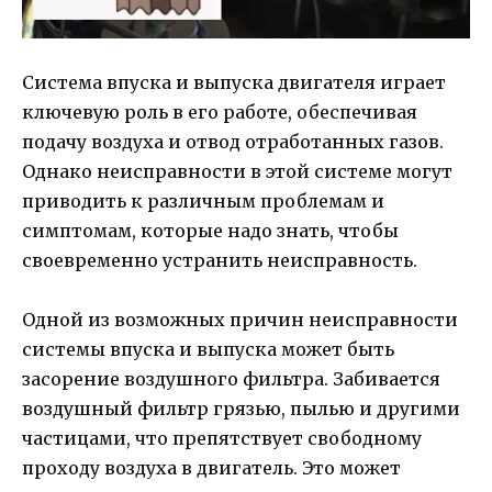
Система впуска и выпуска двигателя играет
ключевую роль в его работе, обеспечивая
подачу воздуха и отвод отработанных газов.
Однако неисправности в этой системе могут
приводить к различным проблемам и
симптомам, которые надо знать, чтобы
своевременно устранить неисправность.
Одной из возможных причин неисправности
системы впуска и выпуска может быть
засорение воздушного фильтра. Забивается
воздушный фильтр грязью, пылью и другими
частицами, что препятствует свободному
проходу воздуха в двигатель. Это может