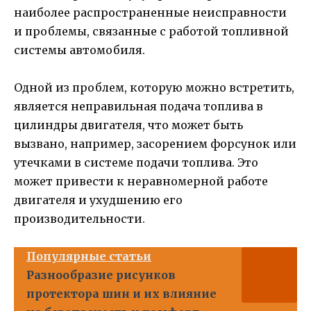
наиболее распространенные неисправности
и проблемы, связанные с работой топливной
системы автомобиля.
Одной из проблем, которую можно встретить,
является неправильная подача топлива в
цилиндры двигателя, что может быть
вызвано, например, засорением форсунок или
утечками в системе подачи топлива. Это
может привести к неравномерной работе
двигателя и ухудшению его
производительности.
Популярные статьи
Разнообразие рисунков
протектора шин и их влияние