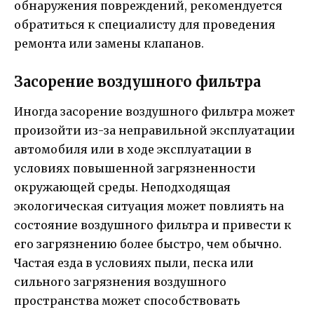
обнаружения повреждений, рекомендуется
обратиться к специалисту для проведения
ремонта или замены клапанов.
Засорение воздушного фильтра
Иногда засорение воздушного фильтра может
произойти из-за неправильной эксплуатации
автомобиля или в ходе эксплуатации в
условиях повышенной загрязненности
окружающей среды. Неподходящая
экологическая ситуация может повлиять на
состояние воздушного фильтра и привести к
его загрязнению более быстро, чем обычно.
Частая езда в условиях пыли, песка или
сильного загрязнения воздушного
пространства может способствовать