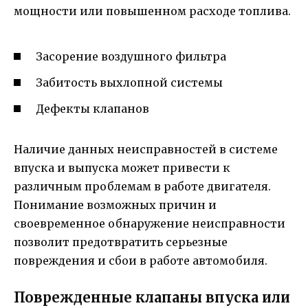
мощности или повышенном расходе топлива.
Засорение воздушного фильтра
Забитость выхлопной системы
Дефекты клапанов
Наличие данных неисправностей в системе
впуска и выпуска может привести к
различным проблемам в работе двигателя.
Понимание возможных причин и
своевременное обнаружение неисправности
позволит предотвратить серьезные
повреждения и сбои в работе автомобиля.
Поврежденные клапаны впуска или