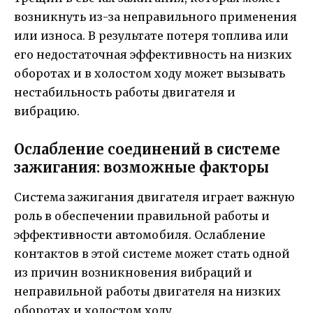
возникнуть из-за неправильного применения
или износа. В результате потеря топлива или
его недостаточная эффективность на низких
оборотах и в холостом ходу может вызывать
нестабильность работы двигателя и
вибрацию.
Ослабление соединений в системе
зажигания: возможные факторы
Система зажигания двигателя играет важную
роль в обеспечении правильной работы и
эффективности автомобиля. Ослабление
контактов в этой системе может стать одной
из причин возникновения вибраций и
неправильной работы двигателя на низких
оборотах и холостом ходу.