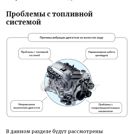
Проблемы с топливной
системой
В данном разделе будут рассмотрены