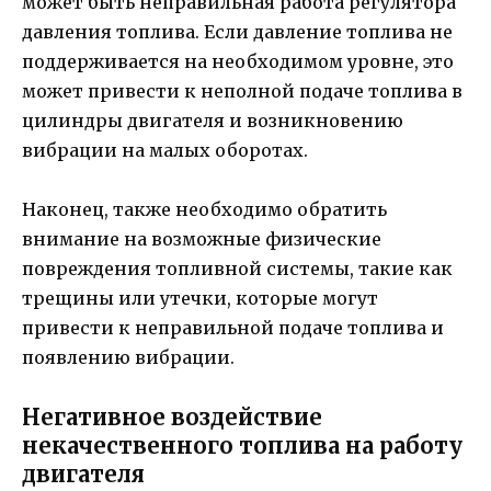
может быть неправильная работа регулятора
давления топлива. Если давление топлива не
поддерживается на необходимом уровне, это
может привести к неполной подаче топлива в
цилиндры двигателя и возникновению
вибрации на малых оборотах.
Наконец, также необходимо обратить
внимание на возможные физические
повреждения топливной системы, такие как
трещины или утечки, которые могут
привести к неправильной подаче топлива и
появлению вибрации.
Негативное воздействие
некачественного топлива на работу
двигателя