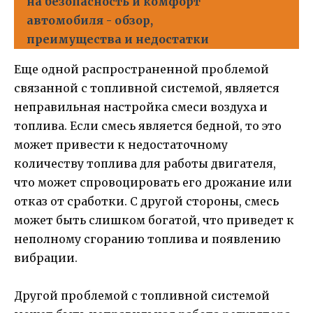
на безопасность и комфорт
автомобиля - обзор,
преимущества и недостатки
Еще одной распространенной проблемой
связанной с топливной системой, является
неправильная настройка смеси воздуха и
топлива. Если смесь является бедной, то это
может привести к недостаточному
количеству топлива для работы двигателя,
что может спровоцировать его дрожание или
отказ от сработки. С другой стороны, смесь
может быть слишком богатой, что приведет к
неполному сгоранию топлива и появлению
вибрации.
Другой проблемой с топливной системой