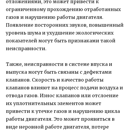
отложениями, это может привести к
ограниченному прохождению отработанных
газов и нарушению работы двигателя.
Появление посторонних звуков, повышенный
уровень шума и ухудшение экологических
показателей могут быть признаками такой
неисправности.
Также, неисправности в системе впуска и
выпуска могут быть связаны с дефектами
клапанов. Скорость и качество работы
клапанов влияют на процесс подачи воздуха и
отвода газов. Износ клапанов или отслоение
их уплотнительных элементов может
привести к утечке газов и нарушению цикла
работы двигателя. Это может проявиться в
виде неровной работе двигателя, потере