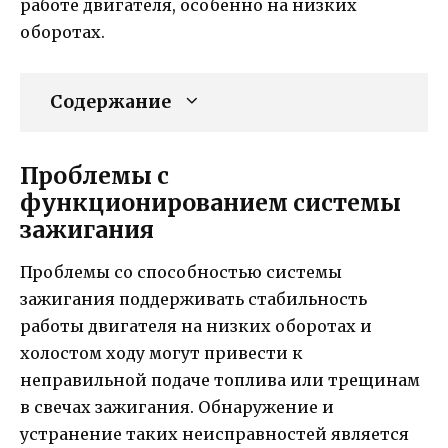
работе двигателя, особенно на низких
оборотах.
Содержание
Проблемы с
функционированием системы
зажигания
Проблемы со способностью системы
зажигания поддерживать стабильность
работы двигателя на низких оборотах и
холостом ходу могут привести к
неправильной подаче топлива или трещинам
в свечах зажигания. Обнаружение и
устранение таких неисправностей является