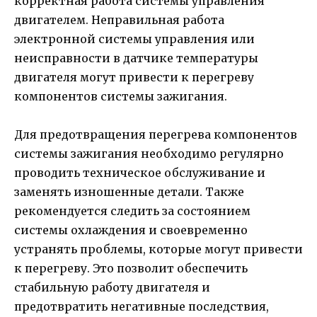
корректная работа системы управления
двигателем. Неправильная работа
электронной системы управления или
неисправности в датчике температуры
двигателя могут привести к перегреву
компонентов системы зажигания.
Для предотвращения перегрева компонентов
системы зажигания необходимо регулярно
проводить техническое обслуживание и
заменять изношенные детали. Также
рекомендуется следить за состоянием
системы охлаждения и своевременно
устранять проблемы, которые могут привести
к перегреву. Это позволит обеспечить
стабильную работу двигателя и
предотвратить негативные последствия,