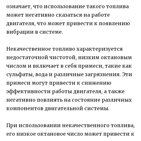
означает, что использование такого топлива
может негативно сказаться на работе
двигателя, что может привести к появлению
вибрации в системе.
Некачественное топливо характеризуется
недостаточной чистотой, низким октановым
числом и включает в себя примеси, такие как
сульфаты, вода и различные загрязнения. Эти
примеси могут привести к снижению
эффективности работы двигателя, а также
негативно повлиять на состояние различных
компонентов двигательной системы.
При использовании некачественного топлива,
его низкое октановое число может привести к