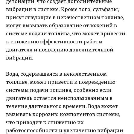
детонации, что создает дополнительные
вибрации в системе. Кроме того, сульфаты,
присутствующие в некачественном топливе,
могут вызывать образование отложений в
системе подачи топлива, что может привести
к снижению эффективности работы
двигателя и появлению дополнительной
вибрации.
Вода, содержащаяся в некачественном
топливе, может привести к повреждению
системы подачи топлива, особенно если
двигатель остается неиспользованным в
течение длительного времени. Вода может
вызывать коррозию компонентов системы,
что приводит к снижению их
работоспособности и увеличению вибрации