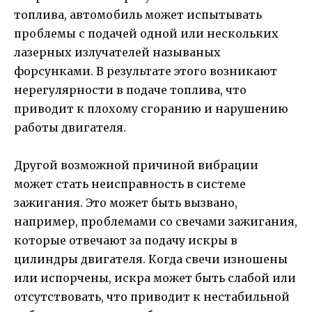
топлива, автомобиль может испытывать
проблемы с подачей одной или нескольких
лазерных излучателей называных
форсунками. В результате этого возникают
нерегулярности в подаче топлива, что
приводит к плохому сгоранию и нарушению
работы двигателя.
Другой возможной причиной вибрации
может стать неисправность в системе
зажигания. Это может быть вызвано,
например, проблемами со свечами зажигания,
которые отвечают за подачу искры в
цилиндры двигателя. Когда свечи изношены
или испорчены, искра может быть слабой или
отсутствовать, что приводит к нестабильной