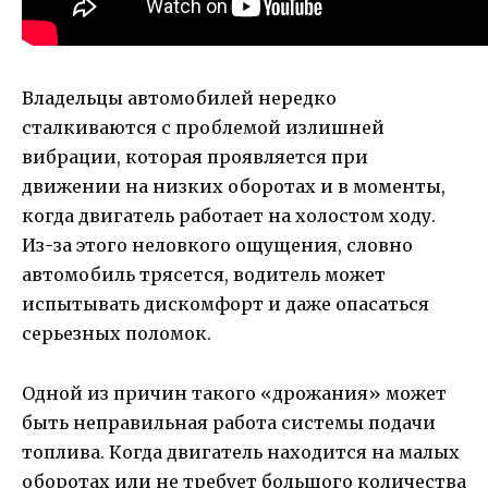
Владельцы автомобилей нередко
сталкиваются с проблемой излишней
вибрации, которая проявляется при
движении на низких оборотах и в моменты,
когда двигатель работает на холостом ходу.
Из-за этого неловкого ощущения, словно
автомобиль трясется, водитель может
испытывать дискомфорт и даже опасаться
серьезных поломок.
Одной из причин такого «дрожания» может
быть неправильная работа системы подачи
топлива. Когда двигатель находится на малых
оборотах или не требует большого количества