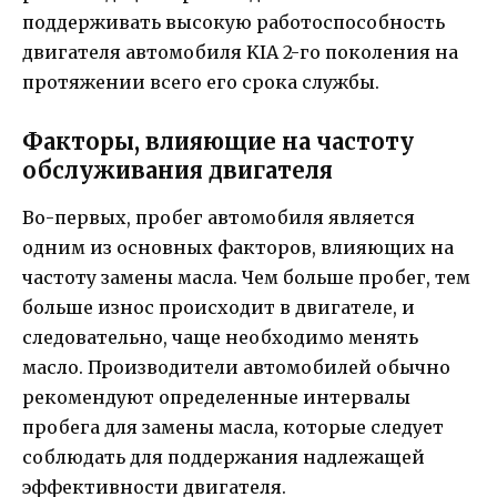
поддерживать высокую работоспособность
двигателя автомобиля KIA 2-го поколения на
протяжении всего его срока службы.
Факторы, влияющие на частоту
обслуживания двигателя
Во-первых, пробег автомобиля является
одним из основных факторов, влияющих на
частоту замены масла. Чем больше пробег, тем
больше износ происходит в двигателе, и
следовательно, чаще необходимо менять
масло. Производители автомобилей обычно
рекомендуют определенные интервалы
пробега для замены масла, которые следует
соблюдать для поддержания надлежащей
эффективности двигателя.