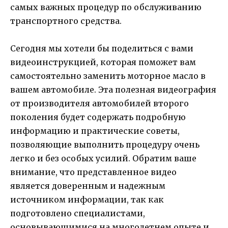
самых важных процедур по обслуживанию
транспортного средства.
Сегодня мы хотели бы поделиться с вами
видеоинструкцией, которая поможет вам
самостоятельно заменить моторное масло в
вашем автомобиле. Эта полезная видеография
от производителя автомобилей второго
поколения будет содержать подробную
информацию и практические советы,
позволяющие выполнить процедуру очень
легко и без особых усилий. Обратим ваше
внимание, что представленное видео
является доверенным и надежным
источником информации, так как
подготовлено специалистами,
основывающимися на многолетнем опыте и