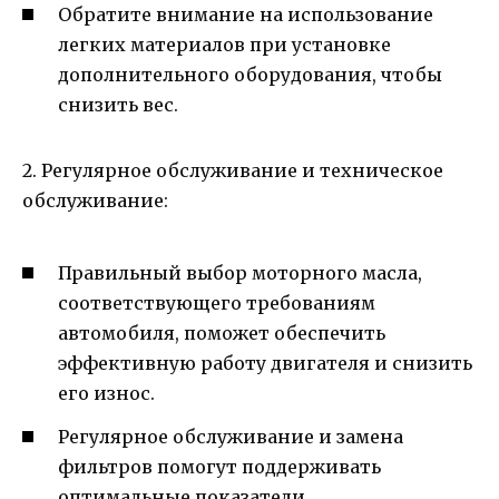
Обратите внимание на использование
легких материалов при установке
дополнительного оборудования, чтобы
снизить вес.
2. Регулярное обслуживание и техническое
обслуживание:
Правильный выбор моторного масла,
соответствующего требованиям
автомобиля, поможет обеспечить
эффективную работу двигателя и снизить
его износ.
Регулярное обслуживание и замена
фильтров помогут поддерживать
оптимальные показатели