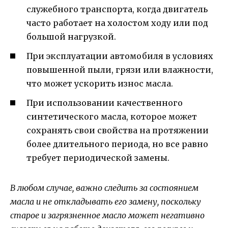
служебного транспорта, когда двигатель
часто работает на холостом ходу или под
большой нагрузкой.
При эксплуатации автомобиля в условиях
повышенной пыли, грязи или влажности,
что может ускорить износ масла.
При использовании качественного
синтетического масла, которое может
сохранять свои свойства на протяжении
более длительного периода, но все равно
требует периодической замены.
В любом случае, важно следить за состоянием
масла и не откладывать его замену, поскольку
старое и загрязненное масло может негативно