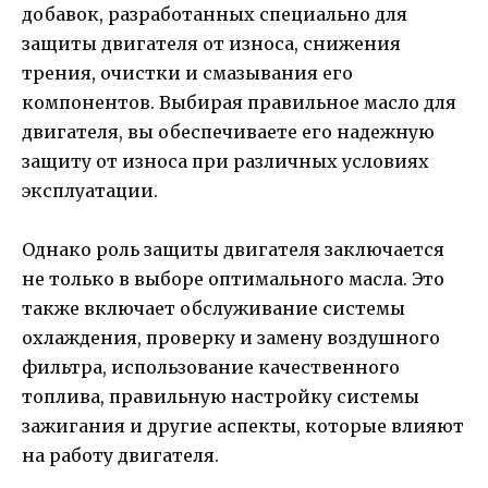
добавок, разработанных специально для
защиты двигателя от износа, снижения
трения, очистки и смазывания его
компонентов. Выбирая правильное масло для
двигателя, вы обеспечиваете его надежную
защиту от износа при различных условиях
эксплуатации.
Однако роль защиты двигателя заключается
не только в выборе оптимального масла. Это
также включает обслуживание системы
охлаждения, проверку и замену воздушного
фильтра, использование качественного
топлива, правильную настройку системы
зажигания и другие аспекты, которые влияют
на работу двигателя.