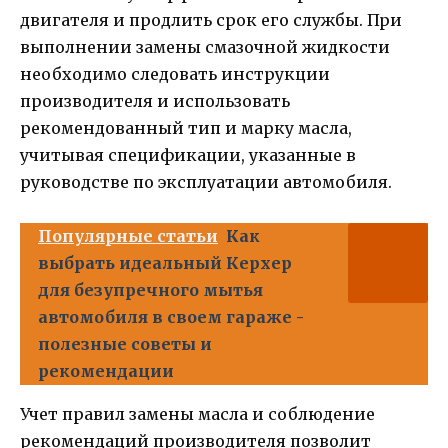
двигателя и продлить срок его службы. При
выполнении замены смазочной жидкости
необходимо следовать инструкции
производителя и использовать
рекомендованный тип и марку масла,
учитывая спецификации, указанные в
руководстве по эксплуатации автомобиля.
Популярные статьи
Как
выбрать идеальный Керхер
для безупречного мытья
автомобиля в своем гараже -
полезные советы и
рекомендации
Учет правил замены масла и соблюдение
рекомендаций производителя позволит