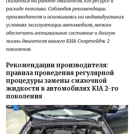
сказаться на работе двигателя, его ресурсе и
расходе топлива. Соблюдая рекомендации
производителя и основываясь на индивидуальных
условиях эксплуатации автомобиля, можно
обеспечить оптимальное состояние и долгую
жизнь двигателя вашего КИА Спортейдж 2
поколения.
Рекомендации производителя:
правила проведения регулярной
процедуры замены смазочной
жидкости в автомобилях KIA 2-го
поколения