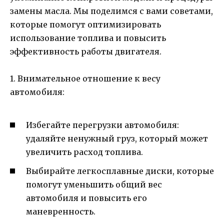
замены масла. Мы поделимся с вами советами,
которые помогут оптимизировать
использование топлива и повысить
эффективность работы двигателя.
1. Внимательное отношение к весу
автомобиля:
Избегайте перегрузки автомобиля:
удаляйте ненужный груз, который может
увеличить расход топлива.
Выбирайте легкосплавные диски, которые
помогут уменьшить общий вес
автомобиля и повысить его
маневренность.