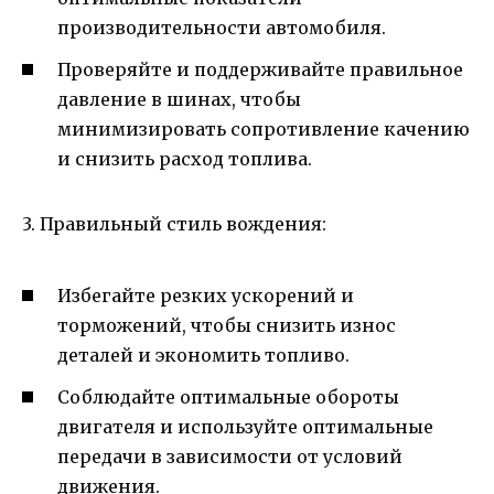
производительности автомобиля.
Проверяйте и поддерживайте правильное
давление в шинах, чтобы
минимизировать сопротивление качению
и снизить расход топлива.
3. Правильный стиль вождения:
Избегайте резких ускорений и
торможений, чтобы снизить износ
деталей и экономить топливо.
Соблюдайте оптимальные обороты
двигателя и используйте оптимальные
передачи в зависимости от условий
движения.