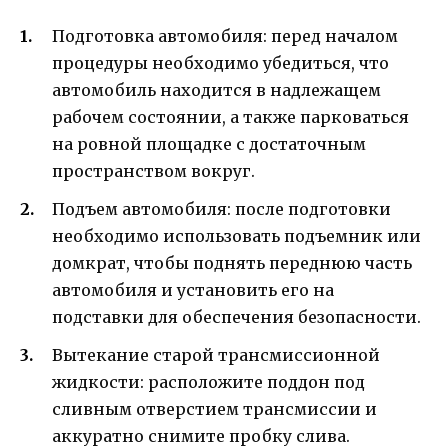
Подготовка автомобиля: перед началом
процедуры необходимо убедиться, что
автомобиль находится в надлежащем
рабочем состоянии, а также парковаться
на ровной площадке с достаточным
пространством вокруг.
Подъем автомобиля: после подготовки
необходимо использовать подъемник или
домкрат, чтобы поднять переднюю часть
автомобиля и установить его на
подставки для обеспечения безопасности.
Вытекание старой трансмиссионной
жидкости: расположите поддон под
сливным отверстием трансмиссии и
аккуратно снимите пробку слива.