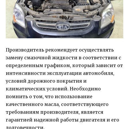
Производитель рекомендует осуществлять
замену смазочной жидкости в соответствии с
определенным графиком, который зависит от
интенсивности эксплуатации автомобиля,
условий дорожного покрытия и
климатических условий. Необходимо
помнить о том, что использование
качественного масла, соответствующего
требованиям производителя, является
гарантией надежной работы двигателя и его
долговечности.