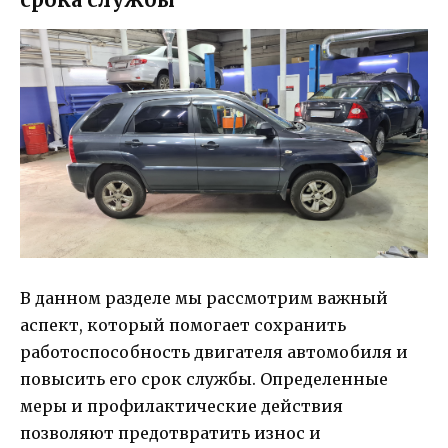
В данном разделе мы рассмотрим важный
аспект, который помогает сохранить
работоспособность двигателя автомобиля и
повысить его срок службы. Определенные
меры и профилактические действия
позволяют предотвратить износ и