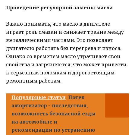
Проведение регулярной замены масла
Важно понимать, что масло в двигателе
играет роль смазки и снижает трение между
металлическими частями. Это позволяет
двигателю работать без перегрева и износа.
Однако со временем масло утрачивает свои
свойства и загрязняется, что может привести
к серьезным поломкам и дорогостоящим
ремонтным работам.
Популярные статьи
Потек
амортизатор - последствия,
возможность безопасной езды
на автомобиле и
рекомендации по устранению