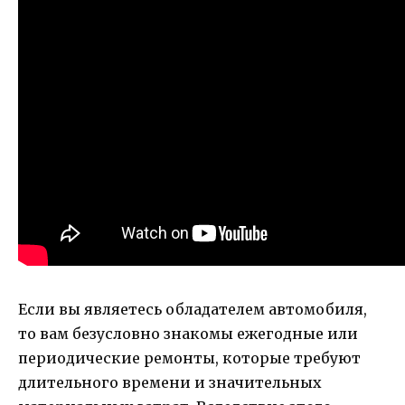
Если вы являетесь обладателем автомобиля,
то вам безусловно знакомы ежегодные или
периодические ремонты, которые требуют
длительного времени и значительных