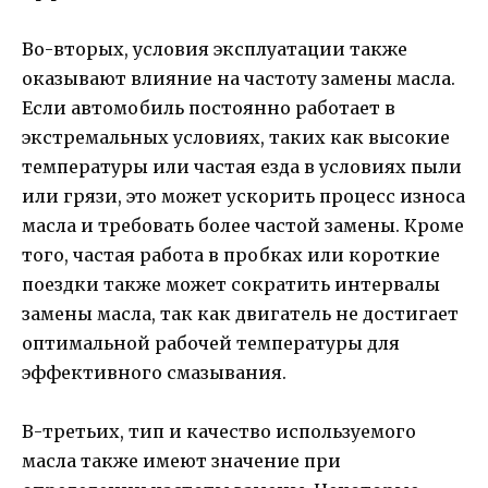
Во-вторых, условия эксплуатации также
оказывают влияние на частоту замены масла.
Если автомобиль постоянно работает в
экстремальных условиях, таких как высокие
температуры или частая езда в условиях пыли
или грязи, это может ускорить процесс износа
масла и требовать более частой замены. Кроме
того, частая работа в пробках или короткие
поездки также может сократить интервалы
замены масла, так как двигатель не достигает
оптимальной рабочей температуры для
эффективного смазывания.
В-третьих, тип и качество используемого
масла также имеют значение при