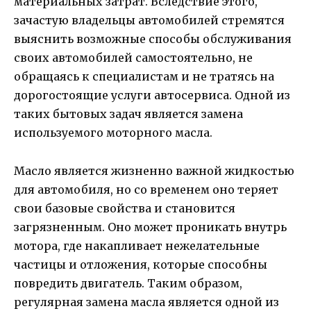
материальных затрат. Вследствие этого,
зачастую владельцы автомобилей стремятся
выяснить возможные способы обслуживания
своих автомобилей самостоятельно, не
обращаясь к специалистам и не тратясь на
дорогостоящие услуги автосервиса. Одной из
таких бытовых задач является замена
используемого моторного масла.
Масло является жизненно важной жидкостью
для автомобиля, но со временем оно теряет
свои базовые свойства и становится
загрязненным. Оно может проникать внутрь
мотора, где накапливает нежелательные
частицы и отложения, которые способны
повредить двигатель. Таким образом,
регулярная замена масла является одной из