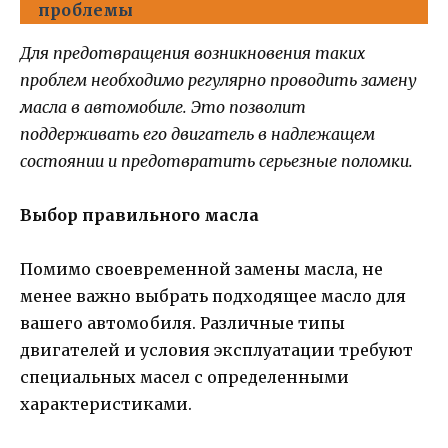
проблемы
Для предотвращения возникновения таких
проблем необходимо регулярно проводить замену
масла в автомобиле. Это позволит
поддерживать его двигатель в надлежащем
состоянии и предотвратить серьезные поломки.
Выбор правильного масла
Помимо своевременной замены масла, не
менее важно выбрать подходящее масло для
вашего автомобиля. Различные типы
двигателей и условия эксплуатации требуют
специальных масел с определенными
характеристиками.