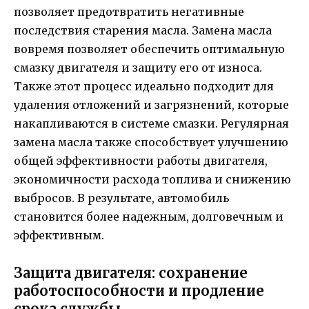
позволяет предотвратить негативные
последствия старения масла. Замена масла
вовремя позволяет обеспечить оптимальную
смазку двигателя и защиту его от износа.
Также этот процесс идеально подходит для
удаления отложений и загрязнений, которые
накапливаются в системе смазки. Регулярная
замена масла также способствует улучшению
общей эффективности работы двигателя,
экономичности расхода топлива и снижению
выбросов. В результате, автомобиль
становится более надежным, долговечным и
эффективным.
Защита двигателя: сохранение
работоспособности и продление
срока службы