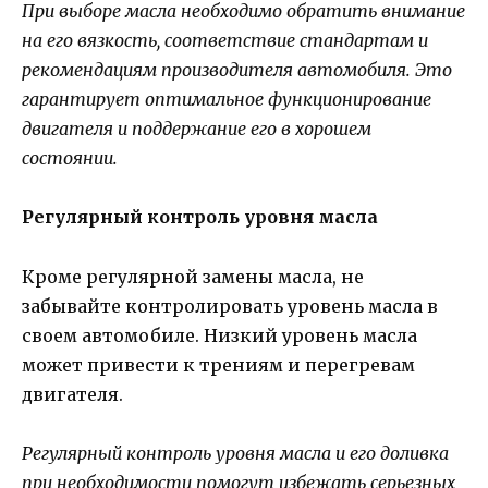
При выборе масла необходимо обратить внимание
на его вязкость, соответствие стандартам и
рекомендациям производителя автомобиля. Это
гарантирует оптимальное функционирование
двигателя и поддержание его в хорошем
состоянии.
Регулярный контроль уровня масла
Кроме регулярной замены масла, не
забывайте контролировать уровень масла в
своем автомобиле. Низкий уровень масла
может привести к трениям и перегревам
двигателя.
Регулярный контроль уровня масла и его доливка
при необходимости помогут избежать серьезных