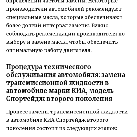
определении частоты замены. Некоторые
производители автомобилей рекомендуют
специальные масла, которые обеспечивают
более долгий интервал замены. Важно
соблюдать рекомендации производителя по
выбору и замене масла, чтобы обеспечить
оптимальную работу двигателя.
Процедура технического
обслуживания автомобиля: замена
трансмиссионной жидкости в
автомобиле марки КИА, модель
Спортейдж второго поколения
Процесс замены трансмиссионной жидкости
в автомобиле КИА Спортейдж второго
поколения состоит из следующих этапов: