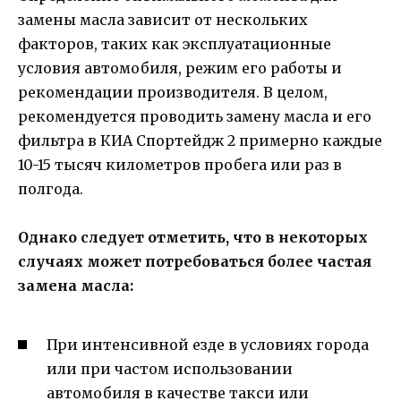
замены масла зависит от нескольких
факторов, таких как эксплуатационные
условия автомобиля, режим его работы и
рекомендации производителя. В целом,
рекомендуется проводить замену масла и его
фильтра в КИА Спортейдж 2 примерно каждые
10-15 тысяч километров пробега или раз в
полгода.
Однако следует отметить, что в некоторых
случаях может потребоваться более частая
замена масла:
При интенсивной езде в условиях города
или при частом использовании
автомобиля в качестве такси или