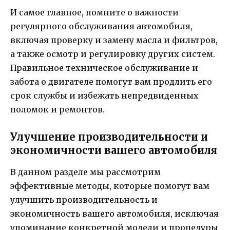
И самое главное, помните о важности
регулярного обслуживания автомобиля,
включая проверку и замену масла и фильтров,
а также осмотр и регулировку других систем.
Правильное техническое обслуживание и
забота о двигателе помогут вам продлить его
срок службы и избежать непредвиденных
поломок и ремонтов.
Улучшение производительности и
экономичности вашего автомобиля
В данном разделе мы рассмотрим
эффективные методы, которые помогут вам
улучшить производительность и
экономичность вашего автомобиля, исключая
упоминание конкретной модели и процедуры