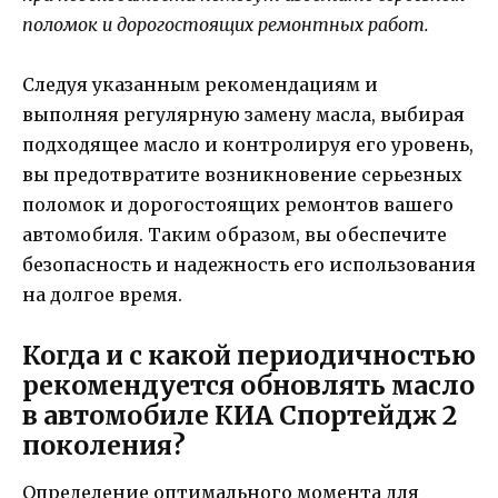
поломок и дорогостоящих ремонтных работ.
Следуя указанным рекомендациям и
выполняя регулярную замену масла, выбирая
подходящее масло и контролируя его уровень,
вы предотвратите возникновение серьезных
поломок и дорогостоящих ремонтов вашего
автомобиля. Таким образом, вы обеспечите
безопасность и надежность его использования
на долгое время.
Когда и с какой периодичностью
рекомендуется обновлять масло
в автомобиле КИА Спортейдж 2
поколения?
Определение оптимального момента для