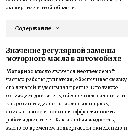
экспертизе в этой области.
Содержание
Значение регулярной замены
моторного масла в автомобиле
Моторное масло
является неотъемлемой
частью работы двигателя, обеспечивая смазку
его деталей и уменьшая трение. Оно также
охлаждает двигатель, обеспечивает защиту от
коррозии и удаляет отложения и грязь,
снижая износ и повышая эффективность
работы двигателя. Как и любая жидкость,
масло со временем подвергается окислению и