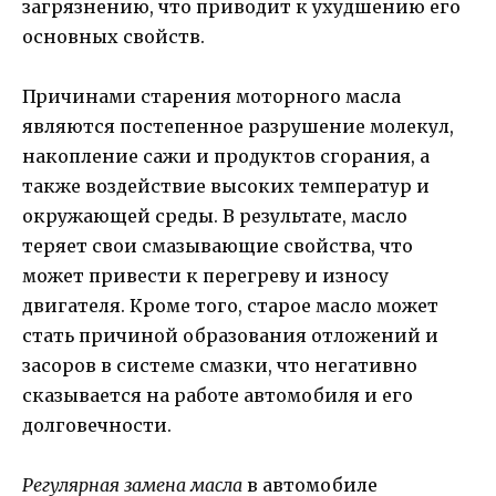
загрязнению, что приводит к ухудшению его
основных свойств.
Причинами старения моторного масла
являются постепенное разрушение молекул,
накопление сажи и продуктов сгорания, а
также воздействие высоких температур и
окружающей среды. В результате, масло
теряет свои смазывающие свойства, что
может привести к перегреву и износу
двигателя. Кроме того, старое масло может
стать причиной образования отложений и
засоров в системе смазки, что негативно
сказывается на работе автомобиля и его
долговечности.
Регулярная замена масла
в автомобиле