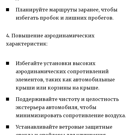
Планируйте маршруты заранее, чтобы
избегать пробок и лишних пробегов.
4. Повышение аэродинамических
характеристик:
Избегайте установки высоких
аэродинамических сопротивлений
элементов, таких как автомобильные
крыши или корзины на крыше.
Поддерживайте чистоту и целостность
экстерьера автомобиля, чтобы
минимизировать сопротивление воздуха.
Устанавливайте ветровые защитные