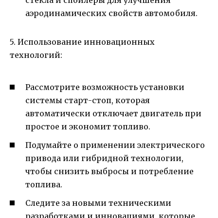
стекла и спойлеры для улучшения
аэродинамических свойств автомобиля.
5. Использование инновационных
технологий:
Рассмотрите возможность установки
системы старт-стоп, которая
автоматически отключает двигатель при
простое и экономит топливо.
Подумайте о применении электрического
привода или гибридной технологии,
чтобы снизить выбросы и потребление
топлива.
Следите за новыми техническими
разработками и инновациями, которые