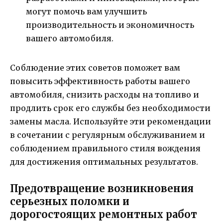
могут помочь вам улучшить
производительность и экономичность
вашего автомобиля.
Соблюдение этих советов поможет вам
повысить эффективность работы вашего
автомобиля, снизить расходы на топливо и
продлить срок его службы без необходимости
замены масла. Используйте эти рекомендации
в сочетании с регулярным обслуживанием и
соблюдением правильного стиля вождения
для достижения оптимальных результатов.
Предотвращение возникновения
серьезных поломки и
дорогостоящих ремонтных работ