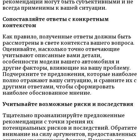
рекомендации могут быть субъективными и не
всегда применимы к вашей ситуации.
Сопоставляйте ответы с конкретным
контекстом
Как правило, полученные ответы должны быть
рассмотрены в свете контекста вашего вопроса.
Оценивайте, насколько точно отвечающие
учитывают описанные вами детали,
особенности модели вашего автомобиля и
другие факторы, влияющие на вашу проблему.
Подчеркните те предложения, которые наиболее
полно отражают вашу ситуацию, и сравните их с
другими ответами, чтобы сформировать
наиболее обоснованное мнение.
Учитывайте возможные риски и последствия
Тщательно проанализируйте предложенные
рекомендации с точки зрения их
потенциальных рисков и последствий. Обратите
внимание на силу аргументов, предоставленных