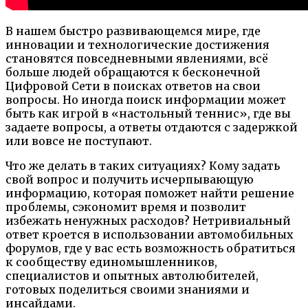
В нашем быстро развивающемся мире, где
инновации и технологические достижения
становятся повседневными явлениями, всё
больше людей обращаются к бесконечной
Цифровой Сети в поисках ответов на свои
вопросы. Но иногда поиск информации может
быть как игрой в «настольный теннис», где вы
задаете вопросы, а ответы отдаются с задержкой
или вовсе не поступают.
Что же делать в таких ситуациях? Кому задать
свой вопрос и получить исчерпывающую
информацию, которая поможет найти решение
проблемы, сэкономит время и позволит
избежать ненужных расходов? Нетривиальный
ответ кроется в использовании автомобильных
форумов, где у вас есть возможность обратиться
к сообществу единомышленников,
специалистов и опытных автолюбителей,
готовых поделиться своими знаниями и
инсайдами.