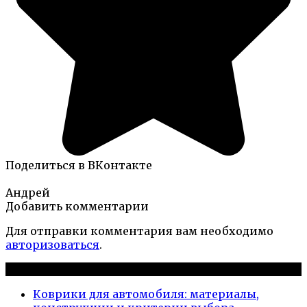
Поделиться в ВКонтакте
Андрей
Добавить комментарии
Для отправки комментария вам необходимо
авторизоваться
.
Новые публикации
Коврики для автомобиля: материалы,