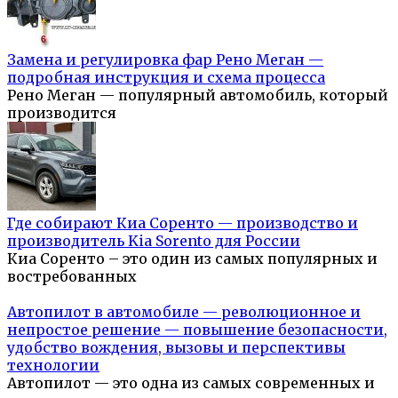
Замена и регулировка фар Рено Меган —
подробная инструкция и схема процесса
Рено Меган — популярный автомобиль, который
производится
Где собирают Киа Соренто — производство и
производитель Kia Sorento для России
Киа Соренто – это один из самых популярных и
востребованных
Автопилот в автомобиле — революционное и
непростое решение — повышение безопасности,
удобство вождения, вызовы и перспективы
технологии
Автопилот — это одна из самых современных и