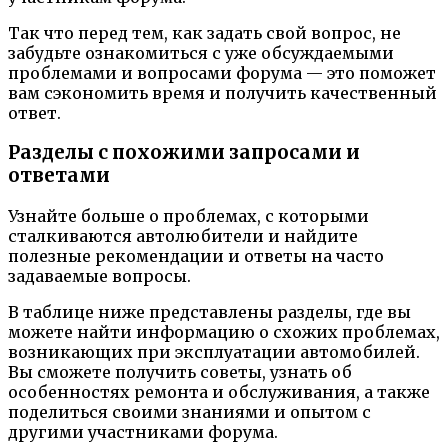
Так что перед тем, как задать свой вопрос, не
забудьте ознакомиться с уже обсуждаемыми
проблемами и вопросами форума — это поможет
вам сэкономить время и получить качественный
ответ.
Разделы с похожими запросами и
ответами
Узнайте больше о проблемах, с которыми
сталкиваются автолюбители и найдите
полезные рекомендации и ответы на часто
задаваемые вопросы.
В таблице ниже представлены разделы, где вы
можете найти информацию о схожих проблемах,
возникающих при эксплуатации автомобилей.
Вы сможете получить советы, узнать об
особенностях ремонта и обслуживания, а также
поделиться своими знаниями и опытом с
другими участниками форума.