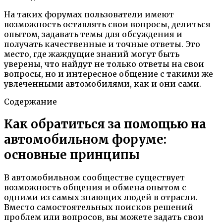
На таких форумах пользователи имеют
возможность оставлять свои вопросы, делиться
опытом, задавать темы для обсуждения и
получать качественные и точные ответы. Это
место, где жаждущие знаний могут быть
уверены, что найдут не только ответы на свои
вопросы, но и интересное общение с такими же
увлеченными автомобилями, как и они сами.
Содержание
Как обратиться за помощью на
автомобильном форуме:
основные принципы
В автомобильном сообществе существует
возможность общения и обмена опытом с
одними из самых знающих людей в отрасли.
Вместо самостоятельных поисков решений
проблем или вопросов, вы можете задать свои