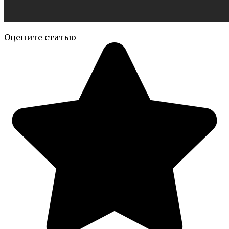
Оцените статью