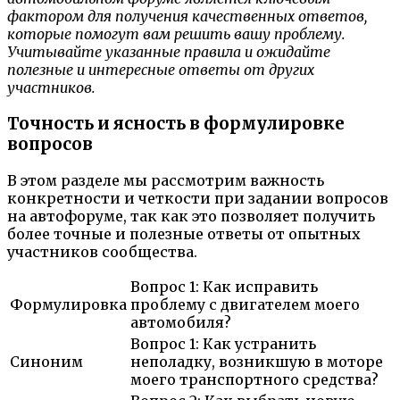
фактором для получения качественных ответов,
которые помогут вам решить вашу проблему.
Учитывайте указанные правила и ожидайте
полезные и интересные ответы от других
участников.
Точность и ясность в формулировке
вопросов
В этом разделе мы рассмотрим важность
конкретности и четкости при задании вопросов
на автофоруме, так как это позволяет получить
более точные и полезные ответы от опытных
участников сообщества.
Вопрос 1: Как исправить
Формулировка
проблему с двигателем моего
автомобиля?
Вопрос 1: Как устранить
Синоним
неполадку, возникшую в моторе
моего транспортного средства?