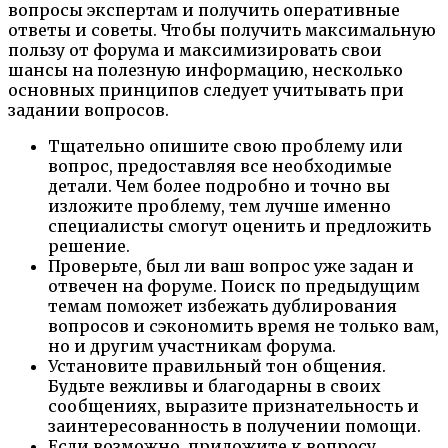
вопросы экспертам и получить оперативные
ответы и советы. Чтобы получить максимальную
пользу от форума и максимизировать свои
шансы на полезную информацию, несколько
основных принципов следует учитывать при
задании вопросов.
Тщательно опишите свою проблему или
вопрос, предоставляя все необходимые
детали. Чем более подробно и точно вы
изложите проблему, тем лучше именно
специалисты смогут оценить и предложить
решение.
Проверьте, был ли ваш вопрос уже задан и
отвечен на форуме. Поиск по предыдущим
темам поможет избежать дублирования
вопросов и сэкономить время не только вам,
но и другим участникам форума.
Установите правильный тон общения.
Будьте вежливы и благодарны в своих
сообщениях, выразите признательность и
заинтересованность в получении помощи.
Если возможно, приложите к вопросу