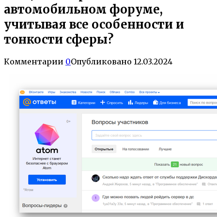
автомобильном форуме,
учитывая все особенности и
тонкости сферы?
Комментарии
0
Опубликовано
12.03.2024