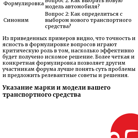
Вопрос 2: Как выбрать новую
Формулировка
модель автомобиля?
Вопрос 2: Как определиться с
Синоним
выбором нового транспортного
средства?
Из приведенных примеров видно, что точность и
ясность в формулировке вопросов играют
критическую роль в том, насколько эффективно
будет получено искомое решение. Более четкая и
конкретная формулировка позволяет другим
участникам форума лучше понять суть проблемы
и предложить релевантные советы и решения.
Указание марки и модели вашего
транспортного средства