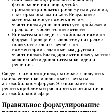
фотографии или видео, чтобы
проиллюстрировать проблему или условия,
в которых она возникает. Визуальные
материалы могут помочь другим
участникам лучше понять суть проблемы и
предложить более точные ответы.
Внимательно следите за обновлениями на
форуме. Проверяйте свою тему на предмет
новых ответов и отвечайте на
комментарии, заданные вам другими
участниками. Благодаря активному участию
можно найти дополнительные идеи и
решения.
Следуя этим принципам, вы сможете получить
наиболее точные и полезные ответы на
автомобильном форуме. Это позволит вам
решить проблемы и расширить свои знания в
автомобильной сфере.
Правильное формулирование