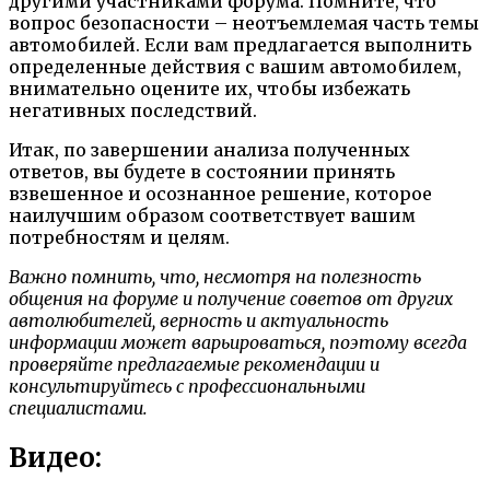
другими участниками форума. Помните, что
вопрос безопасности – неотъемлемая часть темы
автомобилей. Если вам предлагается выполнить
определенные действия с вашим автомобилем,
внимательно оцените их, чтобы избежать
негативных последствий.
Итак, по завершении анализа полученных
ответов, вы будете в состоянии принять
взвешенное и осознанное решение, которое
наилучшим образом соответствует вашим
потребностям и целям.
Важно помнить, что, несмотря на полезность
общения на форуме и получение советов от других
автолюбителей, верность и актуальность
информации может варьироваться, поэтому всегда
проверяйте предлагаемые рекомендации и
консультируйтесь с профессиональными
специалистами.
Видео: