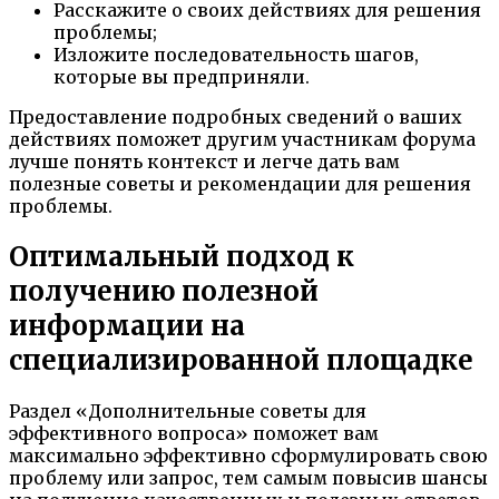
Расскажите о своих действиях для решения
проблемы;
Изложите последовательность шагов,
которые вы предприняли.
Предоставление подробных сведений о ваших
действиях поможет другим участникам форума
лучше понять контекст и легче дать вам
полезные советы и рекомендации для решения
проблемы.
Оптимальный подход к
получению полезной
информации на
специализированной площадке
Раздел «Дополнительные советы для
эффективного вопроса» поможет вам
максимально эффективно сформулировать свою
проблему или запрос, тем самым повысив шансы