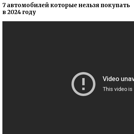
7 автомобилей которые нельзя покупать
в 2024 году