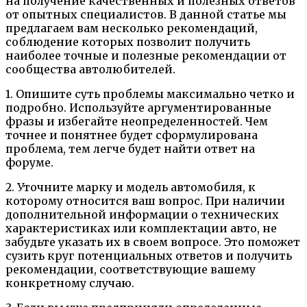
на получение качественных и полезных ответов
от опытных специалистов. В данной статье мы
предлагаем вам несколько рекомендаций,
соблюдение которых позволит получить
наиболее точные и полезные рекомендации от
сообщества автолюбителей.
1. Опишите суть проблемы максимально четко и
подробно. Используйте аргументированные
фразы и избегайте неопределенностей. Чем
точнее и понятнее будет сформулирована
проблема, тем легче будет найти ответ на
форуме.
2. Уточните марку и модель автомобиля, к
которому относится ваш вопрос. При наличии
дополнительной информации о технических
характеристиках или комплектации авто, не
забудьте указать их в своем вопросе. Это поможет
сузить круг потенциальных ответов и получить
рекомендации, соответствующие вашему
конкретному случаю.