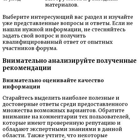
материалов.
Выберите интересующий вас раздел и изучайте
уже представленные вопросы и ответы. Если не
нашли нужной информации, не стесняйтесь
задать свой вопрос и получить
квалифицированный ответ от опытных
участников форума.
Внимательно анализируйте полученные
рекомендации
Внимательно оценивайте качество
информации
Старайтесь выделить наиболее полезные и
достоверные ответы среди предоставленного
множества возможных вариантов. Обратите
внимание на комментарии тех пользователей,
которые имеют проверенную репутацию и
обладают экспертными знаниями в данной
области. Также учтите, что некоторые