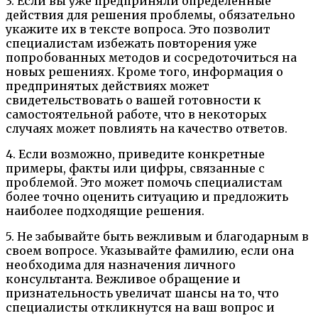
3. Если вы уже предприняли определенные
действия для решения проблемы, обязательно
укажите их в тексте вопроса. Это позволит
специалистам избежать повторения уже
попробованных методов и сосредоточиться на
новых решениях. Кроме того, информация о
предпринятых действиях может
свидетельствовать о вашей готовности к
самостоятельной работе, что в некоторых
случаях может повлиять на качество ответов.
4. Если возможно, приведите конкретные
примеры, факты или цифры, связанные с
проблемой. Это может помочь специалистам
более точно оценить ситуацию и предложить
наиболее подходящие решения.
5. Не забывайте быть вежливым и благодарным в
своем вопросе. Указывайте фамилию, если она
необходима для назначения личного
консультанта. Вежливое обращение и
признательность увеличат шансы на то, что
специалисты откликнутся на ваш вопрос и