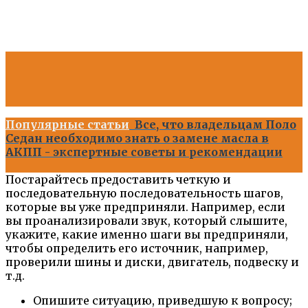
Популярные статьи
Все, что владельцам Поло
Седан необходимо знать о замене масла в
АКПП - экспертные советы и рекомендации
Постарайтесь предоставить четкую и
последовательную последовательность шагов,
которые вы уже предприняли. Например, если
вы проанализировали звук, который слышите,
укажите, какие именно шаги вы предприняли,
чтобы определить его источник, например,
проверили шины и диски, двигатель, подвеску и
т.д.
Опишите ситуацию, приведшую к вопросу;