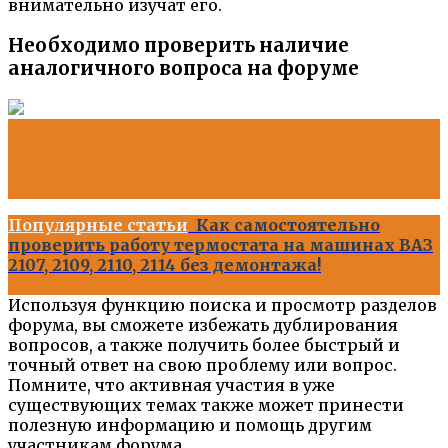
внимательно изучат его.
Необходимо проверить наличие
аналогичного вопроса на форуме
Популярные статьи
Как самостоятельно
проверить работу термостата на машинах ВАЗ
2107, 2109, 2110, 2114 без демонтажа!
Используя функцию поиска и просмотр разделов
форума, вы сможете избежать дублирования
вопросов, а также получить более быстрый и
точный ответ на свою проблему или вопрос.
Помните, что активная участия в уже
существующих темах также может принести
полезную информацию и помощь другим
участникам форума.