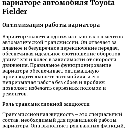
вариаторе автомобиля Toyota
Fielder
Оптимизация работы вариатора
Вариатор является одним из главных элементов
автоматической трансмиссии. Он отвечает за
плавное и безупречное переключение передач,
обеспечивая идеальное соотношение оборотов
двигателя и колес в зависимости от скорости
движения. Правильное функционирование
вариатора обеспечивает оптимальную
производительность автомобиля, а его
непрерывная работа без сбоев и проблем
позволяет избежать серьезных поломок и
ремонтов.
Роль трансмиссионной жидкости
Трансмиссионная жидкость – это специальный
состав, необходимый для правильной работы
вариатора. Она выполняет ряд важных функций,