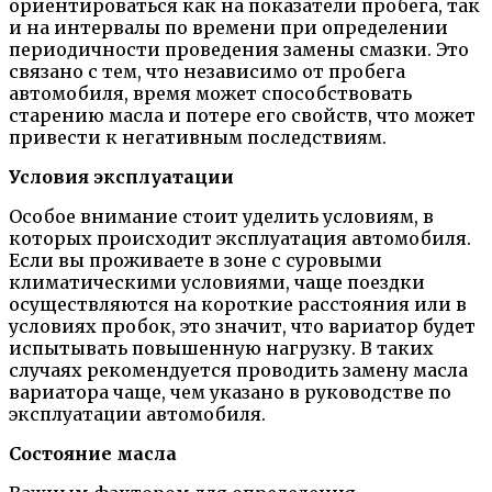
ориентироваться как на показатели пробега, так
и на интервалы по времени при определении
периодичности проведения замены смазки. Это
связано с тем, что независимо от пробега
автомобиля, время может способствовать
старению масла и потере его свойств, что может
привести к негативным последствиям.
Условия эксплуатации
Особое внимание стоит уделить условиям, в
которых происходит эксплуатация автомобиля.
Если вы проживаете в зоне с суровыми
климатическими условиями, чаще поездки
осуществляются на короткие расстояния или в
условиях пробок, это значит, что вариатор будет
испытывать повышенную нагрузку. В таких
случаях рекомендуется проводить замену масла
вариатора чаще, чем указано в руководстве по
эксплуатации автомобиля.
Состояние масла