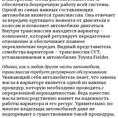
обеспечить безупречную работу всей системы.
Одной из самых важных составляющих
автомобиля является трансмиссия. Она отвечает
за передачу крутящего момента от двигателя к
колесам и позволяет автомобилю двигаться.
Внутри трансмиссии находится вариатор –
компонент, который регулирует передаточное
отношение и обеспечивает плавное
переключение передач. Видный представитель
семейства вариаторов – трансмиссия CVT,
устанавливаемая в автомобилях Toyota Fielder.
Однако, как и любая другая часть автомобиля,
трансмиссия требует регулярного обслуживания.
Уважающий себя автолюбитель знает, что замена
масла в вариаторе является одной из важных
процедур, которую необходимо проводить с
определенной периодичностью. Ведь качество
масла непосредственно влияет на надежность
работы вариатора и его ресурс. Удивительно, но
многие владельцы автомобилей даже не
подозревают о существовании такой процедуры,