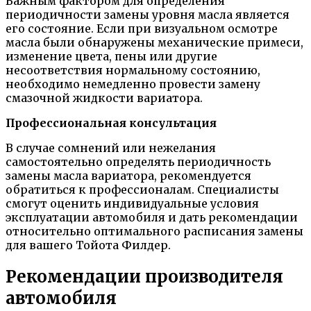
Важным фактором для определения
периодичности замены уровня масла является
его состояние. Если при визуальном осмотре
масла были обнаружены механические примеси,
изменение цвета, пены или другие
несоответствия нормальному состоянию,
необходимо немедленно провести замену
смазочной жидкости вариатора.
Профессиональная консультация
В случае сомнений или нежелания
самостоятельно определять периодичность
замены масла вариатора, рекомендуется
обратиться к профессионалам. Специалисты
смогут оценить индивидуальные условия
эксплуатации автомобиля и дать рекомендации
относительно оптимального расписания замены
для вашего Тойота Филдер.
Рекомендации производителя
автомобиля