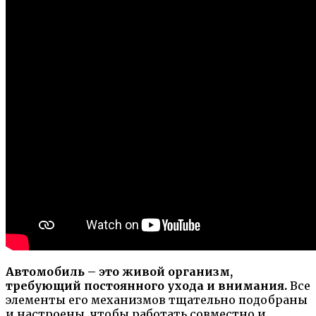
Автомобиль – это живой организм,
требующий постоянного ухода и внимания.
Все
элементы его механизмов тщательно подобраны
и настроены, чтобы работать совместно и