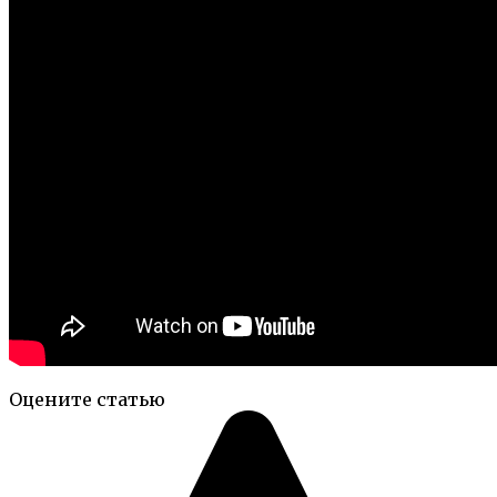
Оцените статью