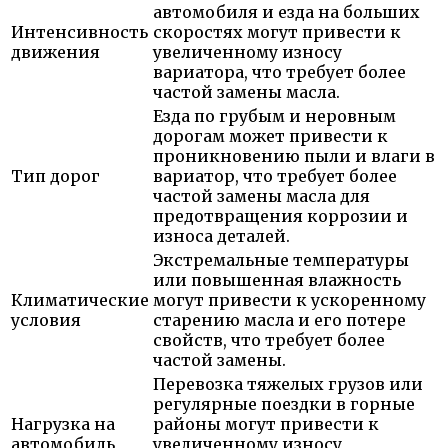
автомобиля и езда на больших
Интенсивность
скоростях могут привести к
движения
увеличенному износу
вариатора, что требует более
частой замены масла.
Езда по грубым и неровным
дорогам может привести к
проникновению пыли и влаги в
Тип дорог
вариатор, что требует более
частой замены масла для
предотвращения коррозии и
износа деталей.
Экстремальные температуры
или повышенная влажность
Климатические
могут привести к ускоренному
условия
старению масла и его потере
свойств, что требует более
частой замены.
Перевозка тяжелых грузов или
регулярные поездки в горные
Нагрузка на
районы могут привести к
автомобиль
увеличенному износу