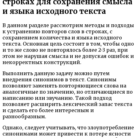
строках для сохранения смысла
и языка исходного текста
В данном разделе рассмотрим методы и подходы
к устранению повторов слов в строках, с
сохранением количества и языка исходного
текста. Основная цель состоит в том, чтобы одно
и то же слово не повторялось более 2-3 раз, при
этом не нарушая смысла и не допуская ошибок и
некорректных конструкций.
Выполнить данную задачу можно путем
внедрения синонимов в текст. Синонимы
позволяют заменять повторяющиеся слова на
аналогичные по значению, но отличающиеся по
написанию или звучанию. Такой подход
позволяет расширить лексический запас текста
и сделать его более интересным и
разнообразным.
Однако, следует учитывать, что злоупотребление
синонимами может привести к потере ясности