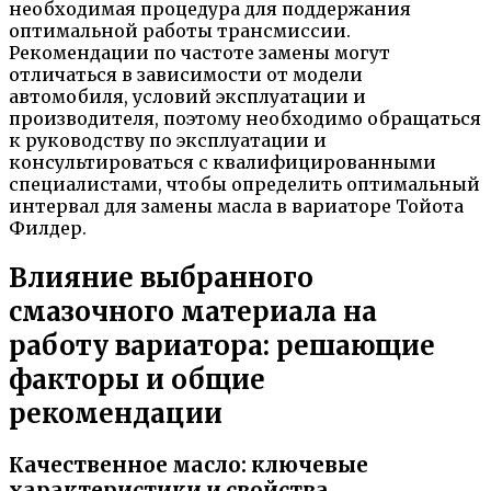
необходимая процедура для поддержания
оптимальной работы трансмиссии.
Рекомендации по частоте замены могут
отличаться в зависимости от модели
автомобиля, условий эксплуатации и
производителя, поэтому необходимо обращаться
к руководству по эксплуатации и
консультироваться с квалифицированными
специалистами, чтобы определить оптимальный
интервал для замены масла в вариаторе Тойота
Филдер.
Влияние выбранного
смазочного материала на
работу вариатора: решающие
факторы и общие
рекомендации
Качественное масло: ключевые
характеристики и свойства