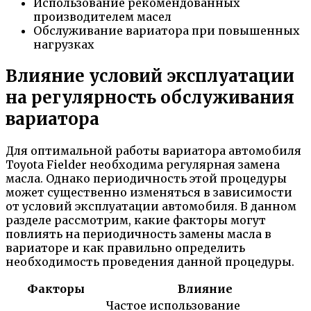
Использование рекомендованных
производителем масел
Обслуживание вариатора при повышенных
нагрузках
Влияние условий эксплуатации
на регулярность обслуживания
вариатора
Для оптимальной работы вариатора автомобиля
Toyota Fielder необходима регулярная замена
масла. Однако периодичность этой процедуры
может существенно изменяться в зависимости
от условий эксплуатации автомобиля. В данном
разделе рассмотрим, какие факторы могут
повлиять на периодичность замены масла в
вариаторе и как правильно определить
необходимость проведения данной процедуры.
Факторы
Влияние
Частое использование