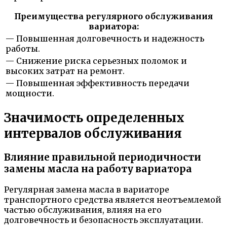
Преимущества регулярного обслуживания
вариатора:
— Повышенная долговечность и надежность
работы.
— Снижение риска серьезных поломок и
высоких затрат на ремонт.
— Повышенная эффективность передачи
мощности.
Значимость определенных
интервалов обслуживания
Влияние правильной периодичности
замены масла на работу вариатора
Регулярная замена масла в вариаторе
транспортного средства является неотъемлемой
частью обслуживания, влияя на его
долговечность и безопасность эксплуатации.