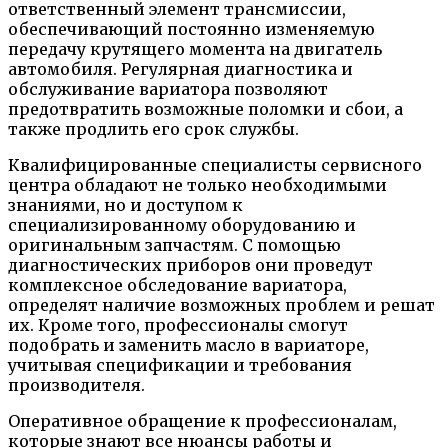
ответственный элемент трансмиссии,
обеспечивающий постоянно изменяемую
передачу крутящего момента на двигатель
автомобиля. Регулярная диагностика и
обслуживание вариатора позволяют
предотвратить возможные поломки и сбои, а
также продлить его срок службы.
Квалифицированные специалисты сервисного
центра обладают не только необходимыми
знаниями, но и доступом к
специализированному оборудованию и
оригинальным запчастям. С помощью
диагностических приборов они проведут
комплексное обследование вариатора,
определят наличие возможных проблем и решат
их. Кроме того, профессионалы смогут
подобрать и заменить масло в вариаторе,
учитывая спецификации и требования
производителя.
Оперативное обращение к профессионалам,
которые знают все нюансы работы и