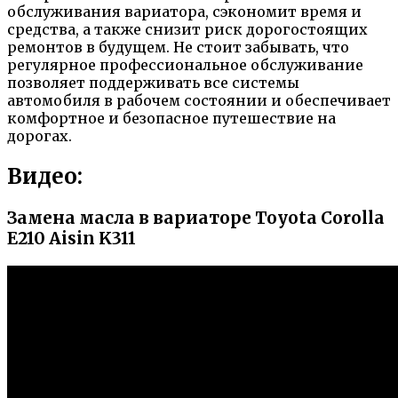
обслуживания вариатора, сэкономит время и
средства, а также снизит риск дорогостоящих
ремонтов в будущем. Не стоит забывать, что
регулярное профессиональное обслуживание
позволяет поддерживать все системы
автомобиля в рабочем состоянии и обеспечивает
комфортное и безопасное путешествие на
дорогах.
Видео:
Замена масла в вариаторе Toyota Corolla
E210 Aisin K311