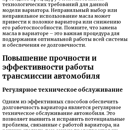
технологических требований для данной
модели вариатора. Неправильный выбор или
неправильное использование масла может
привести к поломке вариатора или снижению
его работоспособности. Помните, что замена
масла в вариаторе – это важная процедура для
поддержания оптимальной работы всей системы
и обеспечения ее долговечности.
Повышение прочности и
эффективности работы
трансмиссии автомобиля
Регулярное техническое обслуживание
Одним из эффективных способов обеспечить
долговечность вариатора является регулярное
техническое обслуживание автомобиля. Это
позволяет выявить и исправить потенциальные
проблемы, связанные с работой вариатора, на