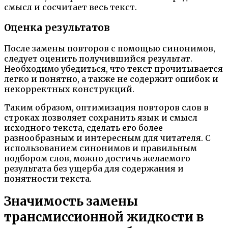
смысл и сосчитает весь текст.
Оценка результатов
После замены повторов с помощью синонимов,
следует оценить получившийся результат.
Необходимо убедиться, что текст прочитывается
легко и понятно, а также не содержит ошибок и
некорректных конструкций.
Таким образом, оптимизация повторов слов в
строках позволяет сохранить язык и смысл
исходного текста, сделать его более
разнообразным и интересным для читателя. С
использованием синонимов и правильным
подбором слов, можно достичь желаемого
результата без ущерба для содержания и
понятности текста.
Значимость замены
трансмиссионной жидкости в