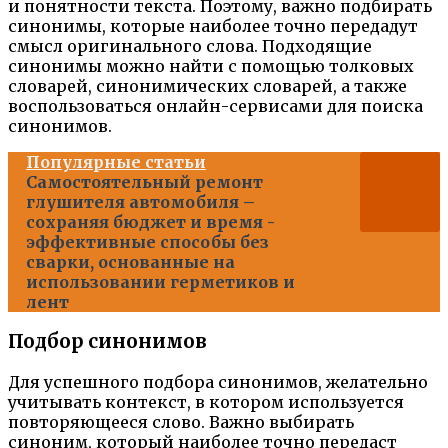
и понятности текста. Поэтому, важно подбирать
синонимы, которые наиболее точно передадут
смысл оригинального слова. Подходящие
синонимы можно найти с помощью толковых
словарей, синонимических словарей, а также
воспользоваться онлайн-сервисами для поиска
синонимов.
Популярные статьи
Самостоятельный ремонт
глушителя автомобиля –
сохраняя бюджет и время -
эффективные способы без
сварки, основанные на
использовании герметиков и
лент
Подбор синонимов
Для успешного подбора синонимов, желательно
учитывать контекст, в котором используется
повторяющееся слово. Важно выбирать
синоним, который наиболее точно передаст