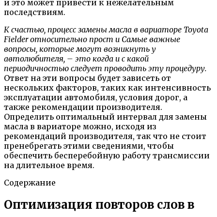
и это может привести к нежелательным
последствиям.
К счастью, процесс замены масла в вариаторе Toyota
Fielder относительно прост и Самые важные
вопросы, которые могут возникнуть у
автолюбителя, – это когда и с какой
периодичностью следует проводить эту процедуру.
Ответ на эти вопросы будет зависеть от
нескольких факторов, таких как интенсивность
эксплуатации автомобиля, условия дорог, а
также рекомендации производителя.
Определить оптимальный интервал для замены
масла в вариаторе можно, исходя из
рекомендаций производителя, так что не стоит
пренебрегать этими сведениями, чтобы
обеспечить бесперебойную работу трансмиссии
на длительное время.
Содержание
Оптимизация повторов слов в