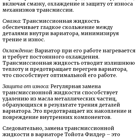
включая смазку, охлаждение и защиту от износа
механизмов трансмиссии.
Смазка:
Трансмиссионная жидкость
обеспечивает гладкое скольжение между
деталями внутри вариатора, минимизируя
трение и износ.
Охлаждение:
Вариатор при его работе нагревается
и требует постоянного охлаждения.
Трансмиссионная жидкость отводит излишнюю
теплоту и предотвращает перегрев вариатора,
что способствует оптимальной его работе.
Защита от износа:
Регулярная замена
трансмиссионной жидкости способствует
удалению из масла металлических частиц,
образующихся в результате трения деталей
вариатора. Это предотвращает их накопление и
повреждение внутренних компонентов.
Следовательно, замена трансмиссионной
жидкости в вариаторе Тойота Филдер – это