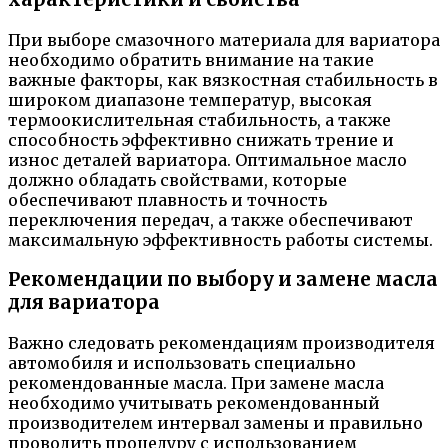
При выборе смазочного материала для вариатора
необходимо обратить внимание на такие
важные факторы, как вязкостная стабильность в
широком диапазоне температур, высокая
термоокислительная стабильность, а также
способность эффективно снижать трение и
износ деталей вариатора. Оптимальное масло
должно обладать свойствами, которые
обеспечивают плавность и точность
переключения передач, а также обеспечивают
максимальную эффективность работы системы.
Рекомендации по выбору и замене масла
для вариатора
Важно следовать рекомендациям производителя
автомобиля и использовать специально
рекомендованные масла. При замене масла
необходимо учитывать рекомендованный
производителем интервал замены и правильно
проводить процедуру с использованием