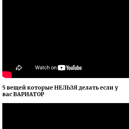
5 вещей которые НЕЛЬЗЯ делать если у
вас ВАРИАТОР