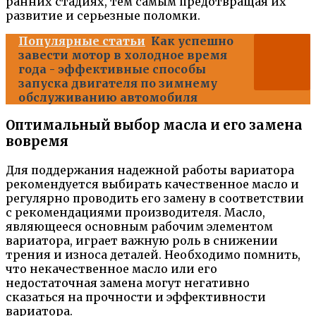
ранних стадиях, тем самым предотвращая их
развитие и серьезные поломки.
Популярные статьи
Как успешно
завести мотор в холодное время
года - эффективные способы
запуска двигателя по зимнему
обслуживанию автомобиля
Оптимальный выбор масла и его замена
вовремя
Для поддержания надежной работы вариатора
рекомендуется выбирать качественное масло и
регулярно проводить его замену в соответствии
с рекомендациями производителя. Масло,
являющееся основным рабочим элементом
вариатора, играет важную роль в снижении
трения и износа деталей. Необходимо помнить,
что некачественное масло или его
недостаточная замена могут негативно
сказаться на прочности и эффективности
вариатора.