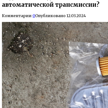
автоматической трансмиссии?
Комментарии
0
Опубликовано
12.03.2024