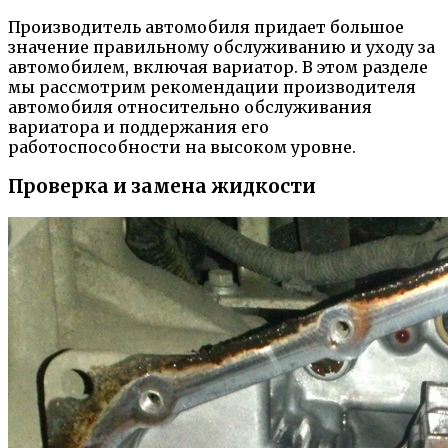
Производитель автомобиля придает большое
значение правильному обслуживанию и уходу за
автомобилем, включая вариатор. В этом разделе
мы рассмотрим рекомендации производителя
автомобиля относительно обслуживания
вариатора и поддержания его
работоспособности на высоком уровне.
Проверка и замена жидкости