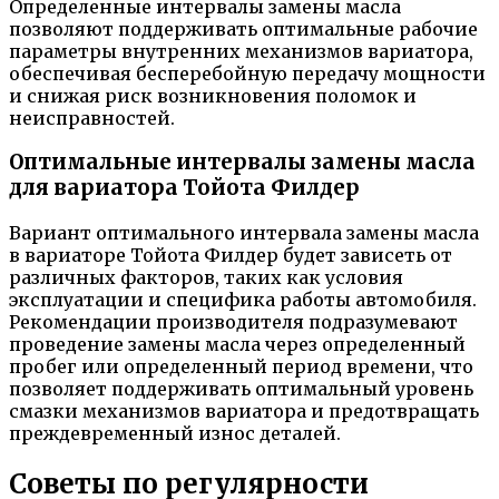
Определенные интервалы замены масла
позволяют поддерживать оптимальные рабочие
параметры внутренних механизмов вариатора,
обеспечивая бесперебойную передачу мощности
и снижая риск возникновения поломок и
неисправностей.
Оптимальные интервалы замены масла
для вариатора Тойота Филдер
Вариант оптимального интервала замены масла
в вариаторе Тойота Филдер будет зависеть от
различных факторов, таких как условия
эксплуатации и специфика работы автомобиля.
Рекомендации производителя подразумевают
проведение замены масла через определенный
пробег или определенный период времени, что
позволяет поддерживать оптимальный уровень
смазки механизмов вариатора и предотвращать
преждевременный износ деталей.
Советы по регулярности