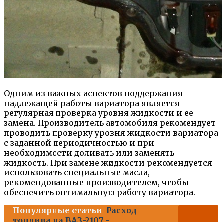
Одним из важных аспектов поддержания
надлежащей работы вариатора является
регулярная проверка уровня жидкости и ее
замена. Производитель автомобиля рекомендует
проводить проверку уровня жидкости вариатора
с заданной периодичностью и при
необходимости доливать или заменять
жидкость. При замене жидкости рекомендуется
использовать специальные масла,
рекомендованные производителем, чтобы
обеспечить оптимальную работу вариатора.
Популярные статьи
Расход
топлива на ВАЗ-2107 -