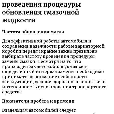
проведения процедуры
обновления смазочной
жидкости
Частота обновления масла
Для эффективной работы автомобиля и
сохранения надежности работы вариаторной
коробки передач крайне важно правильно
выбирать частоту проведения процедуры
замены смазки. Несмотря на то, что
производитель автомобиля указывает
определенный интервал замены, необходимо
принимать во внимание особенности
эксплуатации, условия дорожного покрытия и
интенсивность использования транспортного
средства.
Показатели пробега и времени
Владельцам автомобилей следует