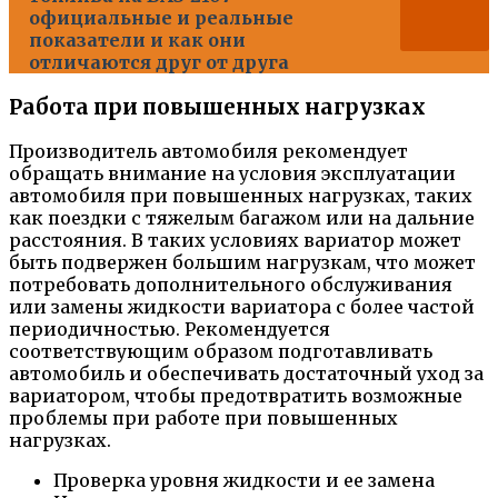
официальные и реальные
показатели и как они
отличаются друг от друга
Работа при повышенных нагрузках
Производитель автомобиля рекомендует
обращать внимание на условия эксплуатации
автомобиля при повышенных нагрузках, таких
как поездки с тяжелым багажом или на дальние
расстояния. В таких условиях вариатор может
быть подвержен большим нагрузкам, что может
потребовать дополнительного обслуживания
или замены жидкости вариатора с более частой
периодичностью. Рекомендуется
соответствующим образом подготавливать
автомобиль и обеспечивать достаточный уход за
вариатором, чтобы предотвратить возможные
проблемы при работе при повышенных
нагрузках.
Проверка уровня жидкости и ее замена