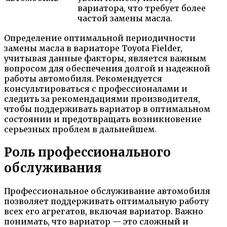
вариатора, что требует более
частой замены масла.
Определение оптимальной периодичности
замены масла в вариаторе Toyota Fielder,
учитывая данные факторы, является важным
вопросом для обеспечения долгой и надежной
работы автомобиля. Рекомендуется
консультироваться с профессионалами и
следить за рекомендациями производителя,
чтобы поддерживать вариатор в оптимальном
состоянии и предотвращать возникновение
серьезных проблем в дальнейшем.
Роль профессионального
обслуживания
Профессиональное обслуживание автомобиля
позволяет поддерживать оптимальную работу
всех его агрегатов, включая вариатор. Важно
понимать, что вариатор — это сложный и