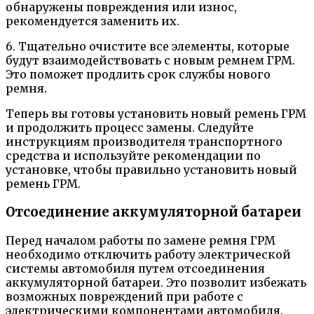
обнаружены повреждения или износ,
рекомендуется заменить их.
6. Тщательно очистите все элементы, которые
будут взаимодействовать с новым ремнем ГРМ.
Это поможет продлить срок службы нового
ремня.
Теперь вы готовы установить новый ремень ГРМ
и продолжить процесс замены. Следуйте
инструкциям производителя транспортного
средства и используйте рекомендации по
установке, чтобы правильно установить новый
ремень ГРМ.
Отсоединение аккумуляторной батареи
Перед началом работы по замене ремня ГРМ
необходимо отключить работу электрической
системы автомобиля путем отсоединения
аккумуляторной батареи. Это позволит избежать
возможных повреждений при работе с
электрическими компонентами автомобиля.