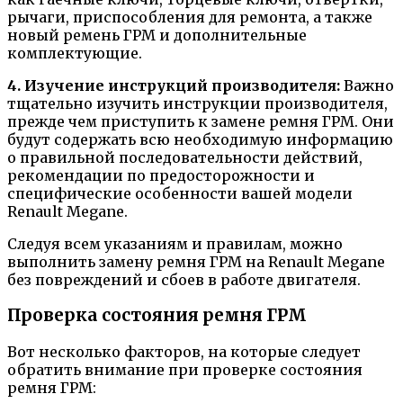
рычаги, приспособления для ремонта, а также
новый ремень ГРМ и дополнительные
комплектующие.
4. Изучение инструкций производителя:
Важно
тщательно изучить инструкции производителя,
прежде чем приступить к замене ремня ГРМ. Они
будут содержать всю необходимую информацию
о правильной последовательности действий,
рекомендации по предосторожности и
специфические особенности вашей модели
Renault Megane.
Следуя всем указаниям и правилам, можно
выполнить замену ремня ГРМ на Renault Megane
без повреждений и сбоев в работе двигателя.
Проверка состояния ремня ГРМ
Вот несколько факторов, на которые следует
обратить внимание при проверке состояния
ремня ГРМ: