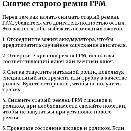
Снятие старого ремня ГРМ
Перед тем как начать снимать старый ремень
ГРМ, убедитесь, что двигатель полностью остыл.
Это важно, чтобы избежать возможных ожогов.
1. Отсоедините зажим аккумулятора, чтобы
предотвратить случайное запускание двигателя.
2. Отверните крышку ремня ГРМ, используя
соответствующий ключ или гаечный ключ.
3. Слегка отпустите натяжной ролик, используя
специальный инструмент или трубку в качестве
рычага. Будьте осторожны, чтобы не получить
травму.
4. Снимите старый ремень ГРМ с шкивов и
роликов, при необходимости сделайте пометки,
чтобы не запутаться при установке нового
ремня.
5. Проверьте состояние шкивов и роликов. Если