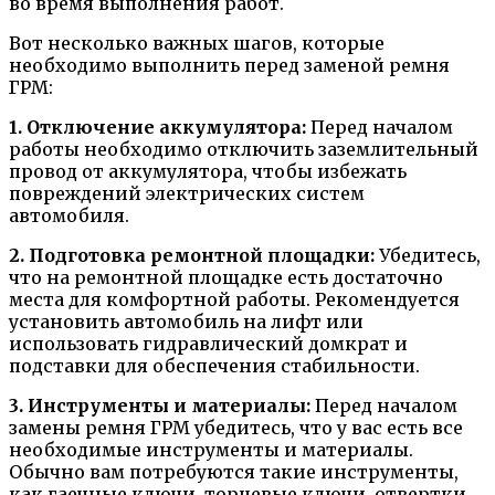
во время выполнения работ.
Вот несколько важных шагов, которые
необходимо выполнить перед заменой ремня
ГРМ:
1. Отключение аккумулятора:
Перед началом
работы необходимо отключить заземлительный
провод от аккумулятора, чтобы избежать
повреждений электрических систем
автомобиля.
2. Подготовка ремонтной площадки:
Убедитесь,
что на ремонтной площадке есть достаточно
места для комфортной работы. Рекомендуется
установить автомобиль на лифт или
использовать гидравлический домкрат и
подставки для обеспечения стабильности.
3. Инструменты и материалы:
Перед началом
замены ремня ГРМ убедитесь, что у вас есть все
необходимые инструменты и материалы.
Обычно вам потребуются такие инструменты,
как гаечные ключи, торцевые ключи, отвертки,