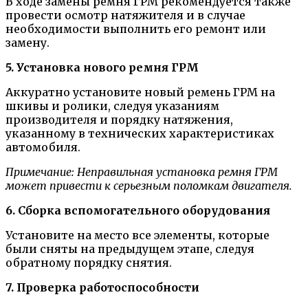
В ходе замены ремня ГРМ рекомендуется также
провести осмотр натяжителя и в случае
необходимости выполнить его ремонт или
замену.
5. Установка нового ремня ГРМ
Аккуратно установите новый ремень ГРМ на
шкивы и ролики, следуя указаниям
производителя и порядку натяжения,
указанному в технических характеристиках
автомобиля.
Примечание: Неправильная установка ремня ГРМ
может привести к серьезным поломкам двигателя.
6. Сборка вспомогательного оборудования
Установите на место все элементы, которые
были сняты на предыдущем этапе, следуя
обратному порядку снятия.
7. Проверка работоспособности