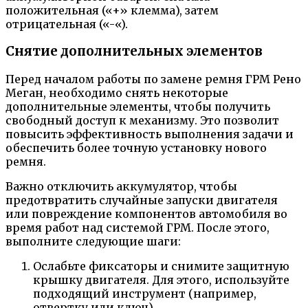
положительная («+» клемма), затем
отрицательная («-«).
Снятие дополнительных элементов
Перед началом работы по замене ремня ГРМ Рено
Меган, необходимо снять некоторые
дополнительные элементы, чтобы получить
свободный доступ к механизму. Это позволит
повысить эффективность выполнения задачи и
обеспечить более точную установку нового
ремня.
Важно отключить аккумулятор, чтобы
предотвратить случайные запуски двигателя
или повреждение компонентов автомобиля во
время работ над системой ГРМ. После этого,
выполните следующие шаги:
Ослабьте фиксаторы и снимите защитную
крышку двигателя. Для этого, используйте
подходящий инструмент (например,
отвертку или ключ).