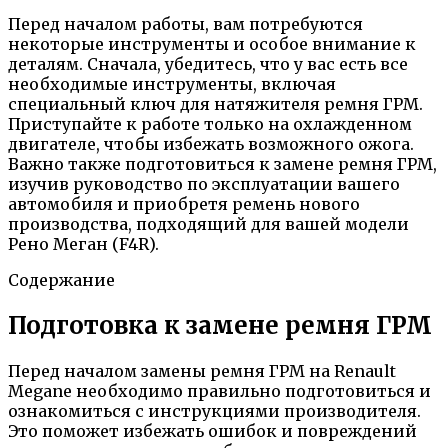
Перед началом работы, вам потребуются
некоторые инструменты и особое внимание к
деталям. Сначала, убедитесь, что у вас есть все
необходимые инструменты, включая
специальный ключ для натяжителя ремня ГРМ.
Приступайте к работе только на охлажденном
двигателе, чтобы избежать возможного ожога.
Важно также подготовиться к замене ремня ГРМ,
изучив руководство по эксплуатации вашего
автомобиля и приобретя ремень нового
производства, подходящий для вашей модели
Рено Меган (F4R).
Содержание
Подготовка к замене ремня ГРМ
Перед началом замены ремня ГРМ на Renault
Megane необходимо правильно подготовиться и
ознакомиться с инструкциями производителя.
Это поможет избежать ошибок и повреждений