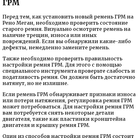
ГРМ
Перед тем, как установить новый ремень ГРМ на
Рено Меган, необходимо проверить состояние
старого ремня. Визуально осмотрите ремень на
наличие трещин, износа или иных
повреждений. Если вы обнаружили какие-либо
дефекты, немедленно замените ремень.
Также необходимо проверить правильность
настройки ремня ГРМ. Для этого с помощью
специального инструмента проверьте слабость и
податливость ремня. Он должен быть достаточно
натянут, но не излишне.
Если ремень ГРМ обнаруживает признаки износа
или потери натяжения, регулировка ремня ГРМ
может потребоваться. Для настройки ремня ГРМ
вам потребуется снять некоторые детали
двигателя, такие как пластинки кронштейна
двигателя и крышку ремня ГРМ.
Один из способов настройки ремня ГРМ состоит