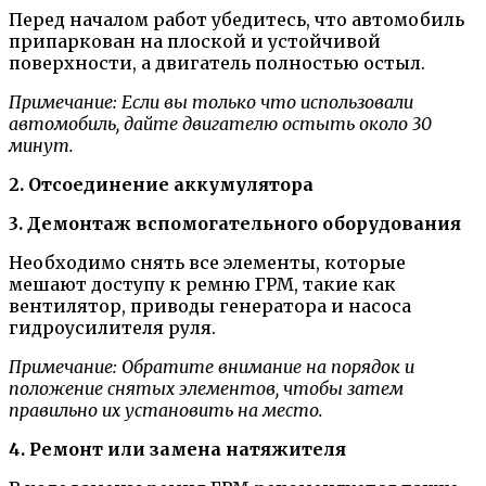
Перед началом работ убедитесь, что автомобиль
припаркован на плоской и устойчивой
поверхности, а двигатель полностью остыл.
Примечание: Если вы только что использовали
автомобиль, дайте двигателю остыть около 30
минут.
2. Отсоединение аккумулятора
3. Демонтаж вспомогательного оборудования
Необходимо снять все элементы, которые
мешают доступу к ремню ГРМ, такие как
вентилятор, приводы генератора и насоса
гидроусилителя руля.
Примечание: Обратите внимание на порядок и
положение снятых элементов, чтобы затем
правильно их установить на место.
4. Ремонт или замена натяжителя