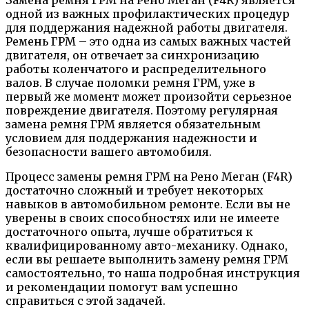
одной из важных профилактических процедур
для поддержания надежной работы двигателя.
Ремень ГРМ – это одна из самых важных частей
двигателя, он отвечает за синхронизацию
работы коленчатого и распределительного
валов. В случае поломки ремня ГРМ, уже в
первый же момент может произойти серьезное
повреждение двигателя. Поэтому регулярная
замена ремня ГРМ является обязательным
условием для поддержания надежности и
безопасности вашего автомобиля.
Процесс замены ремня ГРМ на Рено Меган (F4R)
достаточно сложный и требует некоторых
навыков в автомобильном ремонте. Если вы не
уверены в своих способностях или не имеете
достаточного опыта, лучше обратиться к
квалифицированному авто-механику. Однако,
если вы решаете выполнить замену ремня ГРМ
самостоятельно, то наша подробная инструкция
и рекомендации помогут вам успешно
справиться с этой задачей.