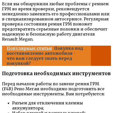
Если вы обнаружили любые проблемы с ремнем
ГРМ во время проверки, рекомендуется
немедленно заменить его профессионалами или
в специализированном автосервисе. Регулярная
проверка состояния ремня ГРМ поможет
предотвратить серьезные поломки и обеспечит
надежную и безопасную работу двигателя
Renault Megan.
Популярные статьи
Покупка под
восстановление автомобиля -
что вам следует знать перед
покупкой?
Подготовка необходимых инструментов
Перед началом работы по замене ремня ГРМ
(F4R) Рено Меган необходимо подготовить все
необходимые инструменты. Вам потребуются:
Разъем для отключения клеммы
аккумулятора;
Набор ключей и гаечных ключей;