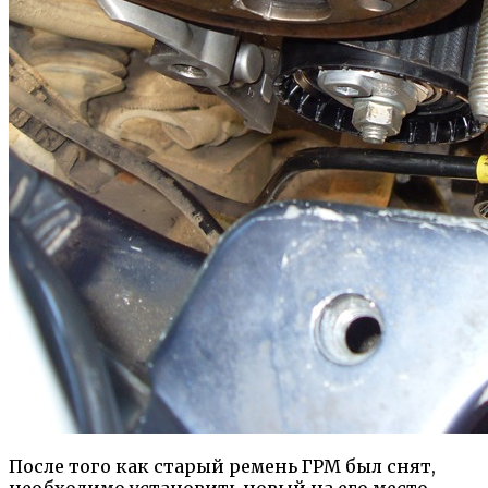
После того как старый ремень ГРМ был снят,