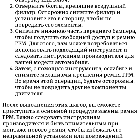
Отверните болты, крепящие воздушный
фильтр. Осторожно снимите фильтр и
установите его в сторону, чтобы не
повредить его элементы.
Снимите нижнюю часть переднего бампера,
чтобы получить свободный доступ к ремню
ГРМ. Для этого, вам может потребоваться
использовать подходящий инструмент и
следовать инструкциям производителя для
вашей модели автомобиля.
Затем, с помощью инструмента, ослабьте и
снимите механизмы крепления ремня ГРМ.
Во время этой операции, будьте осторожны,
чтобы не повредить другие компоненты
двигателя.
После выполнения этих шагов, вы сможете
приступить к основной процедуре замены ремня
ГРМ. Важно следовать инструкциям
производителя и быть внимательным при
монтаже нового ремня, чтобы избежать его
неправильной установки или повреждений