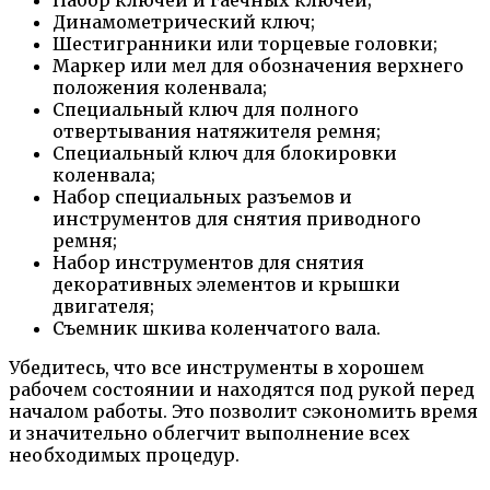
Динамометрический ключ;
Шестигранники или торцевые головки;
Маркер или мел для обозначения верхнего
положения коленвала;
Специальный ключ для полного
отвертывания натяжителя ремня;
Специальный ключ для блокировки
коленвала;
Набор специальных разъемов и
инструментов для снятия приводного
ремня;
Набор инструментов для снятия
декоративных элементов и крышки
двигателя;
Съемник шкива коленчатого вала.
Убедитесь, что все инструменты в хорошем
рабочем состоянии и находятся под рукой перед
началом работы. Это позволит сэкономить время
и значительно облегчит выполнение всех
необходимых процедур.