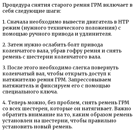
Процедура снятия старого ремня ГРМ включает в
себя следующие шаги:
1. Сначала необходимо вывести двигатель в НТР
режим (нужного технического положения) с
помощью ручного привода и удлинителя.
2. Затем нужно ослабить болт привода
коленчатого вала, убрав гофру ремня и снять
ремень с шестерни коленчатого вала.
3. После этого необходимо слегка повернуть
коленчатый вал, чтобы открыть доступ к
натяжителю ремня ГРМ. Запрессовываем
натяжитель и фиксируем его с помощью
специального ключа.
4. Теперь можно, без проблем, снять ремень ГРМ
со всех шестерен, которые он натягивает. Важно
обратить внимание на то, каким образом ремень
установлен на шестерни, чтобы правильно
установить новый ремень.