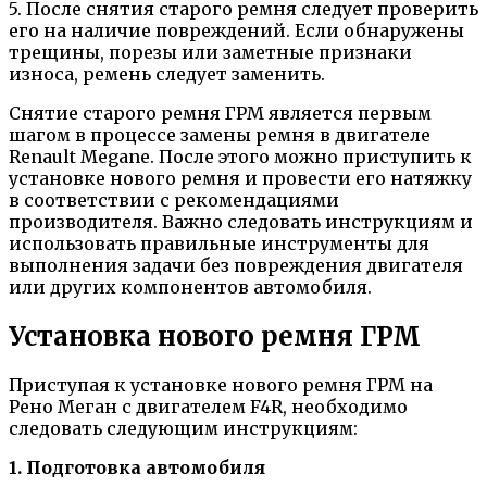
5. После снятия старого ремня следует проверить
его на наличие повреждений. Если обнаружены
трещины, порезы или заметные признаки
износа, ремень следует заменить.
Снятие старого ремня ГРМ является первым
шагом в процессе замены ремня в двигателе
Renault Megane. После этого можно приступить к
установке нового ремня и провести его натяжку
в соответствии с рекомендациями
производителя. Важно следовать инструкциям и
использовать правильные инструменты для
выполнения задачи без повреждения двигателя
или других компонентов автомобиля.
Установка нового ремня ГРМ
Приступая к установке нового ремня ГРМ на
Рено Меган с двигателем F4R, необходимо
следовать следующим инструкциям:
1. Подготовка автомобиля