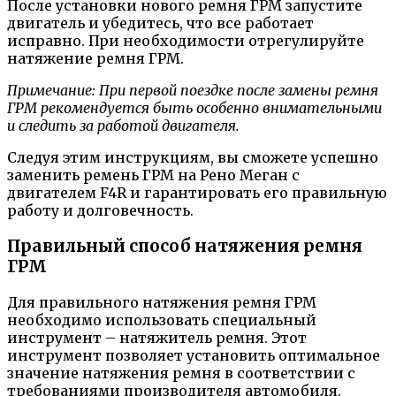
После установки нового ремня ГРМ запустите
двигатель и убедитесь, что все работает
исправно. При необходимости отрегулируйте
натяжение ремня ГРМ.
Примечание: При первой поездке после замены ремня
ГРМ рекомендуется быть особенно внимательными
и следить за работой двигателя.
Следуя этим инструкциям, вы сможете успешно
заменить ремень ГРМ на Рено Меган с
двигателем F4R и гарантировать его правильную
работу и долговечность.
Правильный способ натяжения ремня
ГРМ
Для правильного натяжения ремня ГРМ
необходимо использовать специальный
инструмент – натяжитель ремня. Этот
инструмент позволяет установить оптимальное
значение натяжения ремня в соответствии с
требованиями производителя автомобиля.