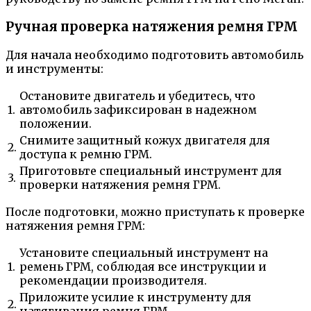
Ручная проверка натяжения ремня ГРМ
Для начала необходимо подготовить автомобиль
и инструменты:
Остановите двигатель и убедитесь, что
1.
автомобиль зафиксирован в надежном
положении.
Снимите защитный кожух двигателя для
2.
доступа к ремню ГРМ.
Приготовьте специальный инструмент для
3.
проверки натяжения ремня ГРМ.
После подготовки, можно приступать к проверке
натяжения ремня ГРМ:
Установите специальный инструмент на
1.
ремень ГРМ, соблюдая все инструкции и
рекомендации производителя.
Приложите усилие к инструменту для
2.
натягивания ремня ГРМ.