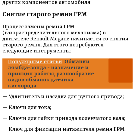
других компонентов автомобиля.
Снятие старого ремня ГРМ
Процесс замены ремня ГРМ
(газораспределительного механизма) в
двигателе Renault Megane начинается со снятия
старого ремня. Для этого потребуются
следующие инструменты:
Популярные статьи
Обманки
лямбда-зонда - назначение и
принцип работы, разнообразие
видов обманок датчика
кислорода
— Удлинитель и насадка для ручного привода;
— Ключи для тока;
— Ключи для гайки привода коленчатого вала;
— Ключ для фиксации натяжителя ремня ГРМ.