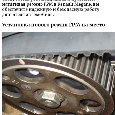
натягивая ремень ГРМ в Renault Megane, вы
обеспечите надежную и безопасную работу
двигателя автомобиля.
Установка нового ремня ГРМ на место