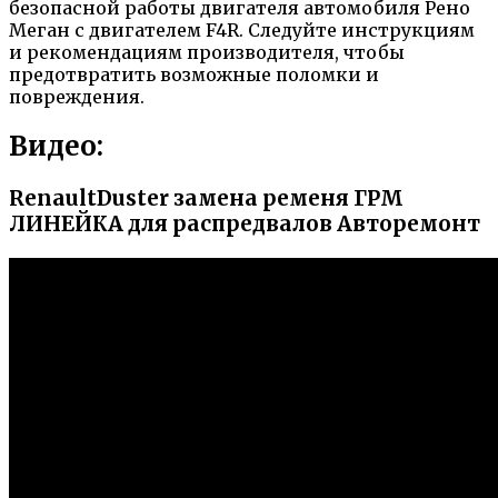
безопасной работы двигателя автомобиля Рено
Меган с двигателем F4R. Следуйте инструкциям
и рекомендациям производителя, чтобы
предотвратить возможные поломки и
повреждения.
Видео:
RenaultDuster замена ременя ГРМ
ЛИНЕЙКА для распредвалов Авторемонт