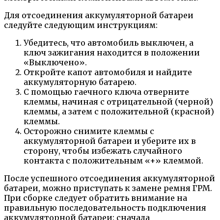
Для отсоединения аккумуляторной батареи
следуйте следующим инструкциям:
Убедитесь, что автомобиль выключен, а
ключ зажигания находится в положении
«Выключено».
Откройте капот автомобиля и найдите
аккумуляторную батарею.
С помощью гаечного ключа отверните
клеммы, начиная с отрицательной (черной)
клеммы, а затем с положительной (красной)
клеммы.
Осторожно снимите клеммы с
аккумуляторной батареи и уберите их в
сторону, чтобы избежать случайного
контакта с положительным «+» клеммой.
После успешного отсоединения аккумуляторной
батареи, можно приступать к замене ремня ГРМ.
При сборке следует обратить внимание на
правильную последовательность подключения
аккумуляторной батареи: сначала