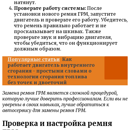
натянут.
Проверьте работу системы:
После
установки нового ремня ГРМ, запустите
двигатель и проверьте его работу. Убедитесь,
что ремень правильно работает и не
проскальзывает на шкивах. Также
проверьте звук и вибрацию двигателя,
чтобы убедиться, что он функционирует
должным образом.
Популярные статьи
Как
работает двигатель внутреннего
сгорания - простыми словами о
технологии сгорания топлива
без точек и двоеточий
Замена ремня ГРМ является сложной процедурой,
которую лучше доверить профессионалам. Если вы не
уверены в своих навыках, лучше обратиться к
автосервису для замены ремня ГРМ.
Проверка и настройка ремня