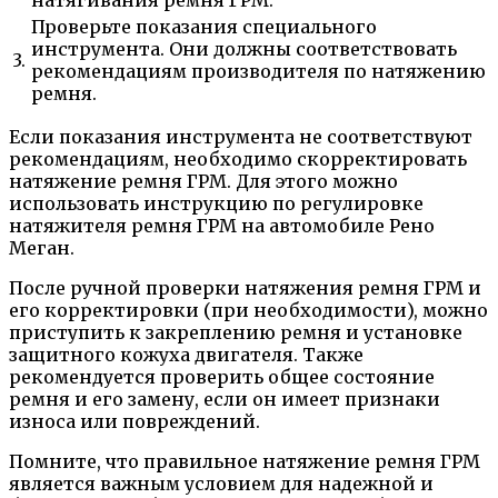
Проверьте показания специального
инструмента. Они должны соответствовать
3.
рекомендациям производителя по натяжению
ремня.
Если показания инструмента не соответствуют
рекомендациям, необходимо скорректировать
натяжение ремня ГРМ. Для этого можно
использовать инструкцию по регулировке
натяжителя ремня ГРМ на автомобиле Рено
Меган.
После ручной проверки натяжения ремня ГРМ и
его корректировки (при необходимости), можно
приступить к закреплению ремня и установке
защитного кожуха двигателя. Также
рекомендуется проверить общее состояние
ремня и его замену, если он имеет признаки
износа или повреждений.
Помните, что правильное натяжение ремня ГРМ
является важным условием для надежной и