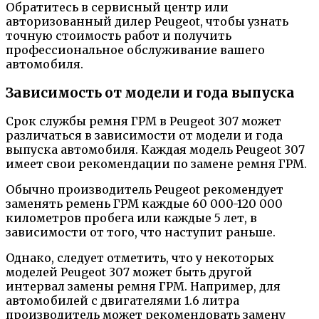
Обратитесь в сервисный центр или
авторизованный дилер Peugeot, чтобы узнать
точную стоимость работ и получить
профессиональное обслуживание вашего
автомобиля.
Зависимость от модели и года выпуска
Срок службы ремня ГРМ в Peugeot 307 может
различаться в зависимости от модели и года
выпуска автомобиля. Каждая модель Peugeot 307
имеет свои рекомендации по замене ремня ГРМ.
Обычно производитель Peugeot рекомендует
заменять ремень ГРМ каждые 60 000-120 000
километров пробега или каждые 5 лет, в
зависимости от того, что наступит раньше.
Однако, следует отметить, что у некоторых
моделей Peugeot 307 может быть другой
интервал замены ремня ГРМ. Например, для
автомобилей с двигателями 1.6 литра
производитель может рекомендовать замену