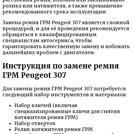
ролика или натяжителя, а также превышение
рекомендованного срока эксплуатации.
Замена ремня ГРМ Peugeot 307 является сложной
процедурой, и для её проведения рекомендуется
обращаться к квалифицированным
специалистам автосервиса, чтобы
гарантировать качественную замену и избежать
дальнейших проблем с двигателем.
Инструкция по замене ремня
ГРМ Peugeot 307
Для замены ремня ГРМ Peugeot 307 потребуется
следующий набор инструментов и материалов:
Набор ключей (включая
специализированные ключи для снятия
натяжителя ремня ГРМ)
Набор отверток
Ролик натяжителя ремня ГРМ