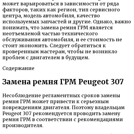
может варьироваться в зависимости от ряда
факторов, таких как регион, тип сервисного
центра, модель автомобиля, качество
используемых запчастей и другие. Однако, важно
понимать, что замена ремня ГРМ является
неотъемлемой частью технического
обслуживания автомобиля, и ее стоимость не
стоит экономить. Следует обратиться к
проверенным мастерам, чтобы не возникло
проблем с двигателем в будущем.
Содержание
Замена ремня ГРМ Peugeot 307
Несоблюдение регламентных сроков замены
ремня ГРМ может привести к серьезным
повреждениям двигателя. Поэтому владельцам
Peugeot 307 рекомендуется проводить замену
ремня ГРМ в соответствии с рекомендациями
производителя.