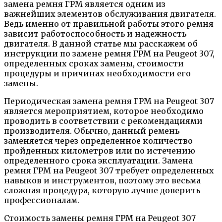
замена ремня ГРМ является одним из
важнейших элементов обслуживания двигателя.
Ведь именно от правильной работы этого ремня
зависит работоспособность и надежность
двигателя. В данной статье мы расскажем об
инструкции по замене ремня ГРМ на Peugeot 307,
определенных сроках замены, стоимости
процедуры и причинах необходимости его
замены.
Периодическая замена ремня ГРМ на Peugeot 307
является мероприятием, которое необходимо
проводить в соответствии с рекомендациями
производителя. Обычно, данный ремень
заменяется через определенное количество
пройденных километров или по истечению
определенного срока эксплуатации. Замена
ремня ГРМ на Peugeot 307 требует определенных
навыков и инструментов, поэтому это весьма
сложная процедура, которую лучше доверить
профессионалам.
Стоимость замены ремня ГРМ на Peugeot 307