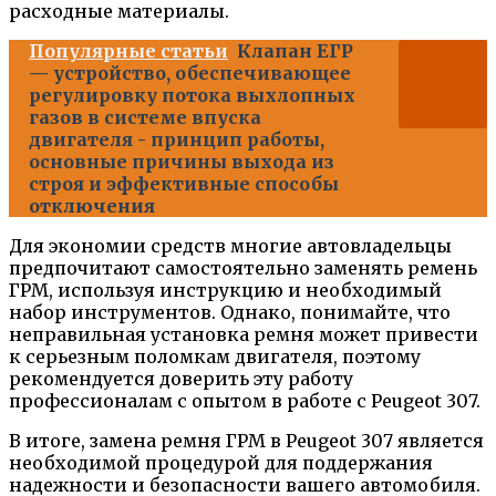
расходные материалы.
Популярные статьи
Клапан ЕГР
— устройство, обеспечивающее
регулировку потока выхлопных
газов в системе впуска
двигателя - принцип работы,
основные причины выхода из
строя и эффективные способы
отключения
Для экономии средств многие автовладельцы
предпочитают самостоятельно заменять ремень
ГРМ, используя инструкцию и необходимый
набор инструментов. Однако, понимайте, что
неправильная установка ремня может привести
к серьезным поломкам двигателя, поэтому
рекомендуется доверить эту работу
профессионалам с опытом в работе с Peugeot 307.
В итоге, замена ремня ГРМ в Peugeot 307 является
необходимой процедурой для поддержания
надежности и безопасности вашего автомобиля.