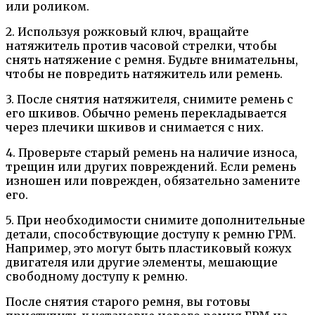
или роликом.
2. Используя рожковый ключ, вращайте
натяжитель против часовой стрелки, чтобы
снять натяжение с ремня. Будьте внимательны,
чтобы не повредить натяжитель или ремень.
3. После снятия натяжителя, снимите ремень с
его шкивов. Обычно ремень перекладывается
через плечики шкивов и снимается с них.
4. Проверьте старый ремень на наличие износа,
трещин или других повреждений. Если ремень
изношен или поврежден, обязательно замените
его.
5. При необходимости снимите дополнительные
детали, способствующие доступу к ремню ГРМ.
Например, это могут быть пластиковый кожух
двигателя или другие элементы, мешающие
свободному доступу к ремню.
После снятия старого ремня, вы готовы