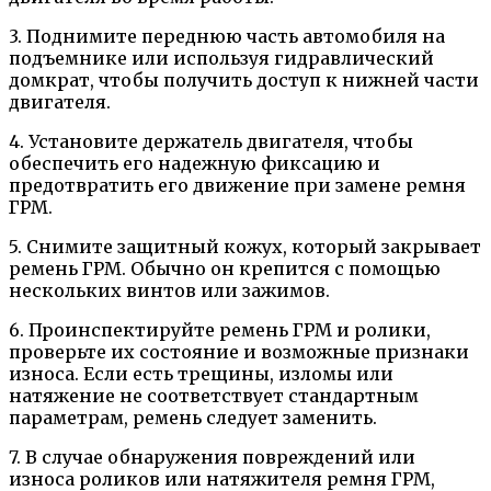
3. Поднимите переднюю часть автомобиля на
подъемнике или используя гидравлический
домкрат, чтобы получить доступ к нижней части
двигателя.
4. Установите держатель двигателя, чтобы
обеспечить его надежную фиксацию и
предотвратить его движение при замене ремня
ГРМ.
5. Снимите защитный кожух, который закрывает
ремень ГРМ. Обычно он крепится с помощью
нескольких винтов или зажимов.
6. Проинспектируйте ремень ГРМ и ролики,
проверьте их состояние и возможные признаки
износа. Если есть трещины, изломы или
натяжение не соответствует стандартным
параметрам, ремень следует заменить.
7. В случае обнаружения повреждений или
износа роликов или натяжителя ремня ГРМ,