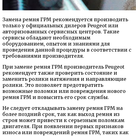
Замена ремня ГРМ рекомендуется производить
только у официальных дилеров Peugeot или
авторизованных сервисных центров. Такие
сервисы обладают необходимым
оборудованием, опытом и знаниями для
проведения данной процедуры в соответствии с
требованиями производителя.
При замене ремня ГРМ производитель Peugeot
рекомендует также проверить состояние и
заменить ролики натяжения и направляющие
ролики. Это позволяет предотвратить
возможные поломки или повреждения нового
ремня ГРМ и повысить его срок службы.
Не следует откладывать замену ремня ГРМ на
более поздний срок, так как выход ремня из
строя может привести к серьезным поломкам
двигателя. При появлении первых признаков
износа или повреждений ремня ГРМ, таких как