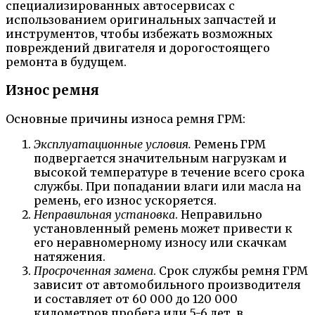
специализированных автосервисах с
использованием оригинальных запчастей и
инструментов, чтобы избежать возможных
повреждений двигателя и дорогостоящего
ремонта в будущем.
Износ ремня
Основные причины износа ремня ГРМ:
Эксплуатационные условия.
Ремень ГРМ
подвергается значительным нагрузкам и
высокой температуре в течение всего срока
службы. При попадании влаги или масла на
ремень, его износ ускоряется.
Неправильная установка
. Неправильно
установленный ремень может привести к
его неравномерному износу или скачкам
натяжения.
Просроченная замена
. Срок службы ремня ГРМ
зависит от автомобильного производителя
и составляет от 60 000 до 120 000
километров пробега или 5-6 лет, в