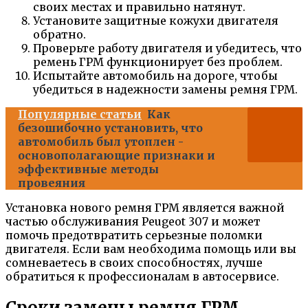
своих местах и правильно натянут.
Установите защитные кожухи двигателя
обратно.
Проверьте работу двигателя и убедитесь, что
ремень ГРМ функционирует без проблем.
Испытайте автомобиль на дороге, чтобы
убедиться в надежности замены ремня ГРМ.
Популярные статьи
Как
безошибочно установить, что
автомобиль был утоплен -
основополагающие признаки и
эффективные методы
провеяния
Установка нового ремня ГРМ является важной
частью обслуживания Peugeot 307 и может
помочь предотвратить серьезные поломки
двигателя. Если вам необходима помощь или вы
сомневаетесь в своих способностях, лучше
обратиться к профессионалам в автосервисе.
Сроки замены ремня ГРМ