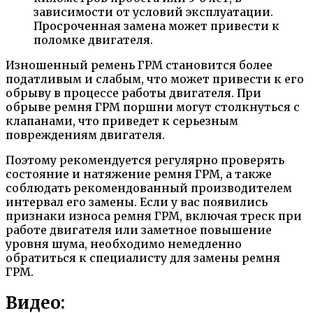
зависимости от условий эксплуатации.
Просроченная замена может привести к
поломке двигателя.
Изношенный ремень ГРМ становится более
податливым и слабым, что может привести к его
обрыву в процессе работы двигателя. При
обрыве ремня ГРМ поршни могут столкнуться с
клапанами, что приведет к серьезным
повреждениям двигателя.
Поэтому рекомендуется регулярно проверять
состояние и натяжение ремня ГРМ, а также
соблюдать рекомендованный производителем
интервал его замены. Если у вас появились
признаки износа ремня ГРМ, включая треск при
работе двигателя или заметное повышение
уровня шума, необходимо немедленно
обратиться к специалисту для замены ремня
ГРМ.
Видео: