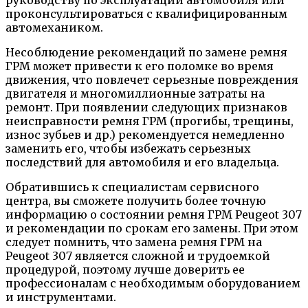
проконсультироваться с квалифицированным
автомехаником.
Несоблюдение рекомендаций по замене ремня
ГРМ может привести к его поломке во время
движения, что повлечет серьезные повреждения
двигателя и многомиллионные затраты на
ремонт. При появлении следующих признаков
неисправности ремня ГРМ (прогибы, трещины,
износ зубьев и др.) рекомендуется немедленно
заменить его, чтобы избежать серьезных
последствий для автомобиля и его владельца.
Обратившись к специалистам сервисного
центра, вы сможете получить более точную
информацию о состоянии ремня ГРМ Peugeot 307
и рекомендации по срокам его замены. При этом
следует помнить, что замена ремня ГРМ на
Peugeot 307 является сложной и трудоемкой
процедурой, поэтому лучше доверить ее
профессионалам с необходимым оборудованием
и инструментами.