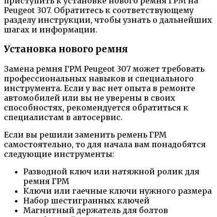
приступить к установке нового ремня ГРМ на
Peugeot 307. Обратитесь к соответствующему
разделу инструкции, чтобы узнать о дальнейших
шагах и информации.
Установка нового ремня
Замена ремня ГРМ Peugeot 307 может требовать
профессиональных навыков и специального
инструмента. Если у вас нет опыта в ремонте
автомобилей или вы не уверены в своих
способностях, рекомендуется обратиться к
специалистам в автосервис.
Если вы решили заменить ремень ГРМ
самостоятельно, то для начала вам понадобятся
следующие инструменты:
Разводной ключ или натяжной ролик для
ремня ГРМ
Ключи или гаечные ключи нужного размера
Набор шестигранных ключей
Магнитный держатель для болтов