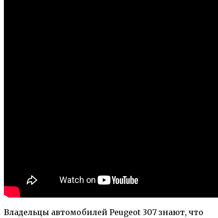
Владельцы автомобилей Peugeot 307 знают, что