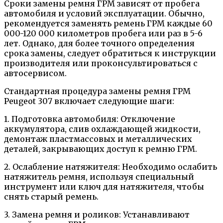
Сроки замены ремня ГРМ зависят от пробега
автомобиля и условий эксплуатации. Обычно,
рекомендуется заменять ремень ГРМ каждые 60
000-120 000 километров пробега или раз в 5-6
лет. Однако, для более точного определения
срока замены, следует обратиться к инструкции
производителя или проконсультироваться с
автосервисом.
Стандартная процедура замены ремня ГРМ
Peugeot 307 включает следующие шаги:
1. Подготовка автомобиля: Отключение
аккумулятора, слив охлаждающей жидкости,
демонтаж пластмассовых и металлических
деталей, закрывающих доступ к ремню ГРМ.
2. Ослабление натяжителя: Необходимо ослабить
натяжитель ремня, используя специальный
инструмент или ключ для натяжителя, чтобы
снять старый ремень.
3. Замена ремня и роликов: Устанавливают