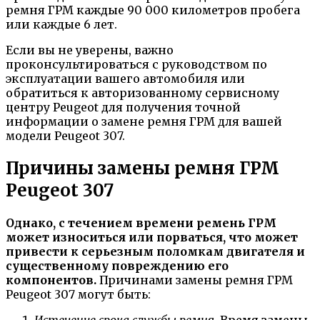
ремня ГРМ каждые 90 000 километров пробега
или каждые 6 лет.
Если вы не уверены, важно
проконсультироваться с руководством по
эксплуатации вашего автомобиля или
обратиться к авторизованному сервисному
центру Peugeot для получения точной
информации о замене ремня ГРМ для вашей
модели Peugeot 307.
Причины замены ремня ГРМ
Peugeot 307
Однако, с течением времени ремень ГРМ
может износиться или порваться, что может
привести к серьезным поломкам двигателя и
существенному повреждению его
компонентов.
Причинами замены ремня ГРМ
Peugeot 307 могут быть: