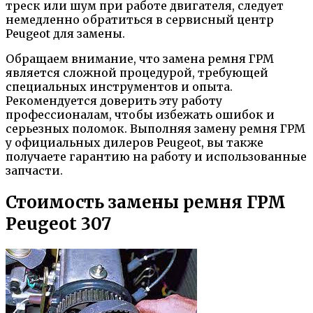
треск или шум при работе двигателя, следует
немедленно обратиться в сервисный центр
Peugeot для замены.
Обращаем внимание, что замена ремня ГРМ
является сложной процедурой, требующей
специальных инструментов и опыта.
Рекомендуется доверить эту работу
профессионалам, чтобы избежать ошибок и
серьезных поломок. Выполняя замену ремня ГРМ
у официальных дилеров Peugeot, вы также
получаете гарантию на работу и использованные
запчасти.
Стоимость замены ремня ГРМ
Peugeot 307