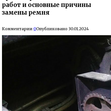
работ и основные причины
замены ремня
Комментарии
0
Опубликовано
30.01.2024