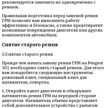
рекомендуется заменить их одновременно с
ремнем.
Правильная подготовка перед заменой ремня
ГРМ позволит вам выполнить работу
эффективно и безопасно, а также предотвратит
возможные повреждения двигателя или других
компонентов автомобиля.
Снятие старого ремня
Прежде чем начать замену ремня ГРМ на Peugeot
307, необходимо снять старый ремень. Для этого
вам понадобятся следующие инструменты:
рожковый ключ, специальный ключ для
натяжителя, отвертка.
1. Откройте капот двигателя и обнаружьте
натяжитель ремня ГРМ на передней стороне
двигателя. Натяжитель обычно представляет
собой дополнительное устройство с рычагом