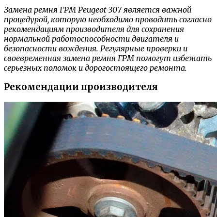
Замена ремня ГРМ Peugeot 307 является важной
процедурой, которую необходимо проводить согласно
рекомендациям производителя для сохранения
нормальной работоспособности двигателя и
безопасности вождения. Регулярные проверки и
своевременная замена ремня ГРМ помогут избежать
серьезных поломок и дорогостоящего ремонта.
Рекомендации производителя