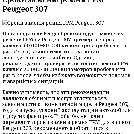
Peugeot 307
Производитель Peugeot рекомендует заменять
ремень ГРМ на Peugeot 307 примерно через
каждые 60 000-80 000 километров пробега или
раз в 5 лет, в зависимости от условий
эксплуатации автомобиля. Однако,
рекомендуется проверять состояние ремня ГРМ
каждые 20 000-30 000 километров пробега или
раз в 2 года, чтобы избежать возможных поломок
и аварийных ситуаций.
Важно учитывать, что эти рекомендации
являются общими и могут отличаться в
зависимости от конкретной модели Peugeot 307,
года выпуска, условий эксплуатации автомобиля
и других факторов. Чтобы более точно
определить сроки замены ремня ГРМ для вашего
Peugeot 307, рекомендуется обратиться к
руководству по эксплуатации автомобиля или