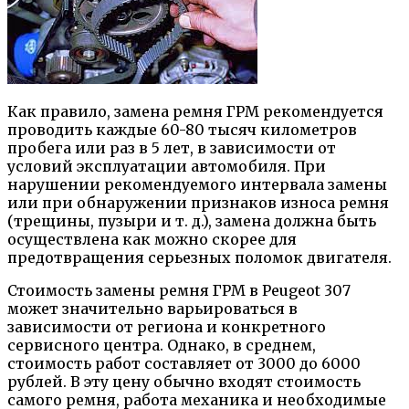
Как правило, замена ремня ГРМ рекомендуется
проводить каждые 60-80 тысяч километров
пробега или раз в 5 лет, в зависимости от
условий эксплуатации автомобиля. При
нарушении рекомендуемого интервала замены
или при обнаружении признаков износа ремня
(трещины, пузыри и т. д.), замена должна быть
осуществлена как можно скорее для
предотвращения серьезных поломок двигателя.
Стоимость замены ремня ГРМ в Peugeot 307
может значительно варьироваться в
зависимости от региона и конкретного
сервисного центра. Однако, в среднем,
стоимость работ составляет от 3000 до 6000
рублей. В эту цену обычно входят стоимость
самого ремня, работа механика и необходимые