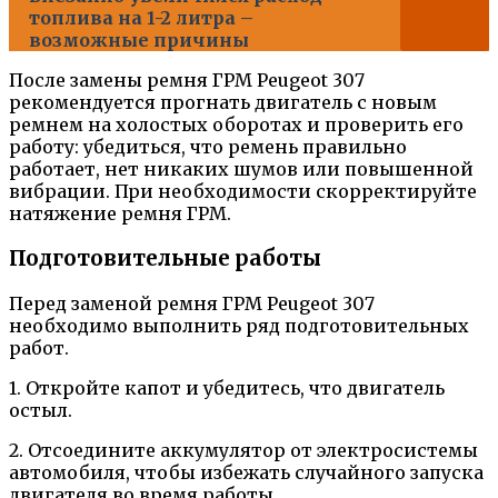
топлива на 1-2 литра –
возможные причины
После замены ремня ГРМ Peugeot 307
рекомендуется прогнать двигатель с новым
ремнем на холостых оборотах и проверить его
работу: убедиться, что ремень правильно
работает, нет никаких шумов или повышенной
вибрации. При необходимости скорректируйте
натяжение ремня ГРМ.
Подготовительные работы
Перед заменой ремня ГРМ Peugeot 307
необходимо выполнить ряд подготовительных
работ.
1. Откройте капот и убедитесь, что двигатель
остыл.
2. Отсоедините аккумулятор от электросистемы
автомобиля, чтобы избежать случайного запуска
двигателя во время работы.