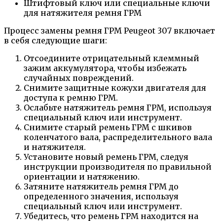
Штифтовый ключ или специальные ключи
для натяжителя ремня ГРМ
Процесс замены ремня ГРМ Peugeot 307 включает
в себя следующие шаги:
Отсоедините отрицательный клеммный
зажим аккумулятора, чтобы избежать
случайных повреждений.
Снимите защитные кожухи двигателя для
доступа к ремню ГРМ.
Ослабьте натяжитель ремня ГРМ, используя
специальный ключ или инструмент.
Снимите старый ремень ГРМ с шкивов
коленчатого вала, распределительного вала
и натяжителя.
Установите новый ремень ГРМ, следуя
инструкции производителя по правильной
ориентации и натяжению.
Затяните натяжитель ремня ГРМ до
определенного значения, используя
специальный ключ или инструмент.
Убедитесь, что ремень ГРМ находится на