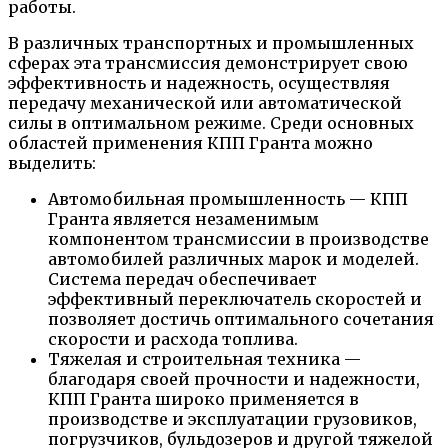
работы.
В различных транспортных и промышленных
сферах эта трансмиссия демонстрирует свою
эффективность и надежность, осуществляя
передачу механической или автоматической
силы в оптимальном режиме. Среди основных
областей применения КПП Гранта можно
выделить:
Автомобильная промышленность — КПП
Гранта является незаменимым
компонентом трансмиссии в производстве
автомобилей различных марок и моделей.
Система передач обеспечивает
эффективный переключатель скоростей и
позволяет достичь оптимального сочетания
скорости и расхода топлива.
Тяжелая и строительная техника —
благодаря своей прочности и надежности,
КПП Гранта широко применяется в
производстве и эксплуатации грузовиков,
погрузчиков, бульдозеров и другой тяжелой