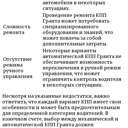
автомобиля в некоторых
ситуациях.
Проведение ремонта КПП
Гранта может потребовать
Сложность
специализированного
ремонта
оборудования и знаний, что
может повлечь за собой
дополнительные затраты.
Некоторые варианты
автоматической КПП Гранта не
Отсутствие
обеспечивают возможность
режима
переключения в ручной режим
ручного
управления, что может
управления
ограничить контроль водителя
в некоторых ситуациях.
Несмотря на указанные недостатки, важно
отметить, что каждый вариант КПП имеет свои
особенности и может быть предпочтительным
для определенной категории водителей. В
конечном счете, выбор между механической и
автоматической КПП Гранта должен