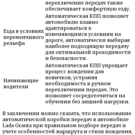
переключение передач также
обеспечивает комфортную езду.
Автоматическая КПП позволяет
автомобилю плавно
адаптироваться к
Езда в условиях
изменяющимся условиям на
переменчивого
дороге, автоматически выбирая
рельефа
наиболее подходящую передачу
для оптимальной проходимости
и безопасности.
Автоматическая КПП упрощает
процесс вождения для
новичков, устраняя
Начинающие
необходимость в ручном
водители
переключении передач. Это
позволяет сосредоточиться на
обучении без лишней нагрузки.
В заключении можно сказать, что использование
автоматической коробки передач в автомобиле
Lada Granta при правильном подборе передач и
учете особенностей маршрута и стиля вождения,