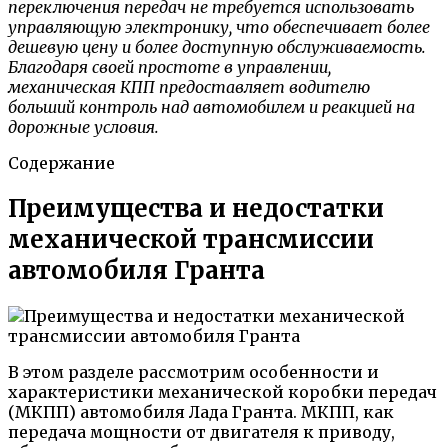
переключения передач не требуется использовать
управляющую электронику, что обеспечивает более
дешевую цену и более доступную обслуживаемость.
Благодаря своей простоте в управлении,
механическая КПП предоставляет водителю
больший контроль над автомобилем и реакцией на
дорожные условия.
Содержание
Преимущества и недостатки
механической трансмиссии
автомобиля Гранта
В этом разделе рассмотрим особенности и
характеристики механической коробки передач
(МКПП) автомобиля Лада Гранта. МКПП, как
передача мощности от двигателя к приводу,