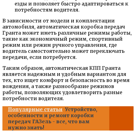
езды и позволяет быстро адаптироваться к
потребностям водителя.
В зависимости от модели и комплектации
автомобиля, автоматическая коробка передач
Гранта может иметь различные режимы работы,
такие как экономичный режим, спортивный
режим или режим ручного управления, где
водитель самостоятельно может переключать
передачи, если потребуется.
Таким образом, автоматическая КПП Гранта
является надежным и удобным вариантом для
тех, кто ищет комфорт и безопасность во время
вождения, а также разнообразие режимов
работы, позволяющих удовлетворить разные
потребности водителя.
Популярные статьи
Устройство,
особенности и ремонт коробки
передач ГАЗель - все, что вам
нужно знать!