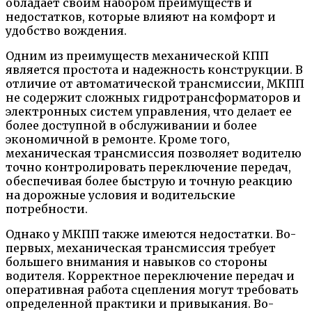
обладает своим набором преимуществ и
недостатков, которые влияют на комфорт и
удобство вождения.
Одним из преимуществ механической КПП
является простота и надежность конструкции. В
отличие от автоматической трансмиссии, МКПП
не содержит сложных гидротрансформаторов и
электронных систем управления, что делает ее
более доступной в обслуживании и более
экономичной в ремонте. Кроме того,
механическая трансмиссия позволяет водителю
точно контролировать переключение передач,
обеспечивая более быструю и точную реакцию
на дорожные условия и водительские
потребности.
Однако у МКПП также имеются недостатки. Во-
первых, механическая трансмиссия требует
большего внимания и навыков со стороны
водителя. Корректное переключение передач и
оперативная работа сцепления могут требовать
определенной практики и привыкания. Во-