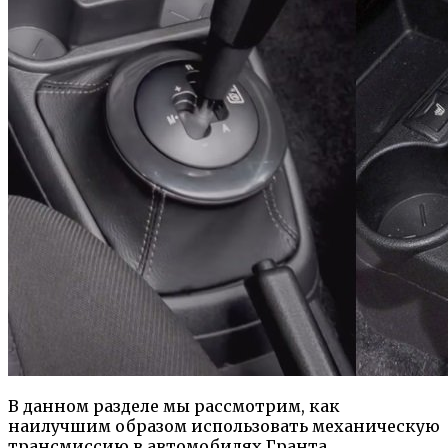
В данном разделе мы рассмотрим, как
наилучшим образом использовать механическую
трансмиссию в автомобилях Гранта.