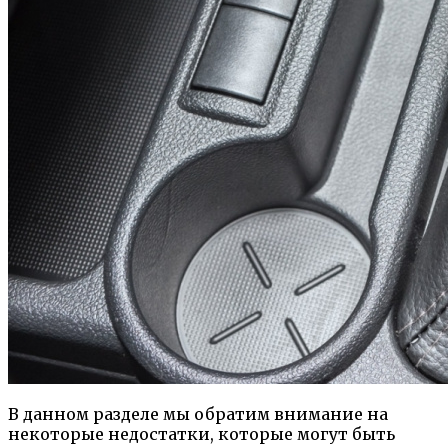
В данном разделе мы обратим внимание на
некоторые недостатки, которые могут быть