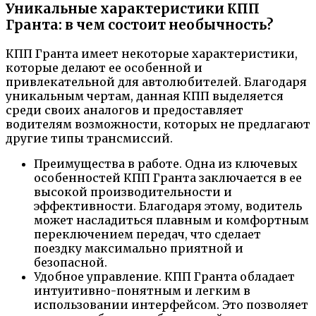
Уникальные характеристики КПП
Гранта: в чем состоит необычность?
КПП Гранта имеет некоторые характеристики,
которые делают ее особенной и
привлекательной для автолюбителей. Благодаря
уникальным чертам, данная КПП выделяется
среди своих аналогов и предоставляет
водителям возможности, которых не предлагают
другие типы трансмиссий.
Преимущества в работе. Одна из ключевых
особенностей КПП Гранта заключается в ее
высокой производительности и
эффективности. Благодаря этому, водитель
может насладиться плавным и комфортным
переключением передач, что сделает
поездку максимально приятной и
безопасной.
Удобное управление. КПП Гранта обладает
интуитивно-понятным и легким в
использовании интерфейсом. Это позволяет