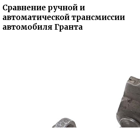
Сравнение ручной и
автоматической трансмиссии
автомобиля Гранта