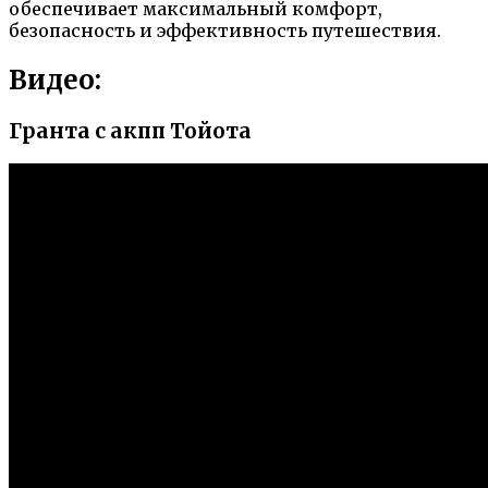
обеспечивает максимальный комфорт,
безопасность и эффективность путешествия.
Видео:
Гранта с акпп Тойота