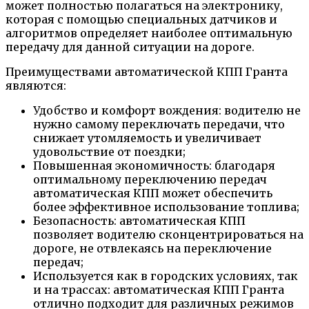
может полностью полагаться на электронику,
которая с помощью специальных датчиков и
алгоритмов определяет наиболее оптимальную
передачу для данной ситуации на дороге.
Преимуществами автоматической КПП Гранта
являются:
Удобство и комфорт вождения: водителю не
нужно самому переключать передачи, что
снижает утомляемость и увеличивает
удовольствие от поездки;
Повышенная экономичность: благодаря
оптимальному переключению передач
автоматическая КПП может обеспечить
более эффективное использование топлива;
Безопасность: автоматическая КПП
позволяет водителю сконцентрироваться на
дороге, не отвлекаясь на переключение
передач;
Используется как в городских условиях, так
и на трассах: автоматическая КПП Гранта
отлично подходит для различных режимов