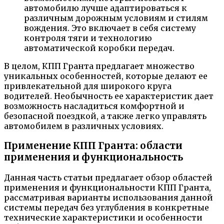
автомобилю лучше адаптироваться к
различным дорожным условиям и стилям
вождения. Это включает в себя систему
контроля тяги и технологию
автоматической коробки передач.
В целом, КПП Гранта предлагает множество
уникальных особенностей, которые делают ее
привлекательной для широкого круга
водителей. Необычность ее характеристик дает
возможность насладиться комфортной и
безопасной поездкой, а также легко управлять
автомобилем в различных условиях.
Применение КПП Гранта: области
применения и функциональность
Данная часть статьи предлагает обзор областей
применения и функциональности КПП Гранта,
рассматривая варианты использования данной
системы передач без углубления в конкретные
технические характеристики и особенности