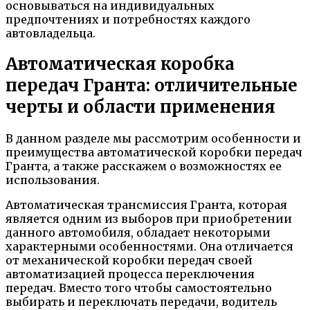
основываться на индивидуальных
предпочтениях и потребностях каждого
автовладельца.
Автоматическая коробка
передач Гранта: отличительные
черты и области применения
В данном разделе мы рассмотрим особенности и
преимущества автоматической коробки передач
Гранта, а также расскажем о возможностях ее
использования.
Автоматическая трансмиссия Гранта, которая
является одним из выборов при приобретении
данного автомобиля, обладает некоторыми
характерными особенностями. Она отличается
от механической коробки передач своей
автоматизацией процесса переключения
передач. Вместо того чтобы самостоятельно
выбирать и переключать передачи, водитель