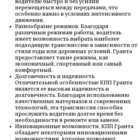
водителю быстро и без усилий
перемещаться между передачами, что
особенно важно в условиях интенсивного
движения.
Разнообразие режимов. Благодаря
различным режимам работы, водитель
имеет возможность выбрать наиболее
подходящую трансмиссию в зависимости от
стиля езды или дорожных условий. Гранта
предоставляет такие режимы, как
экономичный, спортивный или самый
комфортный.
Долговечность и надежность.
Отличительной особенностью КПП Гранта
является ее высокая надежность и
долговечность. Благодаря использованию
качественных материалов и современных
технологий, эта трансмиссия способна
прослужить водителю долгое время без
необходимости в ремонте или замене.
Инновационные возможности. КПП Гранта
обладает некоторыми инновационными
возможностями, которые позволяют