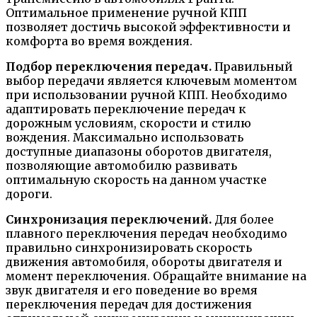
Оптимальное применение ручной КПП
позволяет достичь высокой эффективности и
комфорта во время вождения.
Подбор переключения передач.
Правильный
выбор передачи является ключевым моментом
при использовании ручной КПП. Необходимо
адаптировать переключение передач к
дорожным условиям, скорости и стилю
вождения. Максимально использовать
доступные диапазоны оборотов двигателя,
позволяющие автомобилю развивать
оптимальную скорость на данном участке
дороги.
Синхронизация переключений.
Для более
плавного переключения передач необходимо
правильно синхронизировать скорость
движения автомобиля, обороты двигателя и
момент переключения. Обращайте внимание на
звук двигателя и его поведение во время
переключения передач для достижения