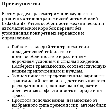
Преимущества
В этом разделе рассмотрим преимущества
различных типов трансмиссий автомобилей
Lada Granta. Учтем особенности механической и
автоматической коробок передач без
упоминания конкретных вариантов и
определений.
Гибкость: каждый тип трансмиссии
обладает своей гибкостью и
приспособленностью к различным
дорожным условиям и стилям вождения.
Подберите трансмиссию, соответствующую
вашим предпочтениям и нуждам.
Экономичность: представленные варианты
трансмиссий позволяют достигать низкого
расхода топлива, экономя ваш бюджет и
обеспечивая эффективность в городе и на
трассе.
Простота использования: независимо от
выбранного типа трансмиссии, автомобили