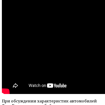
При обсуждении характеристик автомобилей