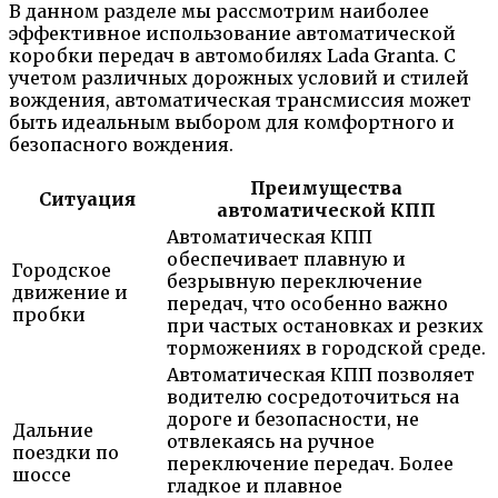
В данном разделе мы рассмотрим наиболее
эффективное использование автоматической
коробки передач в автомобилях Lada Granta. С
учетом различных дорожных условий и стилей
вождения, автоматическая трансмиссия может
быть идеальным выбором для комфортного и
безопасного вождения.
Преимущества
Ситуация
автоматической КПП
Автоматическая КПП
обеспечивает плавную и
Городское
безрывную переключение
движение и
передач, что особенно важно
пробки
при частых остановках и резких
торможениях в городской среде.
Автоматическая КПП позволяет
водителю сосредоточиться на
дороге и безопасности, не
Дальние
отвлекаясь на ручное
поездки по
переключение передач. Более
шоссе
гладкое и плавное