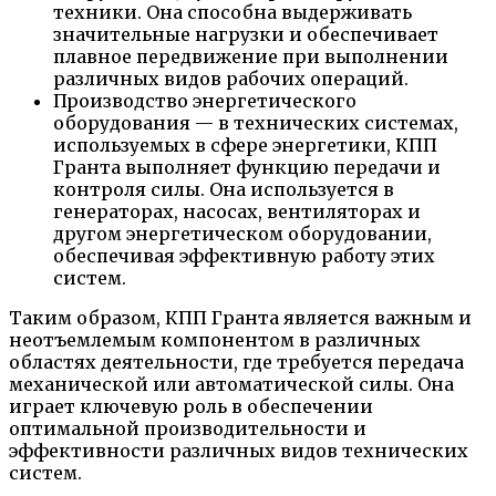
техники. Она способна выдерживать
значительные нагрузки и обеспечивает
плавное передвижение при выполнении
различных видов рабочих операций.
Производство энергетического
оборудования — в технических системах,
используемых в сфере энергетики, КПП
Гранта выполняет функцию передачи и
контроля силы. Она используется в
генераторах, насосах, вентиляторах и
другом энергетическом оборудовании,
обеспечивая эффективную работу этих
систем.
Таким образом, КПП Гранта является важным и
неотъемлемым компонентом в различных
областях деятельности, где требуется передача
механической или автоматической силы. Она
играет ключевую роль в обеспечении
оптимальной производительности и
эффективности различных видов технических
систем.