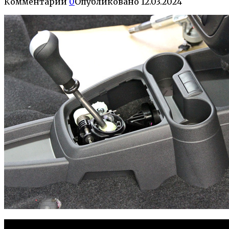
Комментарии
0
Опубликовано
12.03.2024