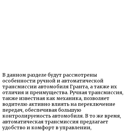
В данном разделе будут рассмотрены
особенности ручной и автоматической
трансмиссии автомобиля Гранта, а также их
отличия и преимущества. Ручная трансмиссия,
также известная как механика, позволяет
водителю активно влиять на переключение
передач, обеспечивая большую
контролируемость автомобиля. В то же время,
автоматическая трансмиссия предлагает
удобство и комфорт в управлении,