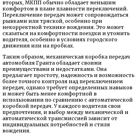
вторых, МКПП обычно обладает меньшим
комфортом в плане плавности переключений.
Переключение передач может сопровождаться
рывками или тряской, особенно при
некорректной технике вождения. Это может
сказаться на комфортности поездки и утомить
водителя, особенно в условиях городского
движения или на пробках.
Таким образом, механическая коробка передач
автомобиля Гранта обладает своими
преимуществами и недостатками. Она
предлагает простоту, надежность и возможность
более точного контроля над переключением
передач, однако требует определенных навыков
и может быть менее комфортной в
использовании по сравнению с автоматической
коробкой передач. У каждого водителя свои
предпочтения, и выбор между механической и
автоматической трансмиссией зависит от
индивидуальных потребностей и стиля
вождения.