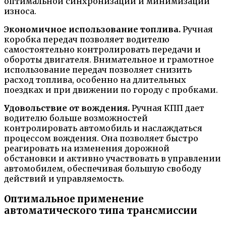
оптимальной синхронизации и минимизации
износа.
Экономичное использование топлива.
Ручная
коробка передач позволяет водителю
самостоятельно контролировать передачи и
обороты двигателя. Внимательное и грамотное
использование передач позволяет снизить
расход топлива, особенно на длительных
поездках и при движении по городу с пробками.
Удовольствие от вождения.
Ручная КПП дает
водителю больше возможностей
контролировать автомобиль и наслаждаться
процессом вождения. Она позволяет быстро
реагировать на изменения дорожной
обстановки и активно участвовать в управлении
автомобилем, обеспечивая большую свободу
действий и управляемость.
Оптимальное применение
автоматического типа трансмиссии