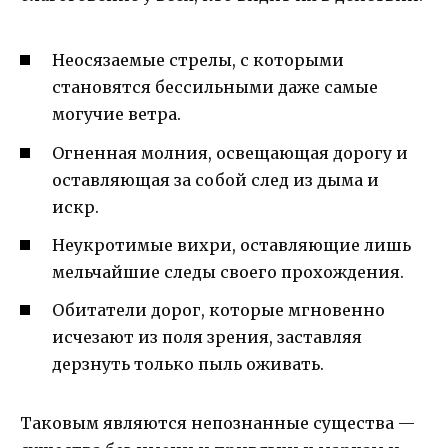
Неосязаемые стрелы, с которыми
становятся бессильными даже самые
могучие ветра.
Огненная молния, освещающая дорогу и
оставляющая за собой след из дыма и
искр.
Неукротимые вихри, оставляющие лишь
мельчайшие следы своего прохождения.
Обитатели дорог, которые мгновенно
исчезают из поля зрения, заставляя
дерзнуть только пыль оживать.
Таковым являются непознанные существа —