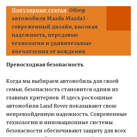
Популярные статьи
Обзор
автомобиля Mazda Mazda3 -
современный дизайн, высокая
надежность, передовые
технологии и удивительные
впечатления от вождения
Превосходная безопасность
Когда мы выбираем автомобиль для своей
семьи, безопасность становится одним из
главных критериев. И здесь роскошные
автомобили Land Rover показывают свою
непревзойденную надежность. Современные
технологии и инновационные системы
безопасности обеспечивают защиту для всех