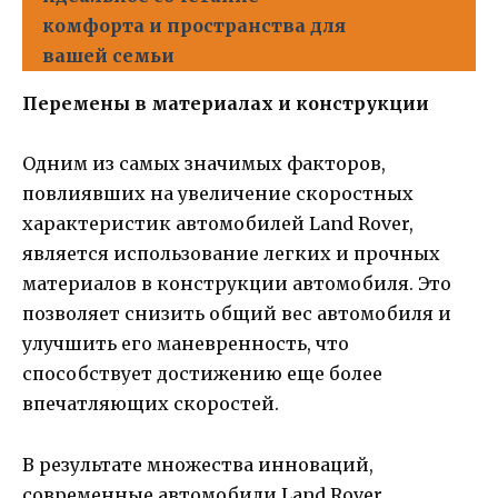
комфорта и пространства для
вашей семьи
Перемены в материалах и конструкции
Одним из самых значимых факторов,
повлиявших на увеличение скоростных
характеристик автомобилей Land Rover,
является использование легких и прочных
материалов в конструкции автомобиля. Это
позволяет снизить общий вес автомобиля и
улучшить его маневренность, что
способствует достижению еще более
впечатляющих скоростей.
В результате множества инноваций,
современные автомобили Land Rover