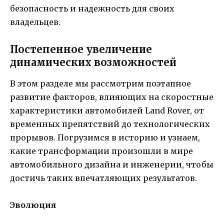
безопасность и надежность для своих
владельцев.
Постепенное увеличение
динамических возможностей
В этом разделе мы рассмотрим поэтапное
развитие факторов, влияющих на скоростные
характеристики автомобилей Land Rover, от
временных препятствий до технологических
прорывов. Погрузимся в историю и узнаем,
какие трансформации произошли в мире
автомобильного дизайна и инженерии, чтобы
достичь таких впечатляющих результатов.
Эволюция