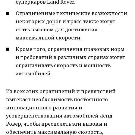
суперкаров Land Rover.
Ограниченные технические возможности
некоторых дорог и трасс также могут
стать вызовом для достижения
максимальной скорости.
Кроме того, ограничения правовых норм
и требований в различных странах могут
ограничивать скорость и мощность
автомобилей.
Из всех этих ограничений и препятствий
вытекает необходимость постоянного
инновационного развития и
усовершенствования автомобилей Ленд
Ровер, чтобы преодолеть эти вызовы и
обеспечить максимальную скорость,