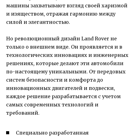
машины захватывают взгляд своей харизмой
и изяществом, отражая гармонию между
силой и элегантностью.
Но революционный дизайн Land Rover не
только о внешнем виде. Он проявляется и в
технологических инновациях и инженерных
решениях, которые делают эти автомобили
по-настоящему уникальными. От передовых
систем безопасности и комфорта до
инновационных двигателей и подвески,
каждое решение разрабатывается с учетом
самых современных технологий и
требований.
Специально разработанная