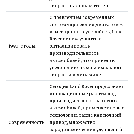
скоростных показателей.
С появлением современных
систем управления двигателем
и электронных устройств, Land
Rover смог улучшить и
1990-е годы
оптимизировать
производительность
автомобилей, что привело к
увеличению их максимальной
скорости и динамике.
Сегодня Land Rover продолжает
инновационные работы над
производительностью своих
автомобилей, применяет новые
технологии, такие как полный
Современность
привод, множество
аэродинамических улучшений