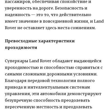
пассажиров, обеспечивая спокойствие и
уверенность на дороге. Безопасность и
надежность — это то, что действительно
имеет значение в повседневной жизни, и Land
Rover не оставляет здесь места сомнениям.
Превосходные характеристики
проходимости
Суперкары Land Rover обладают выдающейся
проходимостью и способностью справиться с
самыми сложными дорожными условиями.
Благодаря передовой технологии полного
привода и интеллектуальным системам
управления, эти автомобили демонстрируют
безупречную способность преодолевать
пересеченную местность и преодолевать