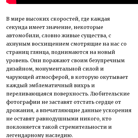
В мире высоких скоростей, где каждая
секунда имеет значение, некоторые
автомобили, словно живые существа, с
ахнуным восхищением смотрящие на нас со
страниц глянца, поднимаются на новый
уровень. Они поражают своим безупречным
дизайном, монументальной силой и
чарующей атмосферой, в которую окутывает
каждый эмблематичный вихрь и
переливающаяся поверхность. Любительские
фотографии не заставят отстать сердце от
дрожания, а впечатляющие данные ускорения
не оставят равнодушными никого, кто
поклоняется такой стремительности и
легендарному наследию.