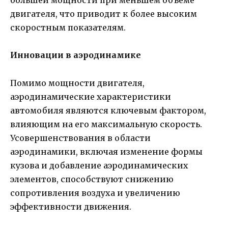
большей мощности при меньшем объеме
двигателя, что приводит к более высоким
скоростным показателям.
Инновации в аэродинамике
Помимо мощности двигателя,
аэродинамические характеристики
автомобиля являются ключевым фактором,
влияющим на его максимальную скорость.
Усовершенствования в области
аэродинамики, включая изменение формы
кузова и добавление аэродинамических
элементов, способствуют снижению
сопротивления воздуха и увеличению
эффективности движения.