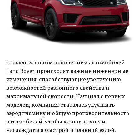
С каждым новым поколением автомобилей
Land Rover, происходят важные инженерные
изменения, способствующие увеличению
возможностей разгонного свойства и
максимальной скорости. Начиная с первых
моделей, компания старалась улучшить
аэродинамику и общую производительность
автомобилей, чтобы клиенты могли
наслаждаться быстрой и плавной ездой.