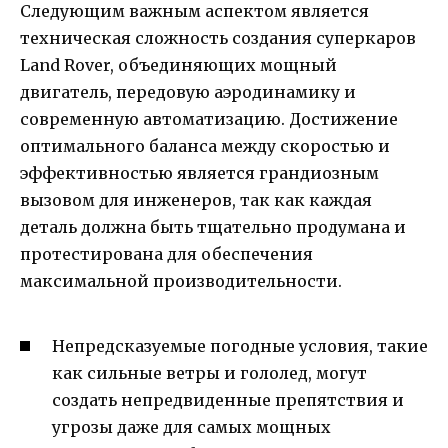
Следующим важным аспектом является
техническая сложность создания суперкаров
Land Rover, объединяющих мощный
двигатель, передовую аэродинамику и
современную автоматизацию. Достижение
оптимального баланса между скоростью и
эффективностью является грандиозным
вызовом для инженеров, так как каждая
деталь должна быть тщательно продумана и
протестирована для обеспечения
максимальной производительности.
Непредсказуемые погодные условия, такие
как сильные ветры и гололед, могут
создать непредвиденные препятствия и
угрозы даже для самых мощных