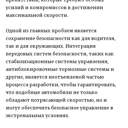
усилий и компромиссов в достижении
максимальной скорости.
Одной из главных проблем является
сохранение безопасности как для водителя,
так и для окружающих. Интеграция
передовых систем безопасности, таких как
стабилизационные системы управления,
антиблокировочные тормозные системы и
другие, является неотъемлемой частью
процесса разработки, чтобы гарантировать,
что подобные автомобили не только
обладают потрясающей скоростью, но и
могут обеспечить безопасное управление в
экстремальных условиях.