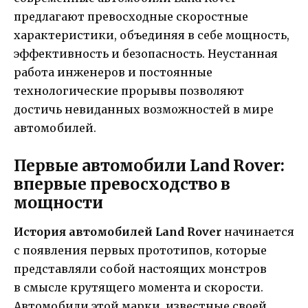
предлагают превосходные скоростные
характеристики, объединяя в себе мощность,
эффективность и безопасность. Неустанная
работа инженеров и постоянные
технологические прорывы позволяют
достичь невиданных возможностей в мире
автомобилей.
Первые автомобили Land Rover:
впервые превосходство в
мощности
История автомобилей Land Rover
начинается
с появления первых прототипов, которые
представляли собой настоящих монстров
в смысле крутящего момента и скорости.
Автомобили этой марки, известные своей