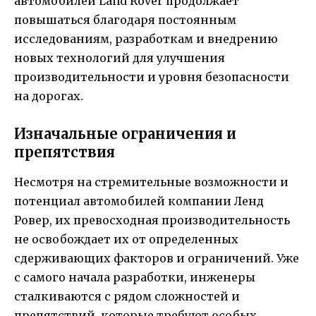
автомобилей Land Rover продолжает
повышаться благодаря постоянным
исследованиям, разработкам и внедрению
новых технологий для улучшения
производительности и уровня безопасности
на дорогах.
Изначальные ограничения и
препятствия
Несмотря на стремительные возможности и
потенциал автомобилей компании Ленд
Ровер, их превосходная производительность
не освобождает их от определенных
сдерживающих факторов и ограничений. Уже
с самого начала разработки, инженеры
сталкиваются с рядом сложностей и
препятствий, которые требуют особых