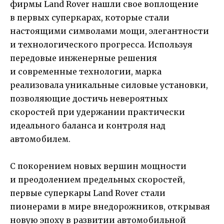
фирмы Land Rover нашли свое воплощение
в первых суперкарах, которые стали
настоящими символами мощи, элегантности
и технологического прогресса. Используя
передовые инженерные решения
и современные технологии, марка
реализовала уникальные силовые установки,
позволяющие достичь невероятных
скоростей при удержании практически
идеального баланса и контроля над
автомобилем.
С покорением новых вершин мощности
и преодолением предельных скоростей,
первые суперкары Land Rover стали
пионерами в мире внедорожников, открывая
новую эпоху в развитии автомобильной