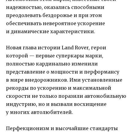
надежностью, оказались способными
преодолевать бездорожье и при этом
обеспечивать невероятное ускорение
и динамические характеристики.
Новая глава истории Land Rover, герои
которой — первые суперкары марки,
полностью кардинально изменили
представление о мощности и перформансу
в мире внедорожников. Ими установленные
рекорды по ускорению и максимальной
скорости не только поразили автомобильную
индустрию, но и вызвали восхищение
у многих автолюбителей.
Перфекционизм и высочайшие стандарты