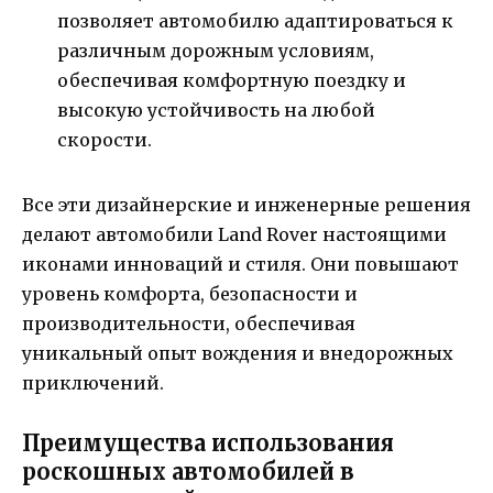
позволяет автомобилю адаптироваться к
различным дорожным условиям,
обеспечивая комфортную поездку и
высокую устойчивость на любой
скорости.
Все эти дизайнерские и инженерные решения
делают автомобили Land Rover настоящими
иконами инноваций и стиля. Они повышают
уровень комфорта, безопасности и
производительности, обеспечивая
уникальный опыт вождения и внедорожных
приключений.
Преимущества использования
роскошных автомобилей в