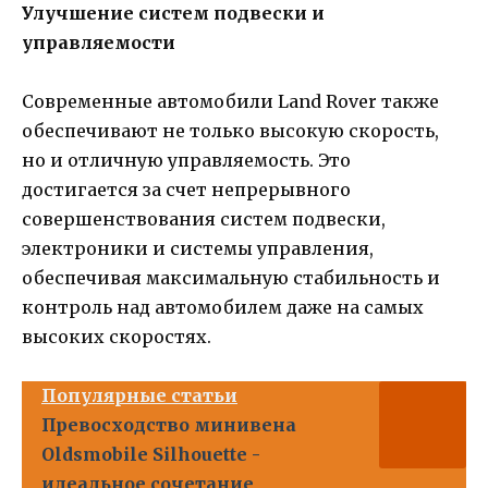
Улучшение систем подвески и
управляемости
Современные автомобили Land Rover также
обеспечивают не только высокую скорость,
но и отличную управляемость. Это
достигается за счет непрерывного
совершенствования систем подвески,
электроники и системы управления,
обеспечивая максимальную стабильность и
контроль над автомобилем даже на самых
высоких скоростях.
Популярные статьи
Превосходство минивена
Oldsmobile Silhouette -
идеальное сочетание