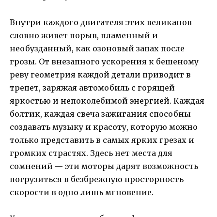
Внутри каждого двигателя этих великанов
словно живет порыв, пламенный и
необузданный, как озоновый запах после
грозы. От внезапного ускорения к бешеному
реву геометрия каждой детали приводит в
трепет, заряжая автомобиль с горящей
яркостью и непоколебимой энергией. Каждая
болтик, каждая свеча зажигания способны
создавать музыку и красоту, которую можно
только представить в самых ярких грезах и
громких страстях. Здесь нет места для
сомнений — эти моторы дарят возможность
погрузиться в безбрежную просторность
скорости в одно лишь мгновение.