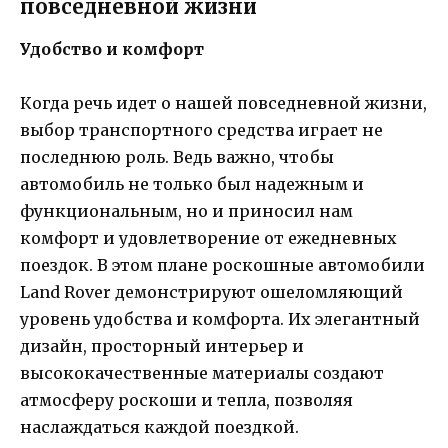
повседневной жизни
Удобство и комфорт
Когда речь идет о нашей повседневной жизни,
выбор транспортного средства играет не
последнюю роль. Ведь важно, чтобы
автомобиль не только был надежным и
функциональным, но и приносил нам
комфорт и удовлетворение от ежедневных
поездок. В этом плане роскошные автомобили
Land Rover демонстрируют ошеломляющий
уровень удобства и комфорта. Их элегантный
дизайн, просторный интерьер и
высококачественные материалы создают
атмосферу роскоши и тепла, позволяя
наслаждаться каждой поездкой.