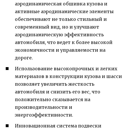
аэродинамическая обшивка кузова и
активные аэродинамические элементы
обеспечивают не только стильный и
современный вид, но и улучшают
аэродинамическую эффективность
автомобиля, что ведет к более высокой
экономичности и управляемости на
дороге.
Использование высокопрочных и легких
материалов в конструкции кузова и шасси
позволяет увеличить жесткость
автомобиля и снизить его вес, что
положительно сказывается на
производительности и
энергоэффективности.
Инновационная система подвески