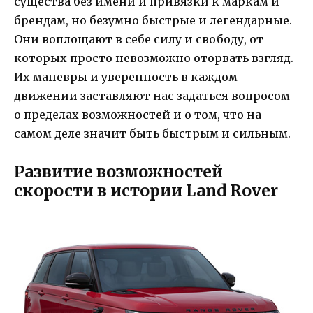
существа без имени и привязки к маркам и
брендам, но безумно быстрые и легендарные.
Они воплощают в себе силу и свободу, от
которых просто невозможно оторвать взгляд.
Их маневры и уверенность в каждом
движении заставляют нас задаться вопросом
о пределах возможностей и о том, что на
самом деле значит быть быстрым и сильным.
Развитие возможностей
скорости в истории Land Rover