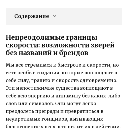
Содержание
Непреодолимые границы
скорости: возможности зверей
без названий и брендов
Мы все стремимся к быстроте и скорости, но
есть особые создания, которые воплощают в
себе силу, грацию и скорость одновременно.
Эти непостижимые существа воплощают в
себе всю энергию и динамику без каких-либо
слов или символов. Они могут легко
преодолеть преграды и превратиться в
неукротимых гонщиков, вызывающих
благоговение у всех, кто видит их в действии.