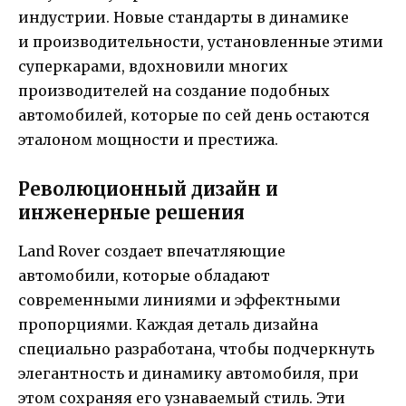
индустрии. Новые стандарты в динамике
и производительности, установленные этими
суперкарами, вдохновили многих
производителей на создание подобных
автомобилей, которые по сей день остаются
эталоном мощности и престижа.
Революционный дизайн и
инженерные решения
Land Rover создает впечатляющие
автомобили, которые обладают
современными линиями и эффектными
пропорциями. Каждая деталь дизайна
специально разработана, чтобы подчеркнуть
элегантность и динамику автомобиля, при
этом сохраняя его узнаваемый стиль. Эти