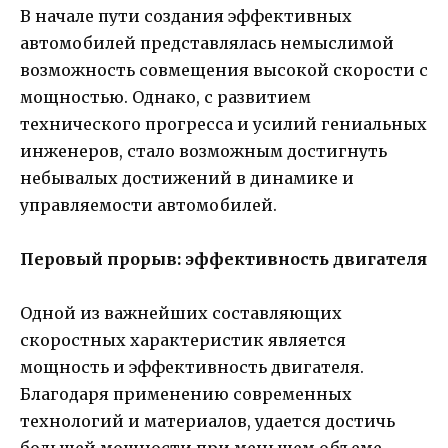
В начале пути создания эффективных
автомобилей представлялась немыслимой
возможность совмещения высокой скорости с
мощностью. Однако, с развитием
технического прогресса и усилий гениальных
инженеров, стало возможным достигнуть
небывалых достижений в динамике и
управляемости автомобилей.
Перовый прорыв: эффективность двигателя
Одной из важнейших составляющих
скоростных характеристик является
мощность и эффективность двигателя.
Благодаря применению современных
технологий и материалов, удается достичь