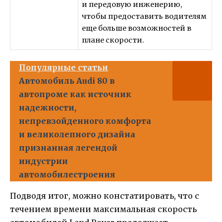
и передовую инженерию,
чтобы предоставить водителям
еще больше возможностей в
плане скорости.
Популярные статьи
Автомобиль Audi 80 в
автопроме как источник
надежности,
непревзойденного комфорта
и великолепного дизайна
признанная легендой
индустрии
автомобилестроения
Подводя итог, можно констатировать, что с
течением времени максимальная скорость